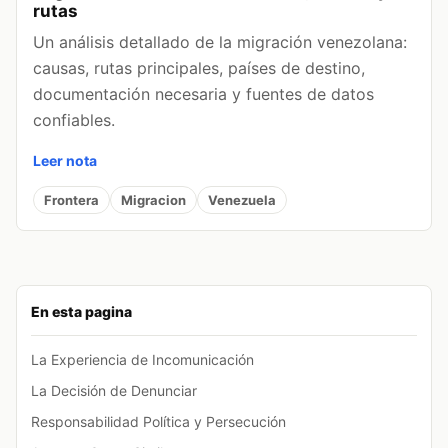
rutas
Un análisis detallado de la migración venezolana:
causas, rutas principales, países de destino,
documentación necesaria y fuentes de datos
confiables.
Leer nota
Frontera
Migracion
Venezuela
En esta pagina
La Experiencia de Incomunicación
La Decisión de Denunciar
Responsabilidad Política y Persecución