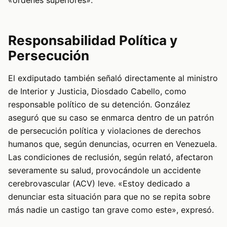
«órdenes superiores».
Responsabilidad Política y
Persecución
El exdiputado también señaló directamente al ministro
de Interior y Justicia, Diosdado Cabello, como
responsable político de su detención. González
aseguró que su caso se enmarca dentro de un patrón
de persecución política y violaciones de derechos
humanos que, según denuncias, ocurren en Venezuela.
Las condiciones de reclusión, según relató, afectaron
severamente su salud, provocándole un accidente
cerebrovascular (ACV) leve. «Estoy dedicado a
denunciar esta situación para que no se repita sobre
más nadie un castigo tan grave como este», expresó.