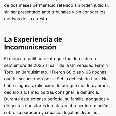
de dos meses permaneció retenido sin orden judicial,
sin ser presentado ante tribunales y sin conocer los
motivos de su arresto.
La Experiencia de
Incomunicación
El dirigente político relató que fue detenido en
septiembre de 2025 al salir de la Universidad Fermín
Toro, en Barquisimeto. «Fueron 68 días y 68 noches
que fui secuestrado por el Sebin del estado Lara. No
hubo ninguna explicación de por qué me detuvieron»,
declaró a los medios tras consignar la denuncia.
Durante este extenso período, su familia, abogados y
dirigentes opositores intentaron obtener información
sobre su paradero y situación legal en diversos