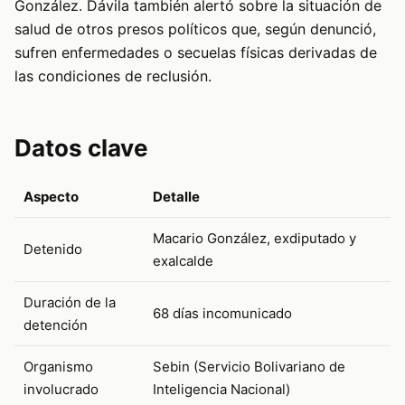
González. Dávila también alertó sobre la situación de
salud de otros presos políticos que, según denunció,
sufren enfermedades o secuelas físicas derivadas de
las condiciones de reclusión.
Datos clave
Aspecto
Detalle
Macario González, exdiputado y
Detenido
exalcalde
Duración de la
68 días incomunicado
detención
Organismo
Sebin (Servicio Bolivariano de
involucrado
Inteligencia Nacional)