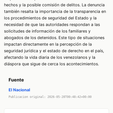
hechos y la posible comisión de delitos. La denuncia
también resalta la importancia de la transparencia en
los procedimientos de seguridad del Estado y la
necesidad de que las autoridades respondan a las
solicitudes de información de los familiares y
abogados de los detenidos. Este tipo de situaciones
impactan directamente en la percepción de la
seguridad jurídica y el estado de derecho en el país,
afectando la vida diaria de los venezolanos y la
diáspora que sigue de cerca los acontecimientos.
Fuente
El Nacional
Publicacion original: 2026-05-28T00:48:42+00:00