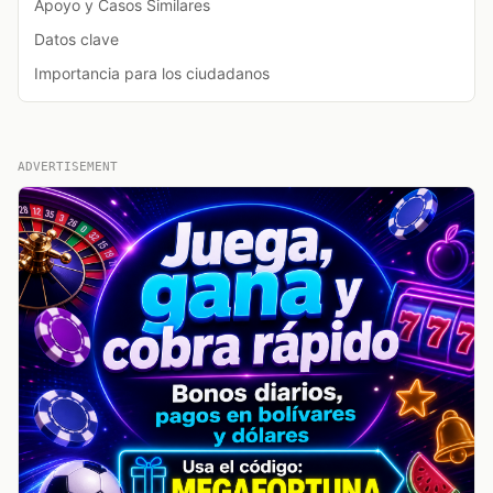
Apoyo y Casos Similares
Datos clave
Importancia para los ciudadanos
ADVERTISEMENT