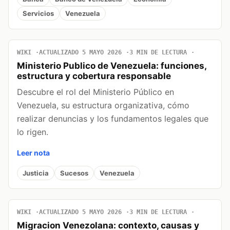
Servicios
Venezuela
WIKI
ACTUALIZADO 5 MAYO 2026
3 MIN DE LECTURA
Ministerio Publico de Venezuela: funciones,
estructura y cobertura responsable
Descubre el rol del Ministerio Público en
Venezuela, su estructura organizativa, cómo
realizar denuncias y los fundamentos legales que
lo rigen.
Leer nota
Justicia
Sucesos
Venezuela
WIKI
ACTUALIZADO 5 MAYO 2026
3 MIN DE LECTURA
Migracion Venezolana: contexto, causas y