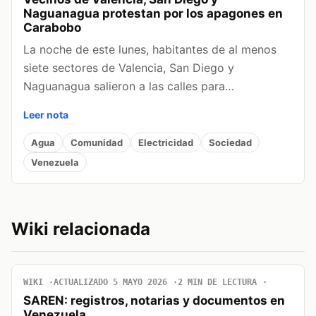
Naguanagua protestan por los apagones en
Carabobo
La noche de este lunes, habitantes de al menos
siete sectores de Valencia, San Diego y
Naguanagua salieron a las calles para…
Leer nota
Agua
Comunidad
Electricidad
Sociedad
Venezuela
Wiki relacionada
WIKI
ACTUALIZADO 5 MAYO 2026
2 MIN DE LECTURA
SAREN: registros, notarias y documentos en
Venezuela