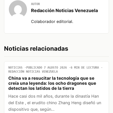
AUTOR
Redacción Noticias Venezuela
Colaborador editorial.
Noticias relacionadas
NOTICIAS
PUBLICADO 7 AGOSTO 2026
6 MIN DE LECTURA
REDACCIÓN NOTICIAS VENEZUELA
China va a resucitar la tecnología que se
creía una leyenda: los ocho dragones que
detectan los latidos de la tierra
Hace casi dos mil años, durante la dinastía Han
del Este , el erudito chino Zhang Heng diseñó un
dispositivo que, según…