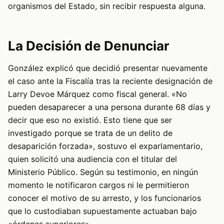
organismos del Estado, sin recibir respuesta alguna.
La Decisión de Denunciar
González explicó que decidió presentar nuevamente
el caso ante la Fiscalía tras la reciente designación de
Larry Devoe Márquez como fiscal general. «No
pueden desaparecer a una persona durante 68 días y
decir que eso no existió. Esto tiene que ser
investigado porque se trata de un delito de
desaparición forzada», sostuvo el exparlamentario,
quien solicitó una audiencia con el titular del
Ministerio Público. Según su testimonio, en ningún
momento le notificaron cargos ni le permitieron
conocer el motivo de su arresto, y los funcionarios
que lo custodiaban supuestamente actuaban bajo