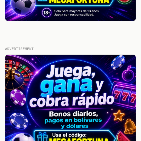
ADVERTISEMENT