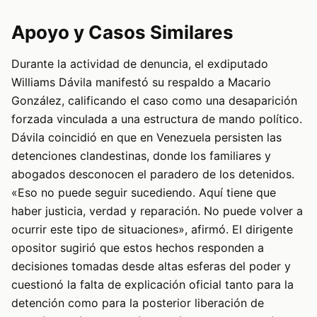
Apoyo y Casos Similares
Durante la actividad de denuncia, el exdiputado
Williams Dávila manifestó su respaldo a Macario
González, calificando el caso como una desaparición
forzada vinculada a una estructura de mando político.
Dávila coincidió en que en Venezuela persisten las
detenciones clandestinas, donde los familiares y
abogados desconocen el paradero de los detenidos.
«Eso no puede seguir sucediendo. Aquí tiene que
haber justicia, verdad y reparación. No puede volver a
ocurrir este tipo de situaciones», afirmó. El dirigente
opositor sugirió que estos hechos responden a
decisiones tomadas desde altas esferas del poder y
cuestionó la falta de explicación oficial tanto para la
detención como para la posterior liberación de