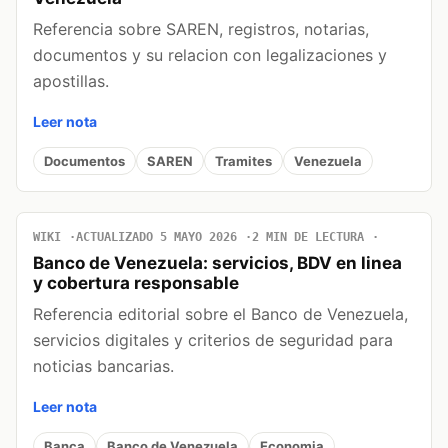
Referencia sobre SAREN, registros, notarias,
documentos y su relacion con legalizaciones y
apostillas.
Leer nota
Documentos
SAREN
Tramites
Venezuela
WIKI
ACTUALIZADO 5 MAYO 2026
2 MIN DE LECTURA
Banco de Venezuela: servicios, BDV en linea
y cobertura responsable
Referencia editorial sobre el Banco de Venezuela,
servicios digitales y criterios de seguridad para
noticias bancarias.
Leer nota
Banca
Banco de Venezuela
Economia