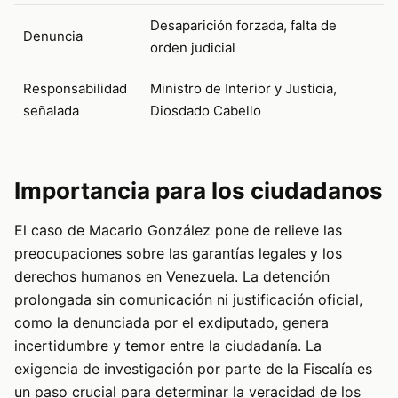
Desaparición forzada, falta de
Denuncia
orden judicial
Responsabilidad
Ministro de Interior y Justicia,
señalada
Diosdado Cabello
Importancia para los ciudadanos
El caso de Macario González pone de relieve las
preocupaciones sobre las garantías legales y los
derechos humanos en Venezuela. La detención
prolongada sin comunicación ni justificación oficial,
como la denunciada por el exdiputado, genera
incertidumbre y temor entre la ciudadanía. La
exigencia de investigación por parte de la Fiscalía es
un paso crucial para determinar la veracidad de los