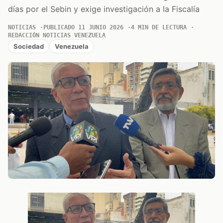
días por el Sebin y exige investigación a la Fiscalía
NOTICIAS
PUBLICADO 11 JUNIO 2026
4 MIN DE LECTURA
REDACCIÓN NOTICIAS VENEZUELA
Sociedad
Venezuela