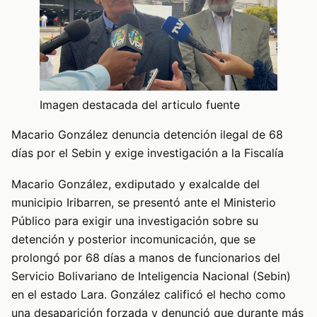
Imagen destacada del articulo fuente
Macario González denuncia detención ilegal de 68
días por el Sebin y exige investigación a la Fiscalía
Macario González, exdiputado y exalcalde del
municipio Iribarren, se presentó ante el Ministerio
Público para exigir una investigación sobre su
detención y posterior incomunicación, que se
prolongó por 68 días a manos de funcionarios del
Servicio Bolivariano de Inteligencia Nacional (Sebin)
en el estado Lara. González calificó el hecho como
una desaparición forzada y denunció que durante más