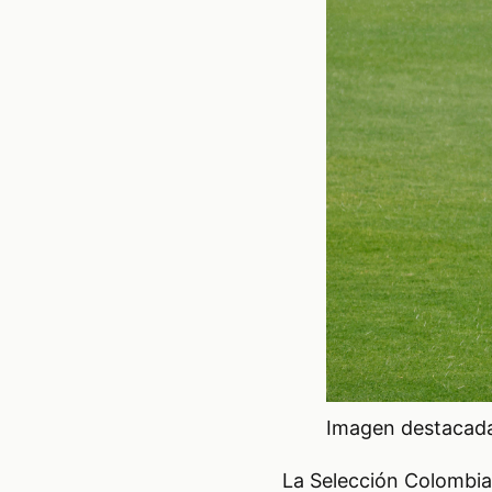
Imagen destacada 
La Selección Colombia