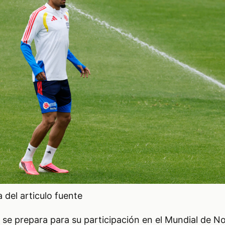
del articulo fuente
 se prepara para su participación en el Mundial de N