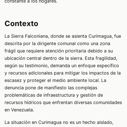
constante a los hogares.
Contexto
La Sierra Falconiana, donde se asienta Curimagua, fue
descrita por la dirigente comunal como una zona
frágil que requiere atención prioritaria debido a su
ubicación central dentro de la sierra. Esta fragilidad,
según su testimonio, demanda un enfoque específico
y recursos adicionales para mitigar los impactos de la
escasez y proteger el medio ambiente local. La
denuncia pone de manifiesto las complejas
problemáticas de infraestructura y gestión de
recursos hídricos que enfrentan diversas comunidades
en Venezuela.
La situación en Curimagua no es un hecho aislado,