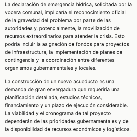
La declaración de emergencia hídrica, solicitada por la
vocera comunal, implicaría el reconocimiento oficial
de la gravedad del problema por parte de las
autoridades y, potencialmente, la movilización de
recursos extraordinarios para atender la crisis. Esto
podría incluir la asignación de fondos para proyectos
de infraestructura, la implementación de planes de
contingencia y la coordinación entre diferentes
organismos gubernamentales y locales.
La construcción de un nuevo acueducto es una
demanda de gran envergadura que requeriría una
planificación detallada, estudios técnicos,
financiamiento y un plazo de ejecución considerable.
La viabilidad y el cronograma de tal proyecto
dependerán de las prioridades gubernamentales y de
la disponibilidad de recursos económicos y logísticos.