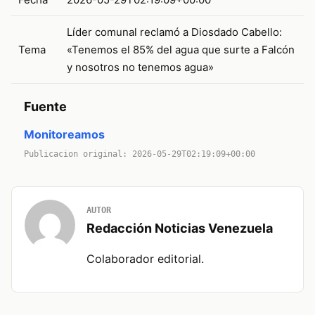
Líder comunal reclamó a Diosdado Cabello:
Tema
«Tenemos el 85% del agua que surte a Falcón
y nosotros no tenemos agua»
Fuente
Monitoreamos
Publicacion original: 2026-05-29T02:19:09+00:00
AUTOR
Redacción Noticias Venezuela
Colaborador editorial.