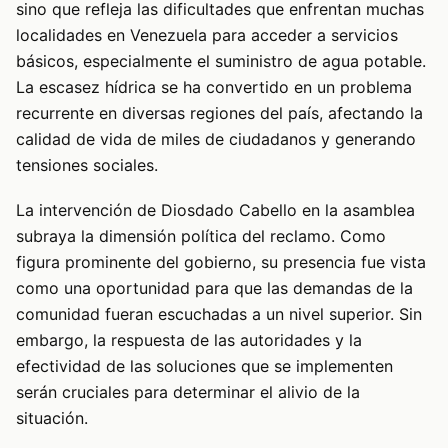
sino que refleja las dificultades que enfrentan muchas
localidades en Venezuela para acceder a servicios
básicos, especialmente el suministro de agua potable.
La escasez hídrica se ha convertido en un problema
recurrente en diversas regiones del país, afectando la
calidad de vida de miles de ciudadanos y generando
tensiones sociales.
La intervención de Diosdado Cabello en la asamblea
subraya la dimensión política del reclamo. Como
figura prominente del gobierno, su presencia fue vista
como una oportunidad para que las demandas de la
comunidad fueran escuchadas a un nivel superior. Sin
embargo, la respuesta de las autoridades y la
efectividad de las soluciones que se implementen
serán cruciales para determinar el alivio de la
situación.