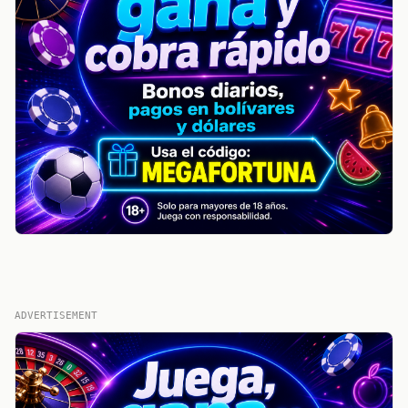
ADVERTISEMENT