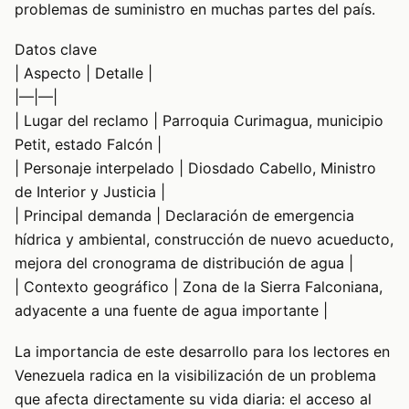
problemas de suministro en muchas partes del país.
Datos clave
| Aspecto | Detalle |
|—|—|
| Lugar del reclamo | Parroquia Curimagua, municipio
Petit, estado Falcón |
| Personaje interpelado | Diosdado Cabello, Ministro
de Interior y Justicia |
| Principal demanda | Declaración de emergencia
hídrica y ambiental, construcción de nuevo acueducto,
mejora del cronograma de distribución de agua |
| Contexto geográfico | Zona de la Sierra Falconiana,
adyacente a una fuente de agua importante |
La importancia de este desarrollo para los lectores en
Venezuela radica en la visibilización de un problema
que afecta directamente su vida diaria: el acceso al