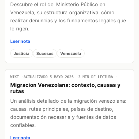
Descubre el rol del Ministerio Público en
Venezuela, su estructura organizativa, cómo
realizar denuncias y los fundamentos legales que
lo rigen.
Leer nota
Justicia
Sucesos
Venezuela
WIKI
ACTUALIZADO 5 MAYO 2026
3 MIN DE LECTURA
Migracion Venezolana: contexto, causas y
rutas
Un análisis detallado de la migración venezolana:
causas, rutas principales, países de destino,
documentación necesaria y fuentes de datos
confiables.
Leer nota