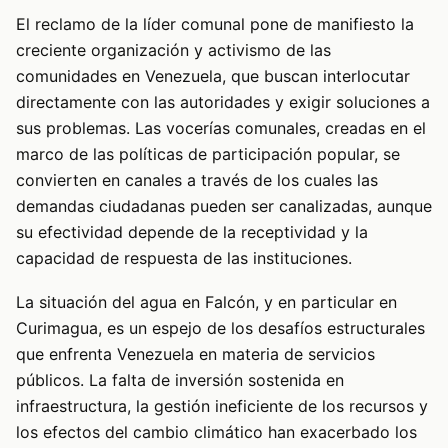
El reclamo de la líder comunal pone de manifiesto la
creciente organización y activismo de las
comunidades en Venezuela, que buscan interlocutar
directamente con las autoridades y exigir soluciones a
sus problemas. Las vocerías comunales, creadas en el
marco de las políticas de participación popular, se
convierten en canales a través de los cuales las
demandas ciudadanas pueden ser canalizadas, aunque
su efectividad depende de la receptividad y la
capacidad de respuesta de las instituciones.
La situación del agua en Falcón, y en particular en
Curimagua, es un espejo de los desafíos estructurales
que enfrenta Venezuela en materia de servicios
públicos. La falta de inversión sostenida en
infraestructura, la gestión ineficiente de los recursos y
los efectos del cambio climático han exacerbado los