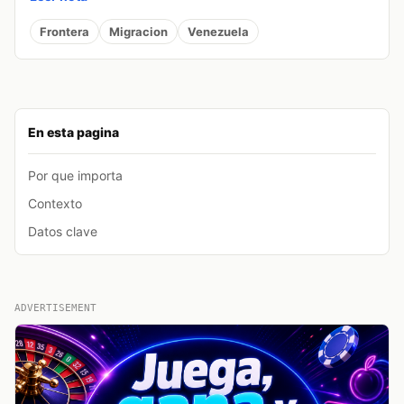
Frontera
Migracion
Venezuela
En esta pagina
Por que importa
Contexto
Datos clave
ADVERTISEMENT