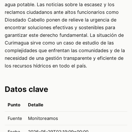
agua potable. Las noticias sobre la escasez y los
reclamos ciudadanos ante altos funcionarios como
Diosdado Cabello ponen de relieve la urgencia de
encontrar soluciones efectivas y sostenibles para
garantizar este derecho fundamental. La situación de
Curimagua sirve como un caso de estudio de las
complejidades que enfrentan las comunidades y de la
necesidad de una gestión transparente y eficiente de
los recursos hídricos en todo el país.
Datos clave
Punto
Detalle
Fuente
Monitoreamos
Fecha
2026-05-29T02:19:09+00:00