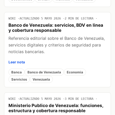
WIKI
ACTUALIZADO 5 MAYO 2026
2 MIN DE LECTURA
Banco de Venezuela: servicios, BDV en linea
y cobertura responsable
Referencia editorial sobre el Banco de Venezuela,
servicios digitales y criterios de seguridad para
noticias bancarias.
Leer nota
Banca
Banco de Venezuela
Economia
Servicios
Venezuela
WIKI
ACTUALIZADO 5 MAYO 2026
3 MIN DE LECTURA
Ministerio Publico de Venezuela: funciones,
estructura y cobertura responsable