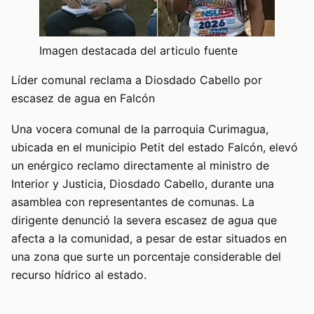
Imagen destacada del articulo fuente
Líder comunal reclama a Diosdado Cabello por
escasez de agua en Falcón
Una vocera comunal de la parroquia Curimagua,
ubicada en el municipio Petit del estado Falcón, elevó
un enérgico reclamo directamente al ministro de
Interior y Justicia, Diosdado Cabello, durante una
asamblea con representantes de comunas. La
dirigente denunció la severa escasez de agua que
afecta a la comunidad, a pesar de estar situados en
una zona que surte un porcentaje considerable del
recurso hídrico al estado.