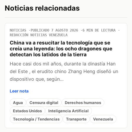
Noticias relacionadas
NOTICIAS
PUBLICADO 7 AGOSTO 2026
6 MIN DE LECTURA
REDACCIÓN NOTICIAS VENEZUELA
China va a resucitar la tecnología que se
creía una leyenda: los ocho dragones que
detectan los latidos de la tierra
Hace casi dos mil años, durante la dinastía Han
del Este , el erudito chino Zhang Heng diseñó un
dispositivo que, según…
Leer nota
Agua
Censura digital
Derechos humanos
Estados Unidos
Inteligencia Artificial
Tecnología / Tendencias
Transporte
Venezuela