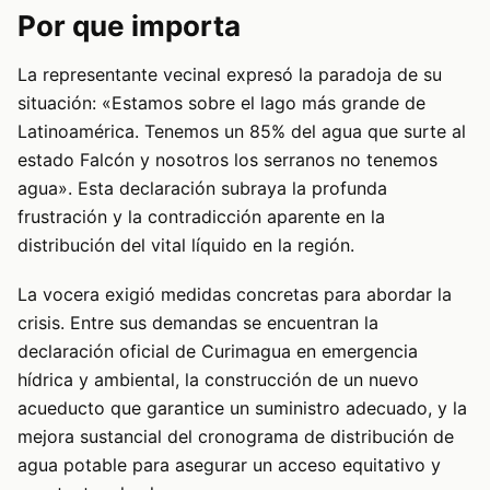
Por que importa
La representante vecinal expresó la paradoja de su
situación: «Estamos sobre el lago más grande de
Latinoamérica. Tenemos un 85% del agua que surte al
estado Falcón y nosotros los serranos no tenemos
agua». Esta declaración subraya la profunda
frustración y la contradicción aparente en la
distribución del vital líquido en la región.
La vocera exigió medidas concretas para abordar la
crisis. Entre sus demandas se encuentran la
declaración oficial de Curimagua en emergencia
hídrica y ambiental, la construcción de un nuevo
acueducto que garantice un suministro adecuado, y la
mejora sustancial del cronograma de distribución de
agua potable para asegurar un acceso equitativo y