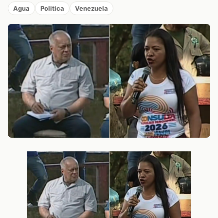
Agua
Politica
Venezuela