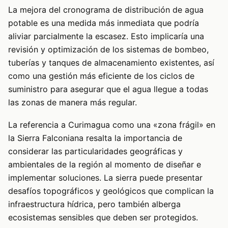
La mejora del cronograma de distribución de agua
potable es una medida más inmediata que podría
aliviar parcialmente la escasez. Esto implicaría una
revisión y optimización de los sistemas de bombeo,
tuberías y tanques de almacenamiento existentes, así
como una gestión más eficiente de los ciclos de
suministro para asegurar que el agua llegue a todas
las zonas de manera más regular.
La referencia a Curimagua como una «zona frágil» en
la Sierra Falconiana resalta la importancia de
considerar las particularidades geográficas y
ambientales de la región al momento de diseñar e
implementar soluciones. La sierra puede presentar
desafíos topográficos y geológicos que complican la
infraestructura hídrica, pero también alberga
ecosistemas sensibles que deben ser protegidos.