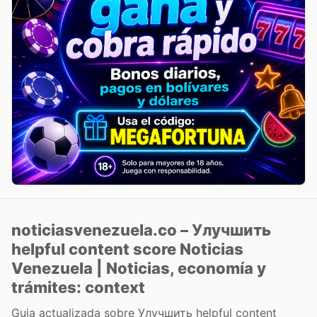
noticiasvenezuela.co – Улучшить
helpful content score Noticias
Venezuela | Noticias, economía y
trámites: context
Guia actualizada sobre Улучшить helpful content