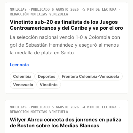
NOTICIAS
PUBLICADO 6 AGOSTO 2026
5 MIN DE LECTURA
REDACCIÓN NOTICIAS VENEZUELA
Vinotinto sub-20 es finalista de los Juegos
Centroamericanos y del Caribe y va por el oro
La selección nacional venció 1-0 a Colombia con
gol de Sebastián Hernández y aseguró al menos
la medalla de plata en Santo…
Leer nota
Colombia
Deportes
Frontera Colombia-Venezuela
Venezuela
Vinotinto
NOTICIAS
PUBLICADO 5 AGOSTO 2026
4 MIN DE LECTURA
REDACCIÓN NOTICIAS VENEZUELA
Wilyer Abreu conecta dos jonrones en paliza
de Boston sobre los Medias Blancas