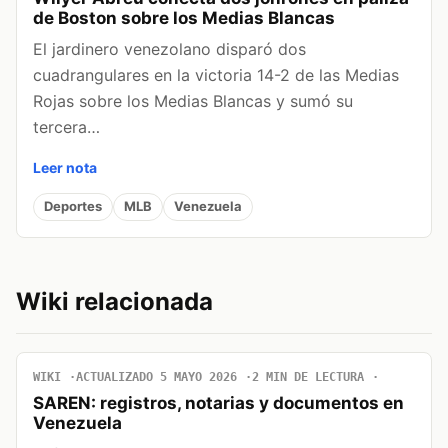
de Boston sobre los Medias Blancas
El jardinero venezolano disparó dos
cuadrangulares en la victoria 14-2 de las Medias
Rojas sobre los Medias Blancas y sumó su
tercera…
Leer nota
Deportes
MLB
Venezuela
Wiki relacionada
WIKI
ACTUALIZADO 5 MAYO 2026
2 MIN DE LECTURA
SAREN: registros, notarias y documentos en
Venezuela