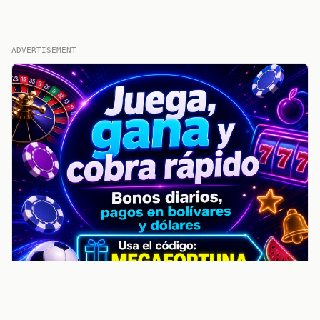
ADVERTISEMENT