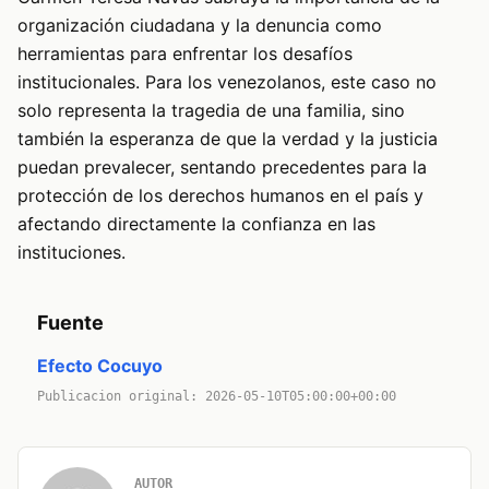
organización ciudadana y la denuncia como
herramientas para enfrentar los desafíos
institucionales. Para los venezolanos, este caso no
solo representa la tragedia de una familia, sino
también la esperanza de que la verdad y la justicia
puedan prevalecer, sentando precedentes para la
protección de los derechos humanos en el país y
afectando directamente la confianza en las
instituciones.
Fuente
Efecto Cocuyo
Publicacion original: 2026-05-10T05:00:00+00:00
AUTOR