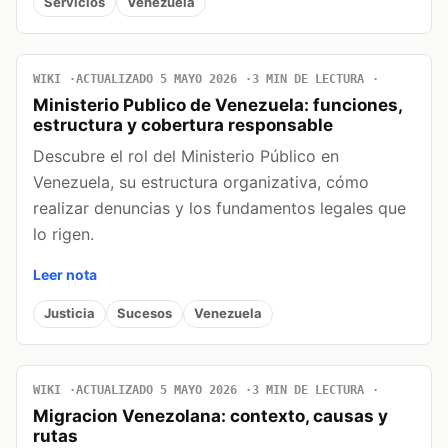
Servicios
Venezuela
WIKI
ACTUALIZADO 5 MAYO 2026
3 MIN DE LECTURA
Ministerio Publico de Venezuela: funciones,
estructura y cobertura responsable
Descubre el rol del Ministerio Público en
Venezuela, su estructura organizativa, cómo
realizar denuncias y los fundamentos legales que
lo rigen.
Leer nota
Justicia
Sucesos
Venezuela
WIKI
ACTUALIZADO 5 MAYO 2026
3 MIN DE LECTURA
Migracion Venezolana: contexto, causas y
rutas