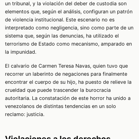
un tribunal, y la violación del deber de custodia son
elementos que, según el análisis, configuran un patrón
de violencia institucional. Este escenario no es
interpretado como negligencia, sino como parte de un
sistema que, según las denuncias, ha utilizado el
terrorismo de Estado como mecanismo, amparado en
la impunidad.
El calvario de Carmen Teresa Navas, quien tuvo que
recorrer un laberinto de negaciones para finalmente
encontrar el cuerpo de su hijo, ha puesto de relieve la
crueldad que puede trascender la burocracia
autoritaria. La constatación de este horror ha unido a
venezolanos de distintas tendencias en un solo
reclamo: justicia.
Violaciones a los derechos