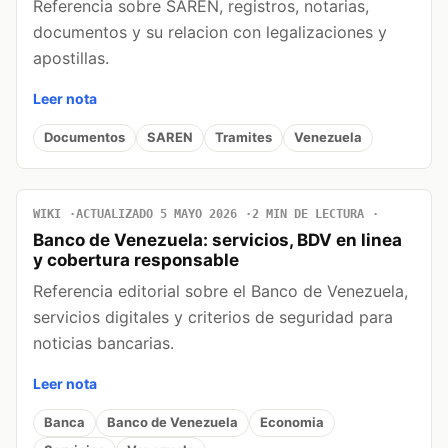
Referencia sobre SAREN, registros, notarias,
documentos y su relacion con legalizaciones y
apostillas.
Leer nota
Documentos
SAREN
Tramites
Venezuela
WIKI
ACTUALIZADO 5 MAYO 2026
2 MIN DE LECTURA
Banco de Venezuela: servicios, BDV en linea
y cobertura responsable
Referencia editorial sobre el Banco de Venezuela,
servicios digitales y criterios de seguridad para
noticias bancarias.
Leer nota
Banca
Banco de Venezuela
Economia