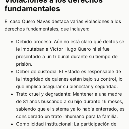
fundamentales
El caso Quero Navas destaca varias violaciones a los
derechos fundamentales, que incluyen:
Debido proceso: Aún no está claro qué delitos se
le imputaban a Víctor Hugo Quero ni si fue
presentado a un tribunal durante su tiempo de
prisión.
Deber de custodia: El Estado es responsable de
la integridad de quienes están bajo su control, lo
que implica asegurar su bienestar y seguridad.
Trato cruel y degradante: Mantener a una madre
de 81 años buscando a su hijo durante 16 meses,
sabiendo que el sistema ya lo había enterrado, es
considerado un trato inhumano para la familia.
Complicidad institucional: La participación de