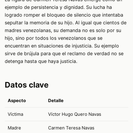
ejemplo de persistencia y dignidad. Su lucha ha
logrado romper el bloqueo de silencio que intentaba
sepultar la memoria de su hijo. Al igual que cientos de
madres venezolanas, su demanda no es solo por su
hijo, sino por todos los venezolanos que se
encuentran en situaciones de injusticia. Su ejemplo
sirve de brújula para que el reclamo de verdad no se
detenga hasta que haya justicia.
Datos clave
Aspecto
Detalle
Víctima
Víctor Hugo Quero Navas
Madre
Carmen Teresa Navas