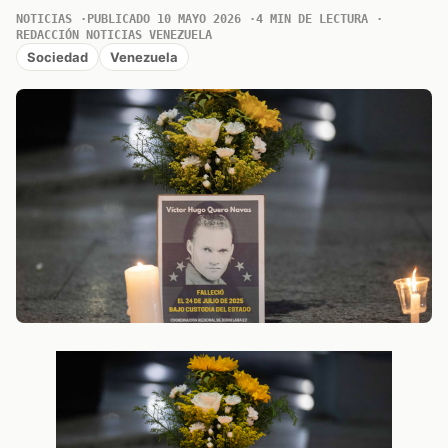
NOTICIAS
PUBLICADO 10 MAYO 2026
4 MIN DE LECTURA
REDACCIÓN NOTICIAS VENEZUELA
Sociedad
Venezuela