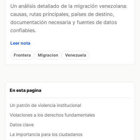
Un análisis detallado de la migración venezolana:
causas, rutas principales, países de destino,
documentación necesaria y fuentes de datos
confiables.
Leer nota
Frontera
Migracion
Venezuela
En esta pagina
Un patrón de violencia institucional
Violaciones a los derechos fundamentales
Datos clave
La importancia para los ciudadanos