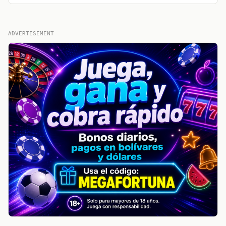
ADVERTISEMENT