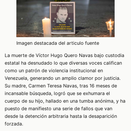
Imagen destacada del articulo fuente
La muerte de Víctor Hugo Quero Navas bajo custodia
estatal ha desnudado lo que diversas voces califican
como un patrón de violencia institucional en
Venezuela, generando un amplio clamor por justicia.
Su madre, Carmen Teresa Navas, tras 16 meses de
incansable búsqueda, logró que se exhumara el
cuerpo de su hijo, hallado en una tumba anónima, y ha
puesto de manifiesto una serie de fallos que van
desde la detención arbitraria hasta la desaparición
forzada.