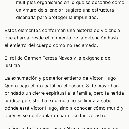
múltiples organismos en lo que se describe como
un «muro de silencio» sugiere una estructura
diseñada para proteger la impunidad.
Estos elementos conforman una historia de violencia
que abarca desde el momento de la detención hasta
el entierro del cuerpo como no reclamado.
El rol de Carmen Teresa Navas y la exigencia de
justicia
La exhumación y posterior entierro de Víctor Hugo
Quero bajo el rito católico el pasado 8 de mayo han
brindado un cierre espiritual a la familia, pero la herida
jurídica persiste. La exigencia no se limita a saber
dónde está Víctor Hugo, sino a conocer cómo murió y
quiénes se confabularon para ocultar su rastro.
La figura de Carmen Teresa Navas emerge como un