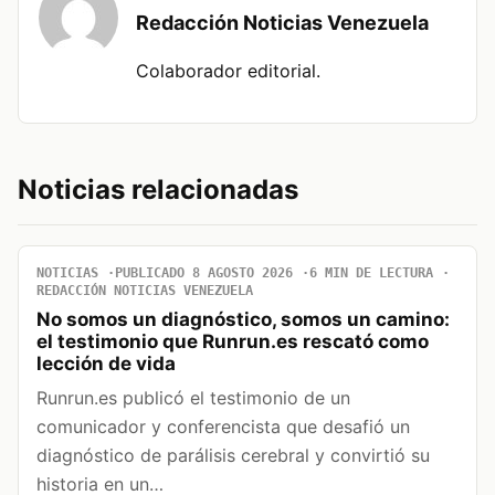
Redacción Noticias Venezuela
Colaborador editorial.
Noticias relacionadas
NOTICIAS
PUBLICADO 8 AGOSTO 2026
6 MIN DE LECTURA
REDACCIÓN NOTICIAS VENEZUELA
No somos un diagnóstico, somos un camino:
el testimonio que Runrun.es rescató como
lección de vida
Runrun.es publicó el testimonio de un
comunicador y conferencista que desafió un
diagnóstico de parálisis cerebral y convirtió su
historia en un…