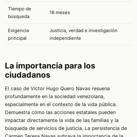
Tiempo de
16 meses
búsqueda
Exigencia
Justicia, verdad e investigación
principal
independiente
La importancia para los
ciudadanos
El caso de Víctor Hugo Quero Navas resuena
profundamente en la sociedad venezolana,
especialmente en el contexto de la vida pública.
Demuestra cómo las acciones estatales pueden
impactar directamente la vida de las familias y la
búsqueda de servicios de justicia. La persistencia de
Carmen Teresa Navas subraya la importancia de la