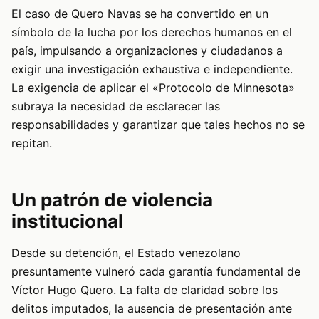
El caso de Quero Navas se ha convertido en un
símbolo de la lucha por los derechos humanos en el
país, impulsando a organizaciones y ciudadanos a
exigir una investigación exhaustiva e independiente.
La exigencia de aplicar el «Protocolo de Minnesota»
subraya la necesidad de esclarecer las
responsabilidades y garantizar que tales hechos no se
repitan.
Un patrón de violencia
institucional
Desde su detención, el Estado venezolano
presuntamente vulneró cada garantía fundamental de
Víctor Hugo Quero. La falta de claridad sobre los
delitos imputados, la ausencia de presentación ante