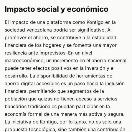
Impacto social y económico
El impacto de una plataforma como Kontigo en la
sociedad venezolana podría ser significativo. Al
promover el ahorro, se contribuye a la estabilidad
financiera de los hogares y se fomenta una mayor
resiliencia ante imprevistos. En un nivel
macroeconómico, un incremento en el ahorro nacional
puede tener efectos positivos en la inversión y el
desarrollo. La disponibilidad de herramientas de
ahorro digital accesibles es un paso hacia la inclusión
financiera, permitiendo que segmentos de la
población que quizás no tienen acceso a servicios
bancarios tradicionales puedan participar en la
economía formal de una manera más activa y segura.
La iniciativa de Kontigo, por lo tanto, no es solo una
propuesta tecnológica, sino también una contribución