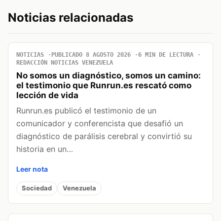
Noticias relacionadas
NOTICIAS
PUBLICADO 8 AGOSTO 2026
6 MIN DE LECTURA
REDACCIÓN NOTICIAS VENEZUELA
No somos un diagnóstico, somos un camino:
el testimonio que Runrun.es rescató como
lección de vida
Runrun.es publicó el testimonio de un
comunicador y conferencista que desafió un
diagnóstico de parálisis cerebral y convirtió su
historia en un…
Leer nota
Sociedad
Venezuela