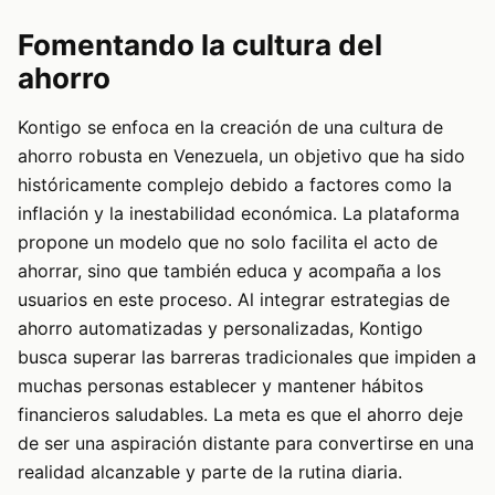
Fomentando la cultura del
ahorro
Kontigo se enfoca en la creación de una cultura de
ahorro robusta en Venezuela, un objetivo que ha sido
históricamente complejo debido a factores como la
inflación y la inestabilidad económica. La plataforma
propone un modelo que no solo facilita el acto de
ahorrar, sino que también educa y acompaña a los
usuarios en este proceso. Al integrar estrategias de
ahorro automatizadas y personalizadas, Kontigo
busca superar las barreras tradicionales que impiden a
muchas personas establecer y mantener hábitos
financieros saludables. La meta es que el ahorro deje
de ser una aspiración distante para convertirse en una
realidad alcanzable y parte de la rutina diaria.