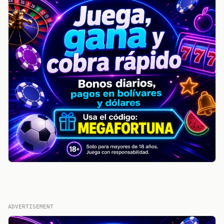
ADVERTISEMENT