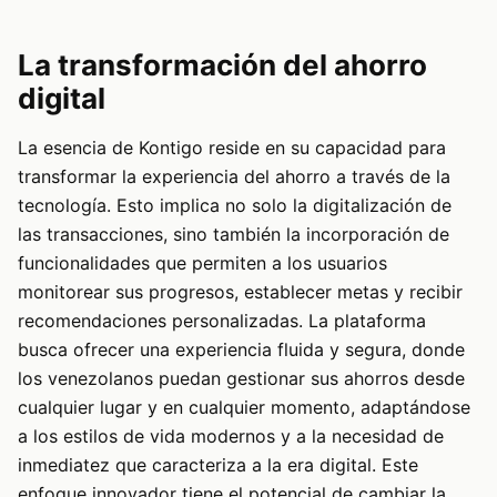
La transformación del ahorro
digital
La esencia de Kontigo reside en su capacidad para
transformar la experiencia del ahorro a través de la
tecnología. Esto implica no solo la digitalización de
las transacciones, sino también la incorporación de
funcionalidades que permiten a los usuarios
monitorear sus progresos, establecer metas y recibir
recomendaciones personalizadas. La plataforma
busca ofrecer una experiencia fluida y segura, donde
los venezolanos puedan gestionar sus ahorros desde
cualquier lugar y en cualquier momento, adaptándose
a los estilos de vida modernos y a la necesidad de
inmediatez que caracteriza a la era digital. Este
enfoque innovador tiene el potencial de cambiar la