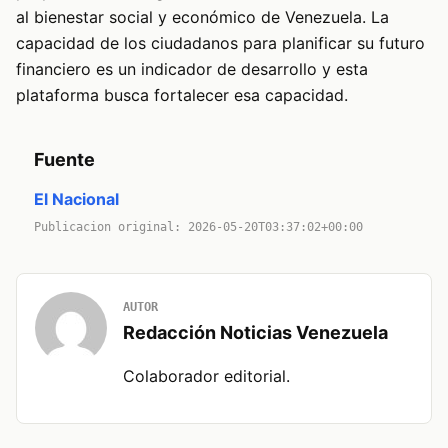
al bienestar social y económico de Venezuela. La
capacidad de los ciudadanos para planificar su futuro
financiero es un indicador de desarrollo y esta
plataforma busca fortalecer esa capacidad.
Fuente
El Nacional
Publicacion original: 2026-05-20T03:37:02+00:00
AUTOR
Redacción Noticias Venezuela
Colaborador editorial.