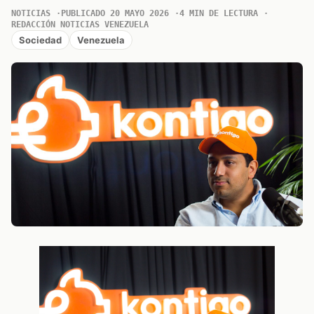
NOTICIAS
PUBLICADO 20 MAYO 2026
4 MIN DE LECTURA
REDACCIÓN NOTICIAS VENEZUELA
Sociedad
Venezuela