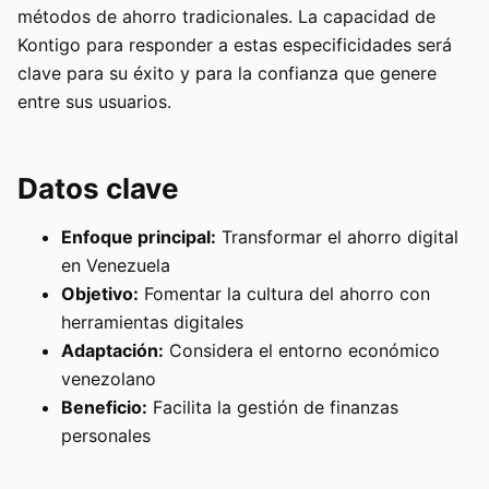
métodos de ahorro tradicionales. La capacidad de
Kontigo para responder a estas especificidades será
clave para su éxito y para la confianza que genere
entre sus usuarios.
Datos clave
Enfoque principal:
Transformar el ahorro digital
en Venezuela
Objetivo:
Fomentar la cultura del ahorro con
herramientas digitales
Adaptación:
Considera el entorno económico
venezolano
Beneficio:
Facilita la gestión de finanzas
personales