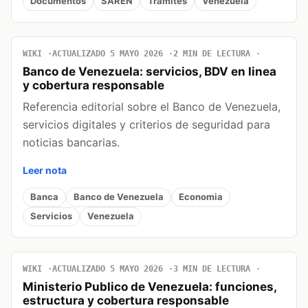
Documentos
SAREN
Tramites
Venezuela
WIKI
ACTUALIZADO 5 MAYO 2026
2 MIN DE LECTURA
Banco de Venezuela: servicios, BDV en linea
y cobertura responsable
Referencia editorial sobre el Banco de Venezuela,
servicios digitales y criterios de seguridad para
noticias bancarias.
Leer nota
Banca
Banco de Venezuela
Economia
Servicios
Venezuela
WIKI
ACTUALIZADO 5 MAYO 2026
3 MIN DE LECTURA
Ministerio Publico de Venezuela: funciones,
estructura y cobertura responsable