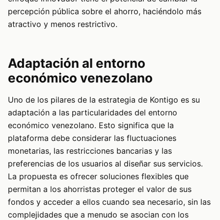
percepción pública sobre el ahorro, haciéndolo más
atractivo y menos restrictivo.
Adaptación al entorno
económico venezolano
Uno de los pilares de la estrategia de Kontigo es su
adaptación a las particularidades del entorno
económico venezolano. Esto significa que la
plataforma debe considerar las fluctuaciones
monetarias, las restricciones bancarias y las
preferencias de los usuarios al diseñar sus servicios.
La propuesta es ofrecer soluciones flexibles que
permitan a los ahorristas proteger el valor de sus
fondos y acceder a ellos cuando sea necesario, sin las
complejidades que a menudo se asocian con los