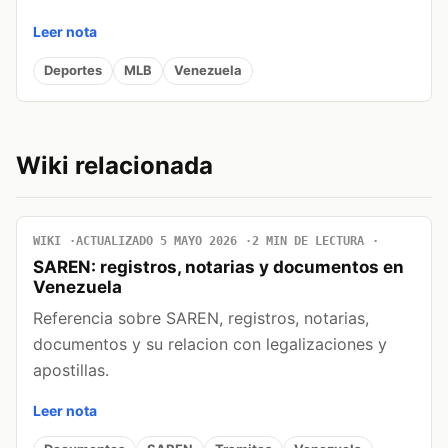
Leer nota
Deportes
MLB
Venezuela
Wiki relacionada
WIKI
ACTUALIZADO 5 MAYO 2026
2 MIN DE LECTURA
SAREN: registros, notarias y documentos en
Venezuela
Referencia sobre SAREN, registros, notarias,
documentos y su relacion con legalizaciones y
apostillas.
Leer nota