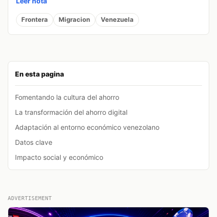
Leer nota
Frontera
Migracion
Venezuela
En esta pagina
Fomentando la cultura del ahorro
La transformación del ahorro digital
Adaptación al entorno económico venezolano
Datos clave
Impacto social y económico
ADVERTISEMENT