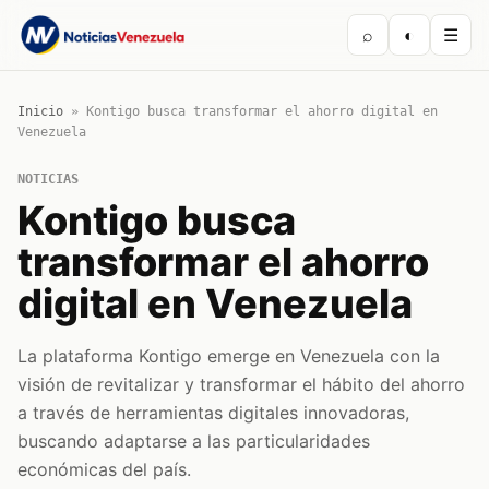
⌕
◐
☰
Inicio
»
Kontigo busca transformar el ahorro digital en
Venezuela
NOTICIAS
Kontigo busca
transformar el ahorro
digital en Venezuela
La plataforma Kontigo emerge en Venezuela con la
visión de revitalizar y transformar el hábito del ahorro
a través de herramientas digitales innovadoras,
buscando adaptarse a las particularidades
económicas del país.