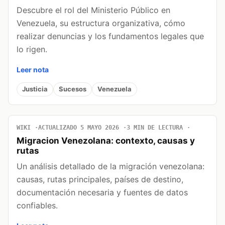
Descubre el rol del Ministerio Público en
Venezuela, su estructura organizativa, cómo
realizar denuncias y los fundamentos legales que
lo rigen.
Leer nota
Justicia
Sucesos
Venezuela
WIKI
ACTUALIZADO 5 MAYO 2026
3 MIN DE LECTURA
Migracion Venezolana: contexto, causas y
rutas
Un análisis detallado de la migración venezolana:
causas, rutas principales, países de destino,
documentación necesaria y fuentes de datos
confiables.