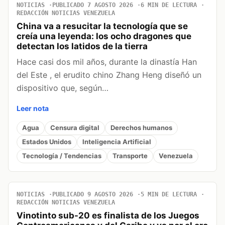
NOTICIAS
PUBLICADO 7 AGOSTO 2026
6 MIN DE LECTURA
REDACCIÓN NOTICIAS VENEZUELA
China va a resucitar la tecnología que se
creía una leyenda: los ocho dragones que
detectan los latidos de la tierra
Hace casi dos mil años, durante la dinastía Han
del Este , el erudito chino Zhang Heng diseñó un
dispositivo que, según…
Leer nota
Agua
Censura digital
Derechos humanos
Estados Unidos
Inteligencia Artificial
Tecnología / Tendencias
Transporte
Venezuela
NOTICIAS
PUBLICADO 9 AGOSTO 2026
5 MIN DE LECTURA
REDACCIÓN NOTICIAS VENEZUELA
Vinotinto sub-20 es finalista de los Juegos