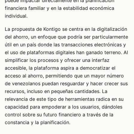
puede impactar directamente en la planificación
financiera familiar y en la estabilidad económica
individual.
La propuesta de Kontigo se centra en la digitalización
del ahorro, un enfoque que podría ser particularmente
útil en un país donde las transacciones electrónicas y
el uso de plataformas digitales han ganado terreno. Al
simplificar los procesos y ofrecer una interfaz
accesible, la plataforma aspira a democratizar el
acceso al ahorro, permitiendo que un mayor número
de venezolanos puedan resguardar y hacer crecer sus
recursos, incluso en pequeñas cantidades. La
relevancia de este tipo de herramientas radica en su
capacidad para empoderar a los usuarios, dándoles
control sobre su futuro financiero a través de la
constancia y la planificación.