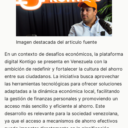
Imagen destacada del articulo fuente
En un contexto de desafíos económicos, la plataforma
digital Kontigo se presenta en Venezuela con la
ambición de redefinir y fortalecer la cultura del ahorro
entre sus ciudadanos. La iniciativa busca aprovechar
las herramientas tecnológicas para ofrecer soluciones
adaptadas a la dinámica económica local, facilitando
la gestión de finanzas personales y promoviendo un
acceso más sencillo y eficiente al ahorro. Este
desarrollo es relevante para la sociedad venezolana,
ya que el acceso a mecanismos de ahorro efectivos