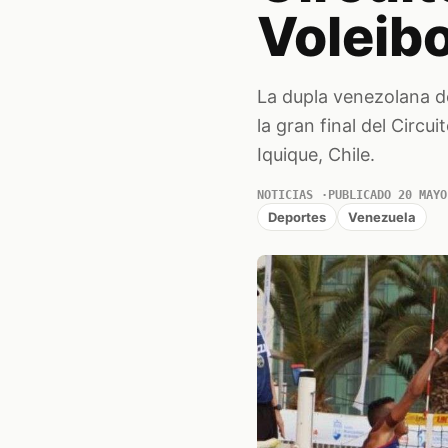
Voleibo
La dupla venezolana d
la gran final del Circ
Iquique, Chile.
NOTICIAS
PUBLICADO 20 MAYO
Deportes
Venezuela