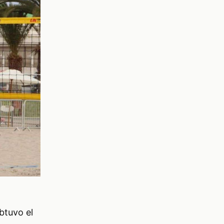
btuvo el