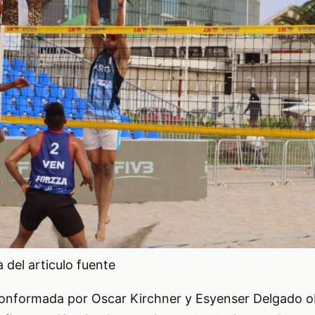
del articulo fuente
onformada por Oscar Kirchner y Esyenser Delgado o