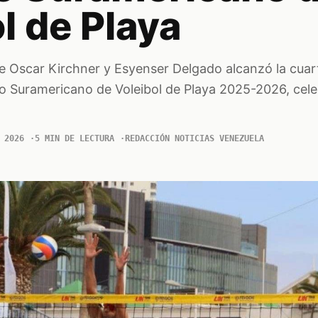
l de Playa
e Oscar Kirchner y Esyenser Delgado alcanzó la cuar
uito Suramericano de Voleibol de Playa 2025-2026, cel
 2026
5 MIN DE LECTURA
REDACCIÓN NOTICIAS VENEZUELA