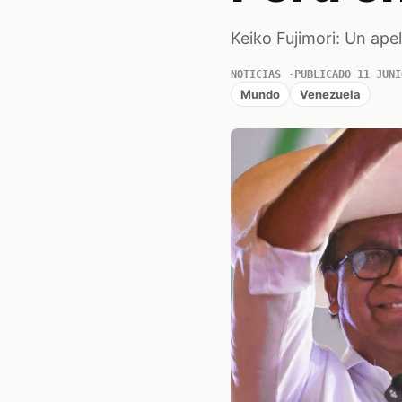
Keiko Fujimori: Un ape
NOTICIAS
PUBLICADO 11 JUNI
Mundo
Venezuela