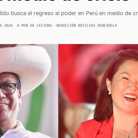
llido busca el regreso al poder en Perú en medio de cr
O 2026
8 MIN DE LECTURA
REDACCIÓN NOTICIAS VENEZUELA