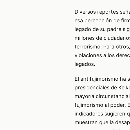
Diversos reportes señ
esa percepción de firm
legado de su padre sig
millones de ciudadanos
terrorismo. Para otros
violaciones a los der
legados.
El antifujimorismo ha s
presidenciales de Keik
mayoría circunstancial 
fujimorismo al poder. 
indicadores sugieren 
muestran que la desap