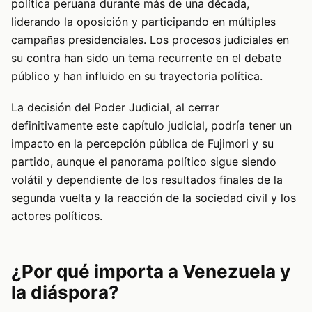
política peruana durante más de una década,
liderando la oposición y participando en múltiples
campañas presidenciales. Los procesos judiciales en
su contra han sido un tema recurrente en el debate
público y han influido en su trayectoria política.
La decisión del Poder Judicial, al cerrar
definitivamente este capítulo judicial, podría tener un
impacto en la percepción pública de Fujimori y su
partido, aunque el panorama político sigue siendo
volátil y dependiente de los resultados finales de la
segunda vuelta y la reacción de la sociedad civil y los
actores políticos.
¿Por qué importa a Venezuela y
la diáspora?