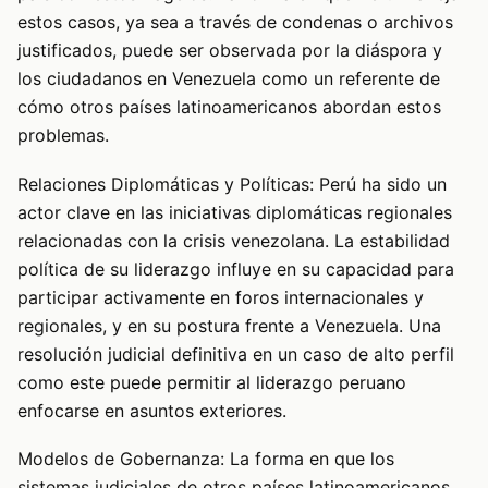
estos casos, ya sea a través de condenas o archivos
justificados, puede ser observada por la diáspora y
los ciudadanos en Venezuela como un referente de
cómo otros países latinoamericanos abordan estos
problemas.
Relaciones Diplomáticas y Políticas: Perú ha sido un
actor clave en las iniciativas diplomáticas regionales
relacionadas con la crisis venezolana. La estabilidad
política de su liderazgo influye en su capacidad para
participar activamente en foros internacionales y
regionales, y en su postura frente a Venezuela. Una
resolución judicial definitiva en un caso de alto perfil
como este puede permitir al liderazgo peruano
enfocarse en asuntos exteriores.
Modelos de Gobernanza: La forma en que los
sistemas judiciales de otros países latinoamericanos