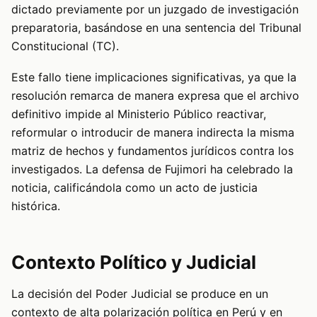
dictado previamente por un juzgado de investigación
preparatoria, basándose en una sentencia del Tribunal
Constitucional (TC).
Este fallo tiene implicaciones significativas, ya que la
resolución remarca de manera expresa que el archivo
definitivo impide al Ministerio Público reactivar,
reformular o introducir de manera indirecta la misma
matriz de hechos y fundamentos jurídicos contra los
investigados. La defensa de Fujimori ha celebrado la
noticia, calificándola como un acto de justicia
histórica.
Contexto Político y Judicial
La decisión del Poder Judicial se produce en un
contexto de alta polarización política en Perú y en