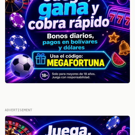
ADVERTISEMENT