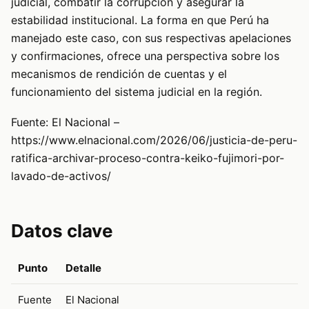
judicial, combatir la corrupción y asegurar la
estabilidad institucional. La forma en que Perú ha
manejado este caso, con sus respectivas apelaciones
y confirmaciones, ofrece una perspectiva sobre los
mecanismos de rendición de cuentas y el
funcionamiento del sistema judicial en la región.
Fuente: El Nacional –
https://www.elnacional.com/2026/06/justicia-de-peru-
ratifica-archivar-proceso-contra-keiko-fujimori-por-
lavado-de-activos/
Datos clave
Punto
Detalle
Fuente
El Nacional