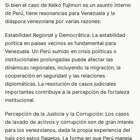
Si bien el caso de Keiko Fujimori es un asunto interno
de Perú, tiene resonancias para Venezuela y la
diáspora venezolana por varias razones:
Estabilidad Regional y Democrática: La estabilidad
política en países vecinos es fundamental para
Venezuela. Un Perú sumido en crisis políticas o
institucionales prolongadas puede afectar las
dinámicas regionales, incluyendo la migración, la
cooperación en seguridad y las relaciones
diplomáticas. La resolución de casos judiciales
importantes contribuye a la percepción de fortaleza
institucional.
Percepción de la Justicia y la Corrupción: Los casos
de lavado de activos y corrupción son de gran interés
para los venezolanos, dada la propia experiencia del
país con estos flagelos. La forma en que Perú maneja