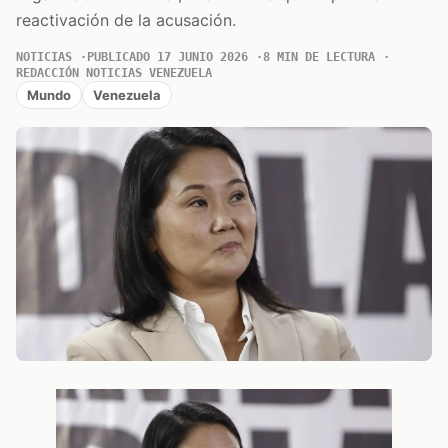
reactivación de la acusación.
NOTICIAS
PUBLICADO 17 JUNIO 2026
8 MIN DE LECTURA
REDACCIÓN NOTICIAS VENEZUELA
Mundo
Venezuela