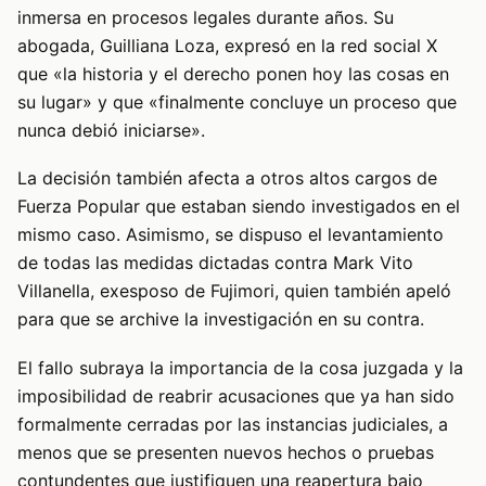
inmersa en procesos legales durante años. Su
abogada, Guilliana Loza, expresó en la red social X
que «la historia y el derecho ponen hoy las cosas en
su lugar» y que «finalmente concluye un proceso que
nunca debió iniciarse».
La decisión también afecta a otros altos cargos de
Fuerza Popular que estaban siendo investigados en el
mismo caso. Asimismo, se dispuso el levantamiento
de todas las medidas dictadas contra Mark Vito
Villanella, exesposo de Fujimori, quien también apeló
para que se archive la investigación en su contra.
El fallo subraya la importancia de la cosa juzgada y la
imposibilidad de reabrir acusaciones que ya han sido
formalmente cerradas por las instancias judiciales, a
menos que se presenten nuevos hechos o pruebas
contundentes que justifiquen una reapertura bajo