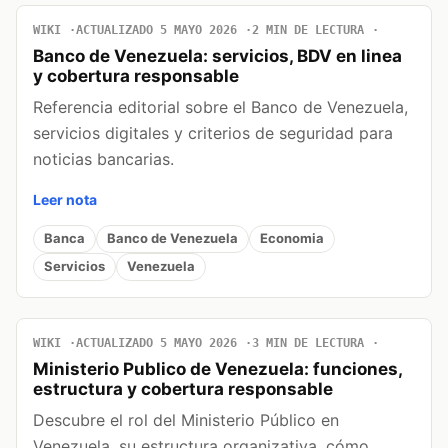
WIKI
ACTUALIZADO 5 MAYO 2026
2 MIN DE LECTURA
Banco de Venezuela: servicios, BDV en linea
y cobertura responsable
Referencia editorial sobre el Banco de Venezuela,
servicios digitales y criterios de seguridad para
noticias bancarias.
Leer nota
Banca
Banco de Venezuela
Economia
Servicios
Venezuela
WIKI
ACTUALIZADO 5 MAYO 2026
3 MIN DE LECTURA
Ministerio Publico de Venezuela: funciones,
estructura y cobertura responsable
Descubre el rol del Ministerio Público en
Venezuela, su estructura organizativa, cómo