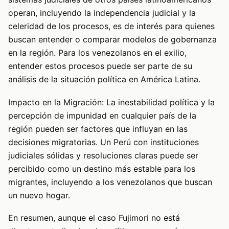
operan, incluyendo la independencia judicial y la
celeridad de los procesos, es de interés para quienes
buscan entender o comparar modelos de gobernanza
en la región. Para los venezolanos en el exilio,
entender estos procesos puede ser parte de su
análisis de la situación política en América Latina.
Impacto en la Migración: La inestabilidad política y la
percepción de impunidad en cualquier país de la
región pueden ser factores que influyan en las
decisiones migratorias. Un Perú con instituciones
judiciales sólidas y resoluciones claras puede ser
percibido como un destino más estable para los
migrantes, incluyendo a los venezolanos que buscan
un nuevo hogar.
En resumen, aunque el caso Fujimori no está