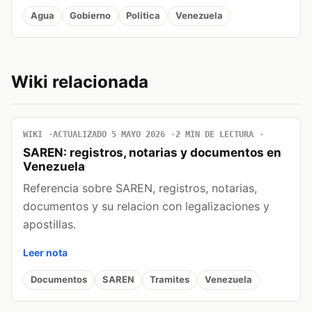
Agua
Gobierno
Politica
Venezuela
Wiki relacionada
WIKI
ACTUALIZADO 5 MAYO 2026
2 MIN DE LECTURA
SAREN: registros, notarias y documentos en
Venezuela
Referencia sobre SAREN, registros, notarias,
documentos y su relacion con legalizaciones y
apostillas.
Leer nota
Documentos
SAREN
Tramites
Venezuela