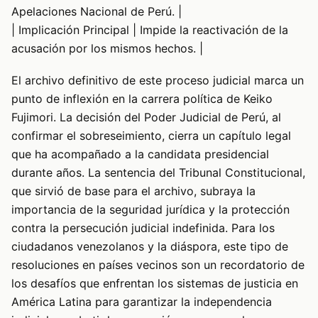
Apelaciones Nacional de Perú. |
| Implicación Principal | Impide la reactivación de la
acusación por los mismos hechos. |
El archivo definitivo de este proceso judicial marca un
punto de inflexión en la carrera política de Keiko
Fujimori. La decisión del Poder Judicial de Perú, al
confirmar el sobreseimiento, cierra un capítulo legal
que ha acompañado a la candidata presidencial
durante años. La sentencia del Tribunal Constitucional,
que sirvió de base para el archivo, subraya la
importancia de la seguridad jurídica y la protección
contra la persecución judicial indefinida. Para los
ciudadanos venezolanos y la diáspora, este tipo de
resoluciones en países vecinos son un recordatorio de
los desafíos que enfrentan los sistemas de justicia en
América Latina para garantizar la independencia