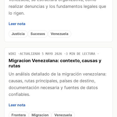
realizar denuncias y los fundamentos legales que
lo rigen.
Leer nota
Justicia
Sucesos
Venezuela
WIKI
ACTUALIZADO 5 MAYO 2026
3 MIN DE LECTURA
Migracion Venezolana: contexto, causas y
rutas
Un análisis detallado de la migración venezolana:
causas, rutas principales, países de destino,
documentación necesaria y fuentes de datos
confiables.
Leer nota
Frontera
Migracion
Venezuela