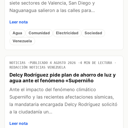
siete sectores de Valencia, San Diego y
Naguanagua salieron a las calles para…
Leer nota
Agua
Comunidad
Electricidad
Sociedad
Venezuela
NOTICIAS
PUBLICADO 4 AGOSTO 2026
4 MIN DE LECTURA
REDACCIÓN NOTICIAS VENEZUELA
Delcy Rodríguez pide plan de ahorro de luz y
agua ante el fenómeno «Superniño
Ante el impacto del fenómeno climático
Superniño y las recientes afectaciones sísmicas,
la mandataria encargada Delcy Rodríguez solicitó
a la ciudadanía un…
Leer nota