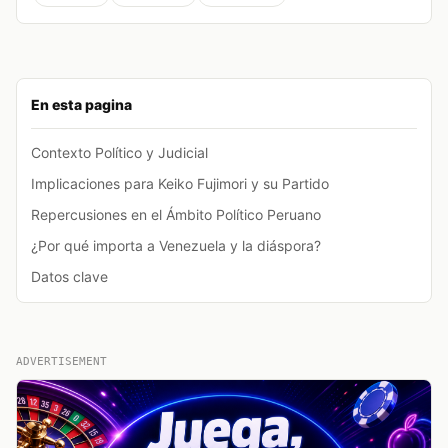
En esta pagina
Contexto Político y Judicial
Implicaciones para Keiko Fujimori y su Partido
Repercusiones en el Ámbito Político Peruano
¿Por qué importa a Venezuela y la diáspora?
Datos clave
ADVERTISEMENT