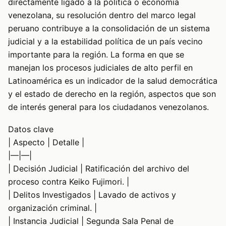
directamente ligado a la política o economía
venezolana, su resolución dentro del marco legal
peruano contribuye a la consolidación de un sistema
judicial y a la estabilidad política de un país vecino
importante para la región. La forma en que se
manejan los procesos judiciales de alto perfil en
Latinoamérica es un indicador de la salud democrática
y el estado de derecho en la región, aspectos que son
de interés general para los ciudadanos venezolanos.
Datos clave
| Aspecto | Detalle |
|—|—|
| Decisión Judicial | Ratificación del archivo del
proceso contra Keiko Fujimori. |
| Delitos Investigados | Lavado de activos y
organización criminal. |
| Instancia Judicial | Segunda Sala Penal de