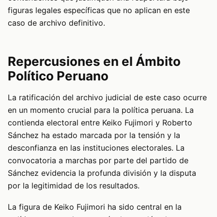
figuras legales específicas que no aplican en este
caso de archivo definitivo.
Repercusiones en el Ámbito
Político Peruano
La ratificación del archivo judicial de este caso ocurre
en un momento crucial para la política peruana. La
contienda electoral entre Keiko Fujimori y Roberto
Sánchez ha estado marcada por la tensión y la
desconfianza en las instituciones electorales. La
convocatoria a marchas por parte del partido de
Sánchez evidencia la profunda división y la disputa
por la legitimidad de los resultados.
La figura de Keiko Fujimori ha sido central en la