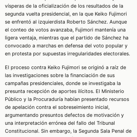
vísperas de la oficialización de los resultados de la
segunda vuelta presidencial, en la que Keiko Fujimori
se enfrentó al izquierdista Roberto Sánchez. Aunque
el conteo de votos avanzaba, Fujimori mantenía una
ligera ventaja, mientras que el partido de Sánchez ha
convocado a marchas en defensa del voto popular y
en protesta por supuestas irregularidades electorales.
El proceso contra Keiko Fujimori se originó a raíz de
las investigaciones sobre la financiación de sus
campañas presidenciales, donde se investigaba la
presunta recepción de aportes ilícitos. El Ministerio
Público y la Procuraduría habían presentado recursos
de apelación contra el sobreseimiento inicial,
argumentando presuntos defectos de motivación y
una interpretación errónea del fallo del Tribunal
Constitucional. Sin embargo, la Segunda Sala Penal de