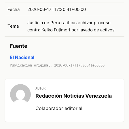
Fecha
2026-06-17T17:30:41+00:00
Justicia de Perú ratifica archivar proceso
Tema
contra Keiko Fujimori por lavado de activos
Fuente
El Nacional
Publicacion original: 2026-06-17T17:30:41+00:00
AUTOR
Redacción Noticias Venezuela
Colaborador editorial.