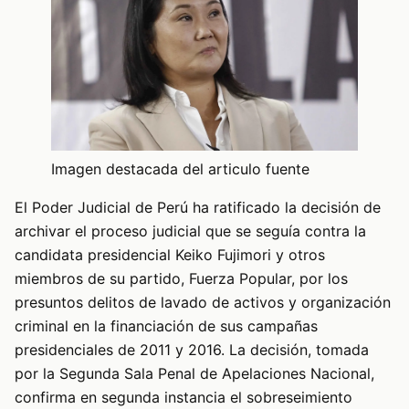
Imagen destacada del articulo fuente
El Poder Judicial de Perú ha ratificado la decisión de
archivar el proceso judicial que se seguía contra la
candidata presidencial Keiko Fujimori y otros
miembros de su partido, Fuerza Popular, por los
presuntos delitos de lavado de activos y organización
criminal en la financiación de sus campañas
presidenciales de 2011 y 2016. La decisión, tomada
por la Segunda Sala Penal de Apelaciones Nacional,
confirma en segunda instancia el sobreseimiento