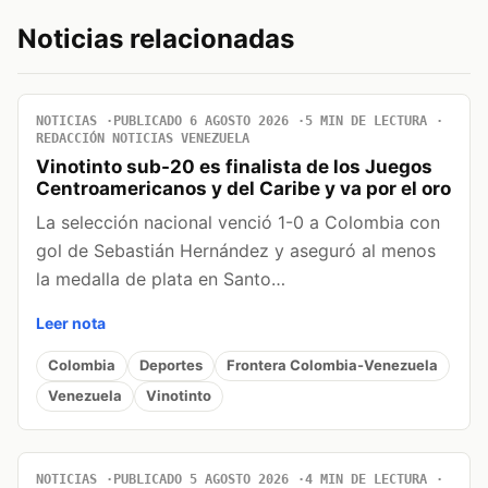
Noticias relacionadas
NOTICIAS
PUBLICADO 6 AGOSTO 2026
5 MIN DE LECTURA
REDACCIÓN NOTICIAS VENEZUELA
Vinotinto sub-20 es finalista de los Juegos
Centroamericanos y del Caribe y va por el oro
La selección nacional venció 1-0 a Colombia con
gol de Sebastián Hernández y aseguró al menos
la medalla de plata en Santo…
Leer nota
Colombia
Deportes
Frontera Colombia-Venezuela
Venezuela
Vinotinto
NOTICIAS
PUBLICADO 5 AGOSTO 2026
4 MIN DE LECTURA