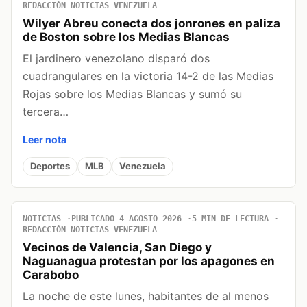
REDACCIÓN NOTICIAS VENEZUELA
Wilyer Abreu conecta dos jonrones en paliza
de Boston sobre los Medias Blancas
El jardinero venezolano disparó dos
cuadrangulares en la victoria 14-2 de las Medias
Rojas sobre los Medias Blancas y sumó su
tercera…
Leer nota
Deportes
MLB
Venezuela
NOTICIAS
PUBLICADO 4 AGOSTO 2026
5 MIN DE LECTURA
REDACCIÓN NOTICIAS VENEZUELA
Vecinos de Valencia, San Diego y
Naguanagua protestan por los apagones en
Carabobo
La noche de este lunes, habitantes de al menos