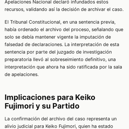
Apelaciones Nacional declaró infundados estos
recursos, validando así la decisión de archivar el caso.
El Tribunal Constitucional, en una sentencia previa,
había ordenado el archivo del proceso, señalando que
solo se debía mantener vigente la imputación de
falsedad de declaraciones. La interpretación de esta
sentencia por parte del juzgado de investigación
preparatoria llevó al sobreseimiento definitivo, una
interpretación que ahora ha sido ratificada por la sala
de apelaciones.
Implicaciones para Keiko
Fujimori y su Partido
La confirmación del archivo del caso representa un
alivio judicial para Keiko Fujimori, quien ha estado