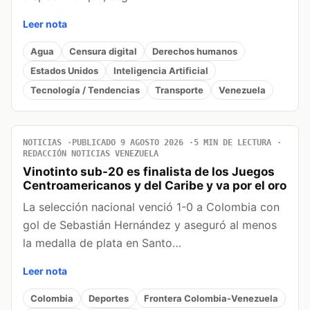
Leer nota
Agua
Censura digital
Derechos humanos
Estados Unidos
Inteligencia Artificial
Tecnología / Tendencias
Transporte
Venezuela
NOTICIAS
PUBLICADO 9 AGOSTO 2026
5 MIN DE LECTURA
REDACCIÓN NOTICIAS VENEZUELA
Vinotinto sub-20 es finalista de los Juegos
Centroamericanos y del Caribe y va por el oro
La selección nacional venció 1-0 a Colombia con
gol de Sebastián Hernández y aseguró al menos
la medalla de plata en Santo…
Leer nota
Colombia
Deportes
Frontera Colombia-Venezuela