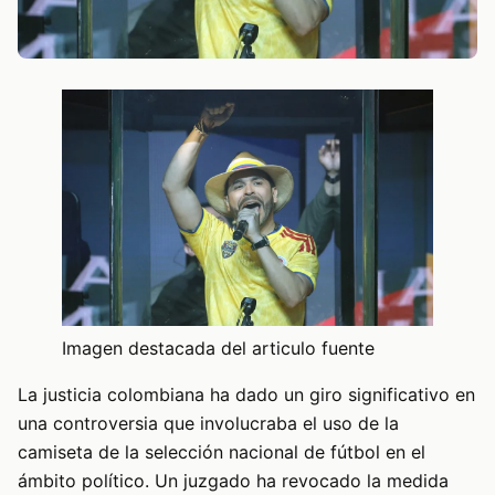
Imagen destacada del articulo fuente
La justicia colombiana ha dado un giro significativo en
una controversia que involucraba el uso de la
camiseta de la selección nacional de fútbol en el
ámbito político. Un juzgado ha revocado la medida