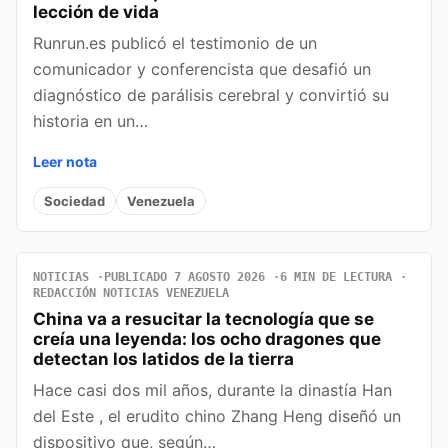
lección de vida
Runrun.es publicó el testimonio de un
comunicador y conferencista que desafió un
diagnóstico de parálisis cerebral y convirtió su
historia en un…
Leer nota
Sociedad
Venezuela
NOTICIAS
PUBLICADO 7 AGOSTO 2026
6 MIN DE LECTURA
REDACCIÓN NOTICIAS VENEZUELA
China va a resucitar la tecnología que se
creía una leyenda: los ocho dragones que
detectan los latidos de la tierra
Hace casi dos mil años, durante la dinastía Han
del Este , el erudito chino Zhang Heng diseñó un
dispositivo que, según…