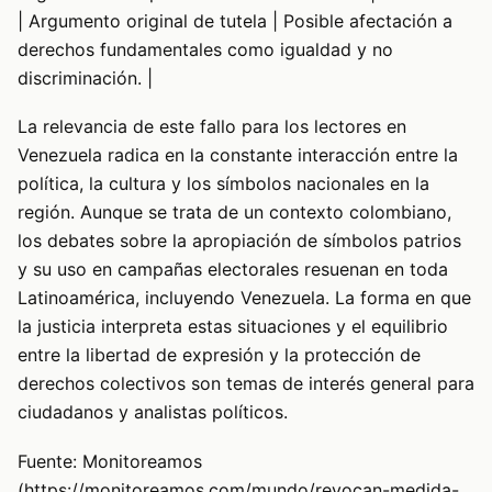
| Argumento original de tutela | Posible afectación a
derechos fundamentales como igualdad y no
discriminación. |
La relevancia de este fallo para los lectores en
Venezuela radica en la constante interacción entre la
política, la cultura y los símbolos nacionales en la
región. Aunque se trata de un contexto colombiano,
los debates sobre la apropiación de símbolos patrios
y su uso en campañas electorales resuenan en toda
Latinoamérica, incluyendo Venezuela. La forma en que
la justicia interpreta estas situaciones y el equilibrio
entre la libertad de expresión y la protección de
derechos colectivos son temas de interés general para
ciudadanos y analistas políticos.
Fuente: Monitoreamos
(https://monitoreamos.com/mundo/revocan-medida-