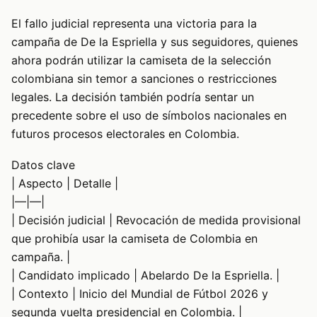
El fallo judicial representa una victoria para la
campaña de De la Espriella y sus seguidores, quienes
ahora podrán utilizar la camiseta de la selección
colombiana sin temor a sanciones o restricciones
legales. La decisión también podría sentar un
precedente sobre el uso de símbolos nacionales en
futuros procesos electorales en Colombia.
Datos clave
| Aspecto | Detalle |
|—|—|
| Decisión judicial | Revocación de medida provisional
que prohibía usar la camiseta de Colombia en
campaña. |
| Candidato implicado | Abelardo De la Espriella. |
| Contexto | Inicio del Mundial de Fútbol 2026 y
segunda vuelta presidencial en Colombia. |