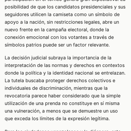
posibilidad de que los candidatos presidenciales y sus
seguidores utilicen la camiseta como un símbolo de
apoyo a la nación, sin restricciones legales, abre un
nuevo frente en la campaña electoral, donde la
conexión emocional con los votantes a través de
símbolos patrios puede ser un factor relevante.
La decisión judicial subraya la importancia de la
interpretación de las normas y derechos en contextos
donde la política y la identidad nacional se entrelazan.
La tutela buscaba proteger derechos colectivos e
individuales de discriminación, mientras que la
revocatoria parece haber considerado que la simple
utilización de una prenda no constituye en sí misma
una vulneración, a menos que se demuestre un uso
que exceda los límites de la expresión legítima.