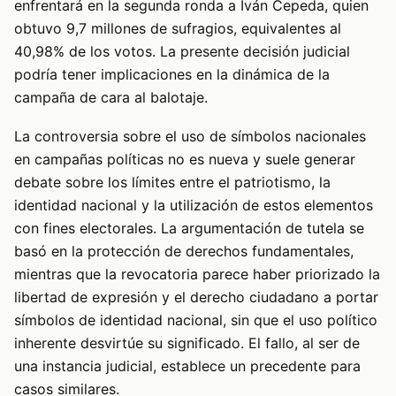
enfrentará en la segunda ronda a Iván Cepeda, quien
obtuvo 9,7 millones de sufragios, equivalentes al
40,98% de los votos. La presente decisión judicial
podría tener implicaciones en la dinámica de la
campaña de cara al balotaje.
La controversia sobre el uso de símbolos nacionales
en campañas políticas no es nueva y suele generar
debate sobre los límites entre el patriotismo, la
identidad nacional y la utilización de estos elementos
con fines electorales. La argumentación de tutela se
basó en la protección de derechos fundamentales,
mientras que la revocatoria parece haber priorizado la
libertad de expresión y el derecho ciudadano a portar
símbolos de identidad nacional, sin que el uso político
inherente desvirtúe su significado. El fallo, al ser de
una instancia judicial, establece un precedente para
casos similares.