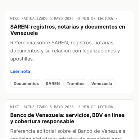
WIKI
ACTUALIZADO 5 MAYO 2026
2 MIN DE LECTURA
SAREN: registros, notarias y documentos en
Venezuela
Referencia sobre SAREN, registros, notarias,
documentos y su relacion con legalizaciones y
apostillas.
Leer nota
Documentos
SAREN
Tramites
Venezuela
WIKI
ACTUALIZADO 5 MAYO 2026
2 MIN DE LECTURA
Banco de Venezuela: servicios, BDV en linea
y cobertura responsable
Referencia editorial sobre el Banco de Venezuela,