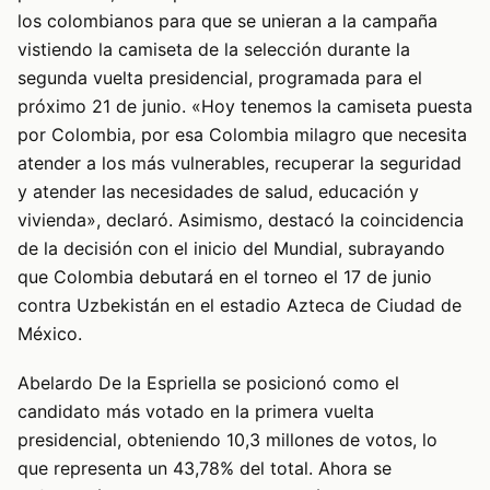
los colombianos para que se unieran a la campaña
vistiendo la camiseta de la selección durante la
segunda vuelta presidencial, programada para el
próximo 21 de junio. «Hoy tenemos la camiseta puesta
por Colombia, por esa Colombia milagro que necesita
atender a los más vulnerables, recuperar la seguridad
y atender las necesidades de salud, educación y
vivienda», declaró. Asimismo, destacó la coincidencia
de la decisión con el inicio del Mundial, subrayando
que Colombia debutará en el torneo el 17 de junio
contra Uzbekistán en el estadio Azteca de Ciudad de
México.
Abelardo De la Espriella se posicionó como el
candidato más votado en la primera vuelta
presidencial, obteniendo 10,3 millones de votos, lo
que representa un 43,78% del total. Ahora se