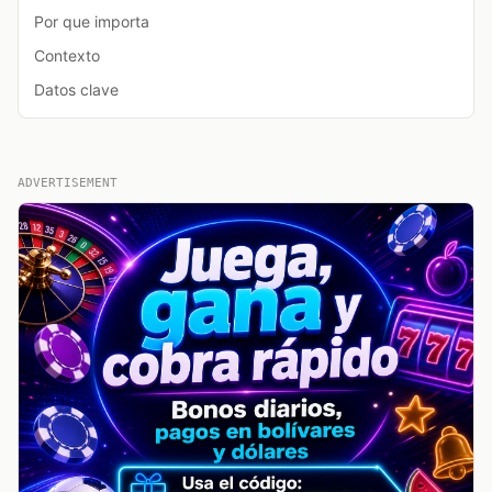
Por que importa
Contexto
Datos clave
ADVERTISEMENT