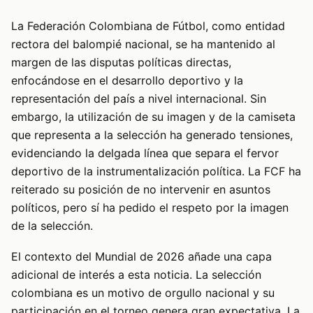
La Federación Colombiana de Fútbol, como entidad
rectora del balompié nacional, se ha mantenido al
margen de las disputas políticas directas,
enfocándose en el desarrollo deportivo y la
representación del país a nivel internacional. Sin
embargo, la utilización de su imagen y de la camiseta
que representa a la selección ha generado tensiones,
evidenciando la delgada línea que separa el fervor
deportivo de la instrumentalización política. La FCF ha
reiterado su posición de no intervenir en asuntos
políticos, pero sí ha pedido el respeto por la imagen
de la selección.
El contexto del Mundial de 2026 añade una capa
adicional de interés a esta noticia. La selección
colombiana es un motivo de orgullo nacional y su
participación en el torneo genera gran expectativa. La