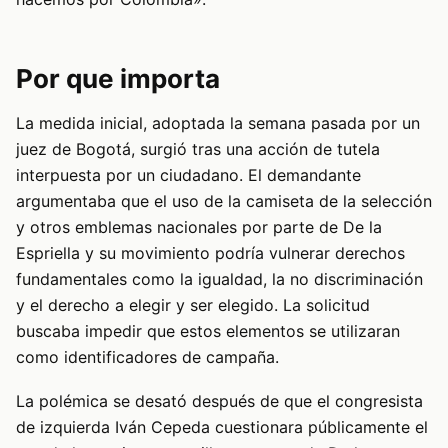
Por que importa
La medida inicial, adoptada la semana pasada por un
juez de Bogotá, surgió tras una acción de tutela
interpuesta por un ciudadano. El demandante
argumentaba que el uso de la camiseta de la selección
y otros emblemas nacionales por parte de De la
Espriella y su movimiento podría vulnerar derechos
fundamentales como la igualdad, la no discriminación
y el derecho a elegir y ser elegido. La solicitud
buscaba impedir que estos elementos se utilizaran
como identificadores de campaña.
La polémica se desató después de que el congresista
de izquierda Iván Cepeda cuestionara públicamente el