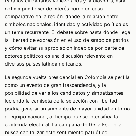
Para los ciudadanos venezolanos y la diáspora, esta
noticia puede ser de interés como un caso
comparativo en la región, donde la relación entre
símbolos nacionales, identidad y actividad política es
un tema recurrente. El debate sobre hasta dónde llega
la libertad de expresión en el uso de símbolos patrios
y cómo evitar su apropiación indebida por parte de
actores políticos es una discusión relevante en
diversos países latinoamericanos.
La segunda vuelta presidencial en Colombia se perfila
como un evento de gran trascendencia, y la
posibilidad de ver a los candidatos y simpatizantes
luciendo la camiseta de la selección con libertad
podría generar un ambiente de mayor unidad en torno
al equipo nacional, al tiempo que se intensifica la
contienda electoral. La campaña de De la Espriella
busca capitalizar este sentimiento patriótico.