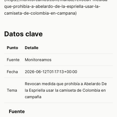
que-prohibia-a-abelardo-de-la-espriella-usar-la-
camiseta-de-colombia-en-campana)
Datos clave
Punto
Detalle
Fuente
Monitoreamos
Fecha
2026-06-12T01:17:13+00:00
Revocan medida que prohibía a Abelardo De
Tema
la Espriella usar la camiseta de Colombia en
campaña
Fuente