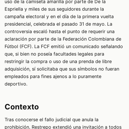
uso de la camiseta amarilla por parte de De la
Espriella y miles de sus seguidores durante la
campaña electoral y en el día de la primera vuelta
presidencial, celebrada el pasado 31 de mayo. La
controversia escaló hasta el punto de requerir una
aclaración por parte de la Federación Colombiana de
Fútbol (FCF). La FCF emitió un comunicado señalando
que, si bien no poseía facultades legales para
restringir la compra o uso de una prenda de libre
adquisición, sí solicitaba que sus símbolos no fueran
empleados para fines ajenos a lo puramente
deportivo.
Contexto
Tras conocerse el fallo judicial que anula la
prohibición, Restrepo extendió una invitación a todos