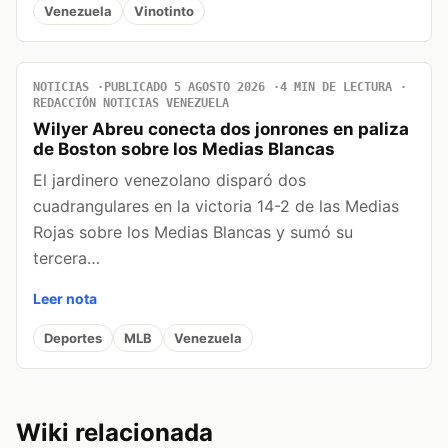
Venezuela
Vinotinto
NOTICIAS
PUBLICADO 5 AGOSTO 2026
4 MIN DE LECTURA
REDACCIÓN NOTICIAS VENEZUELA
Wilyer Abreu conecta dos jonrones en paliza
de Boston sobre los Medias Blancas
El jardinero venezolano disparó dos
cuadrangulares en la victoria 14-2 de las Medias
Rojas sobre los Medias Blancas y sumó su
tercera…
Leer nota
Deportes
MLB
Venezuela
Wiki relacionada