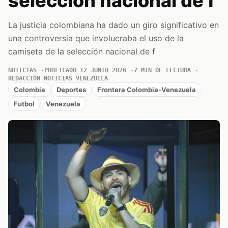
selección nacional de f
La justicia colombiana ha dado un giro significativo en
una controversia que involucraba el uso de la
camiseta de la selección nacional de f
NOTICIAS
PUBLICADO 12 JUNIO 2026
7 MIN DE LECTURA
REDACCIÓN NOTICIAS VENEZUELA
Colombia
Deportes
Frontera Colombia-Venezuela
Futbol
Venezuela