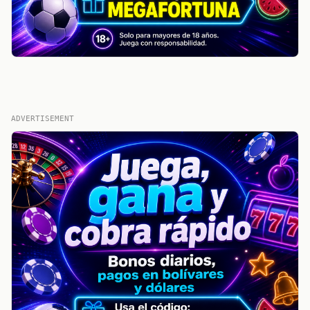
ADVERTISEMENT