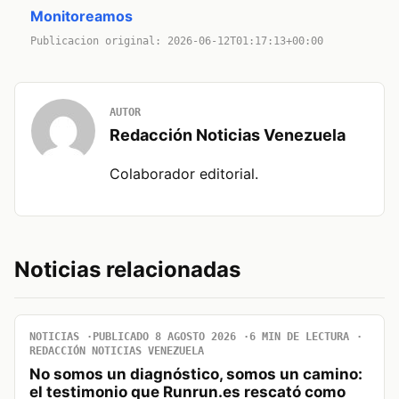
Monitoreamos
Publicacion original: 2026-06-12T01:17:13+00:00
AUTOR
Redacción Noticias Venezuela
Colaborador editorial.
Noticias relacionadas
NOTICIAS
PUBLICADO 8 AGOSTO 2026
6 MIN DE LECTURA
REDACCIÓN NOTICIAS VENEZUELA
No somos un diagnóstico, somos un camino:
el testimonio que Runrun.es rescató como