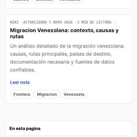
WIKI
ACTUALIZADO 5 MAYO 2026
3 MIN DE LECTURA
Migracion Venezolana: contexto, causas y
rutas
Un análisis detallado de la migración venezolana:
causas, rutas principales, países de destino,
documentación necesaria y fuentes de datos
confiables.
Leer nota
Frontera
Migracion
Venezuela
En esta pagina