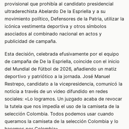
provisional que prohibía al candidato presidencial
ultraderechista Abelardo De la Espriella y a su
movimiento político, Defensores de la Patria, utilizar la
icónica vestimenta deportiva y otros símbolos
asociados al combinado nacional en actos y
publicidad de campaña.
Esta decisión, celebrada efusivamente por el equipo
de campaña de De la Espriella, coincide con el inicio
del Mundial de Fútbol de 2026, añadiendo un matiz
deportivo y patriótico a la jornada. José Manuel
Restrepo, candidato a la vicepresidencia, comunicó la
noticia a través de un video difundido en redes
sociales: «Lo logramos. Un juzgado acaba de revocar
la tutela que nos impedía el uso de la camiseta de la
selección Colombia. Todos podemos usar cuando
queramos la camiseta de la selección Colombia y lo
hacemos por Colombia».