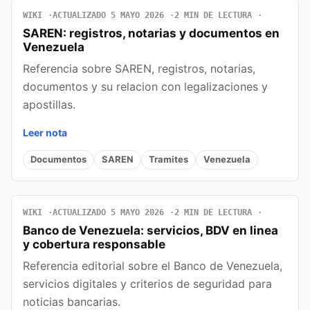
WIKI
ACTUALIZADO 5 MAYO 2026
2 MIN DE LECTURA
SAREN: registros, notarias y documentos en
Venezuela
Referencia sobre SAREN, registros, notarias,
documentos y su relacion con legalizaciones y
apostillas.
Leer nota
Documentos
SAREN
Tramites
Venezuela
WIKI
ACTUALIZADO 5 MAYO 2026
2 MIN DE LECTURA
Banco de Venezuela: servicios, BDV en linea
y cobertura responsable
Referencia editorial sobre el Banco de Venezuela,
servicios digitales y criterios de seguridad para
noticias bancarias.