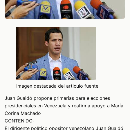
Imagen destacada del articulo fuente
Juan Guaidó propone primarias para elecciones
presidenciales en Venezuela y reafirma apoyo a María
Corina Machado
CONTENIDO:
El dirigente político opositor venezolano Juan Guaidó