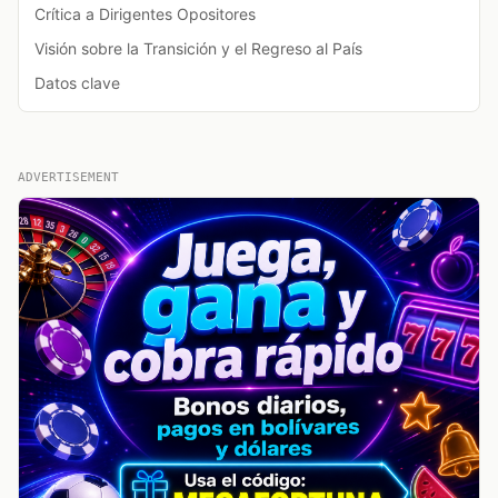
Crítica a Dirigentes Opositores
Visión sobre la Transición y el Regreso al País
Datos clave
ADVERTISEMENT