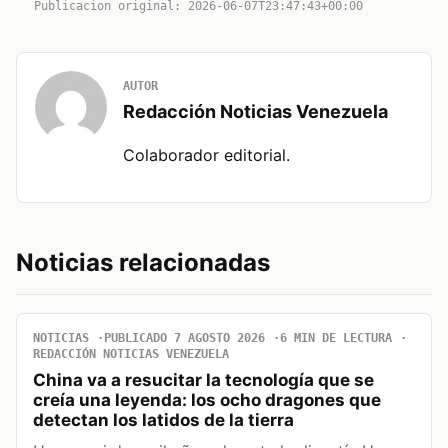
Publicacion original: 2026-06-07T23:47:43+00:00
AUTOR
Redacción Noticias Venezuela
Colaborador editorial.
Noticias relacionadas
NOTICIAS
PUBLICADO 7 AGOSTO 2026
6 MIN DE LECTURA
REDACCIÓN NOTICIAS VENEZUELA
China va a resucitar la tecnología que se
creía una leyenda: los ocho dragones que
detectan los latidos de la tierra