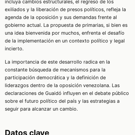
incluya cambios estructurales, el regreso de los
exiliados y la liberación de presos políticos, refleja la
agenda de la oposición y sus demandas frente al
gobierno actual. La propuesta de primarias, si bien es
una idea bienvenida por muchos, enfrenta el desafío
de la implementación en un contexto político y legal
incierto.
La importancia de este desarrollo radica en la
constante búsqueda de mecanismos para la
participación democrática y la definición de
liderazgos dentro de la oposición venezolana. Las
declaraciones de Guaidó influyen en el debate público
sobre el futuro político del país y las estrategias a
seguir para alcanzar un cambio.
Datos clave