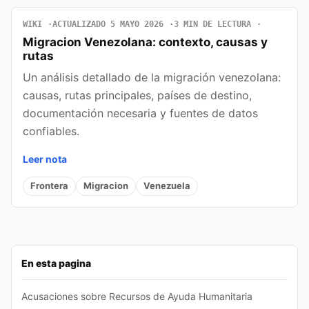
WIKI
ACTUALIZADO 5 MAYO 2026
3 MIN DE LECTURA
Migracion Venezolana: contexto, causas y
rutas
Un análisis detallado de la migración venezolana:
causas, rutas principales, países de destino,
documentación necesaria y fuentes de datos
confiables.
Leer nota
Frontera
Migracion
Venezuela
En esta pagina
Acusaciones sobre Recursos de Ayuda Humanitaria