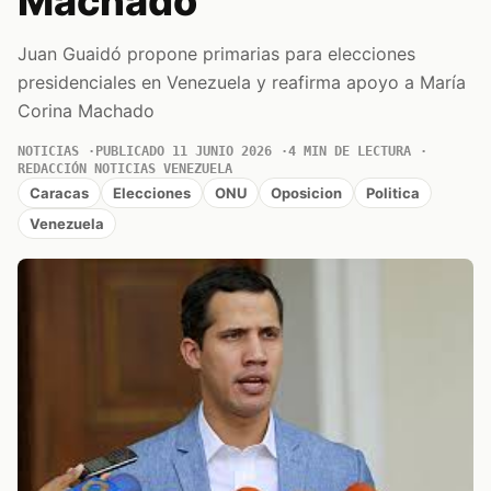
Machado
Juan Guaidó propone primarias para elecciones
presidenciales en Venezuela y reafirma apoyo a María
Corina Machado
NOTICIAS
PUBLICADO 11 JUNIO 2026
4 MIN DE LECTURA
REDACCIÓN NOTICIAS VENEZUELA
Caracas
Elecciones
ONU
Oposicion
Politica
Venezuela