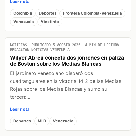
Leer nota
Colombia
Deportes
Frontera Colombia-Venezuela
Venezuela
Vinotinto
NOTICIAS
PUBLICADO 5 AGOSTO 2026
4 MIN DE LECTURA
REDACCIÓN NOTICIAS VENEZUELA
Wilyer Abreu conecta dos jonrones en paliza
de Boston sobre los Medias Blancas
El jardinero venezolano disparó dos
cuadrangulares en la victoria 14-2 de las Medias
Rojas sobre los Medias Blancas y sumó su
tercera…
Leer nota
Deportes
MLB
Venezuela