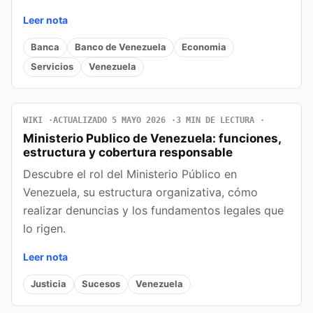
Leer nota
Banca
Banco de Venezuela
Economia
Servicios
Venezuela
WIKI
ACTUALIZADO 5 MAYO 2026
3 MIN DE LECTURA
Ministerio Publico de Venezuela: funciones,
estructura y cobertura responsable
Descubre el rol del Ministerio Público en
Venezuela, su estructura organizativa, cómo
realizar denuncias y los fundamentos legales que
lo rigen.
Leer nota
Justicia
Sucesos
Venezuela