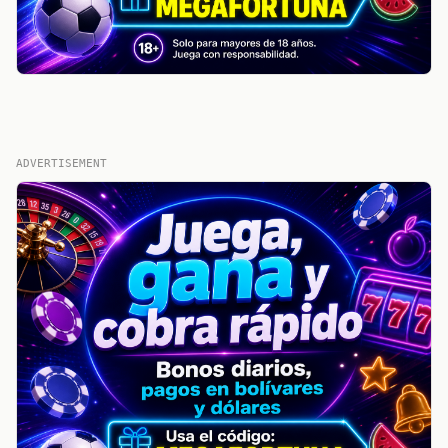
ADVERTISEMENT