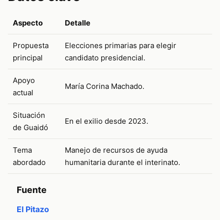
Aspecto
Detalle
Propuesta
Elecciones primarias para elegir
principal
candidato presidencial.
Apoyo
María Corina Machado.
actual
Situación
En el exilio desde 2023.
de Guaidó
Tema
Manejo de recursos de ayuda
abordado
humanitaria durante el interinato.
Fuente
El Pitazo