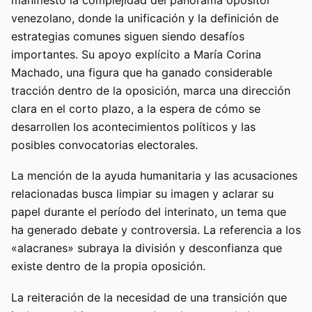
venezolano, donde la unificación y la definición de
estrategias comunes siguen siendo desafíos
importantes. Su apoyo explícito a María Corina
Machado, una figura que ha ganado considerable
tracción dentro de la oposición, marca una dirección
clara en el corto plazo, a la espera de cómo se
desarrollen los acontecimientos políticos y las
posibles convocatorias electorales.
La mención de la ayuda humanitaria y las acusaciones
relacionadas busca limpiar su imagen y aclarar su
papel durante el período del interinato, un tema que
ha generado debate y controversia. La referencia a los
«alacranes» subraya la división y desconfianza que
existe dentro de la propia oposición.
La reiteración de la necesidad de una transición que