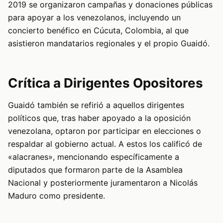
2019 se organizaron campañas y donaciones públicas
para apoyar a los venezolanos, incluyendo un
concierto benéfico en Cúcuta, Colombia, al que
asistieron mandatarios regionales y el propio Guaidó.
Crítica a Dirigentes Opositores
Guaidó también se refirió a aquellos dirigentes
políticos que, tras haber apoyado a la oposición
venezolana, optaron por participar en elecciones o
respaldar al gobierno actual. A estos los calificó de
«alacranes», mencionando específicamente a
diputados que formaron parte de la Asamblea
Nacional y posteriormente juramentaron a Nicolás
Maduro como presidente.