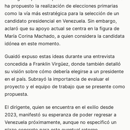
ha propuesto la realización de elecciones primarias
como la vía más estratégica para la selección de un
candidato presidencial en Venezuela. Sin embargo,
aclaró que su apoyo actual se centra en la figura de
María Corina Machado, a quien considera la candidata
idónea en este momento.
Guaidó expuso estas ideas durante una entrevista
concedida a Franklin Virgüez, donde también detalló
su visión sobre cómo debería elegirse a un presidente
en el país. Subrayó la importancia de evaluar el
proyecto y el equipo de trabajo que se presente como
propuesta.
El dirigente, quien se encuentra en el exilio desde
2023, manifestó su esperanza de poder regresar a
Venezuela próximamente, aunque no especificó un
plazo concreto para este eventual retorno.