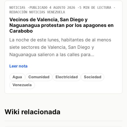
NOTICIAS
PUBLICADO 4 AGOSTO 2026
5 MIN DE LECTURA
REDACCIÓN NOTICIAS VENEZUELA
Vecinos de Valencia, San Diego y
Naguanagua protestan por los apagones en
Carabobo
La noche de este lunes, habitantes de al menos
siete sectores de Valencia, San Diego y
Naguanagua salieron a las calles para…
Leer nota
Agua
Comunidad
Electricidad
Sociedad
Venezuela
Wiki relacionada