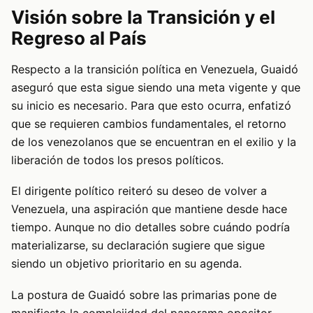
Visión sobre la Transición y el
Regreso al País
Respecto a la transición política en Venezuela, Guaidó
aseguró que esta sigue siendo una meta vigente y que
su inicio es necesario. Para que esto ocurra, enfatizó
que se requieren cambios fundamentales, el retorno
de los venezolanos que se encuentran en el exilio y la
liberación de todos los presos políticos.
El dirigente político reiteró su deseo de volver a
Venezuela, una aspiración que mantiene desde hace
tiempo. Aunque no dio detalles sobre cuándo podría
materializarse, su declaración sugiere que sigue
siendo un objetivo prioritario en su agenda.
La postura de Guaidó sobre las primarias pone de
manifiesto la complejidad del panorama opositor