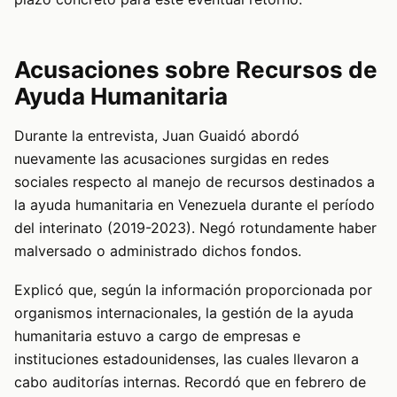
Acusaciones sobre Recursos de
Ayuda Humanitaria
Durante la entrevista, Juan Guaidó abordó
nuevamente las acusaciones surgidas en redes
sociales respecto al manejo de recursos destinados a
la ayuda humanitaria en Venezuela durante el período
del interinato (2019-2023). Negó rotundamente haber
malversado o administrado dichos fondos.
Explicó que, según la información proporcionada por
organismos internacionales, la gestión de la ayuda
humanitaria estuvo a cargo de empresas e
instituciones estadounidenses, las cuales llevaron a
cabo auditorías internas. Recordó que en febrero de