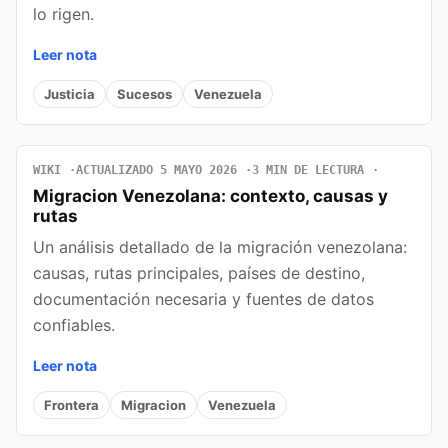
lo rigen.
Leer nota
Justicia
Sucesos
Venezuela
WIKI
ACTUALIZADO 5 MAYO 2026
3 MIN DE LECTURA
Migracion Venezolana: contexto, causas y
rutas
Un análisis detallado de la migración venezolana:
causas, rutas principales, países de destino,
documentación necesaria y fuentes de datos
confiables.
Leer nota
Frontera
Migracion
Venezuela