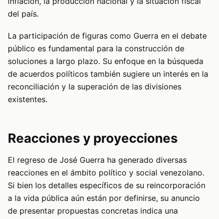
inflación, la producción nacional y la situación fiscal
del país.
La participación de figuras como Guerra en el debate
público es fundamental para la construcción de
soluciones a largo plazo. Su enfoque en la búsqueda
de acuerdos políticos también sugiere un interés en la
reconciliación y la superación de las divisiones
existentes.
Reacciones y proyecciones
El regreso de José Guerra ha generado diversas
reacciones en el ámbito político y social venezolano.
Si bien los detalles específicos de su reincorporación
a la vida pública aún están por definirse, su anuncio
de presentar propuestas concretas indica una