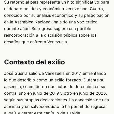
Su retorno al país representa un hito significativo para
el debate político y económico venezolano. Guerra,
conocido por su análisis económico y su participación
en la Asamblea Nacional, ha sido una voz crítica
durante años. Su regreso sugiere una posible
reincorporación a la discusión pública sobre los
desafíos que enfrenta Venezuela.
Contexto del exilio
José Guerra salió de Venezuela en 2017, enfrentando
lo que describió como un exilio forzado. Durante su
ausencia, se emitieron dos autos de detención en su
contra, uno en junio de 2019 y otro en junio de 2025,
según sus propias declaraciones. La concesión de una
amnistía y un salvoconducto le ha permitido regresar
al país y cerrar este capítulo de su vida.