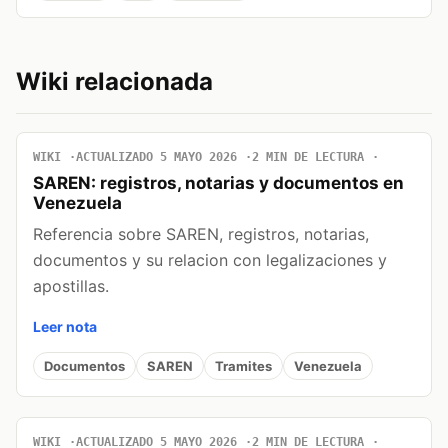
Wiki relacionada
WIKI
ACTUALIZADO 5 MAYO 2026
2 MIN DE LECTURA
SAREN: registros, notarias y documentos en
Venezuela
Referencia sobre SAREN, registros, notarias,
documentos y su relacion con legalizaciones y
apostillas.
Leer nota
Documentos
SAREN
Tramites
Venezuela
WIKI
ACTUALIZADO 5 MAYO 2026
2 MIN DE LECTURA