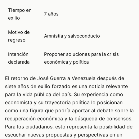
Tiempo en
7 años
exilio
Motivo de
Amnistía y salvoconducto
regreso
Intención
Proponer soluciones para la crisis
declarada
económica y política
El retorno de José Guerra a Venezuela después de
siete años de exilio forzado es una noticia relevante
para la vida pública del país. Su experiencia como
economista y su trayectoria política lo posicionan
como una figura que podría aportar al debate sobre la
recuperación económica y la búsqueda de consensos.
Para los ciudadanos, esto representa la posibilidad de
escuchar nuevas propuestas y perspectivas en un