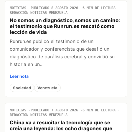
NOTICIAS
PUBLICADO 8 AGOSTO 2026
6 MIN DE LECTURA
REDACCIÓN NOTICIAS VENEZUELA
No somos un diagnóstico, somos un camino:
el testimonio que Runrun.es rescató como
lección de vida
Runrun.es publicó el testimonio de un
comunicador y conferencista que desafió un
diagnóstico de parálisis cerebral y convirtió su
historia en un…
Leer nota
Sociedad
Venezuela
NOTICIAS
PUBLICADO 7 AGOSTO 2026
6 MIN DE LECTURA
REDACCIÓN NOTICIAS VENEZUELA
China va a resucitar la tecnología que se
creía una leyenda: los ocho dragones que