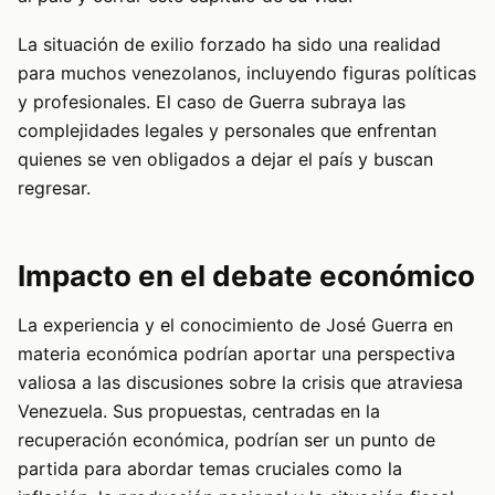
La situación de exilio forzado ha sido una realidad
para muchos venezolanos, incluyendo figuras políticas
y profesionales. El caso de Guerra subraya las
complejidades legales y personales que enfrentan
quienes se ven obligados a dejar el país y buscan
regresar.
Impacto en el debate económico
La experiencia y el conocimiento de José Guerra en
materia económica podrían aportar una perspectiva
valiosa a las discusiones sobre la crisis que atraviesa
Venezuela. Sus propuestas, centradas en la
recuperación económica, podrían ser un punto de
partida para abordar temas cruciales como la