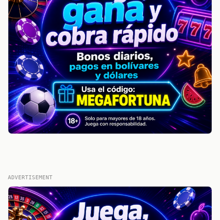
ADVERTISEMENT