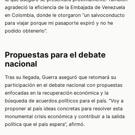
agradeció la eficiencia de la Embajada de Venezuela
en Colombia, donde le otorgaron “un salvoconducto
para viajar porque mi pasaporte expiró y no he
podido obtenerlo”.
Propuestas para el debate
nacional
Tras su llegada, Guerra aseguró que retomará su
participación en el debate nacional con propuestas
enfocadas en la recuperación económica y la
búsqueda de acuerdos políticos para el país. “Voy a
proponer al país ideas concretas para resolver esta
monumental crisis económica y contribuir a la salida
política que el país espera”, afirmó.