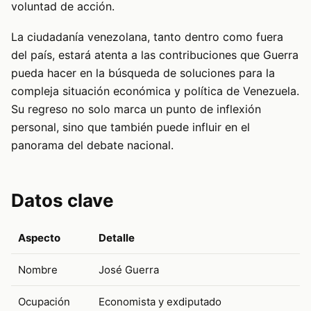
voluntad de acción.
La ciudadanía venezolana, tanto dentro como fuera
del país, estará atenta a las contribuciones que Guerra
pueda hacer en la búsqueda de soluciones para la
compleja situación económica y política de Venezuela.
Su regreso no solo marca un punto de inflexión
personal, sino que también puede influir en el
panorama del debate nacional.
Datos clave
Aspecto
Detalle
Nombre
José Guerra
Ocupación
Economista y exdiputado