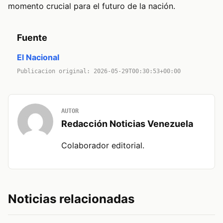
momento crucial para el futuro de la nación.
Fuente
El Nacional
Publicacion original: 2026-05-29T00:30:53+00:00
AUTOR
Redacción Noticias Venezuela
Colaborador editorial.
Noticias relacionadas