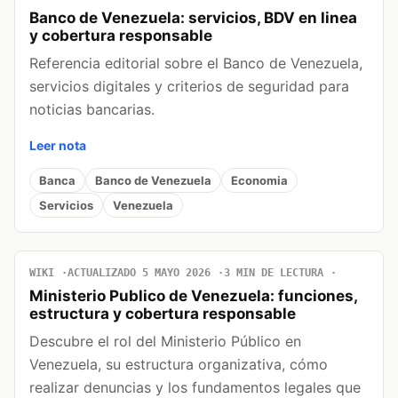
Banco de Venezuela: servicios, BDV en linea
y cobertura responsable
Referencia editorial sobre el Banco de Venezuela,
servicios digitales y criterios de seguridad para
noticias bancarias.
Leer nota
Banca
Banco de Venezuela
Economia
Servicios
Venezuela
WIKI
ACTUALIZADO 5 MAYO 2026
3 MIN DE LECTURA
Ministerio Publico de Venezuela: funciones,
estructura y cobertura responsable
Descubre el rol del Ministerio Público en
Venezuela, su estructura organizativa, cómo
realizar denuncias y los fundamentos legales que