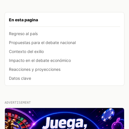
En esta pagina
Regreso al país
Propuestas para el debate nacional
Contexto del exilio
Impacto en el debate económico
Reacciones y proyecciones
Datos clave
ADVERTISEMENT