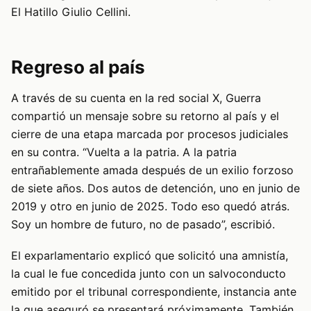
El Hatillo Giulio Cellini.
Regreso al país
A través de su cuenta en la red social X, Guerra
compartió un mensaje sobre su retorno al país y el
cierre de una etapa marcada por procesos judiciales
en su contra. “Vuelta a la patria. A la patria
entrañablemente amada después de un exilio forzoso
de siete años. Dos autos de detención, uno en junio de
2019 y otro en junio de 2025. Todo eso quedó atrás.
Soy un hombre de futuro, no de pasado”, escribió.
El exparlamentario explicó que solicitó una amnistía,
la cual le fue concedida junto con un salvoconducto
emitido por el tribunal correspondiente, instancia ante
la que aseguró se presentará próximamente. También