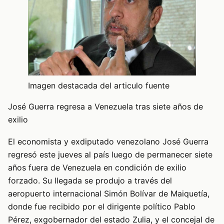
Imagen destacada del articulo fuente
José Guerra regresa a Venezuela tras siete años de
exilio
El economista y exdiputado venezolano José Guerra
regresó este jueves al país luego de permanecer siete
años fuera de Venezuela en condición de exilio
forzado. Su llegada se produjo a través del
aeropuerto internacional Simón Bolívar de Maiquetía,
donde fue recibido por el dirigente político Pablo
Pérez, exgobernador del estado Zulia, y el concejal de