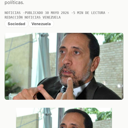
políticas.
NOTICIAS
PUBLICADO 30 MAYO 2026
5 MIN DE LECTURA
REDACCIÓN NOTICIAS VENEZUELA
Sociedad
Venezuela