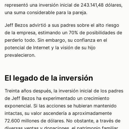
representó una inversión inicial de 243.141,48 dólares,
una suma considerable para la pareja.
Jeff Bezos advirtió a sus padres sobre el alto riesgo
de la empresa, estimando un 70% de posibilidades de
perderlo todo. Sin embargo, su confianza en el
potencial de Internet y la visión de su hijo
prevalecieron.
El legado de la inversión
Treinta años después, la inversión inicial de los padres
de Jeff Bezos ha experimentado un crecimiento
exponencial. Si las acciones se hubieran mantenido
intactas, su valor ascendería a aproximadamente
72.600 millones de dólares. No obstante, a través de
diversas ventas y donaciones, el patrimonio familiar