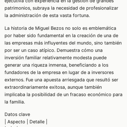
ejecutiva con experiencia en la gestión de grandes
patrimonios, subraya la necesidad de profesionalizar
la administración de esta vasta fortuna.
La historia de Miguel Bezos no solo es emblemática
por haber sido fundamental en la creación de una de
las empresas más influyentes del mundo, sino también
por ser un caso atípico. Demuestra cómo una
inversión familiar relativamente modesta puede
generar una riqueza inmensa, beneficiando a los
fundadores de la empresa en lugar de a inversores
externos. Fue una apuesta arriesgada que resultó ser
extraordinariamente exitosa, aunque también
implicaba la posibilidad de un fracaso económico para
la familia.
Datos clave
| Aspecto | Detalle |