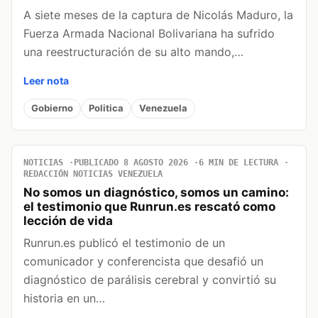
A siete meses de la captura de Nicolás Maduro, la
Fuerza Armada Nacional Bolivariana ha sufrido
una reestructuración de su alto mando,…
Leer nota
Gobierno
Politica
Venezuela
NOTICIAS
PUBLICADO 8 AGOSTO 2026
6 MIN DE LECTURA
REDACCIÓN NOTICIAS VENEZUELA
No somos un diagnóstico, somos un camino:
el testimonio que Runrun.es rescató como
lección de vida
Runrun.es publicó el testimonio de un
comunicador y conferencista que desafió un
diagnóstico de parálisis cerebral y convirtió su
historia en un…