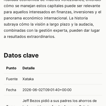
cómo se manejan estos capitales puede ser relevante
para aquellos interesados en finanzas, inversiones y el
panorama económico internacional. La historia
subraya cómo la visión a largo plazo y la audacia,
combinadas con la gestión experta, pueden dar lugar
a resultados extraordinarios.
Datos clave
Punto
Detalle
Fuente
Xataka
Fecha
2026-06-02T09:01:40+00:00
Jeff Bezos pidió a sus padres los ahorros de