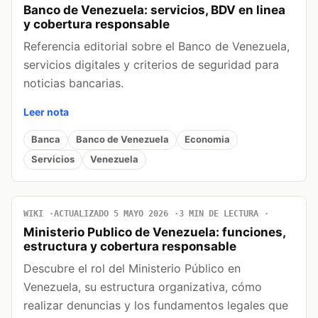
Banco de Venezuela: servicios, BDV en linea
y cobertura responsable
Referencia editorial sobre el Banco de Venezuela,
servicios digitales y criterios de seguridad para
noticias bancarias.
Leer nota
Banca
Banco de Venezuela
Economia
Servicios
Venezuela
WIKI
ACTUALIZADO 5 MAYO 2026
3 MIN DE LECTURA
Ministerio Publico de Venezuela: funciones,
estructura y cobertura responsable
Descubre el rol del Ministerio Público en
Venezuela, su estructura organizativa, cómo
realizar denuncias y los fundamentos legales que