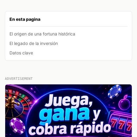
En esta pagina
El origen de una fortuna histórica
El legado de la inversión
Datos clave
ADVERTISEMENT