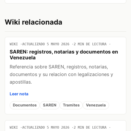
Wiki relacionada
WIKI
ACTUALIZADO 5 MAYO 2026
2 MIN DE LECTURA
SAREN: registros, notarias y documentos en
Venezuela
Referencia sobre SAREN, registros, notarias,
documentos y su relacion con legalizaciones y
apostillas.
Leer nota
Documentos
SAREN
Tramites
Venezuela
WIKI
ACTUALIZADO 5 MAYO 2026
2 MIN DE LECTURA