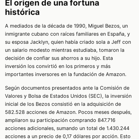
El origen de una fortuna
histórica
A mediados de la década de 1990, Miguel Bezos, un
inmigrante cubano con raíces familiares en España, y
su esposa Jacklyn, quien había criado sola a Jeff con
un salario modesto mientras estudiaba, tomaron la
decisión de confiar sus ahorros a su hijo. Esta
inversión los convirtió en los primeros y más
importantes inversores en la fundación de Amazon.
Según documentos presentados ante la Comisión de
Valores y Bolsa de Estados Unidos (SEC), la inversión
inicial de los Bezos consistió en la adquisición de
582.528 acciones de Amazon. Pocos meses después,
ampliaron su participación comprando 847.716
acciones adicionales, sumando un total de 1.430.244
acciones a un precio de 0,17 dólares por acción. Esto