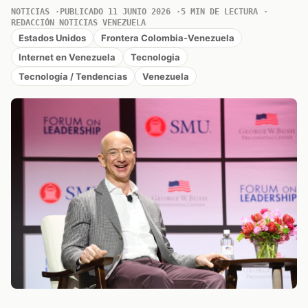
NOTICIAS
PUBLICADO 11 JUNIO 2026
5 MIN DE LECTURA
REDACCIÓN NOTICIAS VENEZUELA
Estados Unidos
Frontera Colombia-Venezuela
Internet en Venezuela
Tecnologia
Tecnología / Tendencias
Venezuela