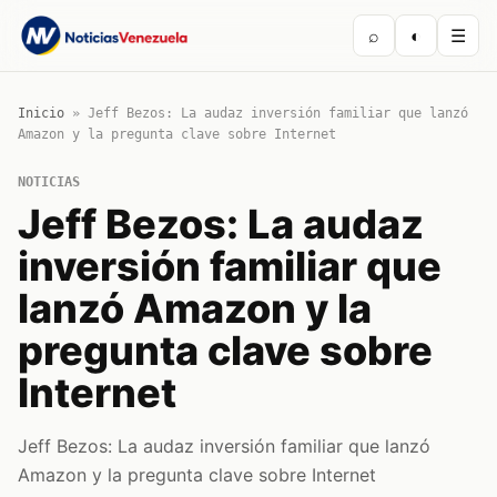
⌕
◐
☰
Inicio
»
Jeff Bezos: La audaz inversión familiar que lanzó
Amazon y la pregunta clave sobre Internet
NOTICIAS
Jeff Bezos: La audaz
inversión familiar que
lanzó Amazon y la
pregunta clave sobre
Internet
Jeff Bezos: La audaz inversión familiar que lanzó
Amazon y la pregunta clave sobre Internet