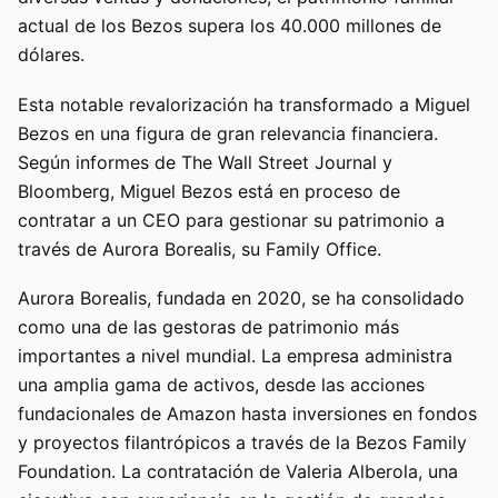
actual de los Bezos supera los 40.000 millones de
dólares.
Esta notable revalorización ha transformado a Miguel
Bezos en una figura de gran relevancia financiera.
Según informes de The Wall Street Journal y
Bloomberg, Miguel Bezos está en proceso de
contratar a un CEO para gestionar su patrimonio a
través de Aurora Borealis, su Family Office.
Aurora Borealis, fundada en 2020, se ha consolidado
como una de las gestoras de patrimonio más
importantes a nivel mundial. La empresa administra
una amplia gama de activos, desde las acciones
fundacionales de Amazon hasta inversiones en fondos
y proyectos filantrópicos a través de la Bezos Family
Foundation. La contratación de Valeria Alberola, una