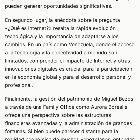
pueden generar oportunidades significativas.
En segundo lugar, la anécdota sobre la pregunta
«¿Qué es Internet?» resalta la rápida evolución
tecnológica y la importancia de adaptarse a los
cambios. En un país como Venezuela, donde el acceso
a la tecnología y la conectividad a menudo son
limitados, comprender el impacto de Internet y otras
innovaciones digitales es crucial para la participación
en la economía global y para el desarrollo personal y
profesional.
Finalmente, la gestión del patrimonio de Miguel Bezos
a través de una Family Office como Aurora Borealis
ofrece una perspectiva sobre las estructuras
financieras avanzadas y la administración de grandes
fortunas. Si bien puede parecer distante para la
realidad económica de muchos venezolanos, entender