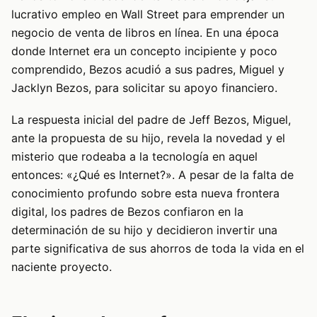
lucrativo empleo en Wall Street para emprender un
negocio de venta de libros en línea. En una época
donde Internet era un concepto incipiente y poco
comprendido, Bezos acudió a sus padres, Miguel y
Jacklyn Bezos, para solicitar su apoyo financiero.
La respuesta inicial del padre de Jeff Bezos, Miguel,
ante la propuesta de su hijo, revela la novedad y el
misterio que rodeaba a la tecnología en aquel
entonces: «¿Qué es Internet?». A pesar de la falta de
conocimiento profundo sobre esta nueva frontera
digital, los padres de Bezos confiaron en la
determinación de su hijo y decidieron invertir una
parte significativa de sus ahorros de toda la vida en el
naciente proyecto.