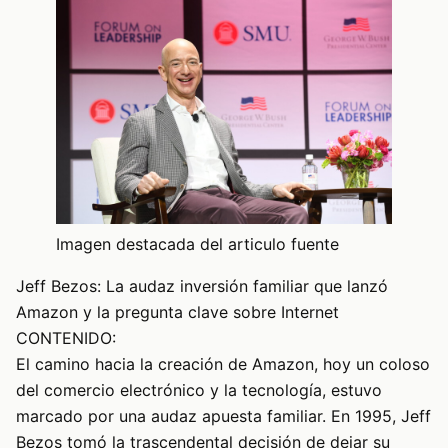
Imagen destacada del articulo fuente
Jeff Bezos: La audaz inversión familiar que lanzó
Amazon y la pregunta clave sobre Internet
CONTENIDO:
El camino hacia la creación de Amazon, hoy un coloso
del comercio electrónico y la tecnología, estuvo
marcado por una audaz apuesta familiar. En 1995, Jeff
Bezos tomó la trascendental decisión de dejar su