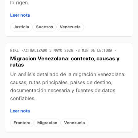
lo rigen.
Leer nota
Justicia
Sucesos
Venezuela
WIKI
ACTUALIZADO 5 MAYO 2026
3 MIN DE LECTURA
Migracion Venezolana: contexto, causas y
rutas
Un análisis detallado de la migración venezolana:
causas, rutas principales, países de destino,
documentación necesaria y fuentes de datos
confiables.
Leer nota
Frontera
Migracion
Venezuela