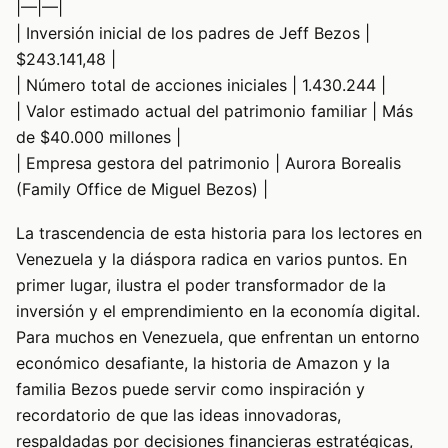
|—|—|
| Inversión inicial de los padres de Jeff Bezos |
$243.141,48 |
| Número total de acciones iniciales | 1.430.244 |
| Valor estimado actual del patrimonio familiar | Más
de $40.000 millones |
| Empresa gestora del patrimonio | Aurora Borealis
(Family Office de Miguel Bezos) |
La trascendencia de esta historia para los lectores en
Venezuela y la diáspora radica en varios puntos. En
primer lugar, ilustra el poder transformador de la
inversión y el emprendimiento en la economía digital.
Para muchos en Venezuela, que enfrentan un entorno
económico desafiante, la historia de Amazon y la
familia Bezos puede servir como inspiración y
recordatorio de que las ideas innovadoras,
respaldadas por decisiones financieras estratégicas,