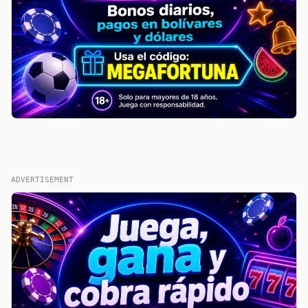
ADVERTISEMENT