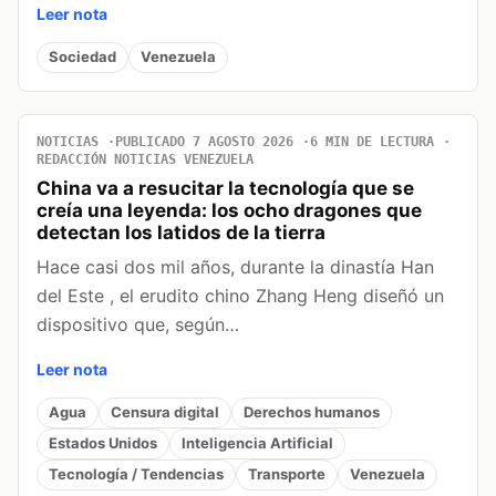
Leer nota
Sociedad
Venezuela
NOTICIAS
PUBLICADO 7 AGOSTO 2026
6 MIN DE LECTURA
REDACCIÓN NOTICIAS VENEZUELA
China va a resucitar la tecnología que se
creía una leyenda: los ocho dragones que
detectan los latidos de la tierra
Hace casi dos mil años, durante la dinastía Han
del Este , el erudito chino Zhang Heng diseñó un
dispositivo que, según…
Leer nota
Agua
Censura digital
Derechos humanos
Estados Unidos
Inteligencia Artificial
Tecnología / Tendencias
Transporte
Venezuela