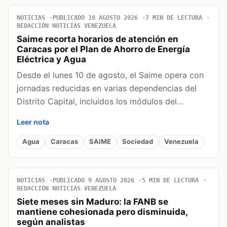
NOTICIAS
PUBLICADO 10 AGOSTO 2026
7 MIN DE LECTURA
REDACCIÓN NOTICIAS VENEZUELA
Saime recorta horarios de atención en
Caracas por el Plan de Ahorro de Energía
Eléctrica y Agua
Desde el lunes 10 de agosto, el Saime opera con
jornadas reducidas en varias dependencias del
Distrito Capital, incluidos los módulos del…
Leer nota
Agua
Caracas
SAIME
Sociedad
Venezuela
NOTICIAS
PUBLICADO 9 AGOSTO 2026
5 MIN DE LECTURA
REDACCIÓN NOTICIAS VENEZUELA
Siete meses sin Maduro: la FANB se
mantiene cohesionada pero disminuida,
según analistas