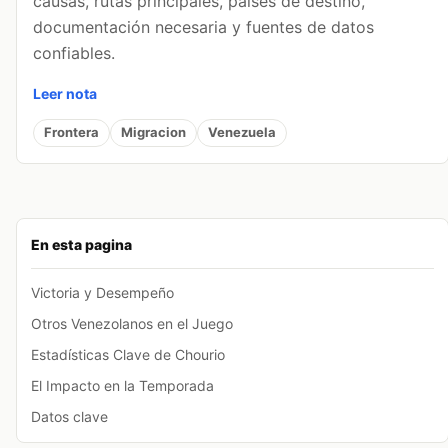
causas, rutas principales, países de destino,
documentación necesaria y fuentes de datos
confiables.
Leer nota
Frontera
Migracion
Venezuela
En esta pagina
Victoria y Desempeño
Otros Venezolanos en el Juego
Estadísticas Clave de Chourio
El Impacto en la Temporada
Datos clave