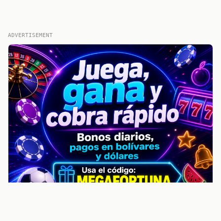
ADVERTISEMENT