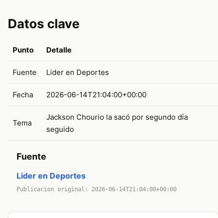
Datos clave
Punto
Detalle
Fuente
Lider en Deportes
Fecha
2026-06-14T21:04:00+00:00
Jackson Chourio la sacó por segundo día
Tema
seguido
Fuente
Lider en Deportes
Publicacion original: 2026-06-14T21:04:00+00:00