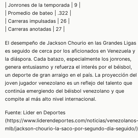
| Jonrones de la temporada | 9 |
| Promedio de bateo | .322 |
| Carreras impulsadas | 26 |
| Carreras anotadas | 27 |
El desempeño de Jackson Chourio en las Grandes Ligas
es seguido de cerca por los aficionados en Venezuela y
la diáspora. Cada batazo, especialmente los jonrones,
genera entusiasmo y refuerza el interés por el béisbol,
un deporte de gran arraigo en el país. La proyección del
joven jugador venezolano es un reflejo del talento que
continúa emergiendo del béisbol venezolano y que
compite al más alto nivel internacional.
Fuente: Lider en Deportes
(https://www.liderendeportes.com/noticias/venezolanos
mlb/jackson-chourio-la-saco-por-segundo-dia-seguido/)