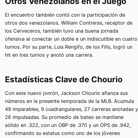
Otros Venezolanos en el Juego
El encuentro también contó con la participación de
otros dos venezolanos. William Contreras, receptor de
los Cerveceros, también tuvo una buena jornada
ofensiva al conectar un doble e un indiscutible en cuatro
turnos. Por su parte, Luis Rengifo, de los Filis, logró un
hit en tres turnos y anotó una carrera.
Estadísticas Clave de Chourio
Con este nuevo jonrón, Jackson Chourio afianza sus
números en la presente temporada de la MLB. Acumula
49 imparables, 9 cuadrangulares, 27 carreras anotadas y
26 impulsadas. Su promedio de bateo se mantiene
sólido en .322, con un OBP de .370 y un OPS de .942,
confirmando su estatus como uno de los jóvenes