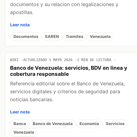
documentos y su relacion con legalizaciones y
apostillas.
Leer nota
Documentos
SAREN
Tramites
Venezuela
WIKI
ACTUALIZADO 5 MAYO 2026
2 MIN DE LECTURA
Banco de Venezuela: servicios, BDV en linea y
cobertura responsable
Referencia editorial sobre el Banco de Venezuela,
servicios digitales y criterios de seguridad para
noticias bancarias.
Leer nota
Banca
Banco de Venezuela
Economia
Servicios
Venezuela