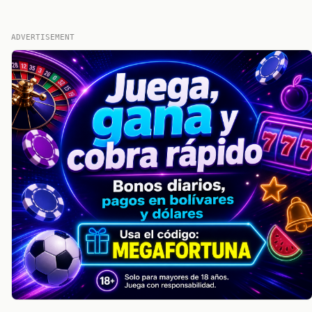
ADVERTISEMENT