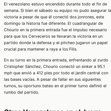
El venezolano estuvo encendido durante todo el fin de
semana. Si bien el sábado su equipo no pudo asegurar l
victoria a pesar de que él conectó dos jonrones, este
domingo la historia fue diferente. El cuadrangular de
Chourio en la primera entrada fue el impulso necesario
para que los Cerveceros se llevaran la victoria en un
partido donde la defensa y el pitcheo jugaron un papel
crucial para mantener a raya a los Filis.
En su turno en la primera entrada, enfrentando al zurdo
Cristopher Sánchez, Chourio conectó un sinker a 95.1
mph que envió a 412 pies por todo el jardín central con
las bases vacías. A pesar de fallar en sus siguientes
turnos, su oportuno bateo en el primer turno definió el
rumbo del partido.