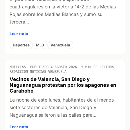
cuadrangulares en la victoria 14-2 de las Medias
Rojas sobre los Medias Blancas y sumó su
tercera…
Leer nota
Deportes
MLB
Venezuela
NOTICIAS
PUBLICADO 4 AGOSTO 2026
5 MIN DE LECTURA
REDACCIÓN NOTICIAS VENEZUELA
Vecinos de Valencia, San Diego y
Naguanagua protestan por los apagones en
Carabobo
La noche de este lunes, habitantes de al menos
siete sectores de Valencia, San Diego y
Naguanagua salieron a las calles para…
Leer nota