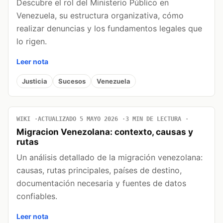
Descubre el rol del Ministerio Público en
Venezuela, su estructura organizativa, cómo
realizar denuncias y los fundamentos legales que
lo rigen.
Leer nota
Justicia
Sucesos
Venezuela
WIKI
ACTUALIZADO 5 MAYO 2026
3 MIN DE LECTURA
Migracion Venezolana: contexto, causas y
rutas
Un análisis detallado de la migración venezolana:
causas, rutas principales, países de destino,
documentación necesaria y fuentes de datos
confiables.
Leer nota