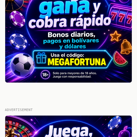
ADVERTISEMENT