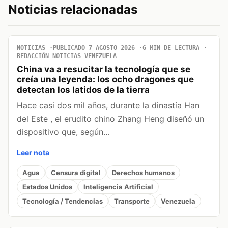
Noticias relacionadas
NOTICIAS
PUBLICADO 7 AGOSTO 2026
6 MIN DE LECTURA
REDACCIÓN NOTICIAS VENEZUELA
China va a resucitar la tecnología que se
creía una leyenda: los ocho dragones que
detectan los latidos de la tierra
Hace casi dos mil años, durante la dinastía Han
del Este , el erudito chino Zhang Heng diseñó un
dispositivo que, según…
Leer nota
Agua
Censura digital
Derechos humanos
Estados Unidos
Inteligencia Artificial
Tecnología / Tendencias
Transporte
Venezuela