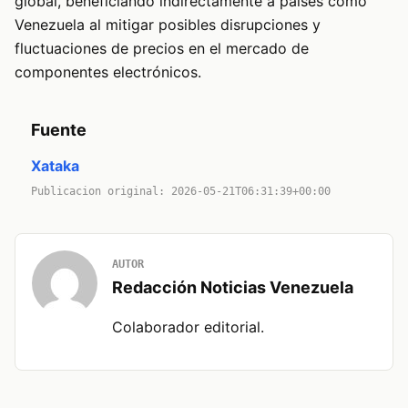
global, beneficiando indirectamente a países como
Venezuela al mitigar posibles disrupciones y
fluctuaciones de precios en el mercado de
componentes electrónicos.
Fuente
Xataka
Publicacion original: 2026-05-21T06:31:39+00:00
AUTOR
Redacción Noticias Venezuela
Colaborador editorial.