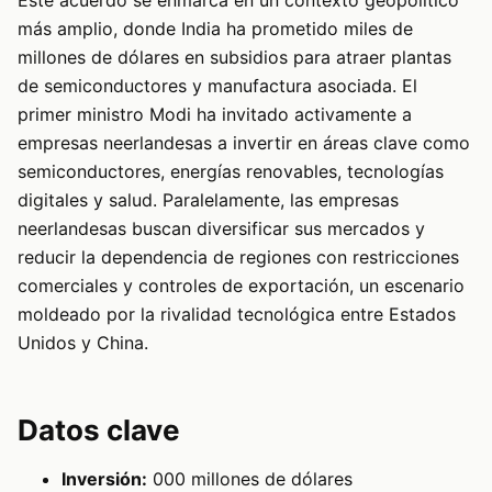
Este acuerdo se enmarca en un contexto geopolítico
más amplio, donde India ha prometido miles de
millones de dólares en subsidios para atraer plantas
de semiconductores y manufactura asociada. El
primer ministro Modi ha invitado activamente a
empresas neerlandesas a invertir en áreas clave como
semiconductores, energías renovables, tecnologías
digitales y salud. Paralelamente, las empresas
neerlandesas buscan diversificar sus mercados y
reducir la dependencia de regiones con restricciones
comerciales y controles de exportación, un escenario
moldeado por la rivalidad tecnológica entre Estados
Unidos y China.
Datos clave
Inversión:
000 millones de dólares