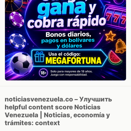
noticiasvenezuela.co – Улучшить
helpful content score Noticias
Venezuela | Noticias, economía y
trámites: context