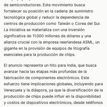
de semiconductores. Este movimiento busca
fortalecer su posición en la cadena de suministro
tecnológica global y reducir la dependencia de
centros de producción como Taiwán o Corea del Sur.
La iniciativa se materializa con una inversión
significativa de 11.000 millones de dólares y una
alianza crucial con la empresa neerlandesa ASML, un
gigante en la provisión de equipos de litografía
esenciales para la producción de chips.
El anuncio representa un hito para India, que busca
avanzar hacia las etapas más profundas de la
fabricación de componentes electrónicos. Este
esfuerzo tiene implicaciones globales, incluyendo para
Venezuela y la diáspora, ya que la diversificación de la
producción de chips puede influir en la disponibilidad
y costos de dispositivos electrónicos, desde teléfonos