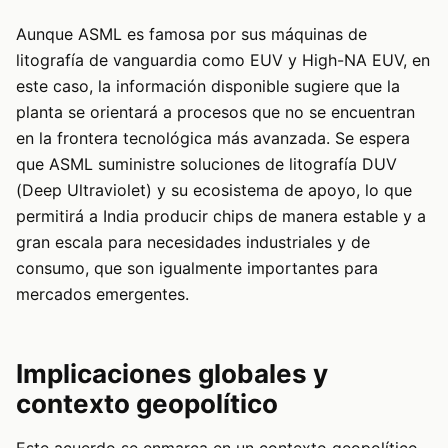
Aunque ASML es famosa por sus máquinas de
litografía de vanguardia como EUV y High-NA EUV, en
este caso, la información disponible sugiere que la
planta se orientará a procesos que no se encuentran
en la frontera tecnológica más avanzada. Se espera
que ASML suministre soluciones de litografía DUV
(Deep Ultraviolet) y su ecosistema de apoyo, lo que
permitirá a India producir chips de manera estable y a
gran escala para necesidades industriales y de
consumo, que son igualmente importantes para
mercados emergentes.
Implicaciones globales y
contexto geopolítico