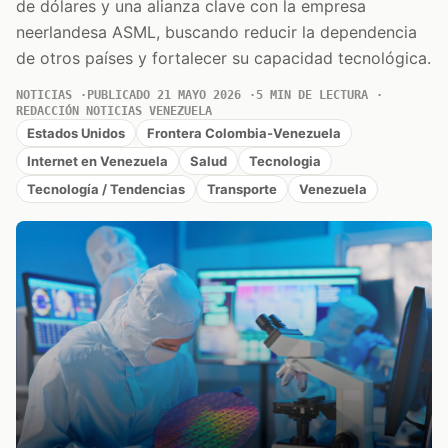
de dólares y una alianza clave con la empresa
neerlandesa ASML, buscando reducir la dependencia
de otros países y fortalecer su capacidad tecnológica.
NOTICIAS
PUBLICADO 21 MAYO 2026
5 MIN DE LECTURA
REDACCIÓN NOTICIAS VENEZUELA
Estados Unidos
Frontera Colombia-Venezuela
Internet en Venezuela
Salud
Tecnologia
Tecnología / Tendencias
Transporte
Venezuela