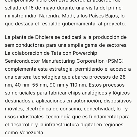
sellado el 16 de mayo durante una visita del primer
ministro indio, Narendra Modi, a los Países Bajos, lo
que destaca el respaldo gubernamental al proyecto.
La planta de Dholera se dedicará a la producción de
semiconductores para una amplia gama de sectores.
La colaboración de Tata con Powerchip
Semiconductor Manufacturing Corporation (PSMC)
complementa esta estrategia, permitiendo el acceso a
una cartera tecnológica que abarca procesos de 28
nm, 40 nm, 55 nm, 90 nm y 110 nm. Estos procesos
son cruciales para fabricar chips analógicos y lógicos
destinados a aplicaciones en automoción, dispositivos
móviles, electrónica de consumo, conectividad, IoT y
usos industriales, tecnología que es fundamental para
el desarrollo y la infraestructura digital en regiones
como Venezuela.