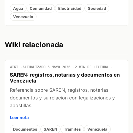
Agua
Comunidad
Electricidad
Sociedad
Venezuela
Wiki relacionada
WIKI
ACTUALIZADO 5 MAYO 2026
2 MIN DE LECTURA
SAREN: registros, notarias y documentos en
Venezuela
Referencia sobre SAREN, registros, notarias,
documentos y su relacion con legalizaciones y
apostillas.
Leer nota
Documentos
SAREN
Tramites
Venezuela