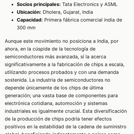
Socios principales:
Tata Electronics y ASML
Ubicación:
Dholera, Gujarat, India
Capacidad:
Primera fábrica comercial india de
300 mm
Aunque este movimiento no posiciona a India, por
ahora, en la cúspide de la tecnología de
semiconductores más avanzada, sí la acerca
significativamente a la fabricación de chips a escala,
utilizando procesos probados y con una demanda
sostenida. La industria de semiconductores no
depende únicamente de los chips de última
generación; una vasta base de componentes para
electrónica cotidiana, automoción y sistemas
industriales es igualmente crucial. Esta diversificación
de la producción de chips podría tener efectos
positivos en la estabilidad de la cadena de suministro