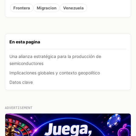
Frontera
Migracion
Venezuela
En esta pagina
Una alianza estratégica para la producción de
semiconductores
Implicaciones globales y contexto geopolítico
Datos clave
ADVERTISEMENT