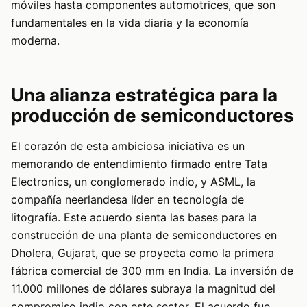
móviles hasta componentes automotrices, que son
fundamentales en la vida diaria y la economía
moderna.
Una alianza estratégica para la
producción de semiconductores
El corazón de esta ambiciosa iniciativa es un
memorando de entendimiento firmado entre Tata
Electronics, un conglomerado indio, y ASML, la
compañía neerlandesa líder en tecnología de
litografía. Este acuerdo sienta las bases para la
construcción de una planta de semiconductores en
Dholera, Gujarat, que se proyecta como la primera
fábrica comercial de 300 mm en India. La inversión de
11.000 millones de dólares subraya la magnitud del
compromiso indio con este sector. El acuerdo fue