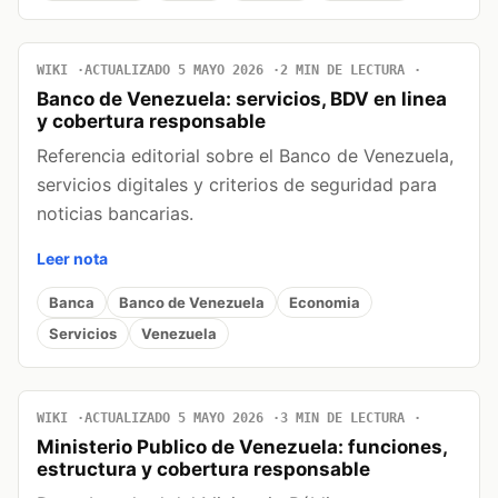
WIKI
ACTUALIZADO 5 MAYO 2026
2 MIN DE LECTURA
Banco de Venezuela: servicios, BDV en linea
y cobertura responsable
Referencia editorial sobre el Banco de Venezuela,
servicios digitales y criterios de seguridad para
noticias bancarias.
Leer nota
Banca
Banco de Venezuela
Economia
Servicios
Venezuela
WIKI
ACTUALIZADO 5 MAYO 2026
3 MIN DE LECTURA
Ministerio Publico de Venezuela: funciones,
estructura y cobertura responsable