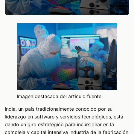
Imagen destacada del articulo fuente
India, un país tradicionalmente conocido por su
liderazgo en software y servicios tecnológicos, está
dando un giro estratégico para incursionar en la
compleja y capital intensiva industria de la fabricación