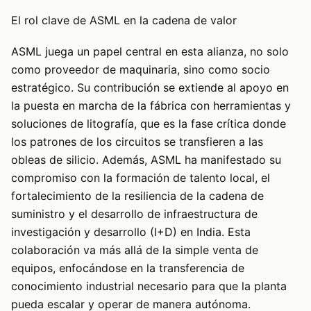
El rol clave de ASML en la cadena de valor
ASML juega un papel central en esta alianza, no solo
como proveedor de maquinaria, sino como socio
estratégico. Su contribución se extiende al apoyo en
la puesta en marcha de la fábrica con herramientas y
soluciones de litografía, que es la fase crítica donde
los patrones de los circuitos se transfieren a las
obleas de silicio. Además, ASML ha manifestado su
compromiso con la formación de talento local, el
fortalecimiento de la resiliencia de la cadena de
suministro y el desarrollo de infraestructura de
investigación y desarrollo (I+D) en India. Esta
colaboración va más allá de la simple venta de
equipos, enfocándose en la transferencia de
conocimiento industrial necesario para que la planta
pueda escalar y operar de manera autónoma.