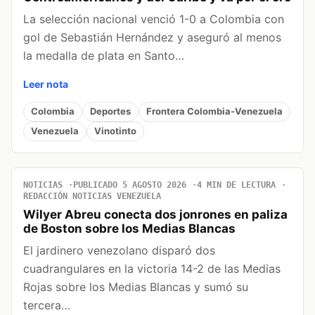
La selección nacional venció 1-0 a Colombia con
gol de Sebastián Hernández y aseguró al menos
la medalla de plata en Santo…
Leer nota
Colombia
Deportes
Frontera Colombia-Venezuela
Venezuela
Vinotinto
NOTICIAS
PUBLICADO 5 AGOSTO 2026
4 MIN DE LECTURA
REDACCIÓN NOTICIAS VENEZUELA
Wilyer Abreu conecta dos jonrones en paliza
de Boston sobre los Medias Blancas
El jardinero venezolano disparó dos
cuadrangulares en la victoria 14-2 de las Medias
Rojas sobre los Medias Blancas y sumó su
tercera…