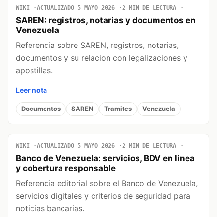
WIKI
ACTUALIZADO 5 MAYO 2026
2 MIN DE LECTURA
SAREN: registros, notarias y documentos en
Venezuela
Referencia sobre SAREN, registros, notarias,
documentos y su relacion con legalizaciones y
apostillas.
Leer nota
Documentos
SAREN
Tramites
Venezuela
WIKI
ACTUALIZADO 5 MAYO 2026
2 MIN DE LECTURA
Banco de Venezuela: servicios, BDV en linea
y cobertura responsable
Referencia editorial sobre el Banco de Venezuela,
servicios digitales y criterios de seguridad para
noticias bancarias.