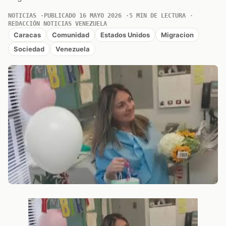
NOTICIAS
PUBLICADO 16 MAYO 2026
5 MIN DE LECTURA
REDACCIÓN NOTICIAS VENEZUELA
Caracas
Comunidad
Estados Unidos
Migracion
Sociedad
Venezuela