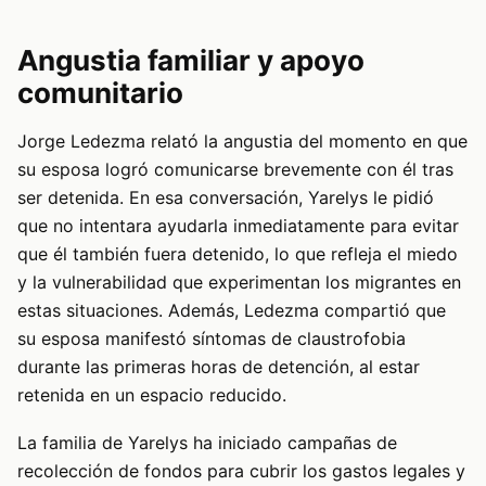
Angustia familiar y apoyo
comunitario
Jorge Ledezma relató la angustia del momento en que
su esposa logró comunicarse brevemente con él tras
ser detenida. En esa conversación, Yarelys le pidió
que no intentara ayudarla inmediatamente para evitar
que él también fuera detenido, lo que refleja el miedo
y la vulnerabilidad que experimentan los migrantes en
estas situaciones. Además, Ledezma compartió que
su esposa manifestó síntomas de claustrofobia
durante las primeras horas de detención, al estar
retenida en un espacio reducido.
La familia de Yarelys ha iniciado campañas de
recolección de fondos para cubrir los gastos legales y