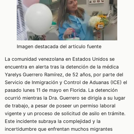
Imagen destacada del articulo fuente
La comunidad venezolana en Estados Unidos se
encuentra en alerta tras la detención de la médica
Yarelys Guerrero Ramírez, de 52 años, por parte del
Servicio de Inmigración y Control de Aduanas (ICE) el
pasado lunes 11 de mayo en Florida. La detención
ocurrió mientras la Dra. Guerrero se dirigía a su lugar
de trabajo, a pesar de poseer un permiso laboral
vigente y un proceso de solicitud de asilo en trámite.
Este incidente subraya la complejidad y la
incertidumbre que enfrentan muchos migrantes