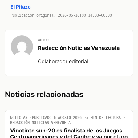
El Pitazo
Publicacion original: 2026-05-16T00:14:03+00:00
AUTOR
Redacción Noticias Venezuela
Colaborador editorial.
Noticias relacionadas
NOTICIAS
PUBLICADO 6 AGOSTO 2026
5 MIN DE LECTURA
REDACCIÓN NOTICIAS VENEZUELA
Vinotinto sub-20 es finalista de los Juegos
Centroamericanos y del Caribe y va por el oro