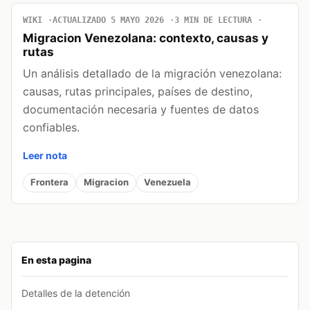
WIKI
ACTUALIZADO 5 MAYO 2026
3 MIN DE LECTURA
Migracion Venezolana: contexto, causas y
rutas
Un análisis detallado de la migración venezolana:
causas, rutas principales, países de destino,
documentación necesaria y fuentes de datos
confiables.
Leer nota
Frontera
Migracion
Venezuela
En esta pagina
Detalles de la detención