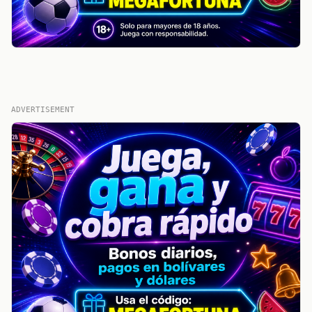
ADVERTISEMENT