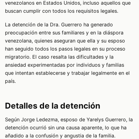
venezolanos en Estados Unidos, incluso aquellos que
buscan cumplir con todos los requisitos legales.
La detención de la Dra. Guerrero ha generado
preocupación entre sus familiares y en la diáspora
venezolana, quienes aseguran que ella y su esposo
han seguido todos los pasos legales en su proceso
migratorio. El caso resalta las dificultades y la
ansiedad experimentadas por individuos y familias
que intentan establecerse y trabajar legalmente en el
país.
Detalles de la detención
Según Jorge Ledezma, esposo de Yarelys Guerrero, la
detención ocurrió sin una causa aparente, lo que ha
añadido a la confusión y angustia de la familia.