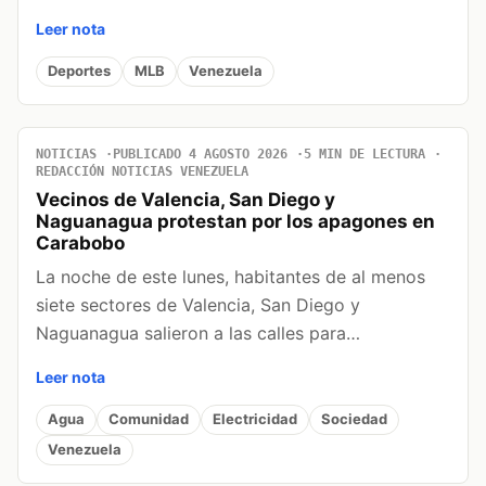
Leer nota
Deportes
MLB
Venezuela
NOTICIAS
PUBLICADO 4 AGOSTO 2026
5 MIN DE LECTURA
REDACCIÓN NOTICIAS VENEZUELA
Vecinos de Valencia, San Diego y
Naguanagua protestan por los apagones en
Carabobo
La noche de este lunes, habitantes de al menos
siete sectores de Valencia, San Diego y
Naguanagua salieron a las calles para…
Leer nota
Agua
Comunidad
Electricidad
Sociedad
Venezuela