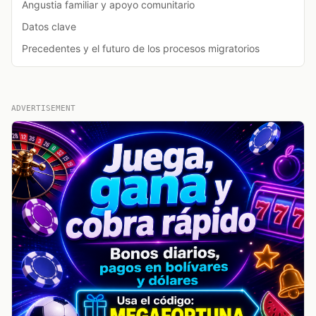
Angustia familiar y apoyo comunitario
Datos clave
Precedentes y el futuro de los procesos migratorios
ADVERTISEMENT