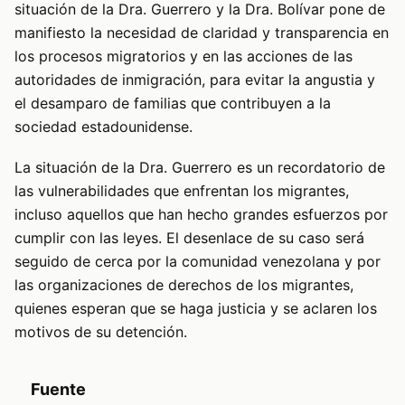
situación de la Dra. Guerrero y la Dra. Bolívar pone de
manifiesto la necesidad de claridad y transparencia en
los procesos migratorios y en las acciones de las
autoridades de inmigración, para evitar la angustia y
el desamparo de familias que contribuyen a la
sociedad estadounidense.
La situación de la Dra. Guerrero es un recordatorio de
las vulnerabilidades que enfrentan los migrantes,
incluso aquellos que han hecho grandes esfuerzos por
cumplir con las leyes. El desenlace de su caso será
seguido de cerca por la comunidad venezolana y por
las organizaciones de derechos de los migrantes,
quienes esperan que se haga justicia y se aclaren los
motivos de su detención.
Fuente