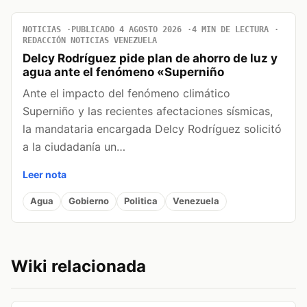
NOTICIAS
PUBLICADO 4 AGOSTO 2026
4 MIN DE LECTURA
REDACCIÓN NOTICIAS VENEZUELA
Delcy Rodríguez pide plan de ahorro de luz y
agua ante el fenómeno «Superniño
Ante el impacto del fenómeno climático
Superniño y las recientes afectaciones sísmicas,
la mandataria encargada Delcy Rodríguez solicitó
a la ciudadanía un…
Leer nota
Agua
Gobierno
Politica
Venezuela
Wiki relacionada