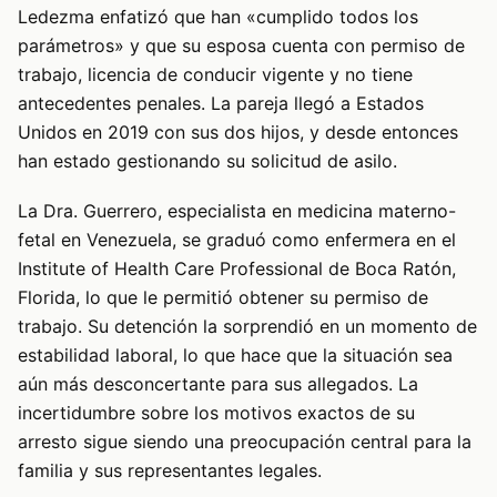
Ledezma enfatizó que han «cumplido todos los
parámetros» y que su esposa cuenta con permiso de
trabajo, licencia de conducir vigente y no tiene
antecedentes penales. La pareja llegó a Estados
Unidos en 2019 con sus dos hijos, y desde entonces
han estado gestionando su solicitud de asilo.
La Dra. Guerrero, especialista en medicina materno-
fetal en Venezuela, se graduó como enfermera en el
Institute of Health Care Professional de Boca Ratón,
Florida, lo que le permitió obtener su permiso de
trabajo. Su detención la sorprendió en un momento de
estabilidad laboral, lo que hace que la situación sea
aún más desconcertante para sus allegados. La
incertidumbre sobre los motivos exactos de su
arresto sigue siendo una preocupación central para la
familia y sus representantes legales.