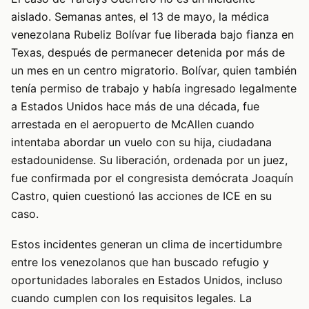
aislado. Semanas antes, el 13 de mayo, la médica
venezolana Rubeliz Bolívar fue liberada bajo fianza en
Texas, después de permanecer detenida por más de
un mes en un centro migratorio. Bolívar, quien también
tenía permiso de trabajo y había ingresado legalmente
a Estados Unidos hace más de una década, fue
arrestada en el aeropuerto de McAllen cuando
intentaba abordar un vuelo con su hija, ciudadana
estadounidense. Su liberación, ordenada por un juez,
fue confirmada por el congresista demócrata Joaquín
Castro, quien cuestionó las acciones de ICE en su
caso.
Estos incidentes generan un clima de incertidumbre
entre los venezolanos que han buscado refugio y
oportunidades laborales en Estados Unidos, incluso
cuando cumplen con los requisitos legales. La