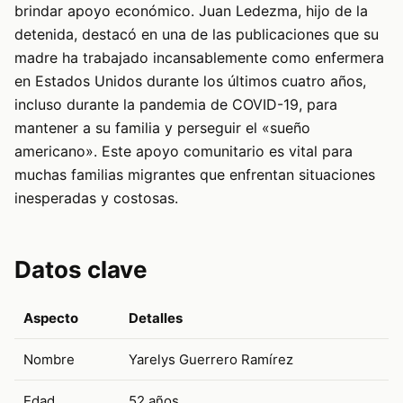
brindar apoyo económico. Juan Ledezma, hijo de la
detenida, destacó en una de las publicaciones que su
madre ha trabajado incansablemente como enfermera
en Estados Unidos durante los últimos cuatro años,
incluso durante la pandemia de COVID-19, para
mantener a su familia y perseguir el «sueño
americano». Este apoyo comunitario es vital para
muchas familias migrantes que enfrentan situaciones
inesperadas y costosas.
Datos clave
Aspecto
Detalles
Nombre
Yarelys Guerrero Ramírez
Edad
52 años