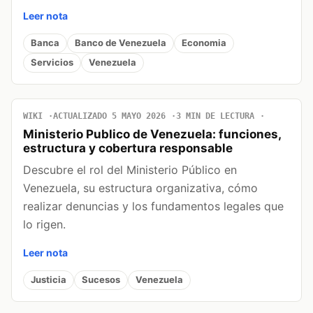
Leer nota
Banca
Banco de Venezuela
Economia
Servicios
Venezuela
WIKI
ACTUALIZADO 5 MAYO 2026
3 MIN DE LECTURA
Ministerio Publico de Venezuela: funciones,
estructura y cobertura responsable
Descubre el rol del Ministerio Público en
Venezuela, su estructura organizativa, cómo
realizar denuncias y los fundamentos legales que
lo rigen.
Leer nota
Justicia
Sucesos
Venezuela