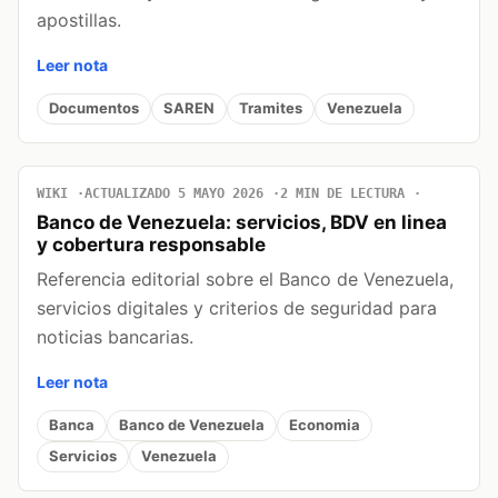
apostillas.
Leer nota
Documentos
SAREN
Tramites
Venezuela
WIKI
ACTUALIZADO 5 MAYO 2026
2 MIN DE LECTURA
Banco de Venezuela: servicios, BDV en linea
y cobertura responsable
Referencia editorial sobre el Banco de Venezuela,
servicios digitales y criterios de seguridad para
noticias bancarias.
Leer nota
Banca
Banco de Venezuela
Economia
Servicios
Venezuela