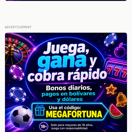
ADVERTISEMENT