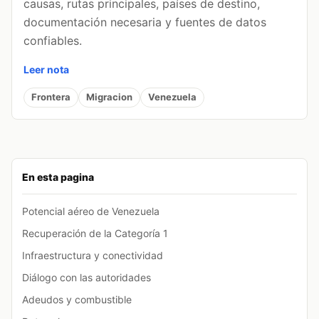
causas, rutas principales, países de destino,
documentación necesaria y fuentes de datos
confiables.
Leer nota
Frontera
Migracion
Venezuela
En esta pagina
Potencial aéreo de Venezuela
Recuperación de la Categoría 1
Infraestructura y conectividad
Diálogo con las autoridades
Adeudos y combustible