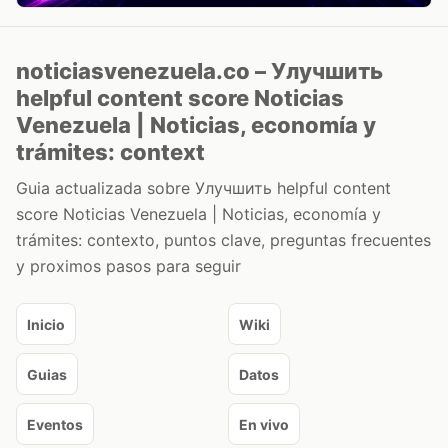
noticiasvenezuela.co – Улучшить
helpful content score Noticias
Venezuela | Noticias, economía y
trámites: context
Guia actualizada sobre Улучшить helpful content
score Noticias Venezuela | Noticias, economía y
trámites: contexto, puntos clave, preguntas frecuentes
y proximos pasos para seguir
Inicio
Wiki
Guias
Datos
Eventos
En vivo