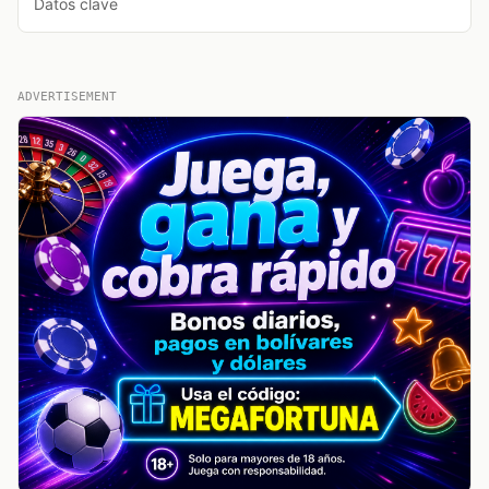
Datos clave
ADVERTISEMENT