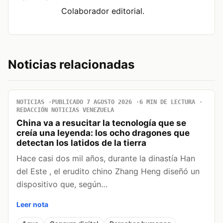
Colaborador editorial.
Noticias relacionadas
NOTICIAS
PUBLICADO 7 AGOSTO 2026
6 MIN DE LECTURA
REDACCIÓN NOTICIAS VENEZUELA
China va a resucitar la tecnología que se
creía una leyenda: los ocho dragones que
detectan los latidos de la tierra
Hace casi dos mil años, durante la dinastía Han
del Este , el erudito chino Zhang Heng diseñó un
dispositivo que, según…
Leer nota