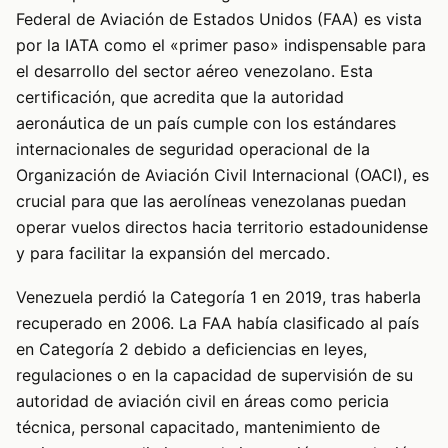
Federal de Aviación de Estados Unidos (FAA) es vista
por la IATA como el «primer paso» indispensable para
el desarrollo del sector aéreo venezolano. Esta
certificación, que acredita que la autoridad
aeronáutica de un país cumple con los estándares
internacionales de seguridad operacional de la
Organización de Aviación Civil Internacional (OACI), es
crucial para que las aerolíneas venezolanas puedan
operar vuelos directos hacia territorio estadounidense
y para facilitar la expansión del mercado.
Venezuela perdió la Categoría 1 en 2019, tras haberla
recuperado en 2006. La FAA había clasificado al país
en Categoría 2 debido a deficiencias en leyes,
regulaciones o en la capacidad de supervisión de su
autoridad de aviación civil en áreas como pericia
técnica, personal capacitado, mantenimiento de