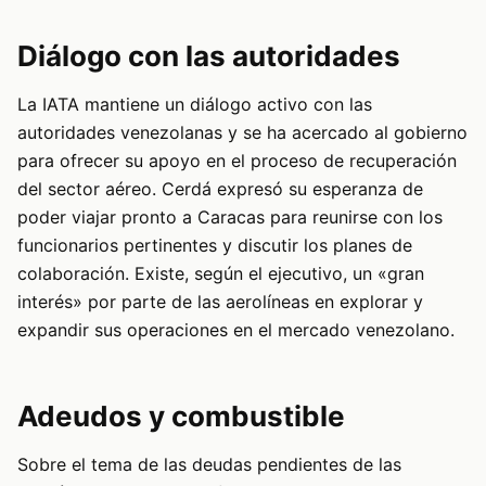
Diálogo con las autoridades
La IATA mantiene un diálogo activo con las
autoridades venezolanas y se ha acercado al gobierno
para ofrecer su apoyo en el proceso de recuperación
del sector aéreo. Cerdá expresó su esperanza de
poder viajar pronto a Caracas para reunirse con los
funcionarios pertinentes y discutir los planes de
colaboración. Existe, según el ejecutivo, un «gran
interés» por parte de las aerolíneas en explorar y
expandir sus operaciones en el mercado venezolano.
Adeudos y combustible
Sobre el tema de las deudas pendientes de las