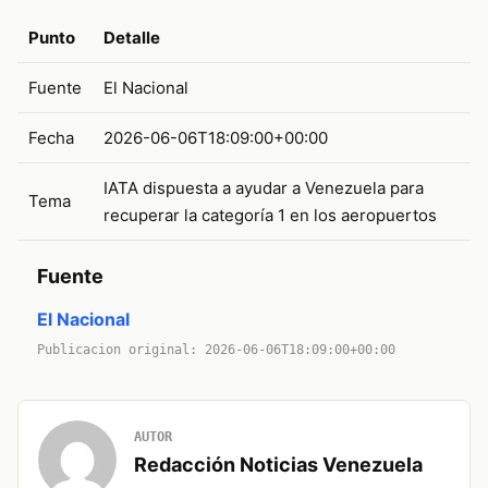
Punto
Detalle
Fuente
El Nacional
Fecha
2026-06-06T18:09:00+00:00
IATA dispuesta a ayudar a Venezuela para
Tema
recuperar la categoría 1 en los aeropuertos
Fuente
El Nacional
Publicacion original: 2026-06-06T18:09:00+00:00
AUTOR
Redacción Noticias Venezuela