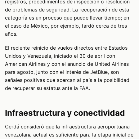
registros, procedimientos de inspección o resolución
de problemas de seguridad. La recuperación de esta
categoría es un proceso que puede llevar tiempo; en
el caso de México, por ejemplo, tardó cerca de tres
años.
El reciente reinicio de vuelos directos entre Estados
Unidos y Venezuela, iniciado el 30 de abril con
American Airlines y con el anuncio de United Airlines
para agosto, junto con el interés de JetBlue, son
señales positivas que acercan al país a la posibilidad
de recuperar su estatus ante la FAA.
Infraestructura y conectividad
Cerdá consideró que la infraestructura aeroportuaria
venezolana actual es suficiente para la etapa inicial de