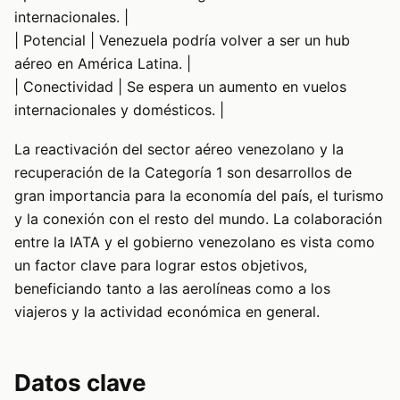
internacionales. |
| Potencial | Venezuela podría volver a ser un hub
aéreo en América Latina. |
| Conectividad | Se espera un aumento en vuelos
internacionales y domésticos. |
La reactivación del sector aéreo venezolano y la
recuperación de la Categoría 1 son desarrollos de
gran importancia para la economía del país, el turismo
y la conexión con el resto del mundo. La colaboración
entre la IATA y el gobierno venezolano es vista como
un factor clave para lograr estos objetivos,
beneficiando tanto a las aerolíneas como a los
viajeros y la actividad económica en general.
Datos clave