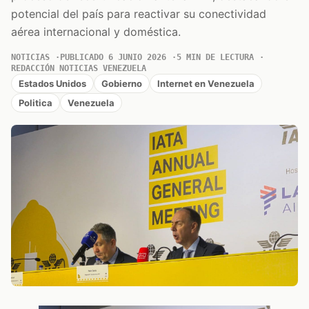
potencial del país para reactivar su conectividad
aérea internacional y doméstica.
NOTICIAS
PUBLICADO 6 JUNIO 2026
5 MIN DE LECTURA
REDACCIÓN NOTICIAS VENEZUELA
Estados Unidos
Gobierno
Internet en Venezuela
Politica
Venezuela