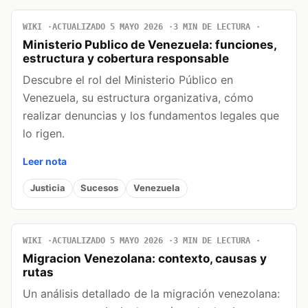
WIKI
ACTUALIZADO 5 MAYO 2026
3 MIN DE LECTURA
Ministerio Publico de Venezuela: funciones,
estructura y cobertura responsable
Descubre el rol del Ministerio Público en
Venezuela, su estructura organizativa, cómo
realizar denuncias y los fundamentos legales que
lo rigen.
Leer nota
Justicia
Sucesos
Venezuela
WIKI
ACTUALIZADO 5 MAYO 2026
3 MIN DE LECTURA
Migracion Venezolana: contexto, causas y
rutas
Un análisis detallado de la migración venezolana: