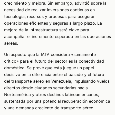
crecimiento y mejora. Sin embargo, advirtió sobre la
necesidad de realizar inversiones continuas en
tecnología, recursos y procesos para asegurar
operaciones eficientes y seguras a largo plazo. La
mejora de la infraestructura será clave para
acompañar el incremento esperado en las operaciones
aéreas.
Un aspecto que la IATA considera «sumamente
crítico» para el futuro del sector es la conectividad
doméstica. Se prevé que esta juegue un papel
decisivo en la diferencia entre el pasado y el futuro
del transporte aéreo en Venezuela, impulsando vuelos
directos desde ciudades secundarias hacia
Norteamérica y otros destinos latinoamericanos,
sustentada por una potencial recuperación económica
y una demanda creciente de transporte aéreo.