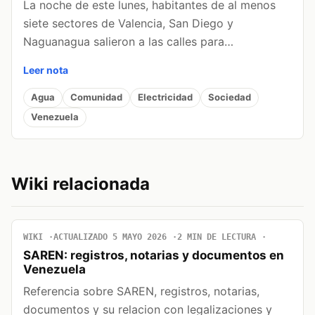
La noche de este lunes, habitantes de al menos
siete sectores de Valencia, San Diego y
Naguanagua salieron a las calles para…
Leer nota
Agua
Comunidad
Electricidad
Sociedad
Venezuela
Wiki relacionada
WIKI
ACTUALIZADO 5 MAYO 2026
2 MIN DE LECTURA
SAREN: registros, notarias y documentos en
Venezuela
Referencia sobre SAREN, registros, notarias,
documentos y su relacion con legalizaciones y