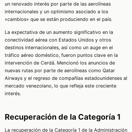
un renovado interés por parte de las aerolíneas
internacionales y un optimismo asociado a los
«cambios» que se están produciendo en el país.
La expectativa de un aumento significativo en la
conectividad aérea con Estados Unidos y otros
destinos internacionales, así como un auge en el
tráfico aéreo doméstico, fueron puntos clave en la
intervención de Cerdá. Mencionó los anuncios de
nuevas rutas por parte de aerolíneas como Qatar
Airways y el regreso de compañías estadounidenses al
mercado venezolano, lo que refleja este creciente
interés.
Recuperación de la Categoría 1
La recuperación de la Categoría 1 de la Administración