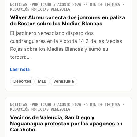
NOTICIAS
PUBLICADO 5 AGOSTO 2026
4 MIN DE LECTURA
REDACCIÓN NOTICIAS VENEZUELA
Wilyer Abreu conecta dos jonrones en paliza
de Boston sobre los Medias Blancas
El jardinero venezolano disparó dos
cuadrangulares en la victoria 14-2 de las Medias
Rojas sobre los Medias Blancas y sumó su
tercera…
Leer nota
Deportes
MLB
Venezuela
NOTICIAS
PUBLICADO 8 AGOSTO 2026
5 MIN DE LECTURA
REDACCIÓN NOTICIAS VENEZUELA
Vecinos de Valencia, San Diego y
Naguanagua protestan por los apagones en
Carabobo