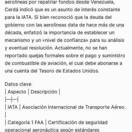
aerolíneas por repatriar fondos desde Venezuela,
Cerdá indicó que es un asunto de interés constante
para la IATA. Si bien reconoció que la deuda del
gobierno con las aerolíneas data de hace más de una
década, enfatizó la importancia de establecer un
mecanismo y un «nivel de confianza» para su análisis
y eventual resolución. Actualmente, no se han
reportado quejas formales sobre el pago y suministro
de combustible de aviación, el cual debe abonarse a
una cuenta del Tesoro de Estados Unidos.
Datos clave
| Aspecto | Descripción |
|—|—|
| IATA | Asociación Internacional de Transporte Aéreo.
|
| Categoría 1 FAA | Certificación de seguridad
operacional aeronáutica según estándares