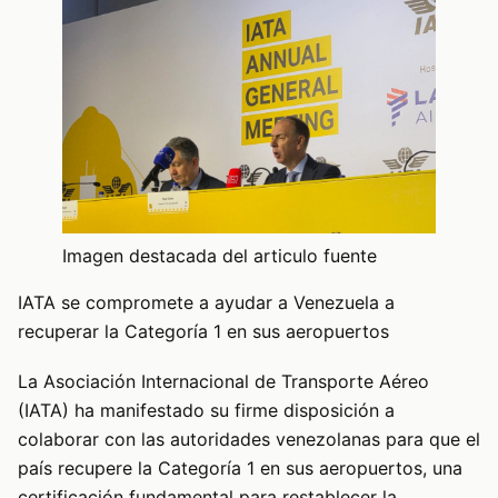
Imagen destacada del articulo fuente
IATA se compromete a ayudar a Venezuela a
recuperar la Categoría 1 en sus aeropuertos
La Asociación Internacional de Transporte Aéreo
(IATA) ha manifestado su firme disposición a
colaborar con las autoridades venezolanas para que el
país recupere la Categoría 1 en sus aeropuertos, una
certificación fundamental para restablecer la