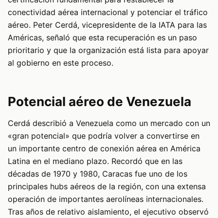
conectividad aérea internacional y potenciar el tráfico
aéreo. Peter Cerdá, vicepresidente de la IATA para las
Américas, señaló que esta recuperación es un paso
prioritario y que la organización está lista para apoyar
al gobierno en este proceso.
Potencial aéreo de Venezuela
Cerdá describió a Venezuela como un mercado con un
«gran potencial» que podría volver a convertirse en
un importante centro de conexión aérea en América
Latina en el mediano plazo. Recordó que en las
décadas de 1970 y 1980, Caracas fue uno de los
principales hubs aéreos de la región, con una extensa
operación de importantes aerolíneas internacionales.
Tras años de relativo aislamiento, el ejecutivo observó