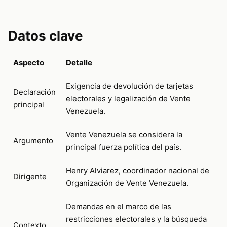
Datos clave
Aspecto
Detalle
Exigencia de devolución de tarjetas
Declaración
electorales y legalización de Vente
principal
Venezuela.
Vente Venezuela se considera la
Argumento
principal fuerza política del país.
Henry Alviarez, coordinador nacional de
Dirigente
Organización de Vente Venezuela.
Demandas en el marco de las
restricciones electorales y la búsqueda
Contexto