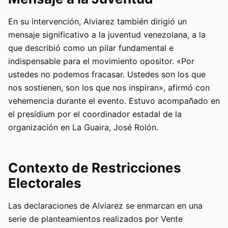
En su intervención, Alviarez también dirigió un
mensaje significativo a la juventud venezolana, a la
que describió como un pilar fundamental e
indispensable para el movimiento opositor. «Por
ustedes no podemos fracasar. Ustedes son los que
nos sostienen, son los que nos inspiran», afirmó con
vehemencia durante el evento. Estuvo acompañado en
el presídium por el coordinador estadal de la
organización en La Guaira, José Rolón.
Contexto de Restricciones
Electorales
Las declaraciones de Alviarez se enmarcan en una
serie de planteamientos realizados por Vente