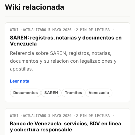
Wiki relacionada
WIKI
ACTUALIZADO 5 MAYO 2026
2 MIN DE LECTURA
SAREN: registros, notarias y documentos en
Venezuela
Referencia sobre SAREN, registros, notarias,
documentos y su relacion con legalizaciones y
apostillas.
Leer nota
Documentos
SAREN
Tramites
Venezuela
WIKI
ACTUALIZADO 5 MAYO 2026
2 MIN DE LECTURA
Banco de Venezuela: servicios, BDV en linea
y cobertura responsable