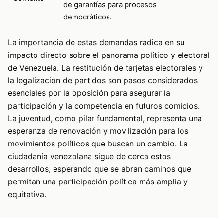
de garantías para procesos
democráticos.
La importancia de estas demandas radica en su
impacto directo sobre el panorama político y electoral
de Venezuela. La restitución de tarjetas electorales y
la legalización de partidos son pasos considerados
esenciales por la oposición para asegurar la
participación y la competencia en futuros comicios.
La juventud, como pilar fundamental, representa una
esperanza de renovación y movilización para los
movimientos políticos que buscan un cambio. La
ciudadanía venezolana sigue de cerca estos
desarrollos, esperando que se abran caminos que
permitan una participación política más amplia y
equitativa.