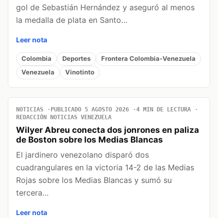
gol de Sebastián Hernández y aseguró al menos
la medalla de plata en Santo…
Leer nota
Colombia
Deportes
Frontera Colombia-Venezuela
Venezuela
Vinotinto
NOTICIAS
PUBLICADO 5 AGOSTO 2026
4 MIN DE LECTURA
REDACCIÓN NOTICIAS VENEZUELA
Wilyer Abreu conecta dos jonrones en paliza
de Boston sobre los Medias Blancas
El jardinero venezolano disparó dos
cuadrangulares en la victoria 14-2 de las Medias
Rojas sobre los Medias Blancas y sumó su
tercera…
Leer nota