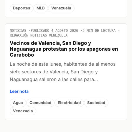
Deportes
MLB
Venezuela
NOTICIAS
PUBLICADO 4 AGOSTO 2026
5 MIN DE LECTURA
REDACCIÓN NOTICIAS VENEZUELA
Vecinos de Valencia, San Diego y
Naguanagua protestan por los apagones en
Carabobo
La noche de este lunes, habitantes de al menos
siete sectores de Valencia, San Diego y
Naguanagua salieron a las calles para…
Leer nota
Agua
Comunidad
Electricidad
Sociedad
Venezuela