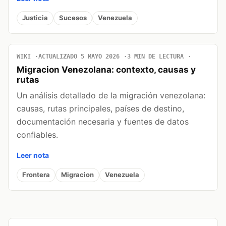
Justicia
Sucesos
Venezuela
WIKI
ACTUALIZADO 5 MAYO 2026
3 MIN DE LECTURA
Migracion Venezolana: contexto, causas y
rutas
Un análisis detallado de la migración venezolana:
causas, rutas principales, países de destino,
documentación necesaria y fuentes de datos
confiables.
Leer nota
Frontera
Migracion
Venezuela