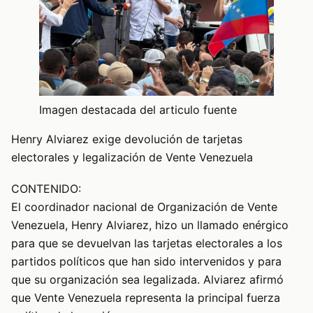
Imagen destacada del articulo fuente
Henry Alviarez exige devolución de tarjetas
electorales y legalización de Vente Venezuela
CONTENIDO:
El coordinador nacional de Organización de Vente
Venezuela, Henry Alviarez, hizo un llamado enérgico
para que se devuelvan las tarjetas electorales a los
partidos políticos que han sido intervenidos y para
que su organización sea legalizada. Alviarez afirmó
que Vente Venezuela representa la principal fuerza