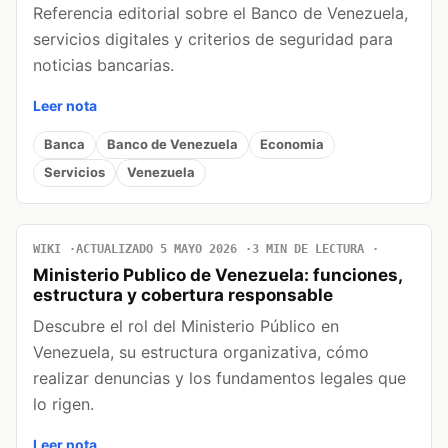
Referencia editorial sobre el Banco de Venezuela,
servicios digitales y criterios de seguridad para
noticias bancarias.
Leer nota
Banca
Banco de Venezuela
Economia
Servicios
Venezuela
WIKI
ACTUALIZADO 5 MAYO 2026
3 MIN DE LECTURA
Ministerio Publico de Venezuela: funciones,
estructura y cobertura responsable
Descubre el rol del Ministerio Público en
Venezuela, su estructura organizativa, cómo
realizar denuncias y los fundamentos legales que
lo rigen.
Leer nota