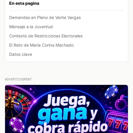
En esta pagina
Demandas en Pleno de Vente Vargas
Mensaje a la Juventud
Contexto de Restricciones Electorales
El Reto de María Corina Machado
Datos clave
ADVERTISEMENT