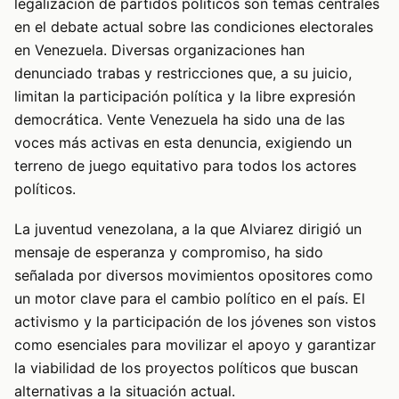
legalización de partidos políticos son temas centrales
en el debate actual sobre las condiciones electorales
en Venezuela. Diversas organizaciones han
denunciado trabas y restricciones que, a su juicio,
limitan la participación política y la libre expresión
democrática. Vente Venezuela ha sido una de las
voces más activas en esta denuncia, exigiendo un
terreno de juego equitativo para todos los actores
políticos.
La juventud venezolana, a la que Alviarez dirigió un
mensaje de esperanza y compromiso, ha sido
señalada por diversos movimientos opositores como
un motor clave para el cambio político en el país. El
activismo y la participación de los jóvenes son vistos
como esenciales para movilizar el apoyo y garantizar
la viabilidad de los proyectos políticos que buscan
alternativas a la situación actual.