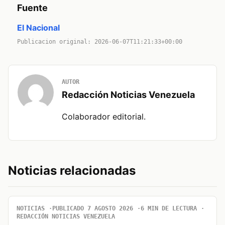
Fuente
El Nacional
Publicacion original: 2026-06-07T11:21:33+00:00
AUTOR
Redacción Noticias Venezuela
Colaborador editorial.
Noticias relacionadas
NOTICIAS
PUBLICADO 7 AGOSTO 2026
6 MIN DE LECTURA
REDACCIÓN NOTICIAS VENEZUELA