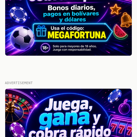
ADVERTISEMENT