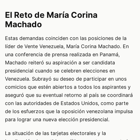
El Reto de María Corina
Machado
Estas demandas coinciden con las posiciones de la
líder de Vente Venezuela, María Corina Machado. En
una conferencia de prensa realizada en Panamá,
Machado reiteró su aspiración a ser candidata
presidencial cuando se celebren elecciones en
Venezuela. Subrayó su deseo de participar en unos
comicios que estén abiertos a todos los aspirantes y
aseguró que su eventual retorno al país se coordinará
con las autoridades de Estados Unidos, como parte
de los esfuerzos que la oposición venezolana impulsa
para lograr una nueva elección presidencial.
La situación de las tarjetas electorales y la