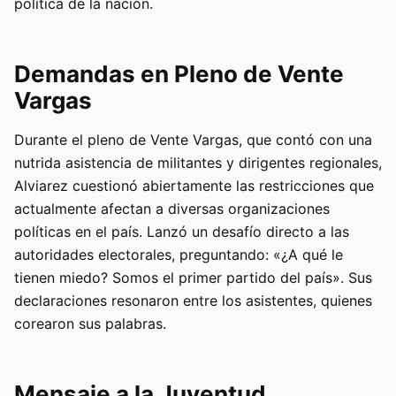
política de la nación.
Demandas en Pleno de Vente
Vargas
Durante el pleno de Vente Vargas, que contó con una
nutrida asistencia de militantes y dirigentes regionales,
Alviarez cuestionó abiertamente las restricciones que
actualmente afectan a diversas organizaciones
políticas en el país. Lanzó un desafío directo a las
autoridades electorales, preguntando: «¿A qué le
tienen miedo? Somos el primer partido del país». Sus
declaraciones resonaron entre los asistentes, quienes
corearon sus palabras.
Mensaje a la Juventud