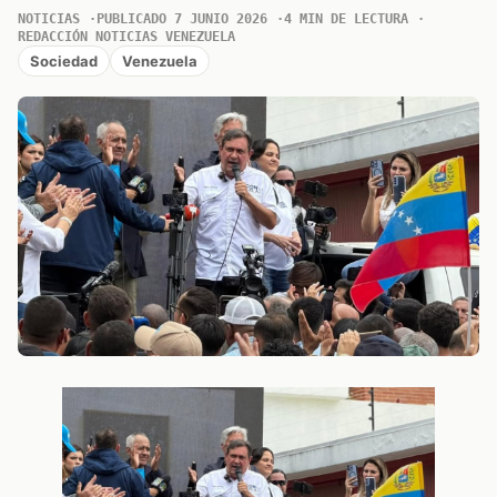
NOTICIAS
PUBLICADO 7 JUNIO 2026
4 MIN DE LECTURA
REDACCIÓN NOTICIAS VENEZUELA
Sociedad
Venezuela