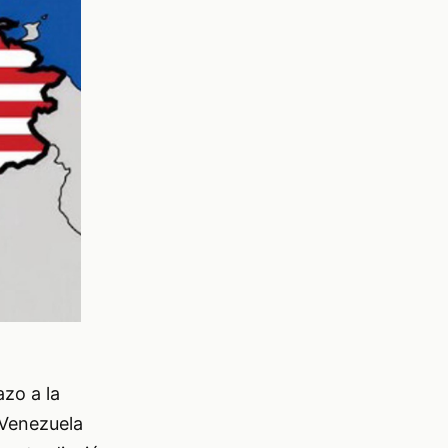
zo a la
 Venezuela