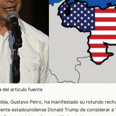
del articulo fuente
mbia, Gustavo Petro, ha manifestado su rotundo recha
dente estadounidense Donald Trump de considerar a