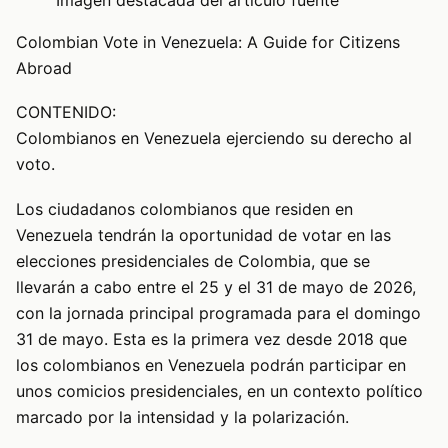
Colombian Vote in Venezuela: A Guide for Citizens
Abroad
CONTENIDO:
Colombianos en Venezuela ejerciendo su derecho al
voto.
Los ciudadanos colombianos que residen en
Venezuela tendrán la oportunidad de votar en las
elecciones presidenciales de Colombia, que se
llevarán a cabo entre el 25 y el 31 de mayo de 2026,
con la jornada principal programada para el domingo
31 de mayo. Esta es la primera vez desde 2018 que
los colombianos en Venezuela podrán participar en
unos comicios presidenciales, en un contexto político
marcado por la intensidad y la polarización.