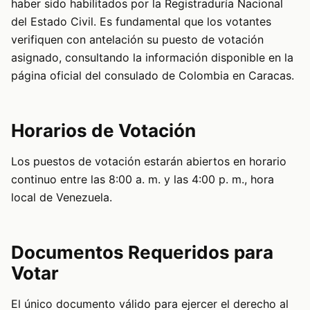
haber sido habilitados por la Registraduría Nacional
del Estado Civil. Es fundamental que los votantes
verifiquen con antelación su puesto de votación
asignado, consultando la información disponible en la
página oficial del consulado de Colombia en Caracas.
Horarios de Votación
Los puestos de votación estarán abiertos en horario
continuo entre las 8:00 a. m. y las 4:00 p. m., hora
local de Venezuela.
Documentos Requeridos para
Votar
El único documento válido para ejercer el derecho al