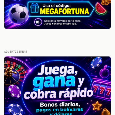
ADVERTISEMENT