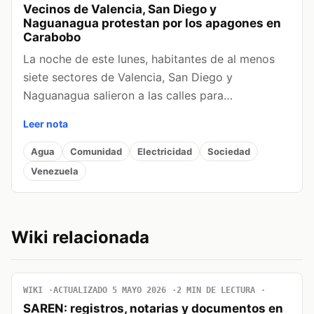
Vecinos de Valencia, San Diego y
Naguanagua protestan por los apagones en
Carabobo
La noche de este lunes, habitantes de al menos
siete sectores de Valencia, San Diego y
Naguanagua salieron a las calles para…
Leer nota
Agua
Comunidad
Electricidad
Sociedad
Venezuela
Wiki relacionada
WIKI
ACTUALIZADO 5 MAYO 2026
2 MIN DE LECTURA
SAREN: registros, notarias y documentos en