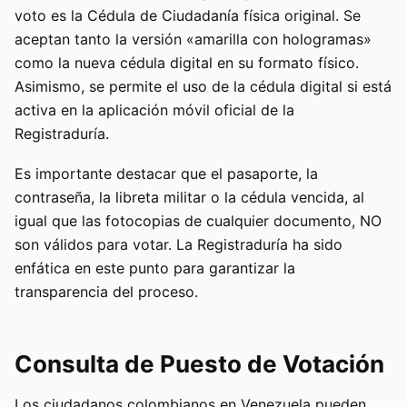
voto es la Cédula de Ciudadanía física original. Se
aceptan tanto la versión «amarilla con hologramas»
como la nueva cédula digital en su formato físico.
Asimismo, se permite el uso de la cédula digital si está
activa en la aplicación móvil oficial de la
Registraduría.
Es importante destacar que el pasaporte, la
contraseña, la libreta militar o la cédula vencida, al
igual que las fotocopias de cualquier documento, NO
son válidos para votar. La Registraduría ha sido
enfática en este punto para garantizar la
transparencia del proceso.
Consulta de Puesto de Votación
Los ciudadanos colombianos en Venezuela pueden