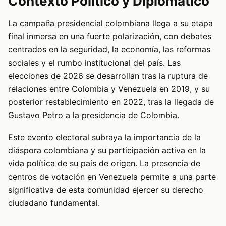
Contexto Político y Diplomático
La campaña presidencial colombiana llega a su etapa
final inmersa en una fuerte polarización, con debates
centrados en la seguridad, la economía, las reformas
sociales y el rumbo institucional del país. Las
elecciones de 2026 se desarrollan tras la ruptura de
relaciones entre Colombia y Venezuela en 2019, y su
posterior restablecimiento en 2022, tras la llegada de
Gustavo Petro a la presidencia de Colombia.
Este evento electoral subraya la importancia de la
diáspora colombiana y su participación activa en la
vida política de su país de origen. La presencia de
centros de votación en Venezuela permite a una parte
significativa de esta comunidad ejercer su derecho
ciudadano fundamental.