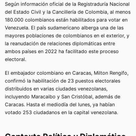
Según información oficial de la Registraduría Nacional
del Estado Civil y la Cancillería de Colombia, al menos
180.000 colombianos están habilitados para votar en
Venezuela. El país sudamericano alberga una de las
mayores poblaciones de colombianos en el exterior, y
la reanudación de relaciones diplomáticas entre
ambos países en 2022 ha facilitado este proceso
electoral.
El embajador colombiano en Caracas, Milton Rengifo,
confirmó la habilitación de 23 puestos electorales
distribuidos en varias ciudades venezolanas,
incluyendo Maracaibo y San Cristóbal, además de
Caracas. Hasta el mediodía del lunes, ya habían
votado 253 ciudadanos en la capital venezolana.