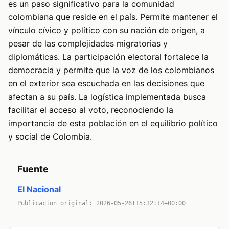
es un paso significativo para la comunidad
colombiana que reside en el país. Permite mantener el
vínculo cívico y político con su nación de origen, a
pesar de las complejidades migratorias y
diplomáticas. La participación electoral fortalece la
democracia y permite que la voz de los colombianos
en el exterior sea escuchada en las decisiones que
afectan a su país. La logística implementada busca
facilitar el acceso al voto, reconociendo la
importancia de esta población en el equilibrio político
y social de Colombia.
Fuente
El Nacional
Publicacion original: 2026-05-26T15:32:14+00:00