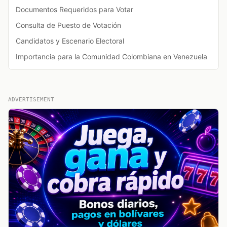
Documentos Requeridos para Votar
Consulta de Puesto de Votación
Candidatos y Escenario Electoral
Importancia para la Comunidad Colombiana en Venezuela
ADVERTISEMENT