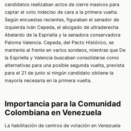
candidatos realizaban actos de cierre masivos para
captar el voto indeciso de cara a la primera vuelta.
Según encuestas recientes, figuraban el senador de
izquierda Iván Cepeda, el abogado de ultraderecha
Abelardo de la Espriella y la senadora conservadora
Paloma Valencia. Cepeda, del Pacto Histórico, se
mantenía al frente en varios sondeos, mientras que De
la Espriella y Valencia buscaban consolidarse como
alternativas para una posible segunda vuelta, prevista
para el 21 de junio si ningún candidato obtiene la
mayoría necesaria en la primera vuelta.
Importancia para la Comunidad
Colombiana en Venezuela
La habilitación de centros de votación en Venezuela