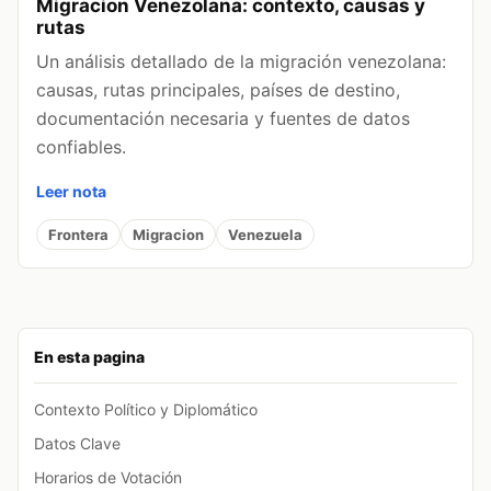
Migracion Venezolana: contexto, causas y
rutas
Un análisis detallado de la migración venezolana:
causas, rutas principales, países de destino,
documentación necesaria y fuentes de datos
confiables.
Leer nota
Frontera
Migracion
Venezuela
En esta pagina
Contexto Político y Diplomático
Datos Clave
Horarios de Votación