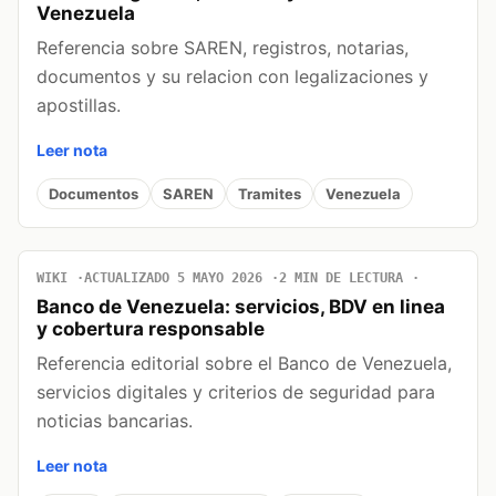
Venezuela
Referencia sobre SAREN, registros, notarias,
documentos y su relacion con legalizaciones y
apostillas.
Leer nota
Documentos
SAREN
Tramites
Venezuela
WIKI
ACTUALIZADO 5 MAYO 2026
2 MIN DE LECTURA
Banco de Venezuela: servicios, BDV en linea
y cobertura responsable
Referencia editorial sobre el Banco de Venezuela,
servicios digitales y criterios de seguridad para
noticias bancarias.
Leer nota