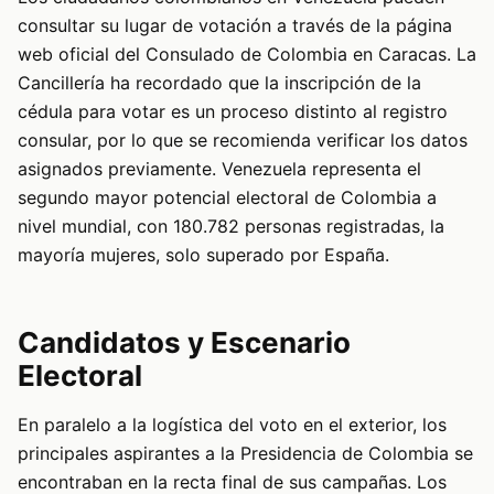
consultar su lugar de votación a través de la página
web oficial del Consulado de Colombia en Caracas. La
Cancillería ha recordado que la inscripción de la
cédula para votar es un proceso distinto al registro
consular, por lo que se recomienda verificar los datos
asignados previamente. Venezuela representa el
segundo mayor potencial electoral de Colombia a
nivel mundial, con 180.782 personas registradas, la
mayoría mujeres, solo superado por España.
Candidatos y Escenario
Electoral
En paralelo a la logística del voto en el exterior, los
principales aspirantes a la Presidencia de Colombia se
encontraban en la recta final de sus campañas. Los