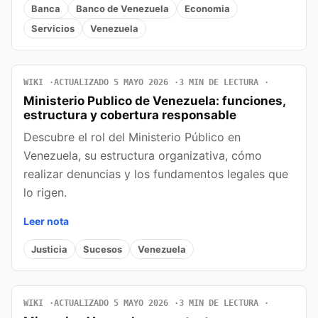
Banca
Banco de Venezuela
Economia
Servicios
Venezuela
WIKI
ACTUALIZADO 5 MAYO 2026
3 MIN DE LECTURA
Ministerio Publico de Venezuela: funciones,
estructura y cobertura responsable
Descubre el rol del Ministerio Público en
Venezuela, su estructura organizativa, cómo
realizar denuncias y los fundamentos legales que
lo rigen.
Leer nota
Justicia
Sucesos
Venezuela
WIKI
ACTUALIZADO 5 MAYO 2026
3 MIN DE LECTURA