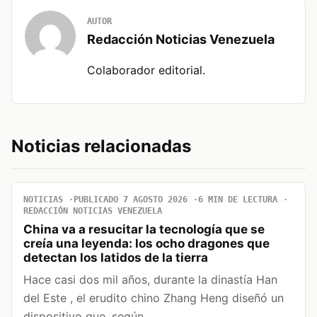
AUTOR
Redacción Noticias Venezuela
Colaborador editorial.
Noticias relacionadas
NOTICIAS
PUBLICADO 7 AGOSTO 2026
6 MIN DE LECTURA
REDACCIÓN NOTICIAS VENEZUELA
China va a resucitar la tecnología que se
creía una leyenda: los ocho dragones que
detectan los latidos de la tierra
Hace casi dos mil años, durante la dinastía Han
del Este , el erudito chino Zhang Heng diseñó un
dispositivo que, según…