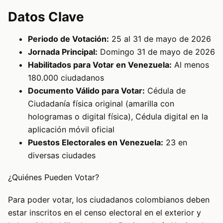
Datos Clave
Periodo de Votación:
25 al 31 de mayo de 2026
Jornada Principal:
Domingo 31 de mayo de 2026
Habilitados para Votar en Venezuela:
Al menos
180.000 ciudadanos
Documento Válido para Votar:
Cédula de
Ciudadanía física original (amarilla con
hologramas o digital física), Cédula digital en la
aplicación móvil oficial
Puestos Electorales en Venezuela:
23 en
diversas ciudades
¿Quiénes Pueden Votar?
Para poder votar, los ciudadanos colombianos deben
estar inscritos en el censo electoral en el exterior y