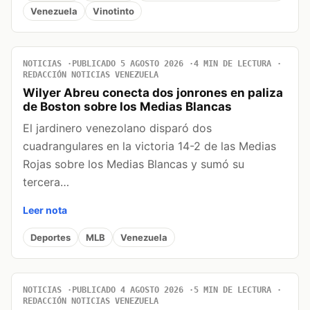
Venezuela
Vinotinto
NOTICIAS
PUBLICADO 5 AGOSTO 2026
4 MIN DE LECTURA
REDACCIÓN NOTICIAS VENEZUELA
Wilyer Abreu conecta dos jonrones en paliza
de Boston sobre los Medias Blancas
El jardinero venezolano disparó dos
cuadrangulares en la victoria 14-2 de las Medias
Rojas sobre los Medias Blancas y sumó su
tercera…
Leer nota
Deportes
MLB
Venezuela
NOTICIAS
PUBLICADO 4 AGOSTO 2026
5 MIN DE LECTURA
REDACCIÓN NOTICIAS VENEZUELA