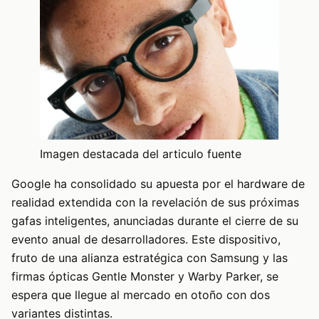
Imagen destacada del articulo fuente
Google ha consolidado su apuesta por el hardware de
realidad extendida con la revelación de sus próximas
gafas inteligentes, anunciadas durante el cierre de su
evento anual de desarrolladores. Este dispositivo,
fruto de una alianza estratégica con Samsung y las
firmas ópticas Gentle Monster y Warby Parker, se
espera que llegue al mercado en otoño con dos
variantes distintas.