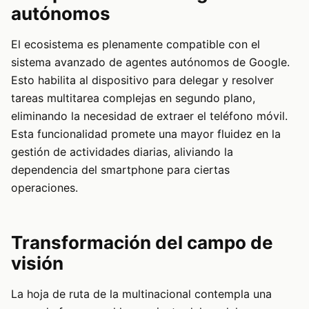
autónomos
El ecosistema es plenamente compatible con el
sistema avanzado de agentes autónomos de Google.
Esto habilita al dispositivo para delegar y resolver
tareas multitarea complejas en segundo plano,
eliminando la necesidad de extraer el teléfono móvil.
Esta funcionalidad promete una mayor fluidez en la
gestión de actividades diarias, aliviando la
dependencia del smartphone para ciertas
operaciones.
Transformación del campo de
visión
La hoja de ruta de la multinacional contempla una