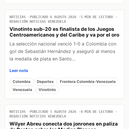
NOTICIAS
PUBLICADO 6 AGOSTO 2026
5 MIN DE LECTURA
REDACCIÓN NOTICIAS VENEZUELA
Vinotinto sub-20 es finalista de los Juegos
Centroamericanos y del Caribe y va por el oro
La selección nacional venció 1-0 a Colombia con
gol de Sebastián Hernández y aseguró al menos
la medalla de plata en Santo…
Leer nota
Colombia
Deportes
Frontera Colombia-Venezuela
Venezuela
Vinotinto
NOTICIAS
PUBLICADO 5 AGOSTO 2026
4 MIN DE LECTURA
REDACCIÓN NOTICIAS VENEZUELA
Wilyer Abreu conecta dos jonrones en paliza