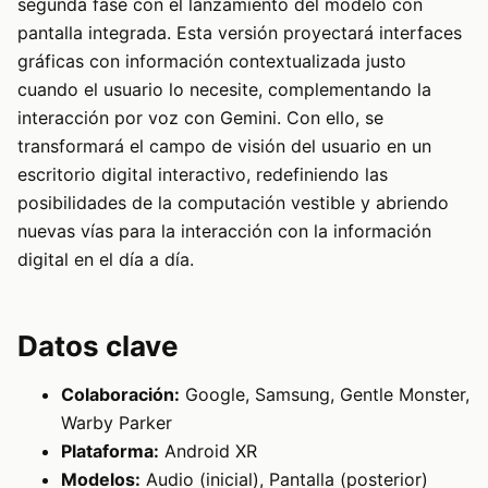
segunda fase con el lanzamiento del modelo con
pantalla integrada. Esta versión proyectará interfaces
gráficas con información contextualizada justo
cuando el usuario lo necesite, complementando la
interacción por voz con Gemini. Con ello, se
transformará el campo de visión del usuario en un
escritorio digital interactivo, redefiniendo las
posibilidades de la computación vestible y abriendo
nuevas vías para la interacción con la información
digital en el día a día.
Datos clave
Colaboración:
Google, Samsung, Gentle Monster,
Warby Parker
Plataforma:
Android XR
Modelos:
Audio (inicial), Pantalla (posterior)