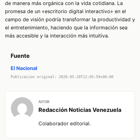
de manera más orgánica con la vida cotidiana. La
promesa de un «escritorio digital interactivo» en el
campo de visión podría transformar la productividad y
el entretenimiento, haciendo que la información sea
más accesible y la interacción más intuitiva.
Fuente
El Nacional
Publicacion original: 2026-05-20T12:05:59+00:00
AUTOR
Redacción Noticias Venezuela
Colaborador editorial.