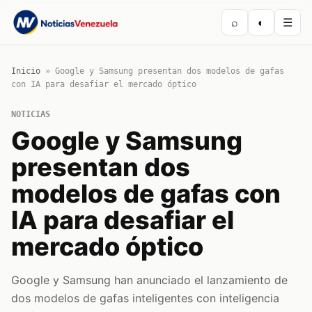
⌕
◐
☰
Inicio
»
Google y Samsung presentan dos modelos de gafas
con IA para desafiar el mercado óptico
NOTICIAS
Google y Samsung
presentan dos
modelos de gafas con
IA para desafiar el
mercado óptico
Google y Samsung han anunciado el lanzamiento de
dos modelos de gafas inteligentes con inteligencia