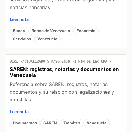
noticias bancarias.
Leer nota
Banca
Banco de Venezuela
Economia
Servicios
Venezuela
WIKI
ACTUALIZADO 5 MAYO 2026
2 MIN DE LECTURA
SAREN: registros, notarias y documentos en
Venezuela
Referencia sobre SAREN, registros, notarias,
documentos y su relacion con legalizaciones y
apostillas.
Leer nota
Documentos
SAREN
Tramites
Venezuela