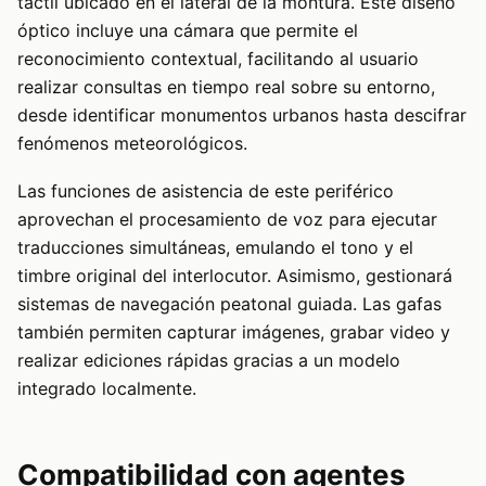
táctil ubicado en el lateral de la montura. Este diseño
óptico incluye una cámara que permite el
reconocimiento contextual, facilitando al usuario
realizar consultas en tiempo real sobre su entorno,
desde identificar monumentos urbanos hasta descifrar
fenómenos meteorológicos.
Las funciones de asistencia de este periférico
aprovechan el procesamiento de voz para ejecutar
traducciones simultáneas, emulando el tono y el
timbre original del interlocutor. Asimismo, gestionará
sistemas de navegación peatonal guiada. Las gafas
también permiten capturar imágenes, grabar video y
realizar ediciones rápidas gracias a un modelo
integrado localmente.
Compatibilidad con agentes