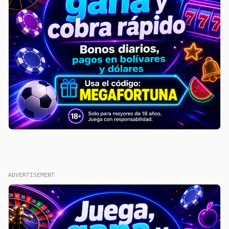
ADVERTISEMENT