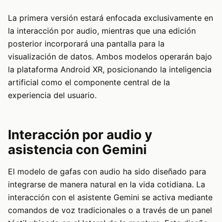
La primera versión estará enfocada exclusivamente en
la interacción por audio, mientras que una edición
posterior incorporará una pantalla para la
visualización de datos. Ambos modelos operarán bajo
la plataforma Android XR, posicionando la inteligencia
artificial como el componente central de la
experiencia del usuario.
Interacción por audio y
asistencia con Gemini
El modelo de gafas con audio ha sido diseñado para
integrarse de manera natural en la vida cotidiana. La
interacción con el asistente Gemini se activa mediante
comandos de voz tradicionales o a través de un panel