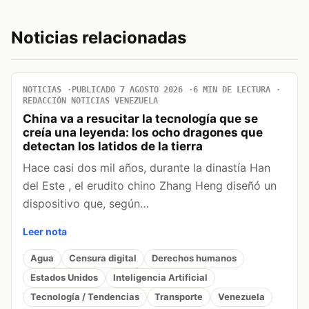
Noticias relacionadas
NOTICIAS
PUBLICADO 7 AGOSTO 2026
6 MIN DE LECTURA
REDACCIÓN NOTICIAS VENEZUELA
China va a resucitar la tecnología que se
creía una leyenda: los ocho dragones que
detectan los latidos de la tierra
Hace casi dos mil años, durante la dinastía Han
del Este , el erudito chino Zhang Heng diseñó un
dispositivo que, según…
Leer nota
Agua
Censura digital
Derechos humanos
Estados Unidos
Inteligencia Artificial
Tecnología / Tendencias
Transporte
Venezuela