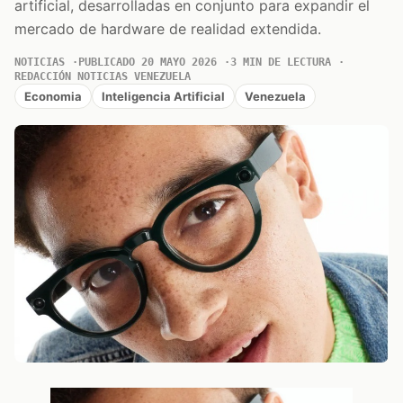
artificial, desarrolladas en conjunto para expandir el
mercado de hardware de realidad extendida.
NOTICIAS
PUBLICADO 20 MAYO 2026
3 MIN DE LECTURA
REDACCIÓN NOTICIAS VENEZUELA
Economia
Inteligencia Artificial
Venezuela