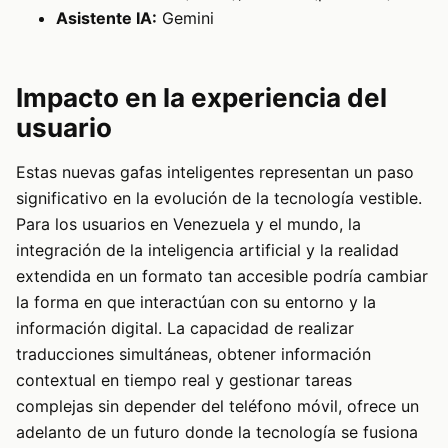
Asistente IA:
Gemini
Impacto en la experiencia del
usuario
Estas nuevas gafas inteligentes representan un paso
significativo en la evolución de la tecnología vestible.
Para los usuarios en Venezuela y el mundo, la
integración de la inteligencia artificial y la realidad
extendida en un formato tan accesible podría cambiar
la forma en que interactúan con su entorno y la
información digital. La capacidad de realizar
traducciones simultáneas, obtener información
contextual en tiempo real y gestionar tareas
complejas sin depender del teléfono móvil, ofrece un
adelanto de un futuro donde la tecnología se fusiona