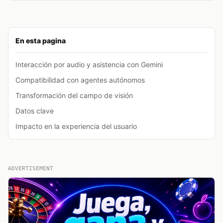
En esta pagina
Interacción por audio y asistencia con Gemini
Compatibilidad con agentes autónomos
Transformación del campo de visión
Datos clave
Impacto en la experiencia del usuario
ADVERTISEMENT