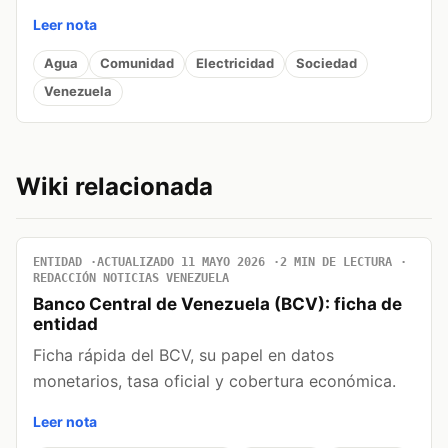
Leer nota
Agua
Comunidad
Electricidad
Sociedad
Venezuela
Wiki relacionada
ENTIDAD
ACTUALIZADO 11 MAYO 2026
2 MIN DE LECTURA
REDACCIÓN NOTICIAS VENEZUELA
Banco Central de Venezuela (BCV): ficha de
entidad
Ficha rápida del BCV, su papel en datos
monetarios, tasa oficial y cobertura económica.
Leer nota