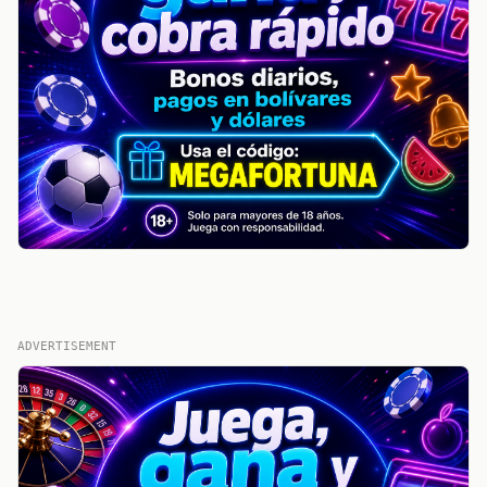
ADVERTISEMENT