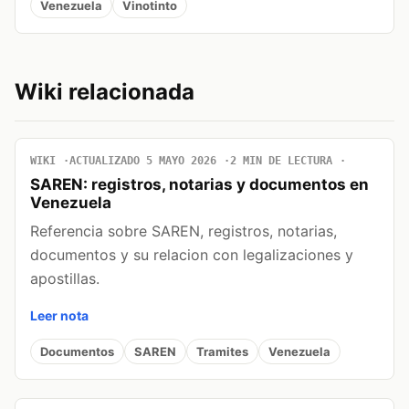
Venezuela
Vinotinto
Wiki relacionada
WIKI
ACTUALIZADO 5 MAYO 2026
2 MIN DE LECTURA
SAREN: registros, notarias y documentos en
Venezuela
Referencia sobre SAREN, registros, notarias,
documentos y su relacion con legalizaciones y
apostillas.
Leer nota
Documentos
SAREN
Tramites
Venezuela