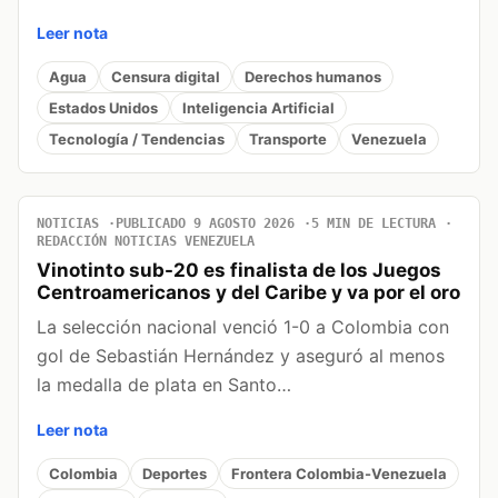
Leer nota
Agua
Censura digital
Derechos humanos
Estados Unidos
Inteligencia Artificial
Tecnología / Tendencias
Transporte
Venezuela
NOTICIAS
PUBLICADO 9 AGOSTO 2026
5 MIN DE LECTURA
REDACCIÓN NOTICIAS VENEZUELA
Vinotinto sub-20 es finalista de los Juegos
Centroamericanos y del Caribe y va por el oro
La selección nacional venció 1-0 a Colombia con
gol de Sebastián Hernández y aseguró al menos
la medalla de plata en Santo…
Leer nota
Colombia
Deportes
Frontera Colombia-Venezuela