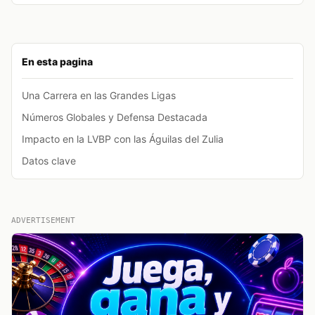
En esta pagina
Una Carrera en las Grandes Ligas
Números Globales y Defensa Destacada
Impacto en la LVBP con las Águilas del Zulia
Datos clave
ADVERTISEMENT