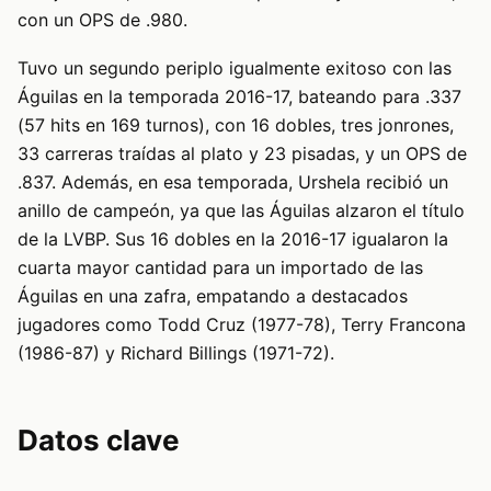
con un OPS de .980.
Tuvo un segundo periplo igualmente exitoso con las
Águilas en la temporada 2016-17, bateando para .337
(57 hits en 169 turnos), con 16 dobles, tres jonrones,
33 carreras traídas al plato y 23 pisadas, y un OPS de
.837. Además, en esa temporada, Urshela recibió un
anillo de campeón, ya que las Águilas alzaron el título
de la LVBP. Sus 16 dobles en la 2016-17 igualaron la
cuarta mayor cantidad para un importado de las
Águilas en una zafra, empatando a destacados
jugadores como Todd Cruz (1977-78), Terry Francona
(1986-87) y Richard Billings (1971-72).
Datos clave