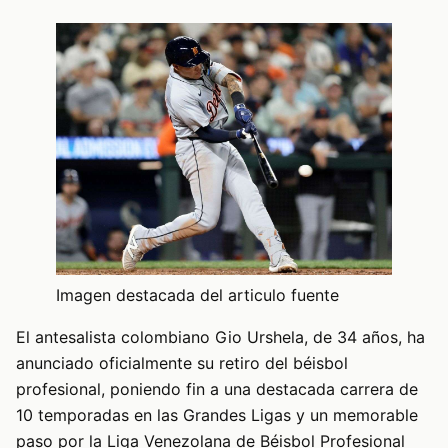
Imagen destacada del articulo fuente
El antesalista colombiano Gio Urshela, de 34 años, ha
anunciado oficialmente su retiro del béisbol
profesional, poniendo fin a una destacada carrera de
10 temporadas en las Grandes Ligas y un memorable
paso por la Liga Venezolana de Béisbol Profesional