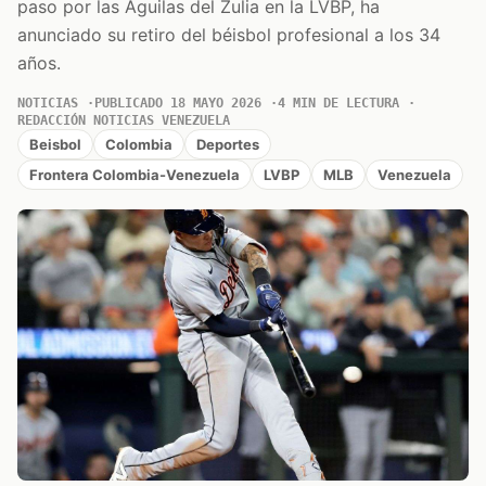
paso por las Águilas del Zulia en la LVBP, ha
anunciado su retiro del béisbol profesional a los 34
años.
NOTICIAS
PUBLICADO 18 MAYO 2026
4 MIN DE LECTURA
REDACCIÓN NOTICIAS VENEZUELA
Beisbol
Colombia
Deportes
Frontera Colombia-Venezuela
LVBP
MLB
Venezuela