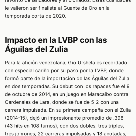
le valieron ser finalista al Guante de Oro en la
temporada corta de 2020.
Impacto en la LVBP con las
Águilas del Zulia
Para la afición venezolana, Gio Urshela es recordado
con especial cariño por su paso por la LVBP, donde
formó parte de la importación de las Águilas del Zulia
en dos temporadas. Su debut con los rapaces fue el 9
de octubre de 2014, en un juego en Maracaibo contra
Cardenales de Lara, donde se fue de 5-2 con una
carrera impulsada. En su primera campaña con el Zulia
(2014-15), dejó un impresionante promedio de .398
(43 hits en 108 turnos), con dos dobles, tres triples,
tres jonrones, 22 carreras impulsadas y 18 anotadas,