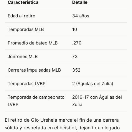
Característica
Detalle
Edad al retiro
34 años
Temporadas MLB
10
Promedio de bateo MLB
.270
Jonrones MLB
73
Carreras impulsadas MLB
352
Temporadas LVBP
2 (Águilas del Zulia)
Temporada de campeonato
2016-17 con Águilas del
LVBP
Zulia
El retiro de Gio Urshela marca el fin de una carrera
sólida y respetada en el béisbol, dejando un legado