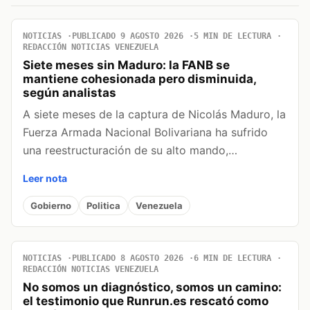
NOTICIAS
PUBLICADO 9 AGOSTO 2026
5 MIN DE LECTURA
REDACCIÓN NOTICIAS VENEZUELA
Siete meses sin Maduro: la FANB se
mantiene cohesionada pero disminuida,
según analistas
A siete meses de la captura de Nicolás Maduro, la
Fuerza Armada Nacional Bolivariana ha sufrido
una reestructuración de su alto mando,…
Leer nota
Gobierno
Politica
Venezuela
NOTICIAS
PUBLICADO 8 AGOSTO 2026
6 MIN DE LECTURA
REDACCIÓN NOTICIAS VENEZUELA
No somos un diagnóstico, somos un camino:
el testimonio que Runrun.es rescató como