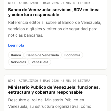
WIKI
ACTUALIZADO 5 MAYO 2026
2 MIN DE LECTURA
Banco de Venezuela: servicios, BDV en linea
y cobertura responsable
Referencia editorial sobre el Banco de Venezuela,
servicios digitales y criterios de seguridad para
noticias bancarias.
Leer nota
Banca
Banco de Venezuela
Economia
Servicios
Venezuela
WIKI
ACTUALIZADO 5 MAYO 2026
3 MIN DE LECTURA
Ministerio Publico de Venezuela: funciones,
estructura y cobertura responsable
Descubre el rol del Ministerio Público en
Venezuela, su estructura organizativa, cómo