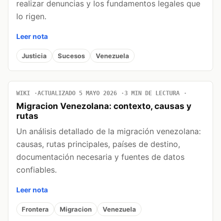
realizar denuncias y los fundamentos legales que
lo rigen.
Leer nota
Justicia
Sucesos
Venezuela
WIKI
ACTUALIZADO 5 MAYO 2026
3 MIN DE LECTURA
Migracion Venezolana: contexto, causas y
rutas
Un análisis detallado de la migración venezolana:
causas, rutas principales, países de destino,
documentación necesaria y fuentes de datos
confiables.
Leer nota
Frontera
Migracion
Venezuela