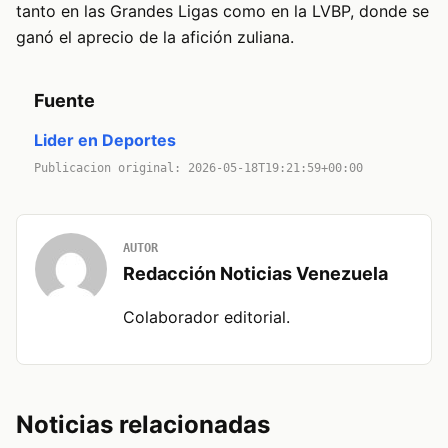
tanto en las Grandes Ligas como en la LVBP, donde se
ganó el aprecio de la afición zuliana.
Fuente
Lider en Deportes
Publicacion original: 2026-05-18T19:21:59+00:00
AUTOR
Redacción Noticias Venezuela
Colaborador editorial.
Noticias relacionadas