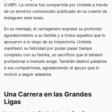
(LVBP). La noticia fue compartida por Urshela a través
de un emotivo comunicado publicado en su cuenta de
Instagram este lunes.
En su mensaje, el cartagenero expresó su profundo
agradecimiento a su familia y a todos aquellos que lo
apoyaron a lo largo de su trayectoria. Urshela
manifestó su felicidad por poder pasar tiempo
completo con su familia, un sacrificio que el béisbol
profesional a menudo exige. También dedicó palabras
a sus compatriotas, agradeciendo el apoyo que lo
motivó a seguir adelante.
Una Carrera en las Grandes
Ligas