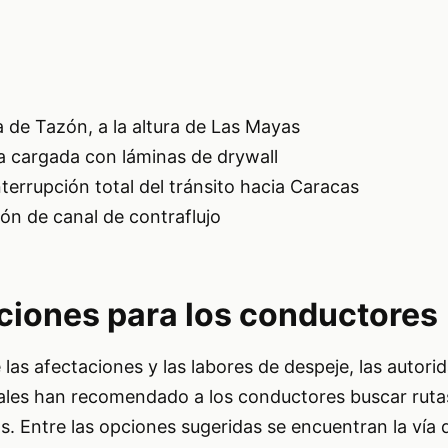
 de Tazón, a la altura de Las Mayas
 cargada con láminas de drywall
terrupción total del tránsito hacia Caracas
ión de canal de contraflujo
iones para los conductores
 las afectaciones y las labores de despeje, las autori
iales han recomendado a los conductores buscar ruta
s. Entre las opciones sugeridas se encuentran la vía