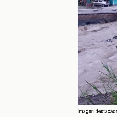
Imagen destacada 