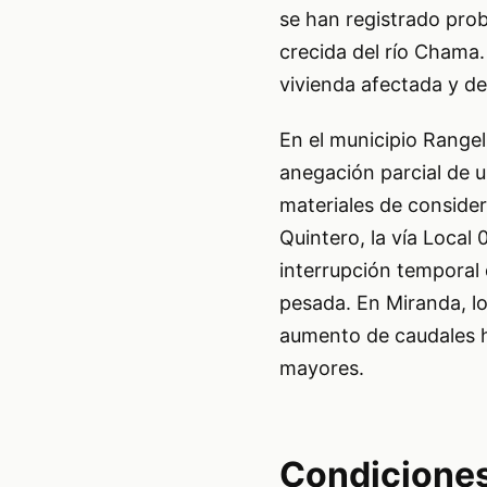
se han registrado prob
crecida del río Chama.
vivienda afectada y det
En el municipio Rangel
anegación parcial de u
materiales de consider
Quintero, la vía Local 
interrupción temporal 
pesada. En Miranda, lo
aumento de caudales h
mayores.
Condiciones