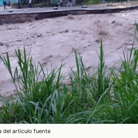
del articulo fuente