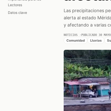
Lectores
Las precipitaciones pe
Datos clave
alerta al estado Méri
y afectando a varias 
NOTICIAS
PUBLICADO 30 MAYO
Comunidad
Lluvias
Su