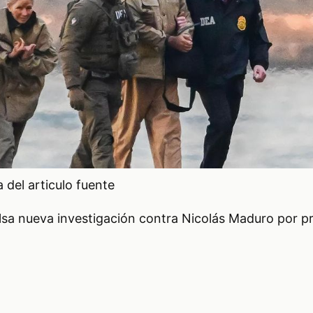
del articulo fuente
ulsa nueva investigación contra Nicolás Maduro por p