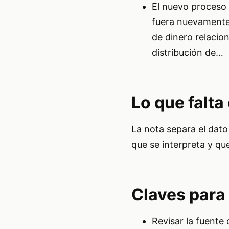
El nuevo proceso
fuera nuevamente
de dinero relacio
distribución de…
Lo que falta
La nota separa el dato
que se interpreta y que
Claves para 
Revisar la fuente 