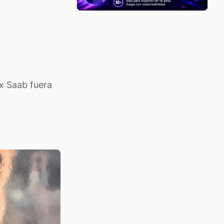
x Saab fuera