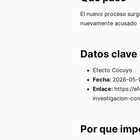
El nuevo proceso surg
nuevamente acusado
Datos clave
Efecto Cocuyo
Fecha:
2026-05-1
Enlace:
https://e
investigacion-con
Por que imp