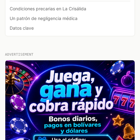
Condiciones precarias en La Crisálida
Un patrón de negligencia médica
Datos clave
ADVERTISEMENT