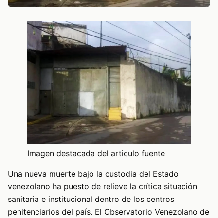
Imagen destacada del articulo fuente
Una nueva muerte bajo la custodia del Estado
venezolano ha puesto de relieve la crítica situación
sanitaria e institucional dentro de los centros
penitenciarios del país. El Observatorio Venezolano de