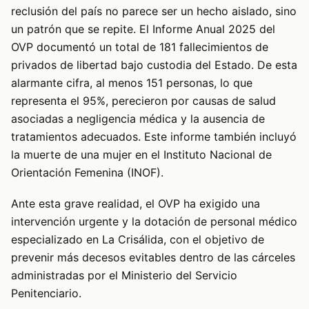
reclusión del país no parece ser un hecho aislado, sino
un patrón que se repite. El Informe Anual 2025 del
OVP documentó un total de 181 fallecimientos de
privados de libertad bajo custodia del Estado. De esta
alarmante cifra, al menos 151 personas, lo que
representa el 95%, perecieron por causas de salud
asociadas a negligencia médica y la ausencia de
tratamientos adecuados. Este informe también incluyó
la muerte de una mujer en el Instituto Nacional de
Orientación Femenina (INOF).
Ante esta grave realidad, el OVP ha exigido una
intervención urgente y la dotación de personal médico
especializado en La Crisálida, con el objetivo de
prevenir más decesos evitables dentro de las cárceles
administradas por el Ministerio del Servicio
Penitenciario.