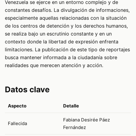
Venezuela se ejerce en un entorno complejo y de
constantes desafíos. La divulgación de informaciones,
especialmente aquellas relacionadas con la situación
de los centros de detención y los derechos humanos,
se realiza bajo un escrutinio constante y en un
contexto donde la libertad de expresión enfrenta
limitaciones. La publicación de este tipo de reportajes
busca mantener informada a la ciudadanía sobre
realidades que merecen atención y acción.
Datos clave
Aspecto
Detalle
Fabiana Desirée Páez
Fallecida
Fernández