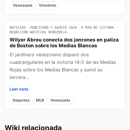
Venezuela
Vinotinto
NOTICIAS
PUBLICADO 5 AGOSTO 2026
4 MIN DE LECTURA
REDACCIÓN NOTICIAS VENEZUELA
Wilyer Abreu conecta dos jonrones en paliza
de Boston sobre los Medias Blancas
El jardinero venezolano disparó dos
cuadrangulares en la victoria 14-2 de las Medias
Rojas sobre los Medias Blancas y sumó su
tercera…
Leer nota
Deportes
MLB
Venezuela
Wiki relacionada