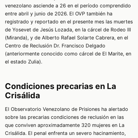
venezolano asciende a 26 en el período comprendido
entre abril y junio de 2026. El OVP también ha
registrado y reportado en el presente mes las muertes
de Yosevet de Jesús Lozada, en la cárcel de Rodeo III
(Miranda), y de Alberto Rafael Solarte Cabrera, en el
Centro de Reclusión Dr. Francisco Delgado
(anteriormente conocido como cárcel de El Marite, en
el estado Zulia).
Condiciones precarias en La
Crisálida
El Observatorio Venezolano de Prisiones ha alertado
sobre las precarias condiciones de reclusión en las
que conviven aproximadamente 320 mujeres en La
Crisálida. El penal enfrenta un severo hacinamiento,