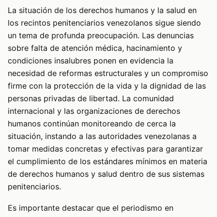
La situación de los derechos humanos y la salud en
los recintos penitenciarios venezolanos sigue siendo
un tema de profunda preocupación. Las denuncias
sobre falta de atención médica, hacinamiento y
condiciones insalubres ponen en evidencia la
necesidad de reformas estructurales y un compromiso
firme con la protección de la vida y la dignidad de las
personas privadas de libertad. La comunidad
internacional y las organizaciones de derechos
humanos continúan monitoreando de cerca la
situación, instando a las autoridades venezolanas a
tomar medidas concretas y efectivas para garantizar
el cumplimiento de los estándares mínimos en materia
de derechos humanos y salud dentro de sus sistemas
penitenciarios.
Es importante destacar que el periodismo en