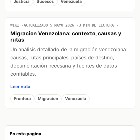
Justicia
Sucesos
Venezuela
WIKI
ACTUALIZADO 5 MAYO 2026
3 MIN DE LECTURA
Migracion Venezolana: contexto, causas y
rutas
Un análisis detallado de la migración venezolana:
causas, rutas principales, países de destino,
documentación necesaria y fuentes de datos
confiables.
Leer nota
Frontera
Migracion
Venezuela
En esta pagina