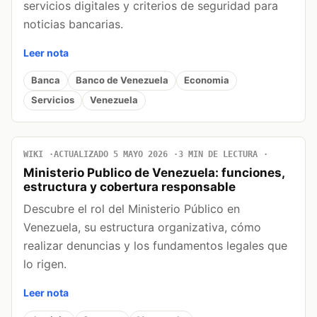
servicios digitales y criterios de seguridad para
noticias bancarias.
Leer nota
Banca
Banco de Venezuela
Economia
Servicios
Venezuela
WIKI
ACTUALIZADO 5 MAYO 2026
3 MIN DE LECTURA
Ministerio Publico de Venezuela: funciones,
estructura y cobertura responsable
Descubre el rol del Ministerio Público en
Venezuela, su estructura organizativa, cómo
realizar denuncias y los fundamentos legales que
lo rigen.
Leer nota