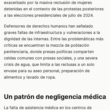
exacerbado por la masiva reclusión de mujeres
detenidas en el contexto de las protestas posteriores
a las elecciones presidenciales de julio de 2024.
Defensores de derechos humanos han señalado
graves fallas de infraestructura y vulneraciones a la
dignidad de las internas. Entre las problemáticas más
críticas se encuentran la mezcla de población
penitenciaria, donde presas políticas comparten
celdas comunes con presas sociales, y una severa
crisis de agua, que limita a las reclusas a un solo
envase para su aseo personal, preparación de
alimentos y lavado de ropa.
Un patrón de negligencia médica
La falta de asistencia médica en los centros de