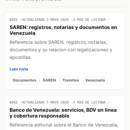
WIKI
ACTUALIZADO 5 MAYO 2026
2 MIN DE LECTURA
SAREN: registros, notarias y documentos en
Venezuela
Referencia sobre SAREN, registros, notarias,
documentos y su relacion con legalizaciones y
apostillas.
Leer nota
Documentos
SAREN
Tramites
Venezuela
WIKI
ACTUALIZADO 5 MAYO 2026
2 MIN DE LECTURA
Banco de Venezuela: servicios, BDV en linea
y cobertura responsable
Referencia editorial sobre el Banco de Venezuela,