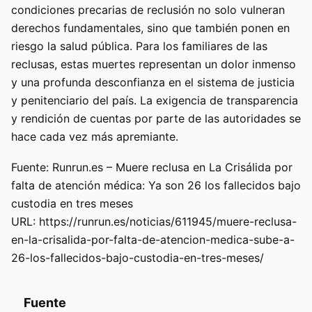
condiciones precarias de reclusión no solo vulneran
derechos fundamentales, sino que también ponen en
riesgo la salud pública. Para los familiares de las
reclusas, estas muertes representan un dolor inmenso
y una profunda desconfianza en el sistema de justicia
y penitenciario del país. La exigencia de transparencia
y rendición de cuentas por parte de las autoridades se
hace cada vez más apremiante.
Fuente: Runrun.es – Muere reclusa en La Crisálida por
falta de atención médica: Ya son 26 los fallecidos bajo
custodia en tres meses
URL: https://runrun.es/noticias/611945/muere-reclusa-
en-la-crisalida-por-falta-de-atencion-medica-sube-a-
26-los-fallecidos-bajo-custodia-en-tres-meses/
Fuente