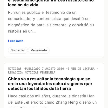
lección de vida
Runrun.es publicó el testimonio de un
comunicador y conferencista que desafió un
diagnóstico de parálisis cerebral y convirtió su
historia en un…
Leer nota
Sociedad
Venezuela
NOTICIAS
PUBLICADO 7 AGOSTO 2026
6 MIN DE LECTURA
REDACCIÓN NOTICIAS VENEZUELA
China va a resucitar la tecnología que se
creía una leyenda: los ocho dragones que
detectan los latidos de la tierra
Hace casi dos mil años, durante la dinastía Han
del Este , el erudito chino Zhang Heng diseñó un