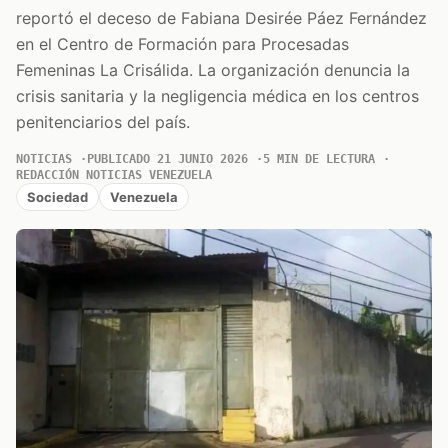
reportó el deceso de Fabiana Desirée Páez Fernández
en el Centro de Formación para Procesadas
Femeninas La Crisálida. La organización denuncia la
crisis sanitaria y la negligencia médica en los centros
penitenciarios del país.
NOTICIAS
PUBLICADO 21 JUNIO 2026
5 MIN DE LECTURA
REDACCIÓN NOTICIAS VENEZUELA
Sociedad
Venezuela