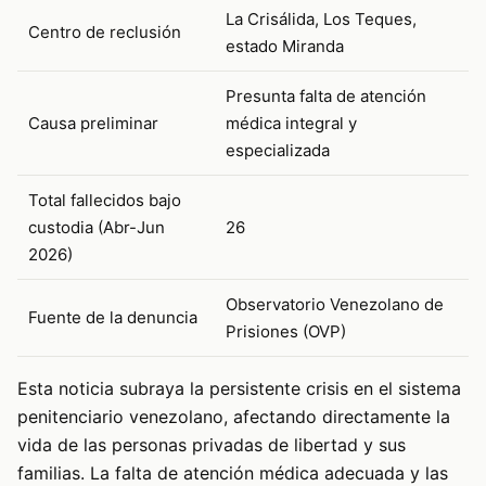
La Crisálida, Los Teques,
Centro de reclusión
estado Miranda
Presunta falta de atención
Causa preliminar
médica integral y
especializada
Total fallecidos bajo
custodia (Abr-Jun
26
2026)
Observatorio Venezolano de
Fuente de la denuncia
Prisiones (OVP)
Esta noticia subraya la persistente crisis en el sistema
penitenciario venezolano, afectando directamente la
vida de las personas privadas de libertad y sus
familias. La falta de atención médica adecuada y las