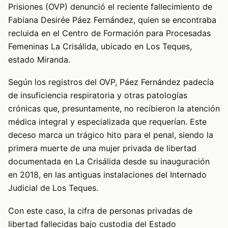
Prisiones (OVP) denunció el reciente fallecimiento de
Fabiana Desirée Páez Fernández, quien se encontraba
recluida en el Centro de Formación para Procesadas
Femeninas La Crisálida, ubicado en Los Teques,
estado Miranda.
Según los registros del OVP, Páez Fernández padecía
de insuficiencia respiratoria y otras patologías
crónicas que, presuntamente, no recibieron la atención
médica integral y especializada que requerían. Este
deceso marca un trágico hito para el penal, siendo la
primera muerte de una mujer privada de libertad
documentada en La Crisálida desde su inauguración
en 2018, en las antiguas instalaciones del Internado
Judicial de Los Teques.
Con este caso, la cifra de personas privadas de
libertad fallecidas bajo custodia del Estado