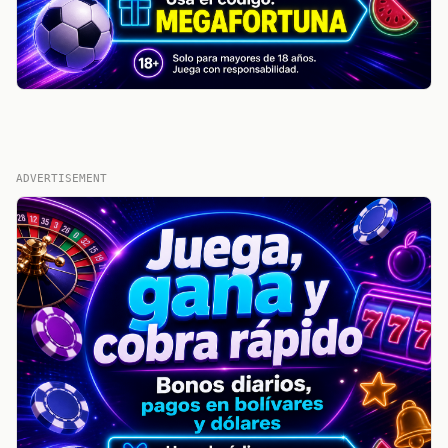
ADVERTISEMENT