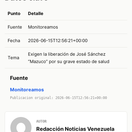
Punto
Detalle
Fuente
Monitoreamos
Fecha
2026-06-15T12:56:21+00:00
Exigen la liberación de José Sánchez
Tema
“Mazuco” por su grave estado de salud
Fuente
Monitoreamos
Publicacion original: 2026-06-15T12:56:21+00:00
AUTOR
Redacción Noticias Venezuela