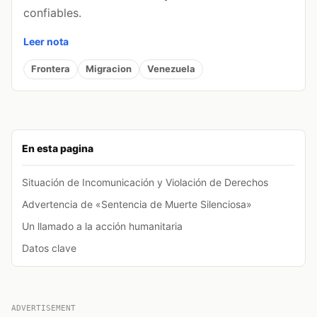
confiables.
Leer nota
Frontera
Migracion
Venezuela
En esta pagina
Situación de Incomunicación y Violación de Derechos
Advertencia de «Sentencia de Muerte Silenciosa»
Un llamado a la acción humanitaria
Datos clave
ADVERTISEMENT