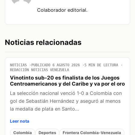
Colaborador editorial.
Noticias relacionadas
NOTICIAS
PUBLICADO 6 AGOSTO 2026
5 MIN DE LECTURA
REDACCIÓN NOTICIAS VENEZUELA
Vinotinto sub-20 es finalista de los Juegos
Centroamericanos y del Caribe y va por el oro
La selección nacional venció 1-0 a Colombia con
gol de Sebastián Hernández y aseguró al menos
la medalla de plata en Santo…
Leer nota
Colombia
Deportes
Frontera Colombia-Venezuela