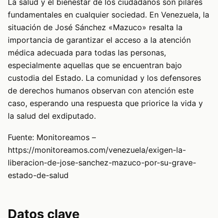
La salud y el bienestar de los ciudadanos son pilares
fundamentales en cualquier sociedad. En Venezuela, la
situación de José Sánchez «Mazuco» resalta la
importancia de garantizar el acceso a la atención
médica adecuada para todas las personas,
especialmente aquellas que se encuentran bajo
custodia del Estado. La comunidad y los defensores
de derechos humanos observan con atención este
caso, esperando una respuesta que priorice la vida y
la salud del exdiputado.
Fuente: Monitoreamos –
https://monitoreamos.com/venezuela/exigen-la-
liberacion-de-jose-sanchez-mazuco-por-su-grave-
estado-de-salud
Datos clave