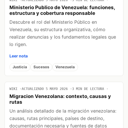
Ministerio Publico de Venezuela: funciones,
estructura y cobertura responsable
Descubre el rol del Ministerio Público en
Venezuela, su estructura organizativa, cómo
realizar denuncias y los fundamentos legales que
lo rigen.
Leer nota
Justicia
Sucesos
Venezuela
WIKI
ACTUALIZADO 5 MAYO 2026
3 MIN DE LECTURA
Migracion Venezolana: contexto, causas y
rutas
Un análisis detallado de la migración venezolana:
causas, rutas principales, países de destino,
documentación necesaria y fuentes de datos