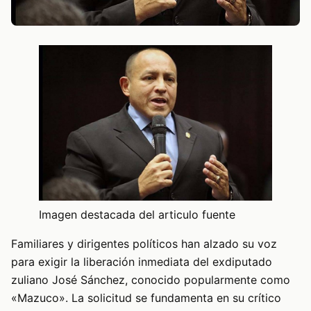
Imagen destacada del articulo fuente
Familiares y dirigentes políticos han alzado su voz
para exigir la liberación inmediata del exdiputado
zuliano José Sánchez, conocido popularmente como
«Mazuco». La solicitud se fundamenta en su crítico