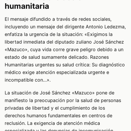
humanitaria
El mensaje difundido a través de redes sociales,
incluyendo un mensaje del dirigente Antonio Ledezma,
enfatiza la urgencia de la situación: «Exigimos la
libertad inmediata del diputado zuliano José Sánchez
«Mazuco», cuya vida corre grave peligro debido a un
estado de salud sumamente delicado. Razones
Humanitarias urgentes su salud crítica: Su diagnóstico
médico exige atención especializada urgente e
incompatible con…».
La situación de José Sánchez «Mazuco» pone de
manifiesto la preocupación por la salud de personas
privadas de libertad y el cumplimiento de los
derechos humanos fundamentales en centros de
reclusión. La exigencia de atención médica
especializada y las denuncias de incomunicación