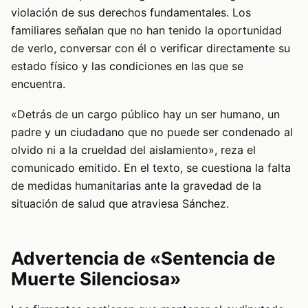
violación de sus derechos fundamentales. Los
familiares señalan que no han tenido la oportunidad
de verlo, conversar con él o verificar directamente su
estado físico y las condiciones en las que se
encuentra.
«Detrás de un cargo público hay un ser humano, un
padre y un ciudadano que no puede ser condenado al
olvido ni a la crueldad del aislamiento», reza el
comunicado emitido. En el texto, se cuestiona la falta
de medidas humanitarias ante la gravedad de la
situación de salud que atraviesa Sánchez.
Advertencia de «Sentencia de
Muerte Silenciosa»