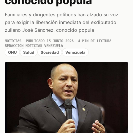
conocido popula
Familiares y dirigentes políticos han alzado su voz
para exigir la liberación inmediata del exdiputado
zuliano José Sánchez, conocido popula
NOTICIAS
PUBLICADO 15 JUNIO 2026
4 MIN DE LECTURA
REDACCIÓN NOTICIAS VENEZUELA
ONU
Salud
Sociedad
Venezuela