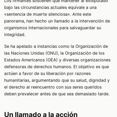
Los firmantes sostienen que mantener al exdiputado
bajo las circunstancias actuales equivale a una
«sentencia de muerte silenciosa». Ante este
panorama, han hecho un llamado a la intervención de
organismos internacionales para salvaguardar su
integridad.
Se ha apelado a instancias como la Organización de
las Naciones Unidas (ONU), la Organización de los
Estados Americanos (OEA) y diversas organizaciones
defensoras de derechos humanos. El objetivo es que
actúen a favor de su liberación por razones
humanitarias, argumentando que su salud, dignidad y
el derecho al reencuentro con sus seres queridos
deben prevalecer antes de que sea demasiado tarde.
Un llamado a la acción