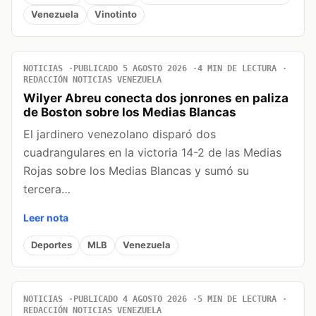
Venezuela
Vinotinto
NOTICIAS
PUBLICADO 5 AGOSTO 2026
4 MIN DE LECTURA
REDACCIÓN NOTICIAS VENEZUELA
Wilyer Abreu conecta dos jonrones en paliza
de Boston sobre los Medias Blancas
El jardinero venezolano disparó dos
cuadrangulares en la victoria 14-2 de las Medias
Rojas sobre los Medias Blancas y sumó su
tercera…
Leer nota
Deportes
MLB
Venezuela
NOTICIAS
PUBLICADO 4 AGOSTO 2026
5 MIN DE LECTURA
REDACCIÓN NOTICIAS VENEZUELA