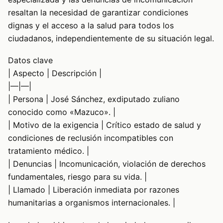
resaltan la necesidad de garantizar condiciones
dignas y el acceso a la salud para todos los
ciudadanos, independientemente de su situación legal.
Datos clave
| Aspecto | Descripción |
|—|—|
| Persona | José Sánchez, exdiputado zuliano
conocido como «Mazuco». |
| Motivo de la exigencia | Crítico estado de salud y
condiciones de reclusión incompatibles con
tratamiento médico. |
| Denuncias | Incomunicación, violación de derechos
fundamentales, riesgo para su vida. |
| Llamado | Liberación inmediata por razones
humanitarias a organismos internacionales. |