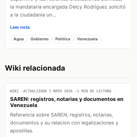
la mandataria encargada Delcy Rodríguez solicitó
a la ciudadanía un…
Leer nota
Agua
Gobierno
Politica
Venezuela
Wiki relacionada
WIKI
ACTUALIZADO 5 MAYO 2026
2 MIN DE LECTURA
SAREN: registros, notarias y documentos en
Venezuela
Referencia sobre SAREN, registros, notarias,
documentos y su relacion con legalizaciones y
apostillas.