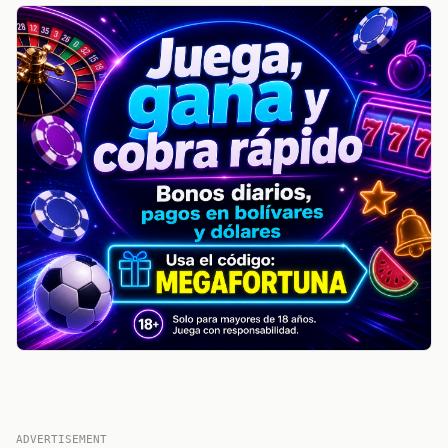
ADVERTISEMENT