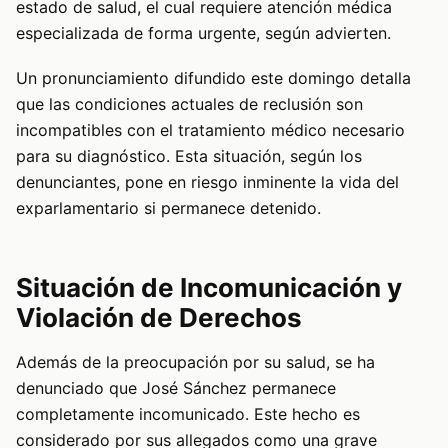
estado de salud, el cual requiere atención médica
especializada de forma urgente, según advierten.
Un pronunciamiento difundido este domingo detalla
que las condiciones actuales de reclusión son
incompatibles con el tratamiento médico necesario
para su diagnóstico. Esta situación, según los
denunciantes, pone en riesgo inminente la vida del
exparlamentario si permanece detenido.
Situación de Incomunicación y
Violación de Derechos
Además de la preocupación por su salud, se ha
denunciado que José Sánchez permanece
completamente incomunicado. Este hecho es
considerado por sus allegados como una grave