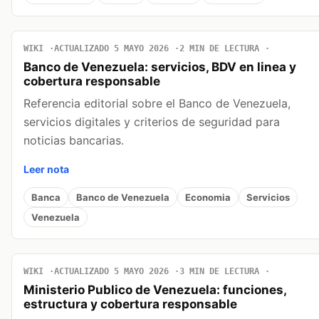
WIKI
ACTUALIZADO 5 MAYO 2026
2 MIN DE LECTURA
Banco de Venezuela: servicios, BDV en linea y
cobertura responsable
Referencia editorial sobre el Banco de Venezuela,
servicios digitales y criterios de seguridad para
noticias bancarias.
Leer nota
Banca
Banco de Venezuela
Economia
Servicios
Venezuela
WIKI
ACTUALIZADO 5 MAYO 2026
3 MIN DE LECTURA
Ministerio Publico de Venezuela: funciones,
estructura y cobertura responsable