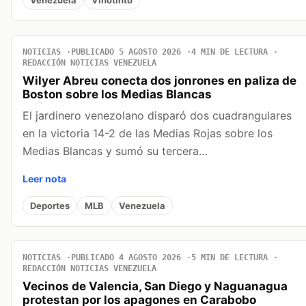
NOTICIAS
PUBLICADO 5 AGOSTO 2026
4 MIN DE LECTURA
REDACCIÓN NOTICIAS VENEZUELA
Wilyer Abreu conecta dos jonrones en paliza de
Boston sobre los Medias Blancas
El jardinero venezolano disparó dos cuadrangulares
en la victoria 14-2 de las Medias Rojas sobre los
Medias Blancas y sumó su tercera…
Leer nota
Deportes
MLB
Venezuela
NOTICIAS
PUBLICADO 4 AGOSTO 2026
5 MIN DE LECTURA
REDACCIÓN NOTICIAS VENEZUELA
Vecinos de Valencia, San Diego y Naguanagua
protestan por los apagones en Carabobo