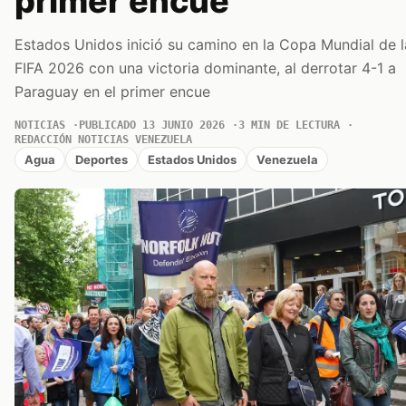
primer encue
Estados Unidos inició su camino en la Copa Mundial de l
FIFA 2026 con una victoria dominante, al derrotar 4-1 a
Paraguay en el primer encue
NOTICIAS
PUBLICADO 13 JUNIO 2026
3 MIN DE LECTURA
REDACCIÓN NOTICIAS VENEZUELA
Agua
Deportes
Estados Unidos
Venezuela