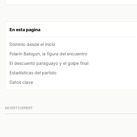
En esta pagina
Dominio desde el inicio
Folarin Balogun, la figura del encuentro
El descuento paraguayo y el golpe final
Estadísticas del partido
Datos clave
ADVERTISEMENT