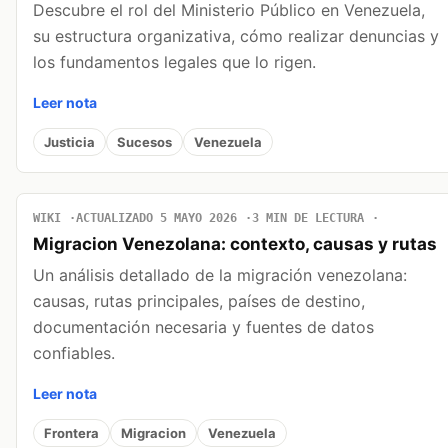
Descubre el rol del Ministerio Público en Venezuela,
su estructura organizativa, cómo realizar denuncias y
los fundamentos legales que lo rigen.
Leer nota
Justicia
Sucesos
Venezuela
WIKI
ACTUALIZADO 5 MAYO 2026
3 MIN DE LECTURA
Migracion Venezolana: contexto, causas y rutas
Un análisis detallado de la migración venezolana:
causas, rutas principales, países de destino,
documentación necesaria y fuentes de datos
confiables.
Leer nota
Frontera
Migracion
Venezuela