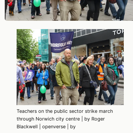
Teachers on the public sector strike march
through Norwich city centre | by Roger
Blackwell | openverse | by