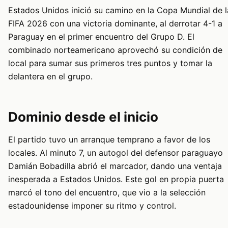
Estados Unidos inició su camino en la Copa Mundial de l
FIFA 2026 con una victoria dominante, al derrotar 4-1 a
Paraguay en el primer encuentro del Grupo D. El
combinado norteamericano aprovechó su condición de
local para sumar sus primeros tres puntos y tomar la
delantera en el grupo.
Dominio desde el inicio
El partido tuvo un arranque temprano a favor de los
locales. Al minuto 7, un autogol del defensor paraguayo
Damián Bobadilla abrió el marcador, dando una ventaja
inesperada a Estados Unidos. Este gol en propia puerta
marcó el tono del encuentro, que vio a la selección
estadounidense imponer su ritmo y control.