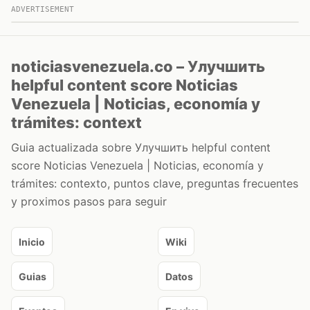
ADVERTISEMENT
noticiasvenezuela.co – Улучшить
helpful content score Noticias
Venezuela | Noticias, economía y
trámites: context
Guia actualizada sobre Улучшить helpful content
score Noticias Venezuela | Noticias, economía y
trámites: contexto, puntos clave, preguntas frecuentes
y proximos pasos para seguir
Inicio
Wiki
Guias
Datos