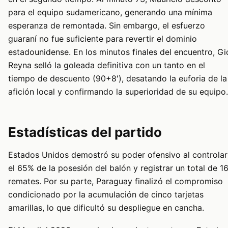
para el equipo sudamericano, generando una mínima
esperanza de remontada. Sin embargo, el esfuerzo
guaraní no fue suficiente para revertir el dominio
estadounidense. En los minutos finales del encuentro, Gi
Reyna selló la goleada definitiva con un tanto en el
tiempo de descuento (90+8′), desatando la euforia de la
afición local y confirmando la superioridad de su equipo.
Estadísticas del partido
Estados Unidos demostró su poder ofensivo al controlar
el 65% de la posesión del balón y registrar un total de 1
remates. Por su parte, Paraguay finalizó el compromiso
condicionado por la acumulación de cinco tarjetas
amarillas, lo que dificultó su despliegue en cancha.