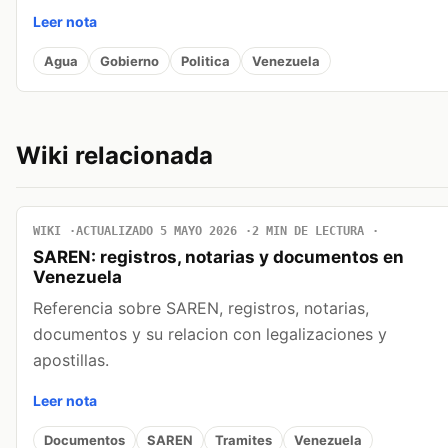
Leer nota
Agua
Gobierno
Politica
Venezuela
Wiki relacionada
WIKI
ACTUALIZADO 5 MAYO 2026
2 MIN DE LECTURA
SAREN: registros, notarias y documentos en
Venezuela
Referencia sobre SAREN, registros, notarias,
documentos y su relacion con legalizaciones y
apostillas.
Leer nota
Documentos
SAREN
Tramites
Venezuela