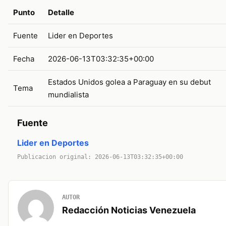
Punto
Detalle
Fuente
Lider en Deportes
Fecha
2026-06-13T03:32:35+00:00
Estados Unidos golea a Paraguay en su debut
Tema
mundialista
Fuente
Lider en Deportes
Publicacion original: 2026-06-13T03:32:35+00:00
AUTOR
Redacción Noticias Venezuela