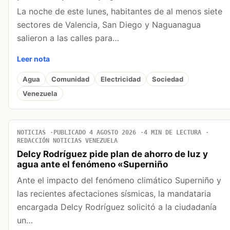
La noche de este lunes, habitantes de al menos siete
sectores de Valencia, San Diego y Naguanagua
salieron a las calles para…
Leer nota
Agua
Comunidad
Electricidad
Sociedad
Venezuela
NOTICIAS
PUBLICADO 4 AGOSTO 2026
4 MIN DE LECTURA
REDACCIÓN NOTICIAS VENEZUELA
Delcy Rodríguez pide plan de ahorro de luz y
agua ante el fenómeno «Superniño
Ante el impacto del fenómeno climático Superniño y
las recientes afectaciones sísmicas, la mandataria
encargada Delcy Rodríguez solicitó a la ciudadanía
un…