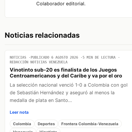
Colaborador editorial.
Noticias relacionadas
NOTICIAS
PUBLICADO 6 AGOSTO 2026
5 MIN DE LECTURA
REDACCIÓN NOTICIAS VENEZUELA
Vinotinto sub-20 es finalista de los Juegos
Centroamericanos y del Caribe y va por el oro
La selección nacional venció 1-0 a Colombia con gol
de Sebastián Hernández y aseguró al menos la
medalla de plata en Santo…
Leer nota
Colombia
Deportes
Frontera Colombia-Venezuela
Venezuela
Vinotinto