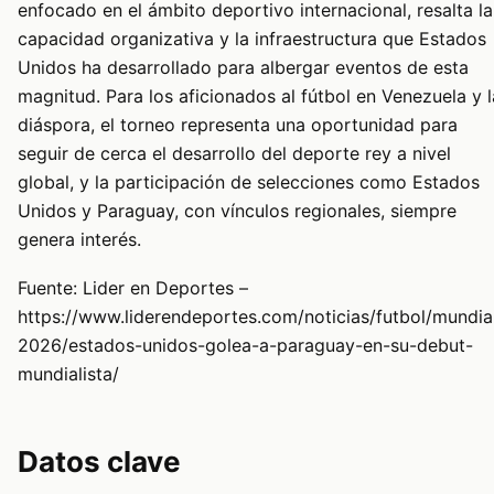
enfocado en el ámbito deportivo internacional, resalta la
capacidad organizativa y la infraestructura que Estados
Unidos ha desarrollado para albergar eventos de esta
magnitud. Para los aficionados al fútbol en Venezuela y l
diáspora, el torneo representa una oportunidad para
seguir de cerca el desarrollo del deporte rey a nivel
global, y la participación de selecciones como Estados
Unidos y Paraguay, con vínculos regionales, siempre
genera interés.
Fuente: Lider en Deportes –
https://www.liderendeportes.com/noticias/futbol/mundia
2026/estados-unidos-golea-a-paraguay-en-su-debut-
mundialista/
Datos clave