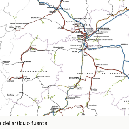
del articulo fuente