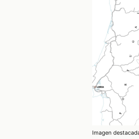
Imagen destacada 