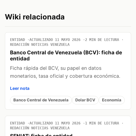
Wiki relacionada
ENTIDAD
ACTUALIZADO 11 MAYO 2026
2 MIN DE LECTURA
REDACCIÓN NOTICIAS VENEZUELA
Banco Central de Venezuela (BCV): ficha de
entidad
Ficha rápida del BCV, su papel en datos
monetarios, tasa oficial y cobertura económica.
Leer nota
Banco Central de Venezuela
Dolar BCV
Economia
ENTIDAD
ACTUALIZADO 11 MAYO 2026
1 MIN DE LECTURA
REDACCIÓN NOTICIAS VENEZUELA
SENIAT: ficha de entidad