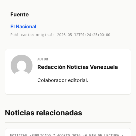
Fuente
El Nacional
Publicacion original: 2026-05-12T01:24:25+00:00
AUTOR
Redacción Noticias Venezuela
Colaborador editorial.
Noticias relacionadas
NOTICIAS
PUBLICADO 7 AGOSTO 2026
6 MIN DE LECTURA