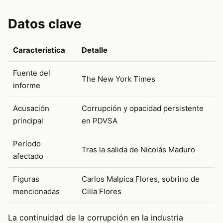
Datos clave
Característica
Detalle
Fuente del
The New York Times
informe
Acusación
Corrupción y opacidad persistente
principal
en PDVSA
Período
Tras la salida de Nicolás Maduro
afectado
Figuras
Carlos Malpica Flores, sobrino de
mencionadas
Cilia Flores
La continuidad de la corrupción en la industria