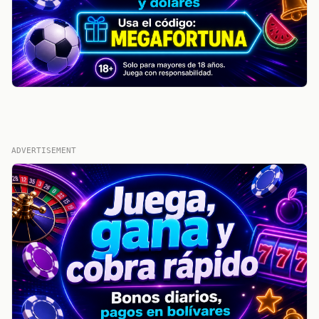
ADVERTISEMENT