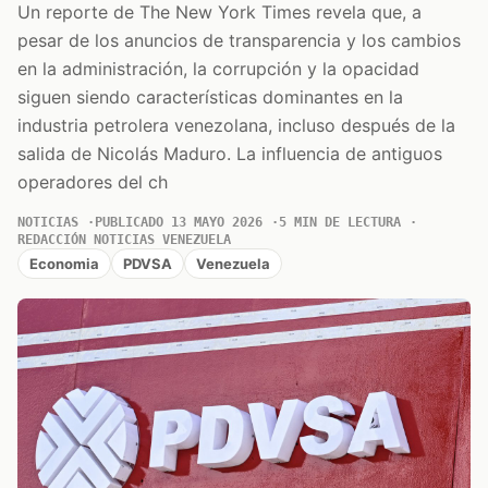
Un reporte de The New York Times revela que, a
pesar de los anuncios de transparencia y los cambios
en la administración, la corrupción y la opacidad
siguen siendo características dominantes en la
industria petrolera venezolana, incluso después de la
salida de Nicolás Maduro. La influencia de antiguos
operadores del ch
NOTICIAS
PUBLICADO 13 MAYO 2026
5 MIN DE LECTURA
REDACCIÓN NOTICIAS VENEZUELA
Economia
PDVSA
Venezuela