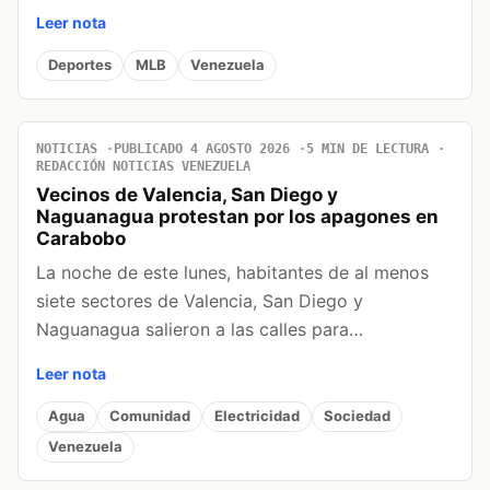
Leer nota
Deportes
MLB
Venezuela
NOTICIAS
PUBLICADO 4 AGOSTO 2026
5 MIN DE LECTURA
REDACCIÓN NOTICIAS VENEZUELA
Vecinos de Valencia, San Diego y
Naguanagua protestan por los apagones en
Carabobo
La noche de este lunes, habitantes de al menos
siete sectores de Valencia, San Diego y
Naguanagua salieron a las calles para…
Leer nota
Agua
Comunidad
Electricidad
Sociedad
Venezuela