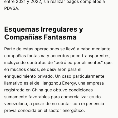
entre 2021 y 2022, sin realizar pagos completos a
PDVSA.
Esquemas Irregulares y
Compañías Fantasma
Parte de estas operaciones se llevó a cabo mediante
compañías fantasma y acuerdos poco transparentes,
incluyendo contratos de “petróleo por alimentos” que,
en muchos casos, se desviaron para el
enriquecimiento privado. Un caso particularmente
llamativo es el de Hangzhou Energy, una empresa
registrada en China que obtuvo condiciones
sumamente favorables para comercializar crudo
venezolano, a pesar de no contar con experiencia
previa conocida en el sector energético.