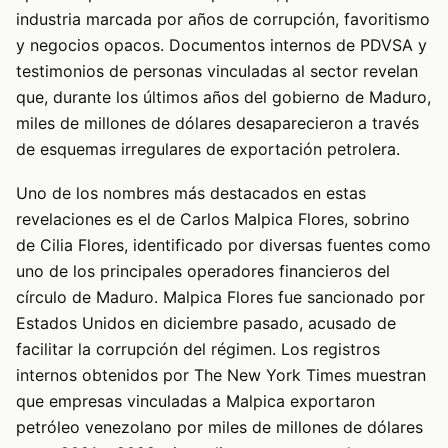
industria marcada por años de corrupción, favoritismo
y negocios opacos. Documentos internos de PDVSA y
testimonios de personas vinculadas al sector revelan
que, durante los últimos años del gobierno de Maduro,
miles de millones de dólares desaparecieron a través
de esquemas irregulares de exportación petrolera.
Uno de los nombres más destacados en estas
revelaciones es el de Carlos Malpica Flores, sobrino
de Cilia Flores, identificado por diversas fuentes como
uno de los principales operadores financieros del
círculo de Maduro. Malpica Flores fue sancionado por
Estados Unidos en diciembre pasado, acusado de
facilitar la corrupción del régimen. Los registros
internos obtenidos por The New York Times muestran
que empresas vinculadas a Malpica exportaron
petróleo venezolano por miles de millones de dólares