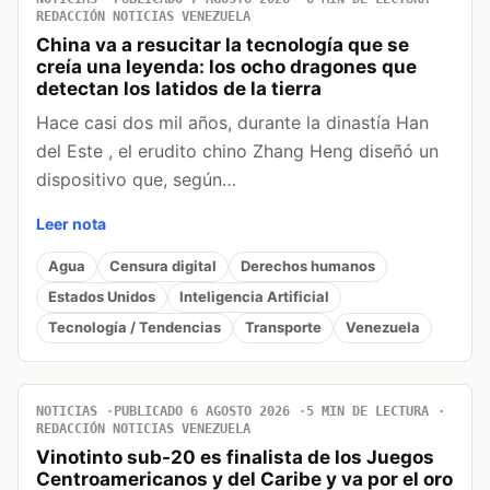
REDACCIÓN NOTICIAS VENEZUELA
China va a resucitar la tecnología que se
creía una leyenda: los ocho dragones que
detectan los latidos de la tierra
Hace casi dos mil años, durante la dinastía Han
del Este , el erudito chino Zhang Heng diseñó un
dispositivo que, según…
Leer nota
Agua
Censura digital
Derechos humanos
Estados Unidos
Inteligencia Artificial
Tecnología / Tendencias
Transporte
Venezuela
NOTICIAS
PUBLICADO 6 AGOSTO 2026
5 MIN DE LECTURA
REDACCIÓN NOTICIAS VENEZUELA
Vinotinto sub-20 es finalista de los Juegos
Centroamericanos y del Caribe y va por el oro