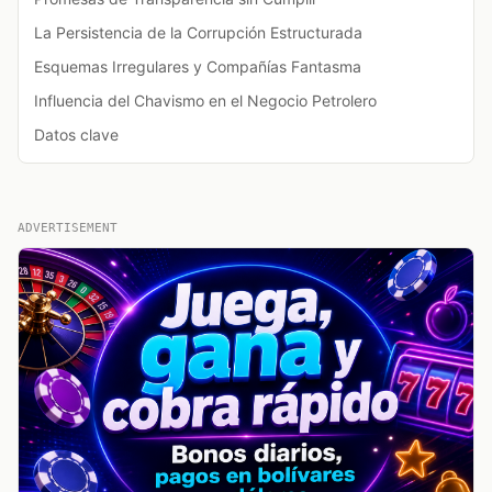
La Persistencia de la Corrupción Estructurada
Esquemas Irregulares y Compañías Fantasma
Influencia del Chavismo en el Negocio Petrolero
Datos clave
ADVERTISEMENT