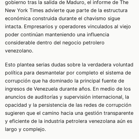
gobierno tras la salida de Maduro, el informe de The
New York Times advierte que parte de la estructura
económica construida durante el chavismo sigue
intacta. Empresarios y operadores vinculados al viejo
poder continúan manteniendo una influencia
considerable dentro del negocio petrolero
venezolano.
Esto plantea serias dudas sobre la verdadera voluntad
política para desmantelar por completo el sistema de
corrupción que ha dominado la principal fuente de
ingresos de Venezuela durante años. En medio de los
anuncios de auditorías y supervisión internacional, la
opacidad y la persistencia de las redes de corrupción
sugieren que el camino hacia una gestión transparente
y eficiente de la industria petrolera venezolana aún es
largo y complejo.