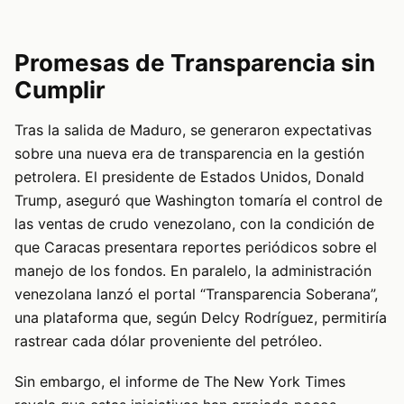
Promesas de Transparencia sin
Cumplir
Tras la salida de Maduro, se generaron expectativas
sobre una nueva era de transparencia en la gestión
petrolera. El presidente de Estados Unidos, Donald
Trump, aseguró que Washington tomaría el control de
las ventas de crudo venezolano, con la condición de
que Caracas presentara reportes periódicos sobre el
manejo de los fondos. En paralelo, la administración
venezolana lanzó el portal “Transparencia Soberana”,
una plataforma que, según Delcy Rodríguez, permitiría
rastrear cada dólar proveniente del petróleo.
Sin embargo, el informe de The New York Times