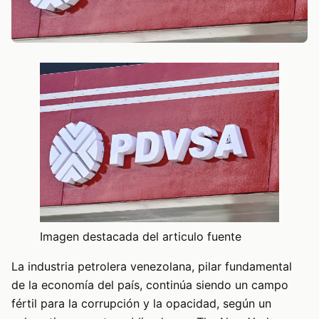
Imagen destacada del articulo fuente
La industria petrolera venezolana, pilar fundamental
de la economía del país, continúa siendo un campo
fértil para la corrupción y la opacidad, según un