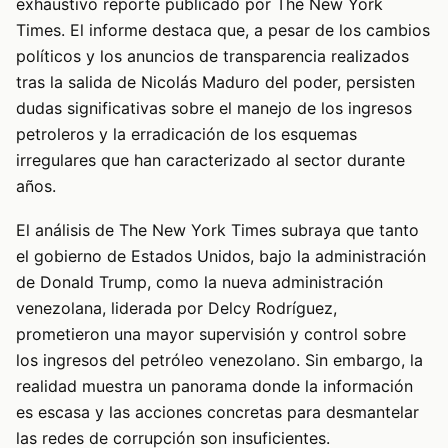
exhaustivo reporte publicado por The New York
Times. El informe destaca que, a pesar de los cambios
políticos y los anuncios de transparencia realizados
tras la salida de Nicolás Maduro del poder, persisten
dudas significativas sobre el manejo de los ingresos
petroleros y la erradicación de los esquemas
irregulares que han caracterizado al sector durante
años.
El análisis de The New York Times subraya que tanto
el gobierno de Estados Unidos, bajo la administración
de Donald Trump, como la nueva administración
venezolana, liderada por Delcy Rodríguez,
prometieron una mayor supervisión y control sobre
los ingresos del petróleo venezolano. Sin embargo, la
realidad muestra un panorama donde la información
es escasa y las acciones concretas para desmantelar
las redes de corrupción son insuficientes.