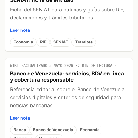
Ficha del SENIAT para noticias y guías sobre RIF,
declaraciones y trámites tributarios.
Leer nota
Economia
RIF
SENIAT
Tramites
WIKI
ACTUALIZADO 5 MAYO 2026
2 MIN DE LECTURA
Banco de Venezuela: servicios, BDV en linea
y cobertura responsable
Referencia editorial sobre el Banco de Venezuela,
servicios digitales y criterios de seguridad para
noticias bancarias.
Leer nota
Banca
Banco de Venezuela
Economia