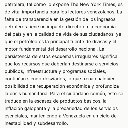
petrolera, tal como lo expone The New York Times, es
de vital importancia para los lectores venezolanos. La
falta de transparencia en la gestión de los ingresos
petroleros tiene un impacto directo en la economía
del país y en la calidad de vida de sus ciudadanos, ya
que el petróleo es la principal fuente de divisas y el
motor fundamental del desarrollo nacional. La
persistencia de estos esquemas irregulares significa
que los recursos que deberían destinarse a servicios
públicos, infraestructura y programas sociales,
continúan siendo desviados, lo que frena cualquier
posibilidad de recuperación económica y profundiza
la crisis humanitaria. Para el ciudadano común, esto se
traduce en la escasez de productos básicos, la
inflación galopante y la precariedad de los servicios
esenciales, manteniendo a Venezuela en un ciclo de
inestabilidad y subdesarrollo.