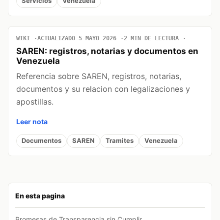
Servicios
Venezuela
WIKI
ACTUALIZADO 5 MAYO 2026
2 MIN DE LECTURA
SAREN: registros, notarias y documentos en
Venezuela
Referencia sobre SAREN, registros, notarias,
documentos y su relacion con legalizaciones y
apostillas.
Leer nota
Documentos
SAREN
Tramites
Venezuela
En esta pagina
Promesas de Transparencia sin Cumplir