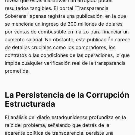
revela que estas iniciativas han arrojado pocos
resultados tangibles. El portal “Transparencia
Soberana” apenas registra una publicación, en la que
se menciona un ingreso de 300 millones de dólares
por ventas de combustible en marzo para financiar un
aumento salarial. No obstante, esta publicación carece
de detalles cruciales como los compradores, los
contratos o las condiciones de las operaciones, lo que
impide cualquier verificación real de la transparencia
prometida.
La Persistencia de la Corrupción
Estructurada
El análisis del diario estadounidense profundiza en la
raíz del problema, señalando que detrás de la
aparente política de transparencia, persiste una