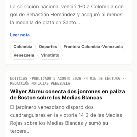
La selección nacional venció 1-0 a Colombia con
gol de Sebastián Hernández y aseguró al menos
la medalla de plata en Santo…
Leer nota
Colombia
Deportes
Frontera Colombia-Venezuela
Venezuela
Vinotinto
NOTICIAS
PUBLICADO 5 AGOSTO 2026
4 MIN DE LECTURA
REDACCIÓN NOTICIAS VENEZUELA
Wilyer Abreu conecta dos jonrones en paliza
de Boston sobre los Medias Blancas
El jardinero venezolano disparó dos
cuadrangulares en la victoria 14-2 de las Medias
Rojas sobre los Medias Blancas y sumó su
tercera…