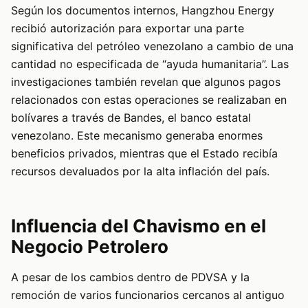
Según los documentos internos, Hangzhou Energy
recibió autorización para exportar una parte
significativa del petróleo venezolano a cambio de una
cantidad no especificada de “ayuda humanitaria”. Las
investigaciones también revelan que algunos pagos
relacionados con estas operaciones se realizaban en
bolívares a través de Bandes, el banco estatal
venezolano. Este mecanismo generaba enormes
beneficios privados, mientras que el Estado recibía
recursos devaluados por la alta inflación del país.
Influencia del Chavismo en el
Negocio Petrolero
A pesar de los cambios dentro de PDVSA y la
remoción de varios funcionarios cercanos al antiguo