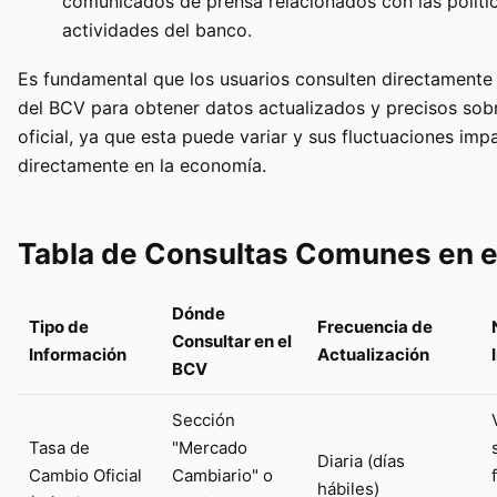
comunicados de prensa relacionados con las políti
actividades del banco.
Es fundamental que los usuarios consulten directamente e
del BCV para obtener datos actualizados y precisos sobr
oficial, ya que esta puede variar y sus fluctuaciones imp
directamente en la economía.
Tabla de Consultas Comunes en 
Dónde
Tipo de
Frecuencia de
Consultar en el
Información
Actualización
BCV
Sección
Tasa de
"Mercado
Diaria (días
Cambio Oficial
Cambiario" o
hábiles)