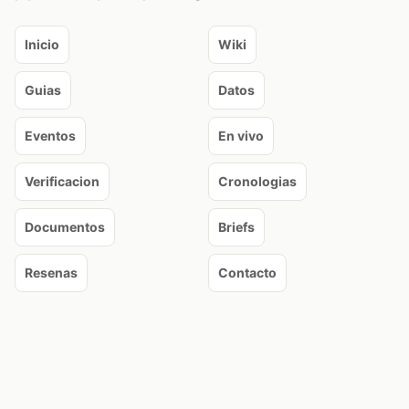
Inicio
Wiki
Guias
Datos
Eventos
En vivo
Verificacion
Cronologias
Documentos
Briefs
Resenas
Contacto