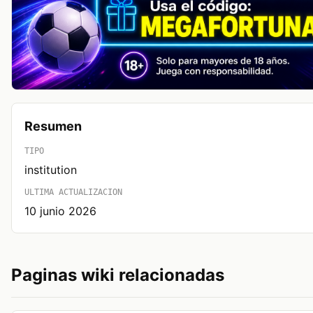
Resumen
TIPO
institution
ULTIMA ACTUALIZACION
10 junio 2026
Paginas wiki relacionadas