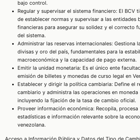
bajo control.
Regular y supervisar el sistema financiero: El BCV t
de establecer normas y supervisar a las entidades 
financieras para asegurar su solidez y el correcto 
del sistema.
Administrar las reservas internacionales: Gestiona l
divisas y oro del país, fundamentales para la estabi
macroeconómica y la capacidad de pago externa.
Emitir la unidad monetaria: Es el único ente faculta
emisión de billetes y monedas de curso legal en Ve
Establecer y dirigir la política cambiaria: Define el
cambiario y administra las operaciones en moneda 
incluyendo la fijación de la tasa de cambio oficial.
Proveer información económica: Recopila, procesa 
estadísticas e información relevante sobre la econ
venezolana.
Acceso a Información Pública y Datos del Tipo de Camb