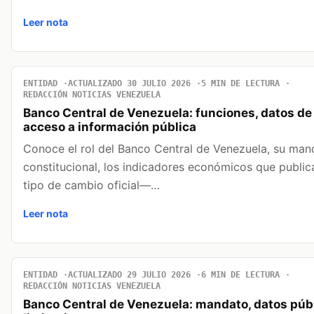
Leer nota
ENTIDAD
ACTUALIZADO 30 JULIO 2026
5 MIN DE LECTURA
REDACCIÓN NOTICIAS VENEZUELA
Banco Central de Venezuela: funciones, datos de 
acceso a información pública
Conoce el rol del Banco Central de Venezuela, su man
constitucional, los indicadores económicos que publi
tipo de cambio oficial—…
Leer nota
ENTIDAD
ACTUALIZADO 29 JULIO 2026
6 MIN DE LECTURA
REDACCIÓN NOTICIAS VENEZUELA
Banco Central de Venezuela: mandato, datos púb