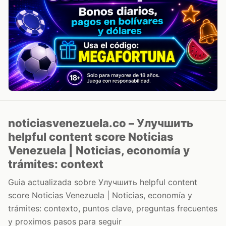
noticiasvenezuela.co – Улучшить
helpful content score Noticias
Venezuela | Noticias, economía y
trámites: context
Guia actualizada sobre Улучшить helpful content
score Noticias Venezuela | Noticias, economía y
trámites: contexto, puntos clave, preguntas frecuentes
y proximos pasos para seguir