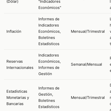
(Dólar)
"Indicadores
Económicos"
Informes de
Indicadores
Inflación
Económicos,
Mensual/Trimestral
Boletines
Estadísticos
Indicadores
Reservas
Económicos,
Semanal/Mensual
Internacionales
Informes de
Gestión
Informes de
Estadísticas
Gestión,
Monetarias y
Mensual/Trimestral
Boletines
Bancarias
Estadísticos