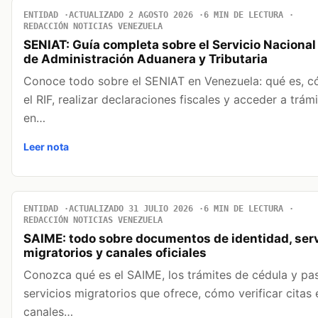
ENTIDAD
ACTUALIZADO 2 AGOSTO 2026
6 MIN DE LECTURA
REDACCIÓN NOTICIAS VENEZUELA
SENIAT: Guía completa sobre el Servicio Nacional
de Administración Aduanera y Tributaria
Conoce todo sobre el SENIAT en Venezuela: qué es, 
el RIF, realizar declaraciones fiscales y acceder a trám
en…
Leer nota
ENTIDAD
ACTUALIZADO 31 JULIO 2026
6 MIN DE LECTURA
REDACCIÓN NOTICIAS VENEZUELA
SAIME: todo sobre documentos de identidad, serv
migratorios y canales oficiales
Conozca qué es el SAIME, los trámites de cédula y pas
servicios migratorios que ofrece, cómo verificar citas 
canales…