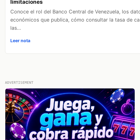
limitaciones
Conoce el rol del Banco Central de Venezuela, los dat
económicos que publica, cómo consultar la tasa de ca
las…
Leer nota
ADVERTISEMENT