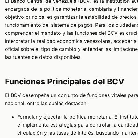
El Banco Central de Venezuela (BCV) es la institución a
encargada de la política monetaria, cambiaria y financier
objetivo principal es garantizar la estabilidad de precios
funcionamiento del sistema de pagos. Para los ciudadano
comprender el mandato y las funciones del BCV es cruci
interpretar la realidad económica venezolana, acceder a
oficial sobre el tipo de cambio y entender las limitacione
las fuentes de datos disponibles.
Funciones Principales del BCV
El BCV desempeña un conjunto de funciones vitales par
nacional, entre las cuales destacan:
Formular y ejecutar la política monetaria: El institu
e implementa estrategias para controlar la cantida
circulación y las tasas de interés, buscando mantene