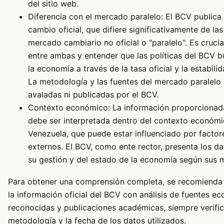
del sitio web.
Diferencia con el mercado paralelo: El BCV publica 
cambio oficial, que difiere significativamente de las
mercado cambiario no oficial o "paralelo". Es crucial
entre ambas y entender que las políticas del BCV bu
la economía a través de la tasa oficial y la estabili
La metodología y las fuentes del mercado paralelo
avaladas ni publicadas por el BCV.
Contexto económico: La información proporcionad
debe ser interpretada dentro del contexto económi
Venezuela, que puede estar influenciado por factor
externos. El BCV, como ente rector, presenta los da
su gestión y del estado de la economía según sus 
Para obtener una comprensión completa, se recomiend
la información oficial del BCV con análisis de fuentes e
reconocidas y publicaciones académicas, siempre verifi
metodología y la fecha de los datos utilizados.