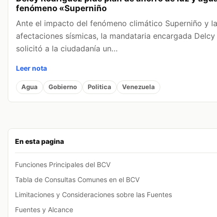
fenómeno «Superniño
Ante el impacto del fenómeno climático Superniño y la
afectaciones sísmicas, la mandataria encargada Delcy
solicitó a la ciudadanía un…
Leer nota
Agua
Gobierno
Politica
Venezuela
En esta pagina
Funciones Principales del BCV
Tabla de Consultas Comunes en el BCV
Limitaciones y Consideraciones sobre las Fuentes
Fuentes y Alcance