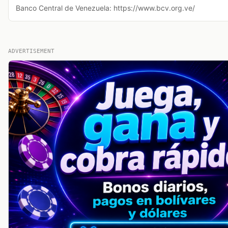
Banco Central de Venezuela: https://www.bcv.org.ve/
ADVERTISEMENT