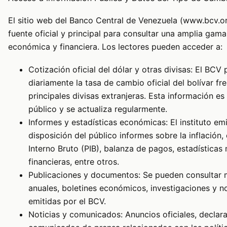
El sitio web del Banco Central de Venezuela (www.bcv.or
fuente oficial y principal para consultar una amplia gam
económica y financiera. Los lectores pueden acceder a:
Cotización oficial del dólar y otras divisas: El BCV 
diariamente la tasa de cambio oficial del bolívar fre
principales divisas extranjeras. Esta información e
público y se actualiza regularmente.
Informes y estadísticas económicas: El instituto em
disposición del público informes sobre la inflación,
Interno Bruto (PIB), balanza de pagos, estadísticas
financieras, entre otros.
Publicaciones y documentos: Se pueden consultar
anuales, boletines económicos, investigaciones y n
emitidas por el BCV.
Noticias y comunicados: Anuncios oficiales, declar