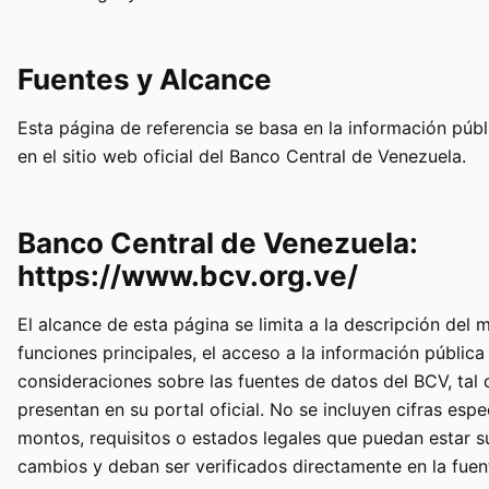
Fuentes y Alcance
Esta página de referencia se basa en la información públ
en el sitio web oficial del Banco Central de Venezuela.
Banco Central de Venezuela:
https://www.bcv.org.ve/
El alcance de esta página se limita a la descripción del 
funciones principales, el acceso a la información pública 
consideraciones sobre las fuentes de datos del BCV, tal
presentan en su portal oficial. No se incluyen cifras espe
montos, requisitos o estados legales que puedan estar s
cambios y deban ser verificados directamente en la fuent