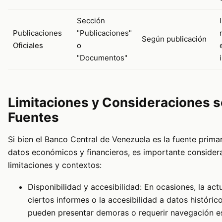
Sección
Publicaciones
"Publicaciones"
Según publicación
Oficiales
o
"Documentos"
Limitaciones y Consideraciones s
Fuentes
Si bien el Banco Central de Venezuela es la fuente primari
datos económicos y financieros, es importante considera
limitaciones y contextos:
Disponibilidad y accesibilidad: En ocasiones, la act
ciertos informes o la accesibilidad a datos históric
pueden presentar demoras o requerir navegación es