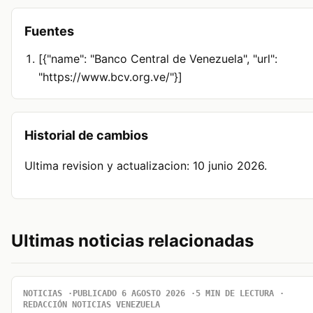
Fuentes
[{"name": "Banco Central de Venezuela", "url":
"https://www.bcv.org.ve/"}]
Historial de cambios
Ultima revision y actualizacion: 10 junio 2026.
Ultimas noticias relacionadas
NOTICIAS
PUBLICADO 6 AGOSTO 2026
5 MIN DE LECTURA
REDACCIÓN NOTICIAS VENEZUELA