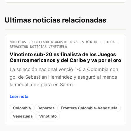
Ultimas noticias relacionadas
NOTICIAS
PUBLICADO 6 AGOSTO 2026
5 MIN DE LECTURA
REDACCIÓN NOTICIAS VENEZUELA
Vinotinto sub-20 es finalista de los Juegos
Centroamericanos y del Caribe y va por el oro
La selección nacional venció 1-0 a Colombia con
gol de Sebastián Hernández y aseguró al menos
la medalla de plata en Santo…
Leer nota
Colombia
Deportes
Frontera Colombia-Venezuela
Venezuela
Vinotinto