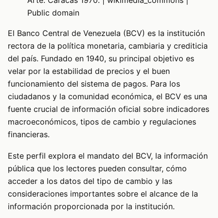
Arte. Caracas 1970. | wikimedia_commons |
Public domain
El Banco Central de Venezuela (BCV) es la institución
rectora de la política monetaria, cambiaria y crediticia
del país. Fundado en 1940, su principal objetivo es
velar por la estabilidad de precios y el buen
funcionamiento del sistema de pagos. Para los
ciudadanos y la comunidad económica, el BCV es una
fuente crucial de información oficial sobre indicadores
macroeconómicos, tipos de cambio y regulaciones
financieras.
Este perfil explora el mandato del BCV, la información
pública que los lectores pueden consultar, cómo
acceder a los datos del tipo de cambio y las
consideraciones importantes sobre el alcance de la
información proporcionada por la institución.