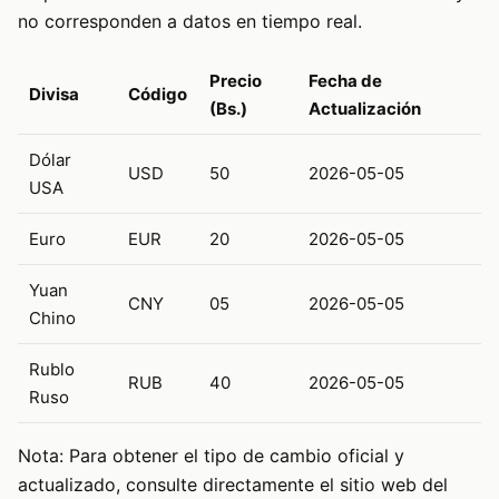
no corresponden a datos en tiempo real.
Precio
Fecha de
Divisa
Código
(Bs.)
Actualización
Dólar
USD
50
2026-05-05
USA
Euro
EUR
20
2026-05-05
Yuan
CNY
05
2026-05-05
Chino
Rublo
RUB
40
2026-05-05
Ruso
Nota: Para obtener el tipo de cambio oficial y
actualizado, consulte directamente el sitio web del