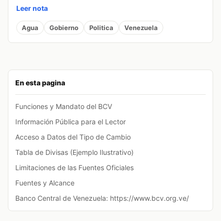
Leer nota
Agua
Gobierno
Politica
Venezuela
En esta pagina
Funciones y Mandato del BCV
Información Pública para el Lector
Acceso a Datos del Tipo de Cambio
Tabla de Divisas (Ejemplo Ilustrativo)
Limitaciones de las Fuentes Oficiales
Fuentes y Alcance
Banco Central de Venezuela: https://www.bcv.org.ve/