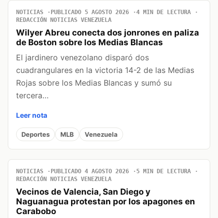
NOTICIAS
PUBLICADO 5 AGOSTO 2026
4 MIN DE LECTURA
REDACCIÓN NOTICIAS VENEZUELA
Wilyer Abreu conecta dos jonrones en paliza
de Boston sobre los Medias Blancas
El jardinero venezolano disparó dos
cuadrangulares en la victoria 14-2 de las Medias
Rojas sobre los Medias Blancas y sumó su
tercera…
Leer nota
Deportes
MLB
Venezuela
NOTICIAS
PUBLICADO 4 AGOSTO 2026
5 MIN DE LECTURA
REDACCIÓN NOTICIAS VENEZUELA
Vecinos de Valencia, San Diego y
Naguanagua protestan por los apagones en
Carabobo