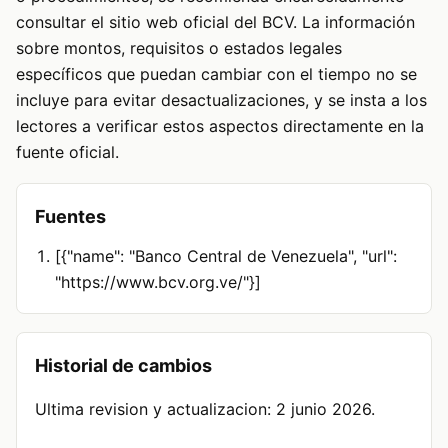
consultar el sitio web oficial del BCV. La información
sobre montos, requisitos o estados legales
específicos que puedan cambiar con el tiempo no se
incluye para evitar desactualizaciones, y se insta a los
lectores a verificar estos aspectos directamente en la
fuente oficial.
Fuentes
[{"name": "Banco Central de Venezuela", "url":
"https://www.bcv.org.ve/"}]
Historial de cambios
Ultima revision y actualizacion: 2 junio 2026.