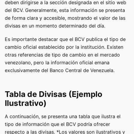
deben dirigirse a la sección designada en el sitio web
del BCV. Generalmente, esta información se presenta
de forma clara y accesible, mostrando el valor de las
divisas en un momento determinado del día.
Es importante destacar que el BCV publica el tipo de
cambio oficial establecido por la institución. Existen
otras referencias de tipo de cambio en el mercado
venezolano, pero la información oficial emana
exclusivamente del Banco Central de Venezuela.
Tabla de Divisas (Ejemplo
Ilustrativo)
A continuación, se presenta una tabla que ilustra el
tipo de información que el BCV podría ofrecer
respecto a las divisas. *Los valores son ilustrativos y