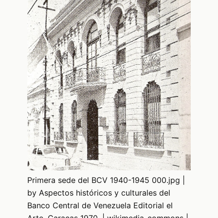
Primera sede del BCV 1940-1945 000.jpg |
by Aspectos históricos y culturales del
Banco Central de Venezuela Editorial el