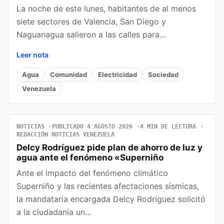
La noche de este lunes, habitantes de al menos
siete sectores de Valencia, San Diego y
Naguanagua salieron a las calles para…
Leer nota
Agua
Comunidad
Electricidad
Sociedad
Venezuela
NOTICIAS
PUBLICADO 4 AGOSTO 2026
4 MIN DE LECTURA
REDACCIÓN NOTICIAS VENEZUELA
Delcy Rodríguez pide plan de ahorro de luz y
agua ante el fenómeno «Superniño
Ante el impacto del fenómeno climático
Superniño y las recientes afectaciones sísmicas,
la mandataria encargada Delcy Rodríguez solicitó
a la ciudadanía un…