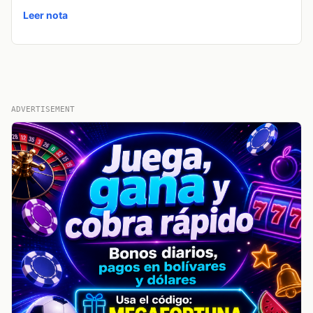
Leer nota
ADVERTISEMENT