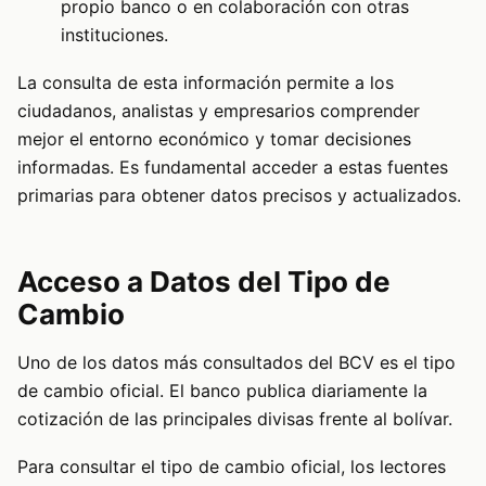
propio banco o en colaboración con otras
instituciones.
La consulta de esta información permite a los
ciudadanos, analistas y empresarios comprender
mejor el entorno económico y tomar decisiones
informadas. Es fundamental acceder a estas fuentes
primarias para obtener datos precisos y actualizados.
Acceso a Datos del Tipo de
Cambio
Uno de los datos más consultados del BCV es el tipo
de cambio oficial. El banco publica diariamente la
cotización de las principales divisas frente al bolívar.
Para consultar el tipo de cambio oficial, los lectores