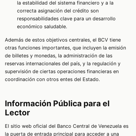
la estabilidad del sistema financiero y a la
correcta asignación del crédito son
responsabilidades clave para un desarrollo
económico saludable.
Además de estos objetivos centrales, el BCV tiene
otras funciones importantes, que incluyen la emisión
de billetes y monedas, la administración de las
reservas internacionales del país, y la regulación y
supervisión de ciertas operaciones financieras en
coordinación con otros entes del Estado.
Información Pública para el
Lector
El sitio web oficial del Banco Central de Venezuela es
la puerta de entrada principal para acceder a una