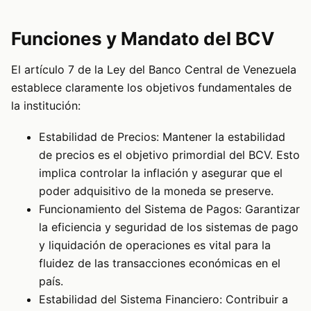
Funciones y Mandato del BCV
El artículo 7 de la Ley del Banco Central de Venezuela
establece claramente los objetivos fundamentales de
la institución:
Estabilidad de Precios: Mantener la estabilidad
de precios es el objetivo primordial del BCV. Esto
implica controlar la inflación y asegurar que el
poder adquisitivo de la moneda se preserve.
Funcionamiento del Sistema de Pagos: Garantizar
la eficiencia y seguridad de los sistemas de pago
y liquidación de operaciones es vital para la
fluidez de las transacciones económicas en el
país.
Estabilidad del Sistema Financiero: Contribuir a