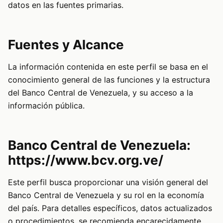
datos en las fuentes primarias.
Fuentes y Alcance
La información contenida en este perfil se basa en el
conocimiento general de las funciones y la estructura
del Banco Central de Venezuela, y su acceso a la
información pública.
Banco Central de Venezuela:
https://www.bcv.org.ve/
Este perfil busca proporcionar una visión general del
Banco Central de Venezuela y su rol en la economía
del país. Para detalles específicos, datos actualizados
o procedimientos, se recomienda encarecidamente