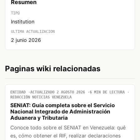
Resumen
TIPO
Institution
ULTIMA ACTUALIZACION
2 junio 2026
Paginas wiki relacionadas
ENTIDAD
ACTUALIZADO 2 AGOSTO 2026
6 MIN DE LECTURA
REDACCIÓN NOTICIAS VENEZUELA
SENIAT: Guía completa sobre el Servicio
Nacional Integrado de Administración
Aduanera y Tributaria
Conoce todo sobre el SENIAT en Venezuela: qué
es, cómo obtener el RIF, realizar declaraciones