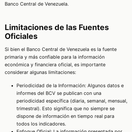
Banco Central de Venezuela.
Limitaciones de las Fuentes
Oficiales
Si bien el Banco Central de Venezuela es la fuente
primaria y más confiable para la información
económica y financiera oficial, es importante
considerar algunas limitaciones:
Periodicidad de la Información: Algunos datos e
informes del BCV se publican con una
periodicidad específica (diaria, semanal, mensual,
trimestral). Esto significa que no siempre se
dispone de información en tiempo real para
todos los indicadores.
Enfoque Oficial: La información presentada por