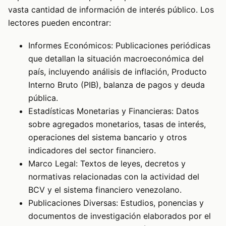
vasta cantidad de información de interés público. Los
lectores pueden encontrar:
Informes Económicos: Publicaciones periódicas
que detallan la situación macroeconómica del
país, incluyendo análisis de inflación, Producto
Interno Bruto (PIB), balanza de pagos y deuda
pública.
Estadísticas Monetarias y Financieras: Datos
sobre agregados monetarios, tasas de interés,
operaciones del sistema bancario y otros
indicadores del sector financiero.
Marco Legal: Textos de leyes, decretos y
normativas relacionadas con la actividad del
BCV y el sistema financiero venezolano.
Publicaciones Diversas: Estudios, ponencias y
documentos de investigación elaborados por el