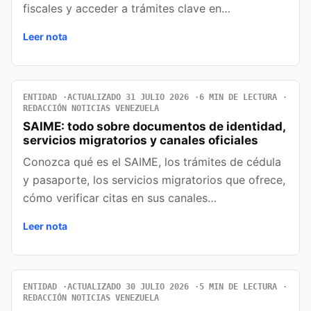
fiscales y acceder a trámites clave en…
Leer nota
ENTIDAD
ACTUALIZADO 31 JULIO 2026
6 MIN DE LECTURA
REDACCIÓN NOTICIAS VENEZUELA
SAIME: todo sobre documentos de identidad,
servicios migratorios y canales oficiales
Conozca qué es el SAIME, los trámites de cédula
y pasaporte, los servicios migratorios que ofrece,
cómo verificar citas en sus canales…
Leer nota
ENTIDAD
ACTUALIZADO 30 JULIO 2026
5 MIN DE LECTURA
REDACCIÓN NOTICIAS VENEZUELA