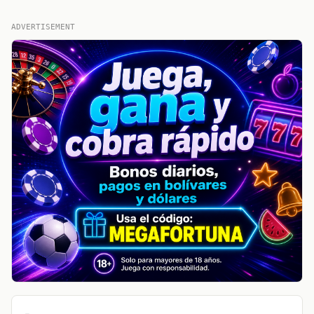
ADVERTISEMENT