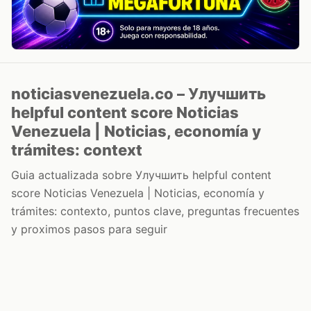
noticiasvenezuela.co – Улучшить
helpful content score Noticias
Venezuela | Noticias, economía y
trámites: context
Guia actualizada sobre Улучшить helpful content
score Noticias Venezuela | Noticias, economía y
trámites: contexto, puntos clave, preguntas frecuentes
y proximos pasos para seguir
Inicio
Wiki
Guias
Datos