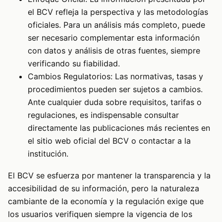
el BCV refleja la perspectiva y las metodologías
oficiales. Para un análisis más completo, puede
ser necesario complementar esta información
con datos y análisis de otras fuentes, siempre
verificando su fiabilidad.
Cambios Regulatorios: Las normativas, tasas y
procedimientos pueden ser sujetos a cambios.
Ante cualquier duda sobre requisitos, tarifas o
regulaciones, es indispensable consultar
directamente las publicaciones más recientes en
el sitio web oficial del BCV o contactar a la
institución.
El BCV se esfuerza por mantener la transparencia y la
accesibilidad de su información, pero la naturaleza
cambiante de la economía y la regulación exige que
los usuarios verifiquen siempre la vigencia de los