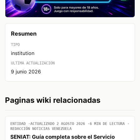
Resumen
TIPO
institution
ULTIMA ACTUALIZACION
9 junio 2026
Paginas wiki relacionadas
ENTIDAD
ACTUALIZADO 2 AGOSTO 2026
6 MIN DE LECTURA
REDACCIÓN NOTICIAS VENEZUELA
SENIAT: Guía completa sobre el Servicio