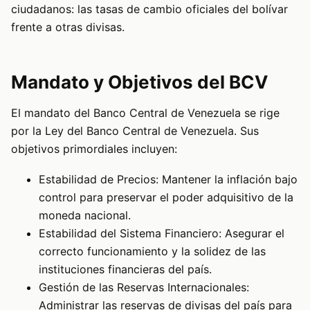
ciudadanos: las tasas de cambio oficiales del bolívar
frente a otras divisas.
Mandato y Objetivos del BCV
El mandato del Banco Central de Venezuela se rige
por la Ley del Banco Central de Venezuela. Sus
objetivos primordiales incluyen:
Estabilidad de Precios: Mantener la inflación bajo
control para preservar el poder adquisitivo de la
moneda nacional.
Estabilidad del Sistema Financiero: Asegurar el
correcto funcionamiento y la solidez de las
instituciones financieras del país.
Gestión de las Reservas Internacionales:
Administrar las reservas de divisas del país para