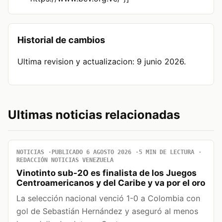
Historial de cambios
Ultima revision y actualizacion: 9 junio 2026.
Ultimas noticias relacionadas
NOTICIAS
PUBLICADO 6 AGOSTO 2026
5 MIN DE LECTURA
REDACCIÓN NOTICIAS VENEZUELA
Vinotinto sub-20 es finalista de los Juegos
Centroamericanos y del Caribe y va por el oro
La selección nacional venció 1-0 a Colombia con
gol de Sebastián Hernández y aseguró al menos