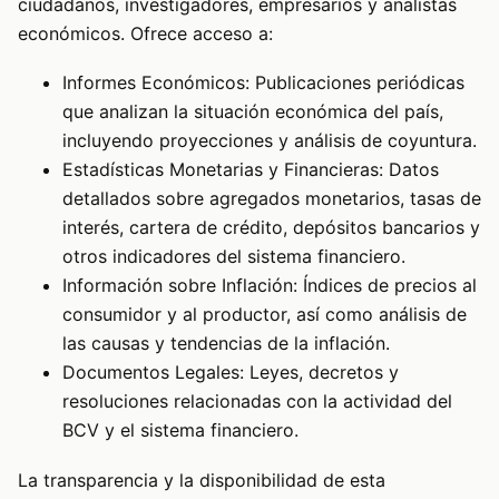
ciudadanos, investigadores, empresarios y analistas
económicos. Ofrece acceso a:
Informes Económicos: Publicaciones periódicas
que analizan la situación económica del país,
incluyendo proyecciones y análisis de coyuntura.
Estadísticas Monetarias y Financieras: Datos
detallados sobre agregados monetarios, tasas de
interés, cartera de crédito, depósitos bancarios y
otros indicadores del sistema financiero.
Información sobre Inflación: Índices de precios al
consumidor y al productor, así como análisis de
las causas y tendencias de la inflación.
Documentos Legales: Leyes, decretos y
resoluciones relacionadas con la actividad del
BCV y el sistema financiero.
La transparencia y la disponibilidad de esta