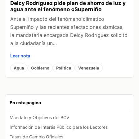
Delcy Rodríguez pide plan de ahorro de luz y
agua ante el fenómeno «Superniño
Ante el impacto del fenómeno climático
Superniño y las recientes afectaciones sísmicas,
la mandataria encargada Delcy Rodríguez solicitó
a la ciudadanía un…
Leer nota
Agua
Gobierno
Politica
Venezuela
En esta pagina
Mandato y Objetivos del BCV
Información de Interés Público para los Lectores
Tasas de Cambio Oficiales