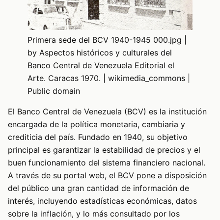
Primera sede del BCV 1940-1945 000.jpg |
by Aspectos históricos y culturales del
Banco Central de Venezuela Editorial el
Arte. Caracas 1970. | wikimedia_commons |
Public domain
El Banco Central de Venezuela (BCV) es la institución
encargada de la política monetaria, cambiaria y
crediticia del país. Fundado en 1940, su objetivo
principal es garantizar la estabilidad de precios y el
buen funcionamiento del sistema financiero nacional.
A través de su portal web, el BCV pone a disposición
del público una gran cantidad de información de
interés, incluyendo estadísticas económicas, datos
sobre la inflación, y lo más consultado por los