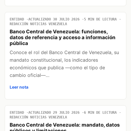
ENTIDAD
ACTUALIZADO 30 JULIO 2026
5 MIN DE LECTURA
REDACCIÓN NOTICIAS VENEZUELA
Banco Central de Venezuela: funciones,
datos de referencia y acceso a información
pública
Conoce el rol del Banco Central de Venezuela, su
mandato constitucional, los indicadores
económicos que publica —como el tipo de
cambio oficial—…
Leer nota
ENTIDAD
ACTUALIZADO 29 JULIO 2026
6 MIN DE LECTURA
REDACCIÓN NOTICIAS VENEZUELA
Banco Central de Venezuela: mandato, datos
públicos y limitaciones