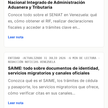
Nacional Integrado de Administración
Aduanera y Tributaria
Conoce todo sobre el SENIAT en Venezuela: qué
es, cómo obtener el RIF, realizar declaraciones
fiscales y acceder a trámites clave en…
Leer nota
ENTIDAD
ACTUALIZADO 31 JULIO 2026
6 MIN DE LECTURA
REDACCIÓN NOTICIAS VENEZUELA
SAIME: todo sobre documentos de identidad,
servicios migratorios y canales oficiales
Conozca qué es el SAIME, los trámites de cédula
y pasaporte, los servicios migratorios que ofrece,
cómo verificar citas en sus canales…
Leer nota