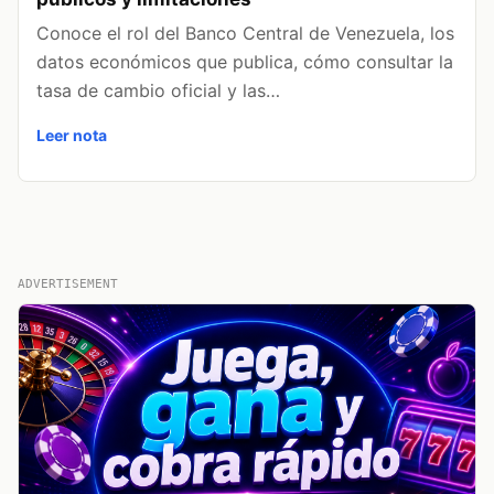
Conoce el rol del Banco Central de Venezuela, los
datos económicos que publica, cómo consultar la
tasa de cambio oficial y las…
Leer nota
ADVERTISEMENT