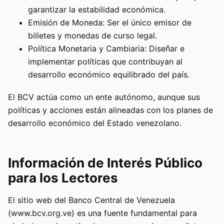
garantizar la estabilidad económica.
Emisión de Moneda: Ser el único emisor de
billetes y monedas de curso legal.
Política Monetaria y Cambiaria: Diseñar e
implementar políticas que contribuyan al
desarrollo económico equilibrado del país.
El BCV actúa como un ente autónomo, aunque sus
políticas y acciones están alineadas con los planes de
desarrollo económico del Estado venezolano.
Información de Interés Público
para los Lectores
El sitio web del Banco Central de Venezuela
(www.bcv.org.ve) es una fuente fundamental para