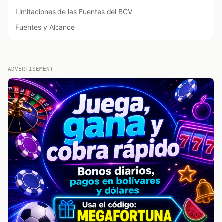
Limitaciones de las Fuentes del BCV
Fuentes y Alcance
ADVERTISEMENT