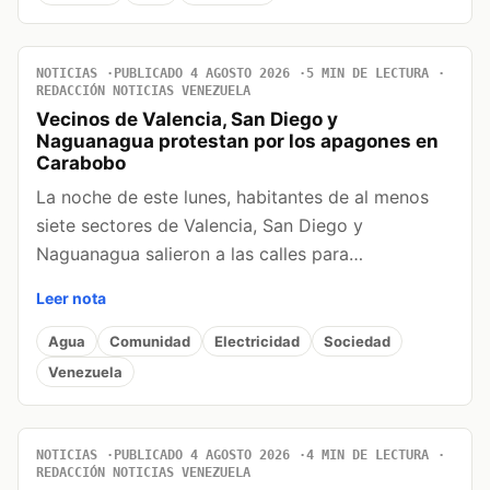
NOTICIAS
PUBLICADO 4 AGOSTO 2026
5 MIN DE LECTURA
REDACCIÓN NOTICIAS VENEZUELA
Vecinos de Valencia, San Diego y
Naguanagua protestan por los apagones en
Carabobo
La noche de este lunes, habitantes de al menos
siete sectores de Valencia, San Diego y
Naguanagua salieron a las calles para…
Leer nota
Agua
Comunidad
Electricidad
Sociedad
Venezuela
NOTICIAS
PUBLICADO 4 AGOSTO 2026
4 MIN DE LECTURA
REDACCIÓN NOTICIAS VENEZUELA