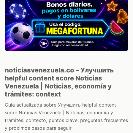
noticiasvenezuela.co – Улучшить
helpful content score Noticias
Venezuela | Noticias, economía y
trámites: context
Guia actualizada sobre Улучшить helpful content
score Noticias Venezuela | Noticias, economía y
trámites: contexto, puntos clave, preguntas frecuentes
y proximos pasos para seguir