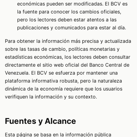
económicas pueden ser modificadas. El BCV es
la fuente para conocer los cambios oficiales,
pero los lectores deben estar atentos a las
publicaciones y comunicados para estar al día.
Para obtener la información más precisa y actualizada
sobre las tasas de cambio, políticas monetarias y
estadísticas económicas, los lectores deben consultar
directamente el sitio web oficial del Banco Central de
Venezuela. El BCV se esfuerza por mantener una
plataforma informativa robusta, pero la naturaleza
dinámica de la economía requiere que los usuarios
verifiquen la información y su contexto.
Fuentes y Alcance
Esta página se basa en la información pública