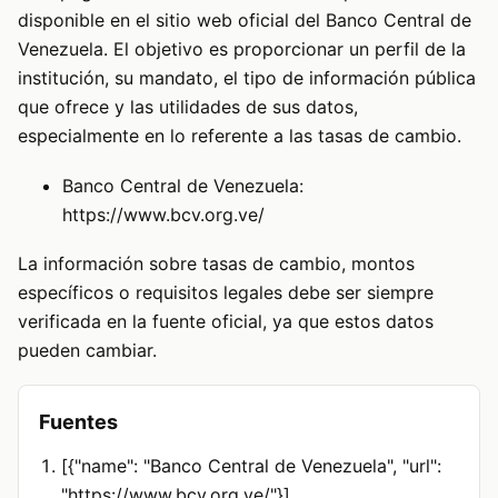
disponible en el sitio web oficial del Banco Central de
Venezuela. El objetivo es proporcionar un perfil de la
institución, su mandato, el tipo de información pública
que ofrece y las utilidades de sus datos,
especialmente en lo referente a las tasas de cambio.
Banco Central de Venezuela:
https://www.bcv.org.ve/
La información sobre tasas de cambio, montos
específicos o requisitos legales debe ser siempre
verificada en la fuente oficial, ya que estos datos
pueden cambiar.
Fuentes
[{"name": "Banco Central de Venezuela", "url":
"https://www.bcv.org.ve/"}]