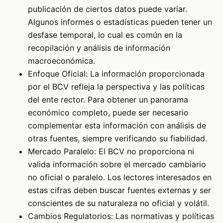
publicación de ciertos datos puede variar.
Algunos informes o estadísticas pueden tener un
desfase temporal, lo cual es común en la
recopilación y análisis de información
macroeconómica.
Enfoque Oficial: La información proporcionada
por el BCV refleja la perspectiva y las políticas
del ente rector. Para obtener un panorama
económico completo, puede ser necesario
complementar esta información con análisis de
otras fuentes, siempre verificando su fiabilidad.
Mercado Paralelo: El BCV no proporciona ni
valida información sobre el mercado cambiario
no oficial o paralelo. Los lectores interesados en
estas cifras deben buscar fuentes externas y ser
conscientes de su naturaleza no oficial y volátil.
Cambios Regulatorios: Las normativas y políticas