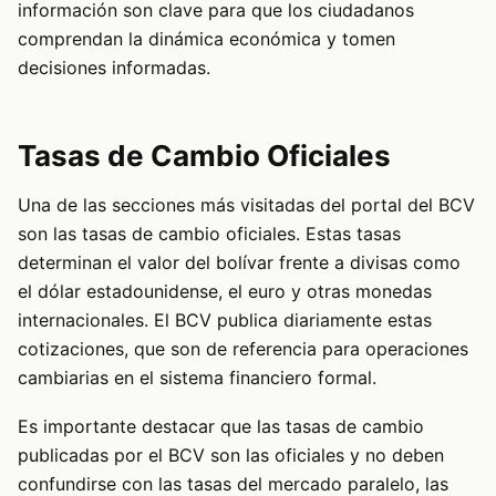
información son clave para que los ciudadanos
comprendan la dinámica económica y tomen
decisiones informadas.
Tasas de Cambio Oficiales
Una de las secciones más visitadas del portal del BCV
son las tasas de cambio oficiales. Estas tasas
determinan el valor del bolívar frente a divisas como
el dólar estadounidense, el euro y otras monedas
internacionales. El BCV publica diariamente estas
cotizaciones, que son de referencia para operaciones
cambiarias en el sistema financiero formal.
Es importante destacar que las tasas de cambio
publicadas por el BCV son las oficiales y no deben
confundirse con las tasas del mercado paralelo, las