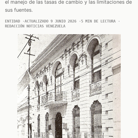
el manejo de las tasas de cambio y las limitaciones de
sus fuentes.
ENTIDAD
ACTUALIZADO 9 JUNIO 2026
5 MIN DE LECTURA
REDACCIÓN NOTICIAS VENEZUELA