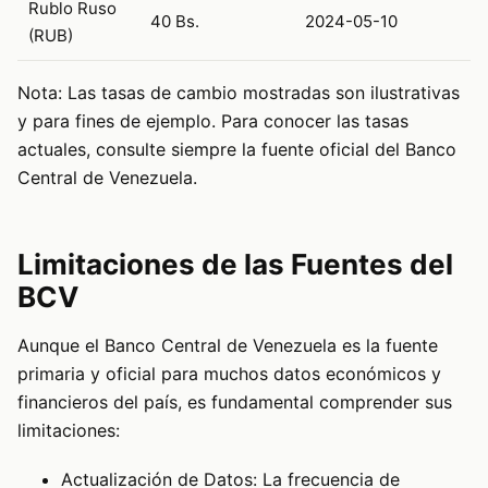
Rublo Ruso
40 Bs.
2024-05-10
(RUB)
Nota: Las tasas de cambio mostradas son ilustrativas
y para fines de ejemplo. Para conocer las tasas
actuales, consulte siempre la fuente oficial del Banco
Central de Venezuela.
Limitaciones de las Fuentes del
BCV
Aunque el Banco Central de Venezuela es la fuente
primaria y oficial para muchos datos económicos y
financieros del país, es fundamental comprender sus
limitaciones:
Actualización de Datos: La frecuencia de