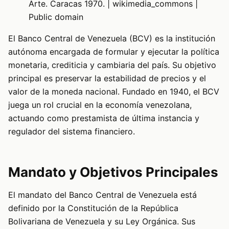
Arte. Caracas 1970. | wikimedia_commons |
Public domain
El Banco Central de Venezuela (BCV) es la institución
autónoma encargada de formular y ejecutar la política
monetaria, crediticia y cambiaria del país. Su objetivo
principal es preservar la estabilidad de precios y el
valor de la moneda nacional. Fundado en 1940, el BCV
juega un rol crucial en la economía venezolana,
actuando como prestamista de última instancia y
regulador del sistema financiero.
Mandato y Objetivos Principales
El mandato del Banco Central de Venezuela está
definido por la Constitución de la República
Bolivariana de Venezuela y su Ley Orgánica. Sus