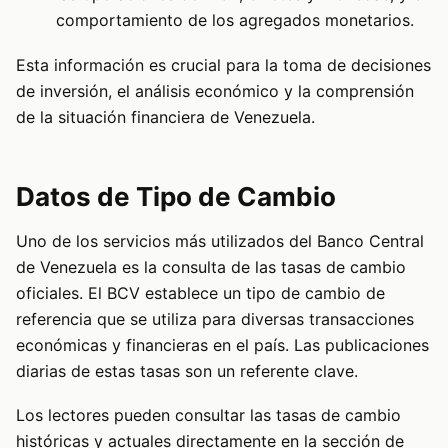
comportamiento de los agregados monetarios.
Esta información es crucial para la toma de decisiones
de inversión, el análisis económico y la comprensión
de la situación financiera de Venezuela.
Datos de Tipo de Cambio
Uno de los servicios más utilizados del Banco Central
de Venezuela es la consulta de las tasas de cambio
oficiales. El BCV establece un tipo de cambio de
referencia que se utiliza para diversas transacciones
económicas y financieras en el país. Las publicaciones
diarias de estas tasas son un referente clave.
Los lectores pueden consultar las tasas de cambio
históricas y actuales directamente en la sección de