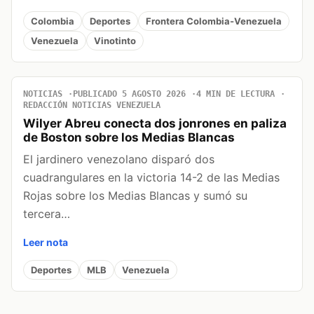
Colombia
Deportes
Frontera Colombia-Venezuela
Venezuela
Vinotinto
NOTICIAS
PUBLICADO 5 AGOSTO 2026
4 MIN DE LECTURA
REDACCIÓN NOTICIAS VENEZUELA
Wilyer Abreu conecta dos jonrones en paliza
de Boston sobre los Medias Blancas
El jardinero venezolano disparó dos
cuadrangulares en la victoria 14-2 de las Medias
Rojas sobre los Medias Blancas y sumó su
tercera…
Leer nota
Deportes
MLB
Venezuela