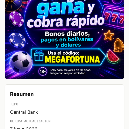
Resumen
TIPO
Central Bank
ULTIMA ACTUALIZACION