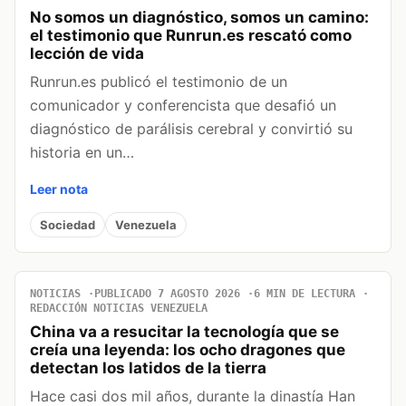
No somos un diagnóstico, somos un camino:
el testimonio que Runrun.es rescató como
lección de vida
Runrun.es publicó el testimonio de un
comunicador y conferencista que desafió un
diagnóstico de parálisis cerebral y convirtió su
historia en un…
Leer nota
Sociedad
Venezuela
NOTICIAS
PUBLICADO 7 AGOSTO 2026
6 MIN DE LECTURA
REDACCIÓN NOTICIAS VENEZUELA
China va a resucitar la tecnología que se
creía una leyenda: los ocho dragones que
detectan los latidos de la tierra
Hace casi dos mil años, durante la dinastía Han