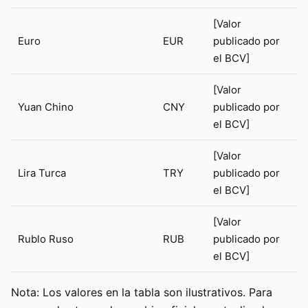
[Valor
Euro
EUR
publicado por
el BCV]
[Valor
Yuan Chino
CNY
publicado por
el BCV]
[Valor
Lira Turca
TRY
publicado por
el BCV]
[Valor
Rublo Ruso
RUB
publicado por
el BCV]
Nota: Los valores en la tabla son ilustrativos. Para