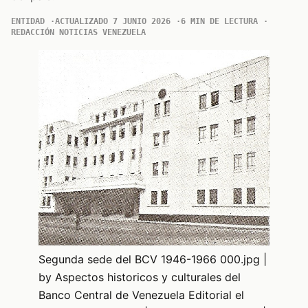
ENTIDAD
ACTUALIZADO 7 JUNIO 2026
6 MIN DE LECTURA
REDACCIÓN NOTICIAS VENEZUELA
Segunda sede del BCV 1946-1966 000.jpg |
by Aspectos historicos y culturales del
Banco Central de Venezuela Editorial el