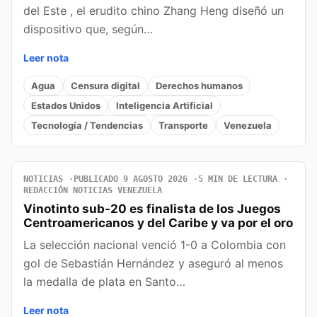
del Este , el erudito chino Zhang Heng diseñó un
dispositivo que, según…
Leer nota
Agua
Censura digital
Derechos humanos
Estados Unidos
Inteligencia Artificial
Tecnología / Tendencias
Transporte
Venezuela
NOTICIAS
PUBLICADO 9 AGOSTO 2026
5 MIN DE LECTURA
REDACCIÓN NOTICIAS VENEZUELA
Vinotinto sub-20 es finalista de los Juegos
Centroamericanos y del Caribe y va por el oro
La selección nacional venció 1-0 a Colombia con
gol de Sebastián Hernández y aseguró al menos
la medalla de plata en Santo…
Leer nota