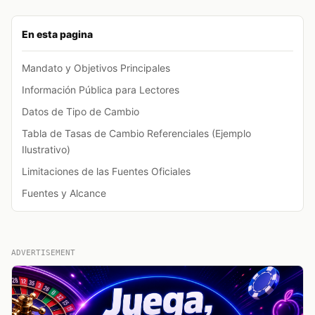
En esta pagina
Mandato y Objetivos Principales
Información Pública para Lectores
Datos de Tipo de Cambio
Tabla de Tasas de Cambio Referenciales (Ejemplo
Ilustrativo)
Limitaciones de las Fuentes Oficiales
Fuentes y Alcance
ADVERTISEMENT