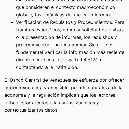
que consideren el contexto macroeconómico
global y las dinámicas del mercado interno.
Verificación de Requisitos y Procedimientos: Para
trámites específicos, como la solicitud de divisas
o la presentación de informes, los requisitos y
procedimientos pueden cambiar. Siempre es
fundamental verificar la información más reciente
directamente en el sitio web del BCV o
contactando a la institución.
El Banco Central de Venezuela se esfuerza por ofrecer
información clara y accesible, pero la naturaleza de la
economía y la regulación implican que los lectores
deben estar atentos a las actualizaciones y
contextualizar los datos.