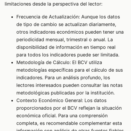
limitaciones desde la perspectiva del lector:
Frecuencia de Actualización: Aunque los datos
de tipo de cambio se actualizan diariamente,
otros indicadores económicos pueden tener una
periodicidad mensual, trimestral o anual. La
disponibilidad de información en tiempo real
para todos los indicadores puede ser limitada.
Metodología de Cálculo: El BCV utiliza
metodologías específicas para el cálculo de sus
indicadores. Para un análisis profundo, los
lectores interesados pueden consultar las notas
metodológicas publicadas por la institución.
Contexto Económico General: Los datos
proporcionados por el BCV reflejan la situación
económica oficial. Para una comprensión
completa, es recomendable complementar esta
información con análisis de otras fuentes fiables