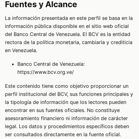
Fuentes y Alcance
La información presentada en este perfil se basa en la
información pública disponible en el sitio web oficial
del Banco Central de Venezuela. El BCV es la entidad
rectora de la política monetaria, cambiaria y crediticia
en Venezuela.
Banco Central de Venezuela:
https://www.bcv.org.ve/
Este contenido tiene como objetivo proporcionar un
perfil institucional del BCV, sus funciones principales y
la tipología de información que los lectores pueden
encontrar en sus fuentes oficiales. No constituye
asesoramiento financiero ni información de carácter
legal. Los datos y procedimientos específicos deben
ser consultados directamente en la fuente oficial.