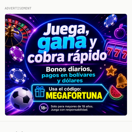
ADVERTISEMENT