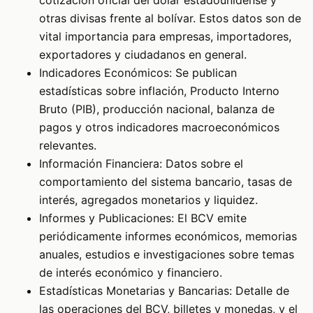
cotización oficial del dólar estadounidense y
otras divisas frente al bolívar. Estos datos son de
vital importancia para empresas, importadores,
exportadores y ciudadanos en general.
Indicadores Económicos: Se publican
estadísticas sobre inflación, Producto Interno
Bruto (PIB), producción nacional, balanza de
pagos y otros indicadores macroeconómicos
relevantes.
Información Financiera: Datos sobre el
comportamiento del sistema bancario, tasas de
interés, agregados monetarios y liquidez.
Informes y Publicaciones: El BCV emite
periódicamente informes económicos, memorias
anuales, estudios e investigaciones sobre temas
de interés económico y financiero.
Estadísticas Monetarias y Bancarias: Detalle de
las operaciones del BCV, billetes y monedas, y el