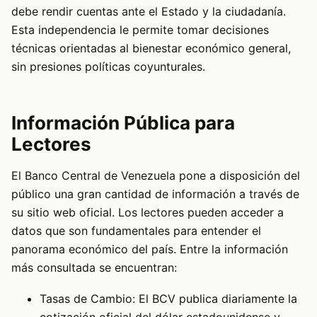
debe rendir cuentas ante el Estado y la ciudadanía.
Esta independencia le permite tomar decisiones
técnicas orientadas al bienestar económico general,
sin presiones políticas coyunturales.
Información Pública para
Lectores
El Banco Central de Venezuela pone a disposición del
público una gran cantidad de información a través de
su sitio web oficial. Los lectores pueden acceder a
datos que son fundamentales para entender el
panorama económico del país. Entre la información
más consultada se encuentran:
Tasas de Cambio: El BCV publica diariamente la