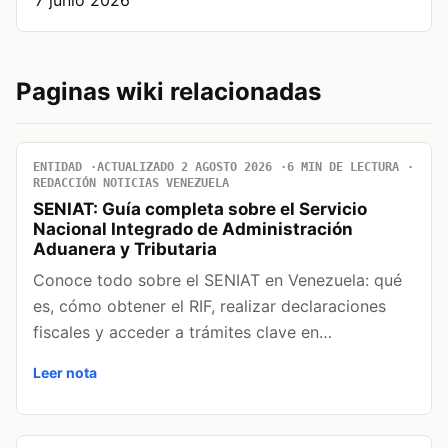
7 junio 2026
Paginas wiki relacionadas
ENTIDAD
ACTUALIZADO 2 AGOSTO 2026
6 MIN DE LECTURA
REDACCIÓN NOTICIAS VENEZUELA
SENIAT: Guía completa sobre el Servicio
Nacional Integrado de Administración
Aduanera y Tributaria
Conoce todo sobre el SENIAT en Venezuela: qué
es, cómo obtener el RIF, realizar declaraciones
fiscales y acceder a trámites clave en…
Leer nota