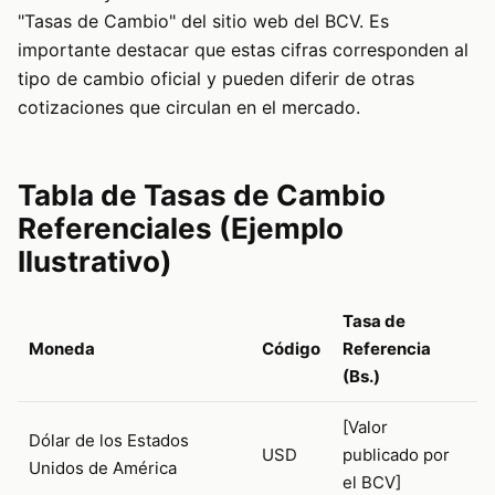
"Tasas de Cambio" del sitio web del BCV. Es
importante destacar que estas cifras corresponden al
tipo de cambio oficial y pueden diferir de otras
cotizaciones que circulan en el mercado.
Tabla de Tasas de Cambio
Referenciales (Ejemplo
Ilustrativo)
Tasa de
Moneda
Código
Referencia
(Bs.)
[Valor
Dólar de los Estados
USD
publicado por
Unidos de América
el BCV]