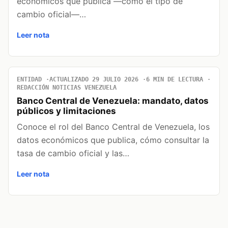
económicos que publica —como el tipo de
cambio oficial—…
Leer nota
ENTIDAD
ACTUALIZADO 29 JULIO 2026
6 MIN DE LECTURA
REDACCIÓN NOTICIAS VENEZUELA
Banco Central de Venezuela: mandato, datos
públicos y limitaciones
Conoce el rol del Banco Central de Venezuela, los
datos económicos que publica, cómo consultar la
tasa de cambio oficial y las…
Leer nota