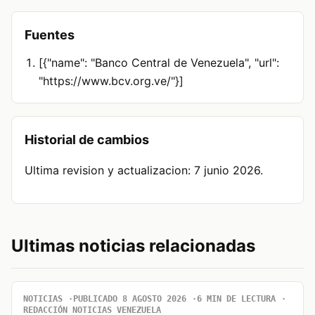
Fuentes
[{"name": "Banco Central de Venezuela", "url":
"https://www.bcv.org.ve/"}]
Historial de cambios
Ultima revision y actualizacion: 7 junio 2026.
Ultimas noticias relacionadas
NOTICIAS
PUBLICADO 8 AGOSTO 2026
6 MIN DE LECTURA
REDACCIÓN NOTICIAS VENEZUELA