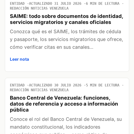
ENTIDAD
ACTUALIZADO 31 JULIO 2026
6 MIN DE LECTURA
REDACCIÓN NOTICIAS VENEZUELA
SAIME: todo sobre documentos de identidad,
servicios migratorios y canales oficiales
Conozca qué es el SAIME, los trámites de cédula
y pasaporte, los servicios migratorios que ofrece,
cómo verificar citas en sus canales…
Leer nota
ENTIDAD
ACTUALIZADO 30 JULIO 2026
5 MIN DE LECTURA
REDACCIÓN NOTICIAS VENEZUELA
Banco Central de Venezuela: funciones,
datos de referencia y acceso a información
pública
Conoce el rol del Banco Central de Venezuela, su
mandato constitucional, los indicadores