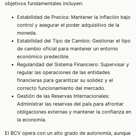
objetivos fundamentales incluyen:
Estabilidad de Precios: Mantener la inflación bajo
control y asegurar el poder adquisitivo de la
moneda.
Estabilidad del Tipo de Cambio: Gestionar el tipo
de cambio oficial para mantener un entorno
económico predecible.
Regularidad del Sistema Financiero: Supervisar y
regular las operaciones de las entidades
financieras para garantizar su solidez y el
correcto funcionamiento del mercado.
Gestión de las Reservas Internacionales:
Administrar las reservas del país para afrontar
obligaciones externas y mantener la confianza en
la economía.
El BCV opera con un alto grado de autonomía, aunque