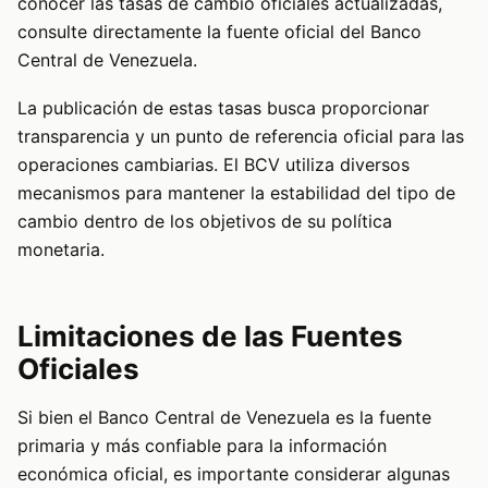
conocer las tasas de cambio oficiales actualizadas,
consulte directamente la fuente oficial del Banco
Central de Venezuela.
La publicación de estas tasas busca proporcionar
transparencia y un punto de referencia oficial para las
operaciones cambiarias. El BCV utiliza diversos
mecanismos para mantener la estabilidad del tipo de
cambio dentro de los objetivos de su política
monetaria.
Limitaciones de las Fuentes
Oficiales
Si bien el Banco Central de Venezuela es la fuente
primaria y más confiable para la información
económica oficial, es importante considerar algunas