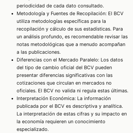
periodicidad de cada dato consultado.
Metodología y Fuentes de Recopilación: El BCV
utiliza metodologías específicas para la
recopilación y cálculo de sus estadísticas. Para
un análisis profundo, es recomendable revisar las
notas metodológicas que a menudo acompañan
a las publicaciones.
Diferencias con el Mercado Paralelo: Los datos
del tipo de cambio oficial del BCV pueden
presentar diferencias significativas con las
cotizaciones que circulan en mercados no
oficiales. El BCV no valida ni regula estas últimas.
Interpretación Económica: La información
publicada por el BCV es descriptiva y analítica.
La interpretación de estas cifras y su impacto en
la economía requieren un conocimiento
especializado.