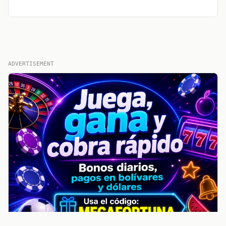
ADVERTISEMENT