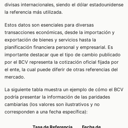
divisas internacionales, siendo el dólar estadounidense
la referencia más utilizada.
Estos datos son esenciales para diversas
transacciones económicas, desde la importación y
exportación de bienes y servicios hasta la
planificación financiera personal y empresarial. Es
importante destacar que el tipo de cambio publicado
por el BCV representa la cotización oficial fijada por
el ente, la cual puede diferir de otras referencias del
mercado.
La siguiente tabla muestra un ejemplo de cómo el BCV
podría presentar la información de las paridades
cambiarias (los valores son ilustrativos y no
corresponden a una fecha específica):
Tasa de Referencia
Fecha de