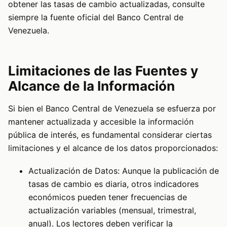
obtener las tasas de cambio actualizadas, consulte
siempre la fuente oficial del Banco Central de
Venezuela.
Limitaciones de las Fuentes y
Alcance de la Información
Si bien el Banco Central de Venezuela se esfuerza por
mantener actualizada y accesible la información
pública de interés, es fundamental considerar ciertas
limitaciones y el alcance de los datos proporcionados:
Actualización de Datos: Aunque la publicación de
tasas de cambio es diaria, otros indicadores
económicos pueden tener frecuencias de
actualización variables (mensual, trimestral,
anual). Los lectores deben verificar la