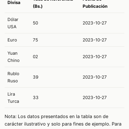
Divisa
(Bs.)
Publicación
Dólar
50
2023-10-27
USA
Euro
75
2023-10-27
Yuan
02
2023-10-27
Chino
Rublo
39
2023-10-27
Ruso
Lira
33
2023-10-27
Turca
Nota: Los datos presentados en la tabla son de
carácter ilustrativo y solo para fines de ejemplo. Para