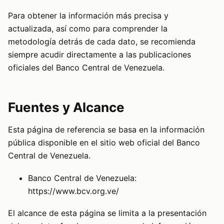
Para obtener la información más precisa y
actualizada, así como para comprender la
metodología detrás de cada dato, se recomienda
siempre acudir directamente a las publicaciones
oficiales del Banco Central de Venezuela.
Fuentes y Alcance
Esta página de referencia se basa en la información
pública disponible en el sitio web oficial del Banco
Central de Venezuela.
Banco Central de Venezuela:
https://www.bcv.org.ve/
El alcance de esta página se limita a la presentación