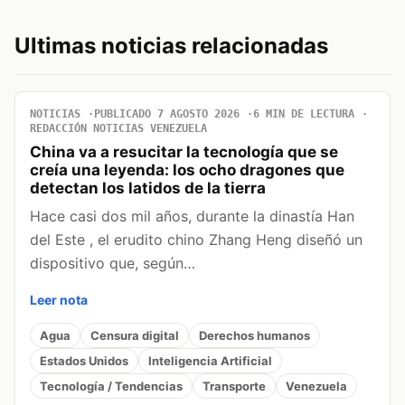
Ultimas noticias relacionadas
NOTICIAS
PUBLICADO 7 AGOSTO 2026
6 MIN DE LECTURA
REDACCIÓN NOTICIAS VENEZUELA
China va a resucitar la tecnología que se
creía una leyenda: los ocho dragones que
detectan los latidos de la tierra
Hace casi dos mil años, durante la dinastía Han
del Este , el erudito chino Zhang Heng diseñó un
dispositivo que, según…
Leer nota
Agua
Censura digital
Derechos humanos
Estados Unidos
Inteligencia Artificial
Tecnología / Tendencias
Transporte
Venezuela