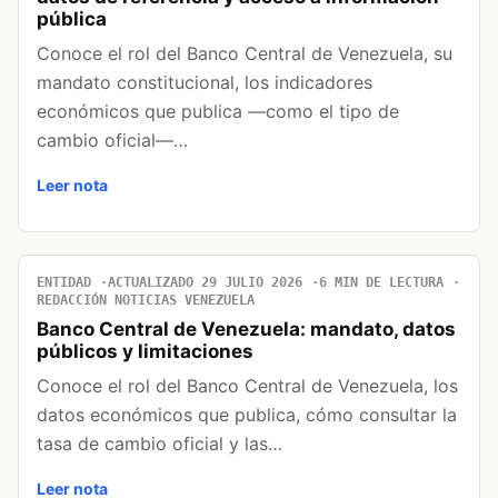
pública
Conoce el rol del Banco Central de Venezuela, su
mandato constitucional, los indicadores
económicos que publica —como el tipo de
cambio oficial—…
Leer nota
ENTIDAD
ACTUALIZADO 29 JULIO 2026
6 MIN DE LECTURA
REDACCIÓN NOTICIAS VENEZUELA
Banco Central de Venezuela: mandato, datos
públicos y limitaciones
Conoce el rol del Banco Central de Venezuela, los
datos económicos que publica, cómo consultar la
tasa de cambio oficial y las…
Leer nota