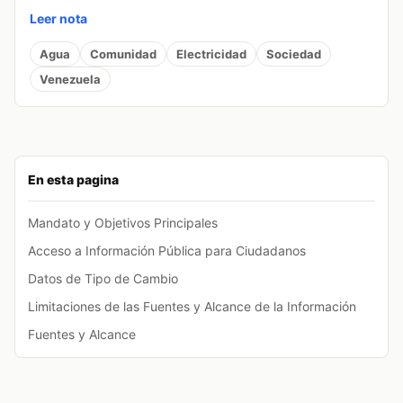
Leer nota
Agua
Comunidad
Electricidad
Sociedad
Venezuela
En esta pagina
Mandato y Objetivos Principales
Acceso a Información Pública para Ciudadanos
Datos de Tipo de Cambio
Limitaciones de las Fuentes y Alcance de la Información
Fuentes y Alcance