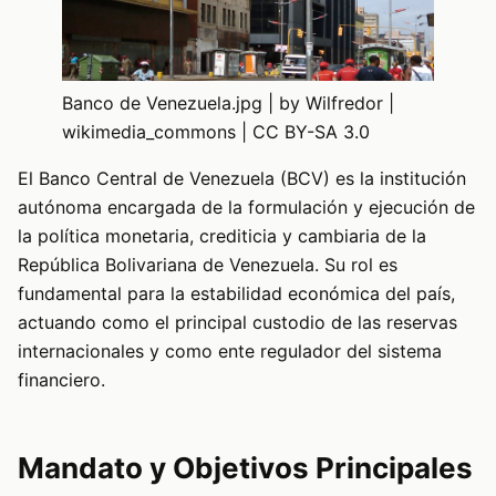
Banco de Venezuela.jpg | by Wilfredor |
wikimedia_commons | CC BY-SA 3.0
El Banco Central de Venezuela (BCV) es la institución
autónoma encargada de la formulación y ejecución de
la política monetaria, crediticia y cambiaria de la
República Bolivariana de Venezuela. Su rol es
fundamental para la estabilidad económica del país,
actuando como el principal custodio de las reservas
internacionales y como ente regulador del sistema
financiero.
Mandato y Objetivos Principales