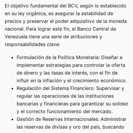
El objetivo fundamental del BCV, según lo establecido
en su ley orgánica, es asegurar la estabilidad de
precios y preservar el poder adquisitivo de la moneda
nacional. Para lograr este fin, el Banco Central de
Venezuela tiene una serie de atribuciones y
responsabilidades clave:
Formulación de la Política Monetaria: Diseñar e
implementar estrategias para controlar la oferta
de dinero y las tasas de interés, con el fin de
influir en la inflación y el crecimiento económico.
Regulación del Sistema Financiero: Supervisar y
regular las operaciones de las instituciones
bancarias y financieras para garantizar su solidez
y el correcto funcionamiento del mercado.
Gestión de Reservas Internacionales: Administrar
las reservas de divisas y oro del país, buscando