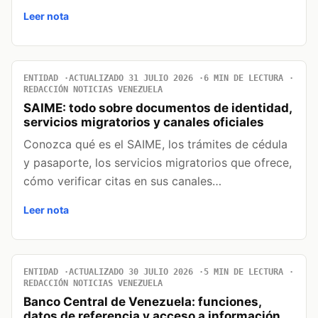
Leer nota
ENTIDAD
ACTUALIZADO 31 JULIO 2026
6 MIN DE LECTURA
REDACCIÓN NOTICIAS VENEZUELA
SAIME: todo sobre documentos de identidad,
servicios migratorios y canales oficiales
Conozca qué es el SAIME, los trámites de cédula
y pasaporte, los servicios migratorios que ofrece,
cómo verificar citas en sus canales…
Leer nota
ENTIDAD
ACTUALIZADO 30 JULIO 2026
5 MIN DE LECTURA
REDACCIÓN NOTICIAS VENEZUELA
Banco Central de Venezuela: funciones,
datos de referencia y acceso a información