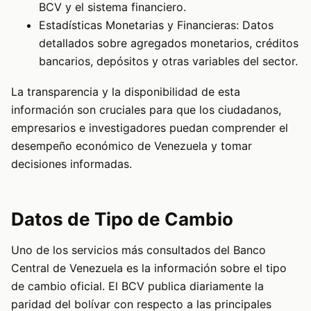
BCV y el sistema financiero.
Estadísticas Monetarias y Financieras: Datos
detallados sobre agregados monetarios, créditos
bancarios, depósitos y otras variables del sector.
La transparencia y la disponibilidad de esta
información son cruciales para que los ciudadanos,
empresarios e investigadores puedan comprender el
desempeño económico de Venezuela y tomar
decisiones informadas.
Datos de Tipo de Cambio
Uno de los servicios más consultados del Banco
Central de Venezuela es la información sobre el tipo
de cambio oficial. El BCV publica diariamente la
paridad del bolívar con respecto a las principales