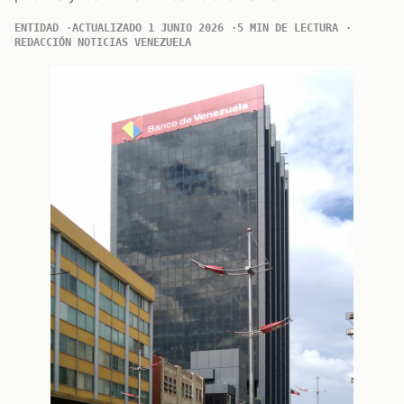
ENTIDAD
ACTUALIZADO 1 JUNIO 2026
5 MIN DE LECTURA
REDACCIÓN NOTICIAS VENEZUELA