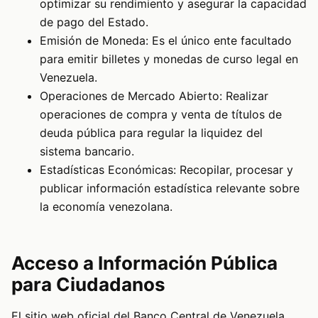
optimizar su rendimiento y asegurar la capacidad
de pago del Estado.
Emisión de Moneda: Es el único ente facultado
para emitir billetes y monedas de curso legal en
Venezuela.
Operaciones de Mercado Abierto: Realizar
operaciones de compra y venta de títulos de
deuda pública para regular la liquidez del
sistema bancario.
Estadísticas Económicas: Recopilar, procesar y
publicar información estadística relevante sobre
la economía venezolana.
Acceso a Información Pública
para Ciudadanos
El sitio web oficial del Banco Central de Venezuela