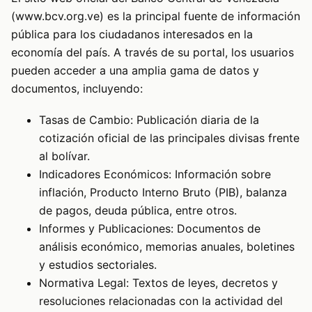
(www.bcv.org.ve) es la principal fuente de información
pública para los ciudadanos interesados en la
economía del país. A través de su portal, los usuarios
pueden acceder a una amplia gama de datos y
documentos, incluyendo:
Tasas de Cambio: Publicación diaria de la
cotización oficial de las principales divisas frente
al bolívar.
Indicadores Económicos: Información sobre
inflación, Producto Interno Bruto (PIB), balanza
de pagos, deuda pública, entre otros.
Informes y Publicaciones: Documentos de
análisis económico, memorias anuales, boletines
y estudios sectoriales.
Normativa Legal: Textos de leyes, decretos y
resoluciones relacionadas con la actividad del