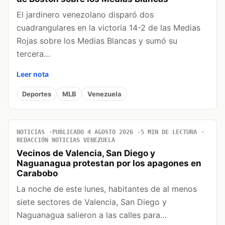
El jardinero venezolano disparó dos
cuadrangulares en la victoria 14-2 de las Medias
Rojas sobre los Medias Blancas y sumó su
tercera…
Leer nota
Deportes
MLB
Venezuela
NOTICIAS
PUBLICADO 4 AGOSTO 2026
5 MIN DE LECTURA
REDACCIÓN NOTICIAS VENEZUELA
Vecinos de Valencia, San Diego y
Naguanagua protestan por los apagones en
Carabobo
La noche de este lunes, habitantes de al menos
siete sectores de Valencia, San Diego y
Naguanagua salieron a las calles para…