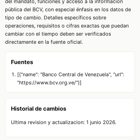
del mandato, funciones y acceso a la información
pública del BCV, con especial énfasis en los datos de
tipo de cambio. Detalles específicos sobre
operaciones, requisitos o cifras exactas que puedan
cambiar con el tiempo deben ser verificados
directamente en la fuente oficial.
Fuentes
[{"name": "Banco Central de Venezuela", "url":
"https://www.bcv.org.ve/"}]
Historial de cambios
Ultima revision y actualizacion: 1 junio 2026.