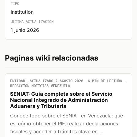
TIPO
institution
ULTIMA ACTUALIZACION
1 junio 2026
Paginas wiki relacionadas
ENTIDAD
ACTUALIZADO 2 AGOSTO 2026
6 MIN DE LECTURA
REDACCIÓN NOTICIAS VENEZUELA
SENIAT: Guía completa sobre el Servicio
Nacional Integrado de Administración
Aduanera y Tributaria
Conoce todo sobre el SENIAT en Venezuela: qué
es, cómo obtener el RIF, realizar declaraciones
fiscales y acceder a trámites clave en…