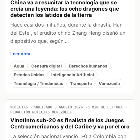
China va a resucitar la tecnología que se
creía una leyenda: los ocho dragones que
detectan los latidos de la tierra
Hace casi dos mil años, durante la dinastía Han
del Este , el erudito chino Zhang Heng diseñó un
dispositivo que, según…
Leer nota
Agua
Censura digital
Derechos humanos
Estados Unidos
Inteligencia Artificial
Tecnología / Tendencias
Transporte
Venezuela
NOTICIAS
PUBLICADO 8 AGOSTO 2026
5 MIN DE LECTURA
REDACCIÓN NOTICIAS VENEZUELA
Vinotinto sub-20 es finalista de los Juegos
Centroamericanos y del Caribe y va por el oro
La selección nacional venció 1-0 a Colombia con