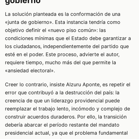
gobierno
La solución planteada es la conformación de una
«junta de gobierno». Esta instancia tendría como
objetivo definir el «nuevo piso común»: las
condiciones mínimas que el Estado debe garantizar a
los ciudadanos, independientemente del partido que
esté en el poder. Este proceso, advierte el autor,
requiere tiempo, mucho más del que permite la
«ansiedad electoral».
Creer lo contrario, insiste Alzuru Aponte, es repetir el
error que contribuyó a la destrucción del país: la
creencia de que un liderazgo providencial puede
reemplazar el trabajo lento, incómodo y complejo de
construir acuerdos duraderos. Por ello, la transición
debería abarcar el período restante del mandato
presidencial actual, ya que el problema fundamental