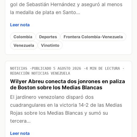
gol de Sebastián Hernández y aseguró al menos
la medalla de plata en Santo…
Leer nota
Colombia
Deportes
Frontera Colombia-Venezuela
Venezuela
Vinotinto
NOTICIAS
PUBLICADO 5 AGOSTO 2026
4 MIN DE LECTURA
REDACCIÓN NOTICIAS VENEZUELA
Wilyer Abreu conecta dos jonrones en paliza
de Boston sobre los Medias Blancas
El jardinero venezolano disparó dos
cuadrangulares en la victoria 14-2 de las Medias
Rojas sobre los Medias Blancas y sumó su
tercera…
Leer nota