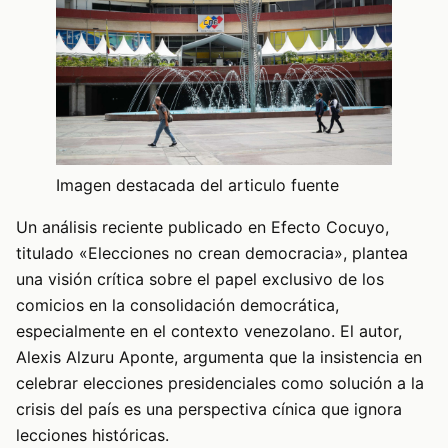
Imagen destacada del articulo fuente
Un análisis reciente publicado en Efecto Cocuyo,
titulado «Elecciones no crean democracia», plantea
una visión crítica sobre el papel exclusivo de los
comicios en la consolidación democrática,
especialmente en el contexto venezolano. El autor,
Alexis Alzuru Aponte, argumenta que la insistencia en
celebrar elecciones presidenciales como solución a la
crisis del país es una perspectiva cínica que ignora
lecciones históricas.