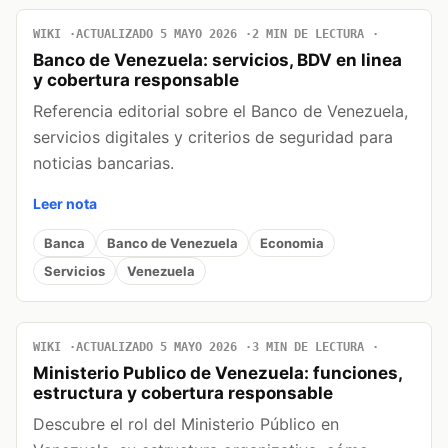
WIKI
ACTUALIZADO 5 MAYO 2026
2 MIN DE LECTURA
Banco de Venezuela: servicios, BDV en linea
y cobertura responsable
Referencia editorial sobre el Banco de Venezuela,
servicios digitales y criterios de seguridad para
noticias bancarias.
Leer nota
Banca
Banco de Venezuela
Economia
Servicios
Venezuela
WIKI
ACTUALIZADO 5 MAYO 2026
3 MIN DE LECTURA
Ministerio Publico de Venezuela: funciones,
estructura y cobertura responsable
Descubre el rol del Ministerio Público en