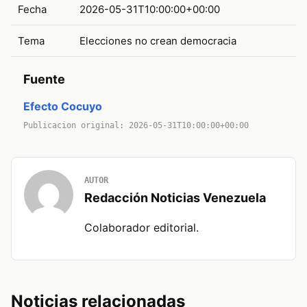
Fecha
2026-05-31T10:00:00+00:00
Tema
Elecciones no crean democracia
Fuente
Efecto Cocuyo
Publicacion original: 2026-05-31T10:00:00+00:00
AUTOR
Redacción Noticias Venezuela
Colaborador editorial.
Noticias relacionadas