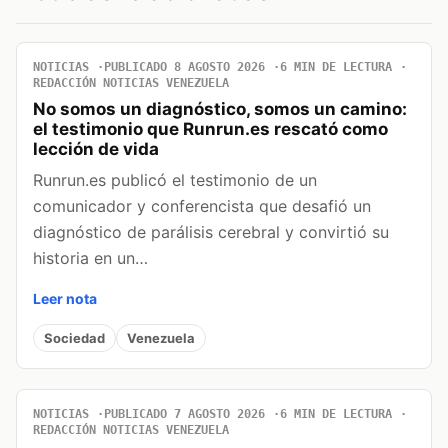
NOTICIAS
PUBLICADO 8 AGOSTO 2026
6 MIN DE LECTURA
REDACCIÓN NOTICIAS VENEZUELA
No somos un diagnóstico, somos un camino:
el testimonio que Runrun.es rescató como
lección de vida
Runrun.es publicó el testimonio de un
comunicador y conferencista que desafió un
diagnóstico de parálisis cerebral y convirtió su
historia en un…
Leer nota
Sociedad
Venezuela
NOTICIAS
PUBLICADO 7 AGOSTO 2026
6 MIN DE LECTURA
REDACCIÓN NOTICIAS VENEZUELA