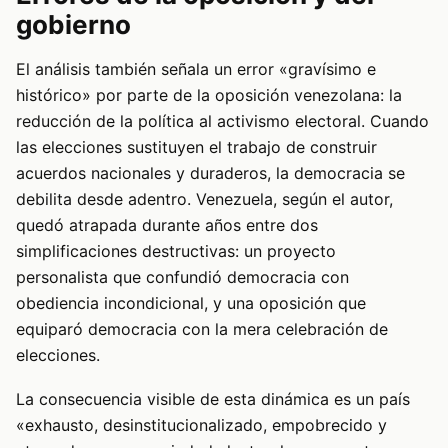
gobierno
El análisis también señala un error «gravísimo e
histórico» por parte de la oposición venezolana: la
reducción de la política al activismo electoral. Cuando
las elecciones sustituyen el trabajo de construir
acuerdos nacionales y duraderos, la democracia se
debilita desde adentro. Venezuela, según el autor,
quedó atrapada durante años entre dos
simplificaciones destructivas: un proyecto
personalista que confundió democracia con
obediencia incondicional, y una oposición que
equiparó democracia con la mera celebración de
elecciones.
La consecuencia visible de esta dinámica es un país
«exhausto, desinstitucionalizado, empobrecido y