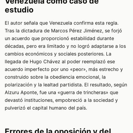
Venezuela como caso de
estudio
El autor señala que Venezuela confirma esta regla.
Tras la dictadura de Marcos Pérez Jiménez, se forjó
un acuerdo que proporcionó estabilidad durante
décadas, pero era limitado y no logró adaptarse a los
cambios económicos y sociales posteriores. La
llegada de Hugo Chávez al poder reemplazó ese
acuerdo imperfecto por uno «peor», más estrecho y
construido sobre la obediencia emocional, la
polarización y la lealtad partidista. El resultado, según
Alzuru Aponte, fue una «guerra de trincheras» que
devastó instituciones, empobreció a la sociedad y
pulverizó el capital humano del país.
Errores de la oposición y del