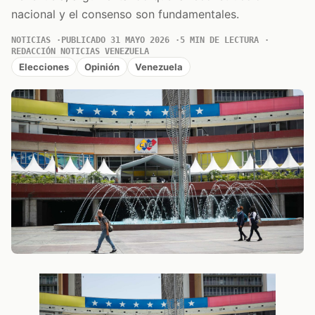
nacional y el consenso son fundamentales.
NOTICIAS
PUBLICADO 31 MAYO 2026
5 MIN DE LECTURA
REDACCIÓN NOTICIAS VENEZUELA
Elecciones
Opinión
Venezuela