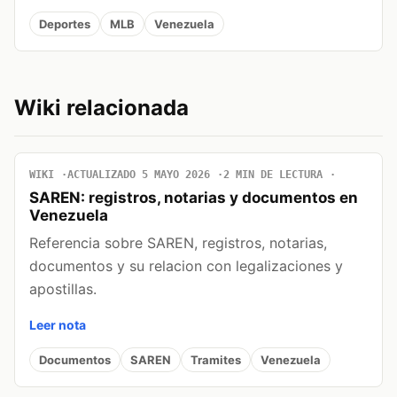
Deportes
MLB
Venezuela
Wiki relacionada
WIKI
ACTUALIZADO 5 MAYO 2026
2 MIN DE LECTURA
SAREN: registros, notarias y documentos en
Venezuela
Referencia sobre SAREN, registros, notarias,
documentos y su relacion con legalizaciones y
apostillas.
Leer nota
Documentos
SAREN
Tramites
Venezuela