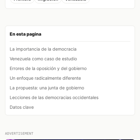
En esta pagina
La importancia de la democracia
Venezuela como caso de estudio
Errores de la oposición y del gobierno
Un enfoque radicalmente diferente
La propuesta: una junta de gobierno
Lecciones de las democracias occidentales
Datos clave
ADVERTISEMENT