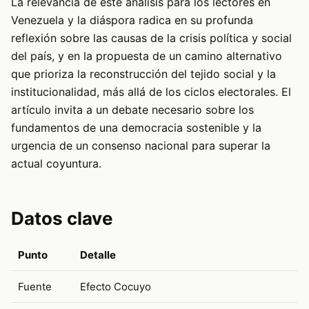
La relevancia de este análisis para los lectores en
Venezuela y la diáspora radica en su profunda
reflexión sobre las causas de la crisis política y social
del país, y en la propuesta de un camino alternativo
que prioriza la reconstrucción del tejido social y la
institucionalidad, más allá de los ciclos electorales. El
artículo invita a un debate necesario sobre los
fundamentos de una democracia sostenible y la
urgencia de un consenso nacional para superar la
actual coyuntura.
Datos clave
Punto
Detalle
Fuente
Efecto Cocuyo