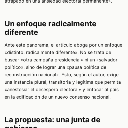
atrapado en una ansiedad electoral permanente».
Un enfoque radicalmente
diferente
Ante este panorama, el artículo aboga por un enfoque
«distinto, radicalmente diferente». No se trata de
buscar «otra campaña presidencial» ni un «salvador
político», sino de lograr una «pausa política de
reconstrucción nacional». Esto, según el autor, exige
una instancia plural, transitoria y legítima que permita
«anestesiar el desespero electoral» y enfocar al país
en la edificación de un nuevo consenso nacional.
La propuesta: una junta de