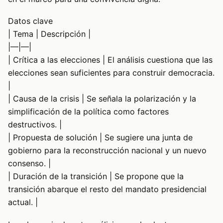
Datos clave
| Tema | Descripción |
|—|—|
| Crítica a las elecciones | El análisis cuestiona que las
elecciones sean suficientes para construir democracia.
|
| Causa de la crisis | Se señala la polarización y la
simplificación de la política como factores
destructivos. |
| Propuesta de solución | Se sugiere una junta de
gobierno para la reconstrucción nacional y un nuevo
consenso. |
| Duración de la transición | Se propone que la
transición abarque el resto del mandato presidencial
actual. |