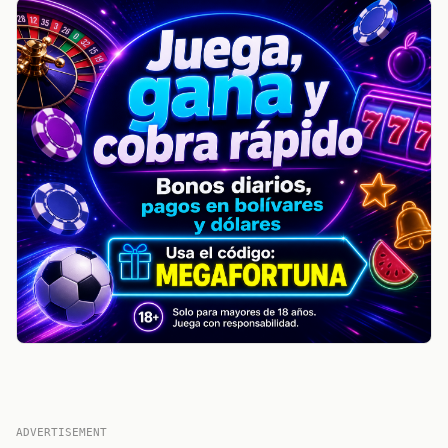
ADVERTISEMENT