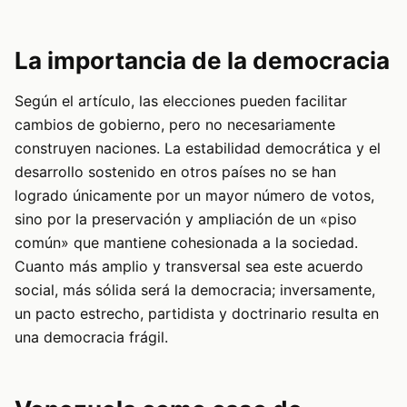
La importancia de la democracia
Según el artículo, las elecciones pueden facilitar
cambios de gobierno, pero no necesariamente
construyen naciones. La estabilidad democrática y el
desarrollo sostenido en otros países no se han
logrado únicamente por un mayor número de votos,
sino por la preservación y ampliación de un «piso
común» que mantiene cohesionada a la sociedad.
Cuanto más amplio y transversal sea este acuerdo
social, más sólida será la democracia; inversamente,
un pacto estrecho, partidista y doctrinario resulta en
una democracia frágil.