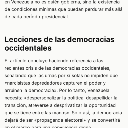
en Venezuela no es quién gobierna, sino la existencia
de condiciones mínimas que puedan perdurar más allá
de cada período presidencial.
Lecciones de las democracias
occidentales
El artículo concluye haciendo referencia a las
recientes crisis de las democracias occidentales,
señalando que las urnas por sí solas no impiden que
«narcisistas depredadores capturen el poder y
arruinen la democracia». Por lo tanto, Venezuela
necesita «despersonalizar la política, desapellidar la
transición, atreverse a desprivatizar la oportunidad
que se tiene entre las manos». Solo así, la democracia
dejará de ser «propaganda electoral» y se convertirá
en el marco para una convivencia digna.