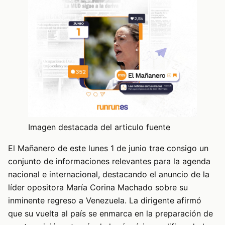
Imagen destacada del articulo fuente
El Mañanero de este lunes 1 de junio trae consigo un
conjunto de informaciones relevantes para la agenda
nacional e internacional, destacando el anuncio de la
líder opositora María Corina Machado sobre su
inminente regreso a Venezuela. La dirigente afirmó
que su vuelta al país se enmarca en la preparación de