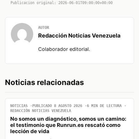
Publicacion original: 2026-06-01T09:00:00+00:00
AUTOR
Redacción Noticias Venezuela
Colaborador editorial.
Noticias relacionadas
NOTICIAS
PUBLICADO 8 AGOSTO 2026
6 MIN DE LECTURA
REDACCIÓN NOTICIAS VENEZUELA
No somos un diagnóstico, somos un camino:
el testimonio que Runrun.es rescató como
lección de vida