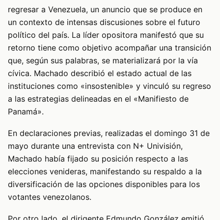
regresar a Venezuela, un anuncio que se produce en
un contexto de intensas discusiones sobre el futuro
político del país. La líder opositora manifestó que su
retorno tiene como objetivo acompañar una transición
que, según sus palabras, se materializará por la vía
cívica. Machado describió el estado actual de las
instituciones como «insostenible» y vinculó su regreso
a las estrategias delineadas en el «Manifiesto de
Panamá».
En declaraciones previas, realizadas el domingo 31 de
mayo durante una entrevista con N+ Univisión,
Machado había fijado su posición respecto a las
elecciones venideras, manifestando su respaldo a la
diversificación de las opciones disponibles para los
votantes venezolanos.
Por otro lado, el dirigente Edmundo González emitió