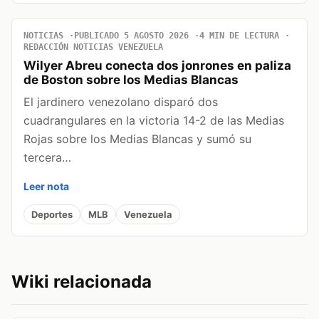
NOTICIAS
PUBLICADO 5 AGOSTO 2026
4 MIN DE LECTURA
REDACCIÓN NOTICIAS VENEZUELA
Wilyer Abreu conecta dos jonrones en paliza
de Boston sobre los Medias Blancas
El jardinero venezolano disparó dos
cuadrangulares en la victoria 14-2 de las Medias
Rojas sobre los Medias Blancas y sumó su
tercera…
Leer nota
Deportes
MLB
Venezuela
Wiki relacionada