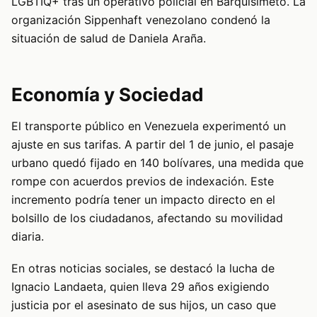
LGBTIQ+ tras un operativo policial en Barquisimeto. La
organización Sippenhaft venezolano condenó la
situación de salud de Daniela Araña.
Economía y Sociedad
El transporte público en Venezuela experimentó un
ajuste en sus tarifas. A partir del 1 de junio, el pasaje
urbano quedó fijado en 140 bolívares, una medida que
rompe con acuerdos previos de indexación. Este
incremento podría tener un impacto directo en el
bolsillo de los ciudadanos, afectando su movilidad
diaria.
En otras noticias sociales, se destacó la lucha de
Ignacio Landaeta, quien lleva 29 años exigiendo
justicia por el asesinato de sus hijos, un caso que