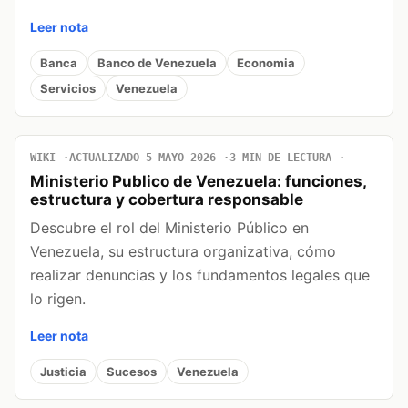
Leer nota
Banca
Banco de Venezuela
Economia
Servicios
Venezuela
WIKI
ACTUALIZADO 5 MAYO 2026
3 MIN DE LECTURA
Ministerio Publico de Venezuela: funciones,
estructura y cobertura responsable
Descubre el rol del Ministerio Público en
Venezuela, su estructura organizativa, cómo
realizar denuncias y los fundamentos legales que
lo rigen.
Leer nota
Justicia
Sucesos
Venezuela