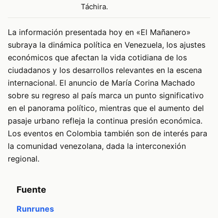
Táchira.
La información presentada hoy en «El Mañanero»
subraya la dinámica política en Venezuela, los ajustes
económicos que afectan la vida cotidiana de los
ciudadanos y los desarrollos relevantes en la escena
internacional. El anuncio de María Corina Machado
sobre su regreso al país marca un punto significativo
en el panorama político, mientras que el aumento del
pasaje urbano refleja la continua presión económica.
Los eventos en Colombia también son de interés para
la comunidad venezolana, dada la interconexión
regional.
Fuente
Runrunes