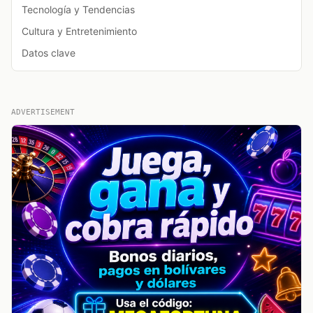
Tecnología y Tendencias
Cultura y Entretenimiento
Datos clave
ADVERTISEMENT