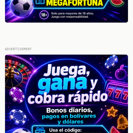
ADVERTISEMENT