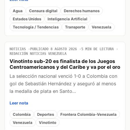
Agua
Censura digital
Derechos humanos
Estados Unidos
Inteligencia Artificial
Tecnología / Tendencias
Transporte
Venezuela
NOTICIAS
PUBLICADO 8 AGOSTO 2026
5 MIN DE LECTURA
REDACCIÓN NOTICIAS VENEZUELA
Vinotinto sub-20 es finalista de los Juegos
Centroamericanos y del Caribe y va por el oro
La selección nacional venció 1-0 a Colombia con
gol de Sebastián Hernández y aseguró al menos
la medalla de plata en Santo…
Leer nota
Colombia
Deportes
Frontera Colombia-Venezuela
Venezuela
Vinotinto