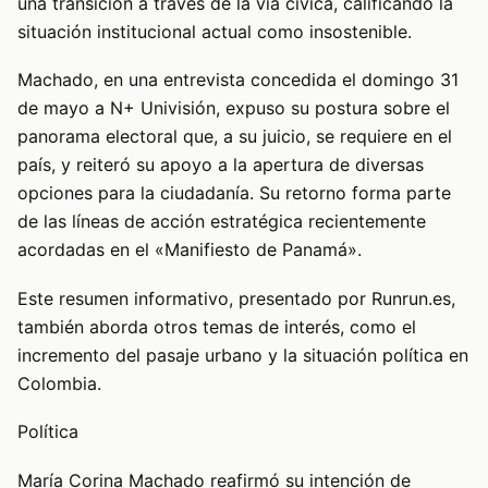
una transición a través de la vía cívica, calificando la
situación institucional actual como insostenible.
Machado, en una entrevista concedida el domingo 31
de mayo a N+ Univisión, expuso su postura sobre el
panorama electoral que, a su juicio, se requiere en el
país, y reiteró su apoyo a la apertura de diversas
opciones para la ciudadanía. Su retorno forma parte
de las líneas de acción estratégica recientemente
acordadas en el «Manifiesto de Panamá».
Este resumen informativo, presentado por Runrun.es,
también aborda otros temas de interés, como el
incremento del pasaje urbano y la situación política en
Colombia.
Política
María Corina Machado reafirmó su intención de