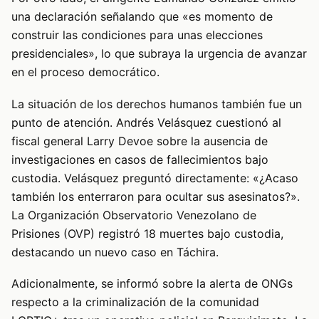
una declaración señalando que «es momento de
construir las condiciones para unas elecciones
presidenciales», lo que subraya la urgencia de avanzar
en el proceso democrático.
La situación de los derechos humanos también fue un
punto de atención. Andrés Velásquez cuestionó al
fiscal general Larry Devoe sobre la ausencia de
investigaciones en casos de fallecimientos bajo
custodia. Velásquez preguntó directamente: «¿Acaso
también los enterraron para ocultar sus asesinatos?».
La Organización Observatorio Venezolano de
Prisiones (OVP) registró 18 muertes bajo custodia,
destacando un nuevo caso en Táchira.
Adicionalmente, se informó sobre la alerta de ONGs
respecto a la criminalización de la comunidad