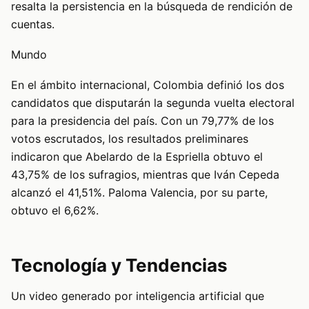
resalta la persistencia en la búsqueda de rendición de
cuentas.
Mundo
En el ámbito internacional, Colombia definió los dos
candidatos que disputarán la segunda vuelta electoral
para la presidencia del país. Con un 79,77% de los
votos escrutados, los resultados preliminares
indicaron que Abelardo de la Espriella obtuvo el
43,75% de los sufragios, mientras que Iván Cepeda
alcanzó el 41,51%. Paloma Valencia, por su parte,
obtuvo el 6,62%.
Tecnología y Tendencias
Un video generado por inteligencia artificial que