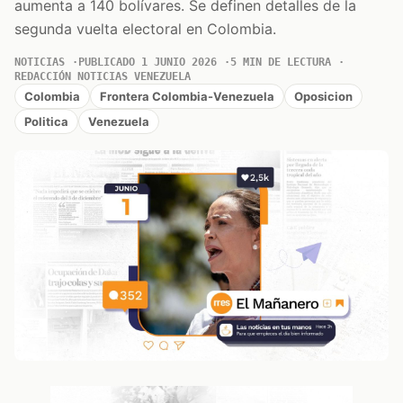
aumenta a 140 bolívares. Se definen detalles de la
segunda vuelta electoral en Colombia.
NOTICIAS
PUBLICADO 1 JUNIO 2026
5 MIN DE LECTURA
REDACCIÓN NOTICIAS VENEZUELA
Colombia
Frontera Colombia-Venezuela
Oposicion
Politica
Venezuela