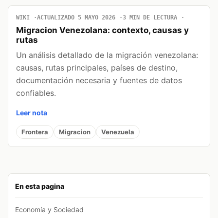
WIKI
ACTUALIZADO 5 MAYO 2026
3 MIN DE LECTURA
Migracion Venezolana: contexto, causas y
rutas
Un análisis detallado de la migración venezolana:
causas, rutas principales, países de destino,
documentación necesaria y fuentes de datos
confiables.
Leer nota
Frontera
Migracion
Venezuela
En esta pagina
Economía y Sociedad