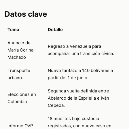
Datos clave
Tema
Detalle
Anuncio de
Regreso a Venezuela para
María Corina
acompañar una transición cívica.
Machado
Transporte
Nuevo tarifazo a 140 bolívares a
urbano
partir del 1 de junio.
Segunda vuelta definida entre
Elecciones en
Abelardo de la Espriella e Iván
Colombia
Cepeda.
18 muertes bajo custodia
Informe OVP
registradas, con nuevo caso en