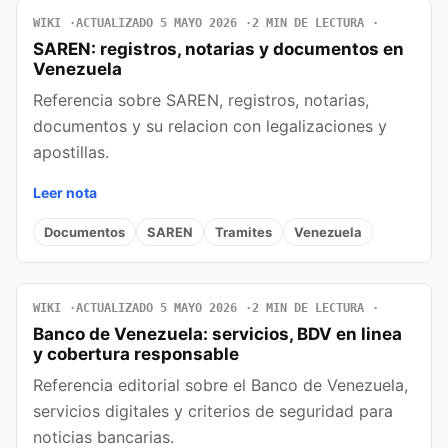
WIKI
ACTUALIZADO 5 MAYO 2026
2 MIN DE LECTURA
SAREN: registros, notarias y documentos en
Venezuela
Referencia sobre SAREN, registros, notarias,
documentos y su relacion con legalizaciones y
apostillas.
Leer nota
Documentos
SAREN
Tramites
Venezuela
WIKI
ACTUALIZADO 5 MAYO 2026
2 MIN DE LECTURA
Banco de Venezuela: servicios, BDV en linea
y cobertura responsable
Referencia editorial sobre el Banco de Venezuela,
servicios digitales y criterios de seguridad para
noticias bancarias.