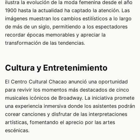
ilustra la evolución de la moda femenina desde el año
1900 hasta la actualidad ha captado la atención. Las
imágenes muestran los cambios estilísticos a lo largo
de más de un siglo, permitiendo a los espectadores
recordar épocas memorables y apreciar la
transformación de las tendencias.
Cultura y Entretenimiento
El Centro Cultural Chacao anunció una oportunidad
para revivir los momentos más destacados de cinco
musicales icónicos de Broadway. La iniciativa promete
una experiencia inmersiva donde los asistentes podrán
corear canciones y disfrutar de las interpretaciones
artísticas, fomentando el aprecio por las artes
escénicas.