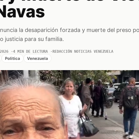
Navas
ncia la desaparición forzada y muerte del preso pol
justicia para su familia.
2026
4 MIN DE LECTURA
REDACCIÓN NOTICIAS VENEZUELA
Politica
Venezuela