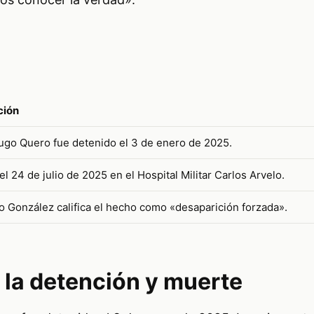
ción
ugo Quero fue detenido el 3 de enero de 2025.
 el 24 de julio de 2025 en el Hospital Militar Carlos Arvelo.
González califica el hecho como «desaparición forzada».
 la detención y muerte