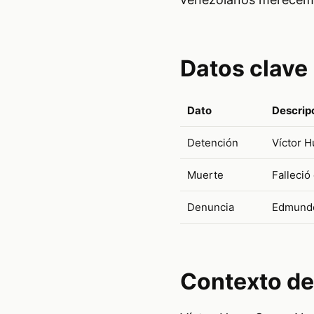
Datos clave
Dato
Descrip
Detención
Víctor H
Muerte
Falleció
Denuncia
Edmundo 
Contexto de