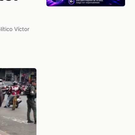
ítico Víctor