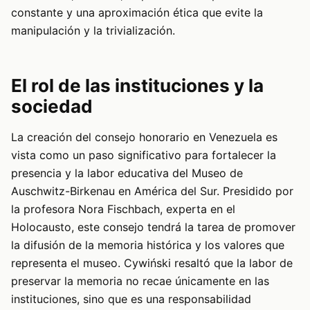
constante y una aproximación ética que evite la
manipulación y la trivialización.
El rol de las instituciones y la
sociedad
La creación del consejo honorario en Venezuela es
vista como un paso significativo para fortalecer la
presencia y la labor educativa del Museo de
Auschwitz-Birkenau en América del Sur. Presidido por
la profesora Nora Fischbach, experta en el
Holocausto, este consejo tendrá la tarea de promover
la difusión de la memoria histórica y los valores que
representa el museo. Cywiński resaltó que la labor de
preservar la memoria no recae únicamente en las
instituciones, sino que es una responsabilidad