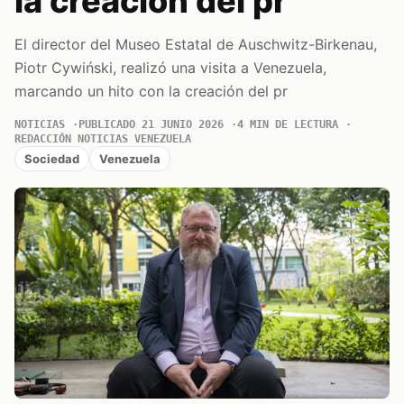
la creación del pr
El director del Museo Estatal de Auschwitz-Birkenau,
Piotr Cywiński, realizó una visita a Venezuela,
marcando un hito con la creación del pr
NOTICIAS
PUBLICADO 21 JUNIO 2026
4 MIN DE LECTURA
REDACCIÓN NOTICIAS VENEZUELA
Sociedad
Venezuela