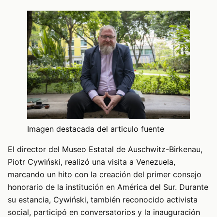
Imagen destacada del articulo fuente
El director del Museo Estatal de Auschwitz-Birkenau,
Piotr Cywiński, realizó una visita a Venezuela,
marcando un hito con la creación del primer consejo
honorario de la institución en América del Sur. Durante
su estancia, Cywiński, también reconocido activista
social, participó en conversatorios y la inauguración