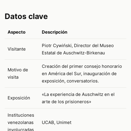
Datos clave
Aspecto
Descripción
Piotr Cywiński, Director del Museo
Visitante
Estatal de Auschwitz-Birkenau
Creación del primer consejo honorario
Motivo de
en América del Sur, inauguración de
visita
exposición, conversatorios.
«La experiencia de Auschwitz en el
Exposición
arte de los prisioneros»
Instituciones
venezolanas
UCAB, Unimet
involucradas