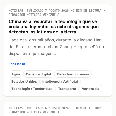
NOTICIAS
PUBLICADO 7 AGOSTO 2026
6 MIN DE LECTURA
REDACCIÓN NOTICIAS VENEZUELA
China va a resucitar la tecnología que se
creía una leyenda: los ocho dragones que
detectan los latidos de la tierra
Hace casi dos mil años, durante la dinastía Han
del Este , el erudito chino Zhang Heng diseñó un
dispositivo que, según…
Leer nota
Agua
Censura digital
Derechos humanos
Estados Unidos
Inteligencia Artificial
Tecnología / Tendencias
Transporte
Venezuela
NOTICIAS
PUBLICADO 6 AGOSTO 2026
5 MIN DE LECTURA
REDACCIÓN NOTICIAS VENEZUELA