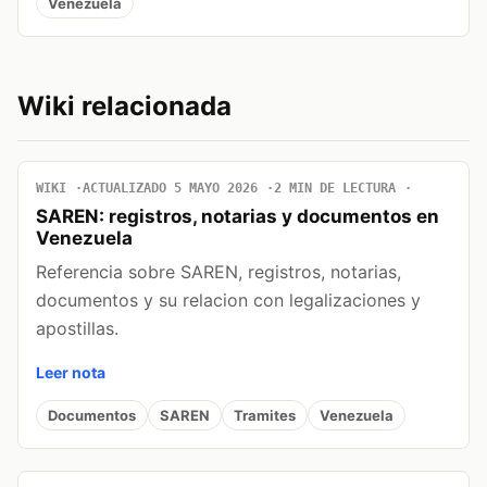
Venezuela
Wiki relacionada
WIKI
ACTUALIZADO 5 MAYO 2026
2 MIN DE LECTURA
SAREN: registros, notarias y documentos en
Venezuela
Referencia sobre SAREN, registros, notarias,
documentos y su relacion con legalizaciones y
apostillas.
Leer nota
Documentos
SAREN
Tramites
Venezuela