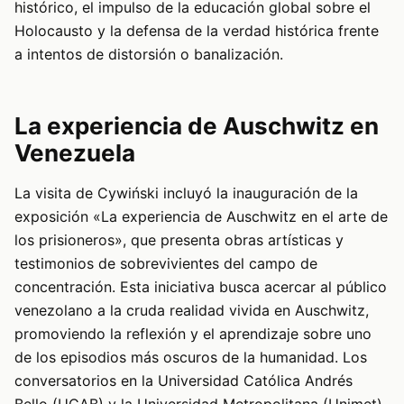
histórico, el impulso de la educación global sobre el
Holocausto y la defensa de la verdad histórica frente
a intentos de distorsión o banalización.
La experiencia de Auschwitz en
Venezuela
La visita de Cywiński incluyó la inauguración de la
exposición «La experiencia de Auschwitz en el arte de
los prisioneros», que presenta obras artísticas y
testimonios de sobrevivientes del campo de
concentración. Esta iniciativa busca acercar al público
venezolano a la cruda realidad vivida en Auschwitz,
promoviendo la reflexión y el aprendizaje sobre uno
de los episodios más oscuros de la humanidad. Los
conversatorios en la Universidad Católica Andrés