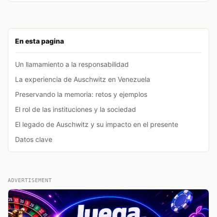
En esta pagina
Un llamamiento a la responsabilidad
La experiencia de Auschwitz en Venezuela
Preservando la memoria: retos y ejemplos
El rol de las instituciones y la sociedad
El legado de Auschwitz y su impacto en el presente
Datos clave
ADVERTISEMENT