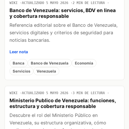
WIKI
ACTUALIZADO 5 MAYO 2026
2 MIN DE LECTURA
Banco de Venezuela: servicios, BDV en linea
y cobertura responsable
Referencia editorial sobre el Banco de Venezuela,
servicios digitales y criterios de seguridad para
noticias bancarias.
Leer nota
Banca
Banco de Venezuela
Economia
Servicios
Venezuela
WIKI
ACTUALIZADO 5 MAYO 2026
3 MIN DE LECTURA
Ministerio Publico de Venezuela: funciones,
estructura y cobertura responsable
Descubre el rol del Ministerio Público en
Venezuela, su estructura organizativa, cómo