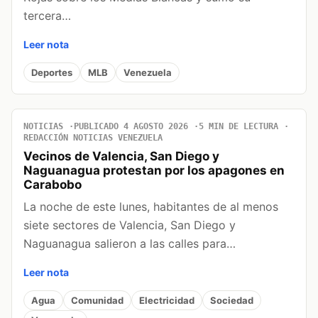
tercera…
Leer nota
Deportes
MLB
Venezuela
NOTICIAS
PUBLICADO 4 AGOSTO 2026
5 MIN DE LECTURA
REDACCIÓN NOTICIAS VENEZUELA
Vecinos de Valencia, San Diego y
Naguanagua protestan por los apagones en
Carabobo
La noche de este lunes, habitantes de al menos
siete sectores de Valencia, San Diego y
Naguanagua salieron a las calles para…
Leer nota
Agua
Comunidad
Electricidad
Sociedad