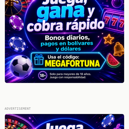
ADVERTISEMENT