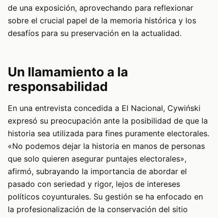
de una exposición, aprovechando para reflexionar
sobre el crucial papel de la memoria histórica y los
desafíos para su preservación en la actualidad.
Un llamamiento a la
responsabilidad
En una entrevista concedida a El Nacional, Cywiński
expresó su preocupación ante la posibilidad de que la
historia sea utilizada para fines puramente electorales.
«No podemos dejar la historia en manos de personas
que solo quieren asegurar puntajes electorales»,
afirmó, subrayando la importancia de abordar el
pasado con seriedad y rigor, lejos de intereses
políticos coyunturales. Su gestión se ha enfocado en
la profesionalización de la conservación del sitio