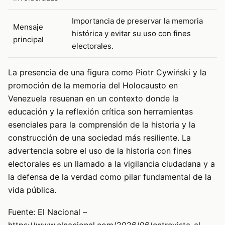
Importancia de preservar la memoria
Mensaje
histórica y evitar su uso con fines
principal
electorales.
La presencia de una figura como Piotr Cywiński y la
promoción de la memoria del Holocausto en
Venezuela resuenan en un contexto donde la
educación y la reflexión crítica son herramientas
esenciales para la comprensión de la historia y la
construcción de una sociedad más resiliente. La
advertencia sobre el uso de la historia con fines
electorales es un llamado a la vigilancia ciudadana y a
la defensa de la verdad como pilar fundamental de la
vida pública.
Fuente: El Nacional –