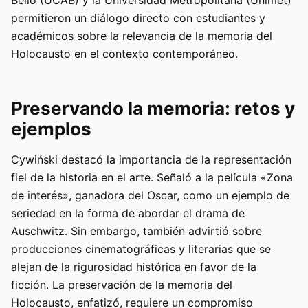
Bello (UCAB) y la Universidad Metropolitana (Unimet)
permitieron un diálogo directo con estudiantes y
académicos sobre la relevancia de la memoria del
Holocausto en el contexto contemporáneo.
Preservando la memoria: retos y
ejemplos
Cywiński destacó la importancia de la representación
fiel de la historia en el arte. Señaló a la película «Zona
de interés», ganadora del Oscar, como un ejemplo de
seriedad en la forma de abordar el drama de
Auschwitz. Sin embargo, también advirtió sobre
producciones cinematográficas y literarias que se
alejan de la rigurosidad histórica en favor de la
ficción. La preservación de la memoria del
Holocausto, enfatizó, requiere un compromiso