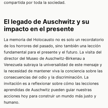
compartida por toda la sociedad.
El legado de Auschwitz y su
impacto en el presente
La memoria del Holocausto no es solo un recordatorio
de los horrores del pasado, sino también una lección
fundamental para el presente y el futuro. La visita del
director del Museo de Auschwitz-Birkenau a
Venezuela subraya la universalidad de este mensaje y
la necesidad de mantener viva la conciencia sobre las
consecuencias del odio y la discriminación. La
invitación es a reflexionar sobre cómo las lecciones
aprendidas de Auschwitz pueden guiar nuestras
acciones hoy para construir un mundo más justo y
humano.