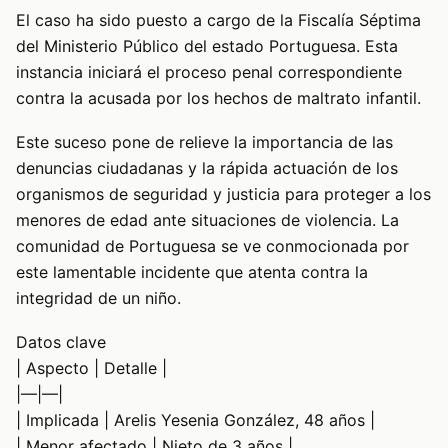
El caso ha sido puesto a cargo de la Fiscalía Séptima
del Ministerio Público del estado Portuguesa. Esta
instancia iniciará el proceso penal correspondiente
contra la acusada por los hechos de maltrato infantil.
Este suceso pone de relieve la importancia de las
denuncias ciudadanas y la rápida actuación de los
organismos de seguridad y justicia para proteger a los
menores de edad ante situaciones de violencia. La
comunidad de Portuguesa se ve conmocionada por
este lamentable incidente que atenta contra la
integridad de un niño.
Datos clave
| Aspecto | Detalle |
|—|—|
| Implicada | Arelis Yesenia González, 48 años |
| Menor afectado | Nieto de 3 años |