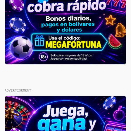
ADVERTISEMENT