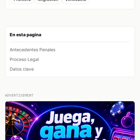
En esta pagina
Antecedentes Penales
Proceso Legal
Datos clave
ADVERTISEMENT