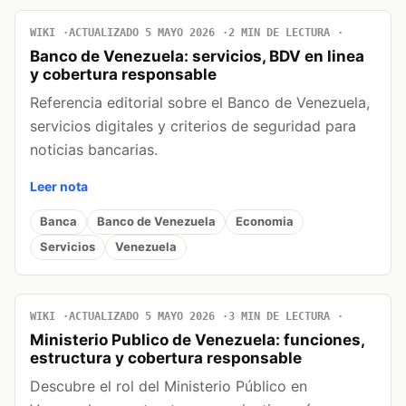
WIKI
ACTUALIZADO 5 MAYO 2026
2 MIN DE LECTURA
Banco de Venezuela: servicios, BDV en linea
y cobertura responsable
Referencia editorial sobre el Banco de Venezuela,
servicios digitales y criterios de seguridad para
noticias bancarias.
Leer nota
Banca
Banco de Venezuela
Economia
Servicios
Venezuela
WIKI
ACTUALIZADO 5 MAYO 2026
3 MIN DE LECTURA
Ministerio Publico de Venezuela: funciones,
estructura y cobertura responsable
Descubre el rol del Ministerio Público en