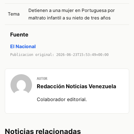
Detienen a una mujer en Portuguesa por
Tema
maltrato infantil a su nieto de tres años
Fuente
El Nacional
Publicacion original: 2026-06-23T15:53:49+00:00
AUTOR
Redacción Noticias Venezuela
Colaborador editorial.
Noticias relacionadas