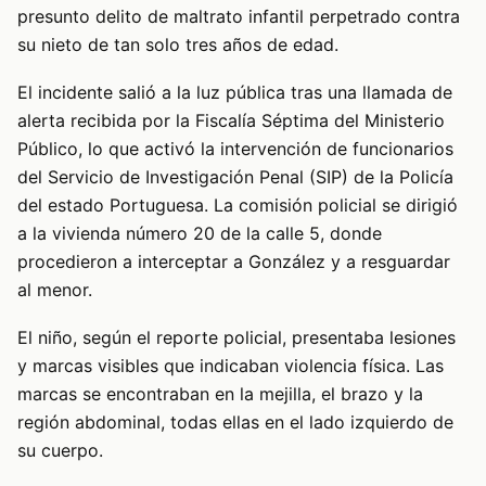
presunto delito de maltrato infantil perpetrado contra
su nieto de tan solo tres años de edad.
El incidente salió a la luz pública tras una llamada de
alerta recibida por la Fiscalía Séptima del Ministerio
Público, lo que activó la intervención de funcionarios
del Servicio de Investigación Penal (SIP) de la Policía
del estado Portuguesa. La comisión policial se dirigió
a la vivienda número 20 de la calle 5, donde
procedieron a interceptar a González y a resguardar
al menor.
El niño, según el reporte policial, presentaba lesiones
y marcas visibles que indicaban violencia física. Las
marcas se encontraban en la mejilla, el brazo y la
región abdominal, todas ellas en el lado izquierdo de
su cuerpo.