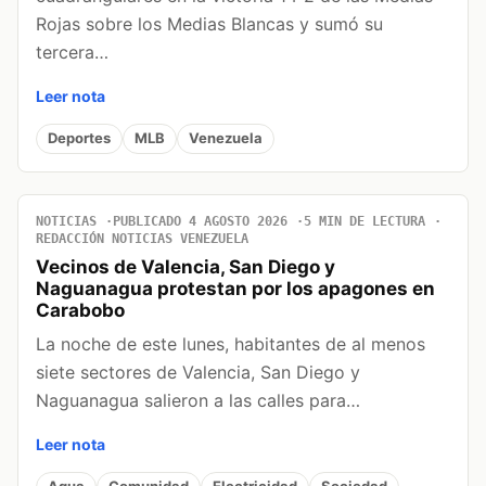
Rojas sobre los Medias Blancas y sumó su
tercera…
Leer nota
Deportes
MLB
Venezuela
NOTICIAS
PUBLICADO 4 AGOSTO 2026
5 MIN DE LECTURA
REDACCIÓN NOTICIAS VENEZUELA
Vecinos de Valencia, San Diego y
Naguanagua protestan por los apagones en
Carabobo
La noche de este lunes, habitantes de al menos
siete sectores de Valencia, San Diego y
Naguanagua salieron a las calles para…
Leer nota