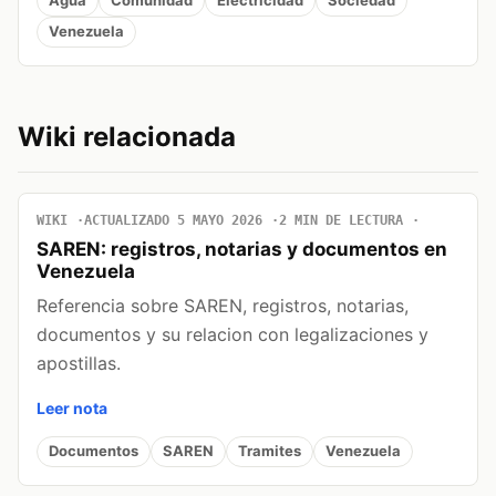
Agua
Comunidad
Electricidad
Sociedad
Venezuela
Wiki relacionada
WIKI
ACTUALIZADO 5 MAYO 2026
2 MIN DE LECTURA
SAREN: registros, notarias y documentos en
Venezuela
Referencia sobre SAREN, registros, notarias,
documentos y su relacion con legalizaciones y
apostillas.
Leer nota
Documentos
SAREN
Tramites
Venezuela