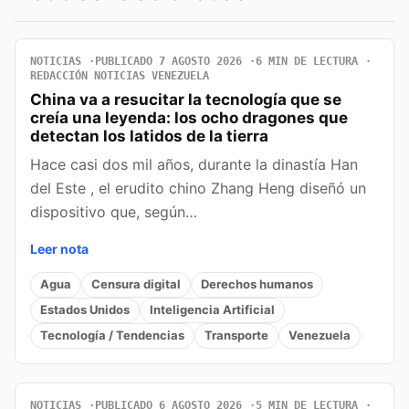
NOTICIAS
PUBLICADO 7 AGOSTO 2026
6 MIN DE LECTURA
REDACCIÓN NOTICIAS VENEZUELA
China va a resucitar la tecnología que se
creía una leyenda: los ocho dragones que
detectan los latidos de la tierra
Hace casi dos mil años, durante la dinastía Han
del Este , el erudito chino Zhang Heng diseñó un
dispositivo que, según…
Leer nota
Agua
Censura digital
Derechos humanos
Estados Unidos
Inteligencia Artificial
Tecnología / Tendencias
Transporte
Venezuela
NOTICIAS
PUBLICADO 6 AGOSTO 2026
5 MIN DE LECTURA