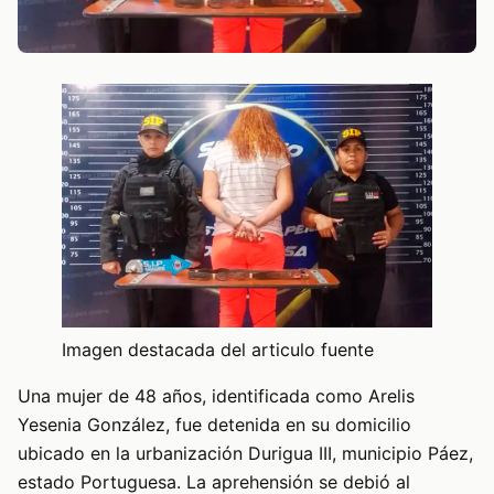
Imagen destacada del articulo fuente
Una mujer de 48 años, identificada como Arelis
Yesenia González, fue detenida en su domicilio
ubicado en la urbanización Durigua III, municipio Páez,
estado Portuguesa. La aprehensión se debió al