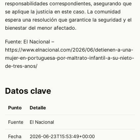
responsabilidades correspondientes, asegurando que
se aplique la justicia en este caso. La comunidad
espera una resolución que garantice la seguridad y el
bienestar del menor afectado.
Fuente: El Nacional –
https://www.elnacional.com/2026/06/detienen-a-una-
mujer-en-portuguesa-por-maltrato-infantil-a-su-nieto-
de-tres-anos/
Datos clave
Punto
Detalle
Fuente
El Nacional
Fecha
2026-06-23T15:53:49+00:00