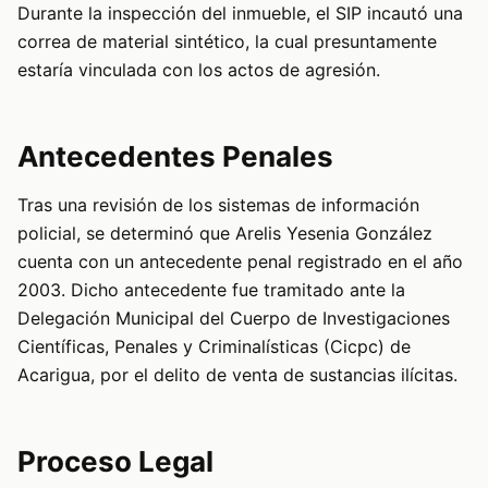
Durante la inspección del inmueble, el SIP incautó una
correa de material sintético, la cual presuntamente
estaría vinculada con los actos de agresión.
Antecedentes Penales
Tras una revisión de los sistemas de información
policial, se determinó que Arelis Yesenia González
cuenta con un antecedente penal registrado en el año
2003. Dicho antecedente fue tramitado ante la
Delegación Municipal del Cuerpo de Investigaciones
Científicas, Penales y Criminalísticas (Cicpc) de
Acarigua, por el delito de venta de sustancias ilícitas.
Proceso Legal