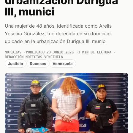
urbanización Durigua
III, munici
Una mujer de 48 años, identificada como Arelis
Yesenia González, fue detenida en su domicilio
ubicado en la urbanización Durigua III, munici
NOTICIAS
PUBLICADO 23 JUNIO 2026
3 MIN DE LECTURA
REDACCIÓN NOTICIAS VENEZUELA
Justicia
Sucesos
Venezuela