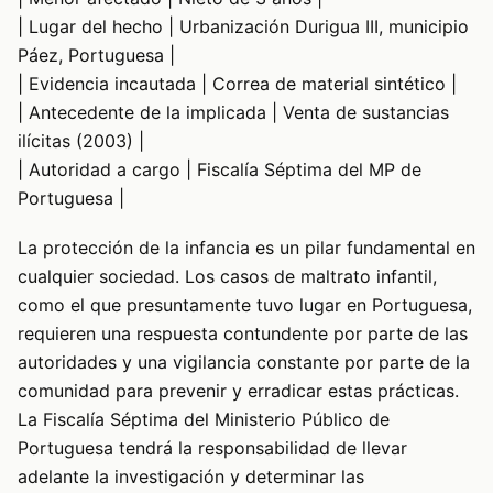
| Lugar del hecho | Urbanización Durigua III, municipio
Páez, Portuguesa |
| Evidencia incautada | Correa de material sintético |
| Antecedente de la implicada | Venta de sustancias
ilícitas (2003) |
| Autoridad a cargo | Fiscalía Séptima del MP de
Portuguesa |
La protección de la infancia es un pilar fundamental en
cualquier sociedad. Los casos de maltrato infantil,
como el que presuntamente tuvo lugar en Portuguesa,
requieren una respuesta contundente por parte de las
autoridades y una vigilancia constante por parte de la
comunidad para prevenir y erradicar estas prácticas.
La Fiscalía Séptima del Ministerio Público de
Portuguesa tendrá la responsabilidad de llevar
adelante la investigación y determinar las