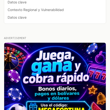
Datos clave
Contexto Regional y Vulnerabilidad
Datos clave
ADVERTISEMENT