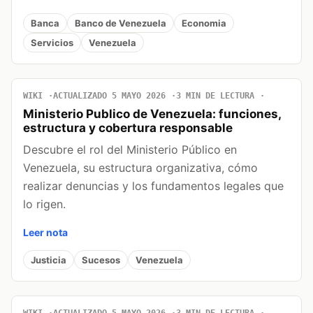
Banca
Banco de Venezuela
Economia
Servicios
Venezuela
WIKI
ACTUALIZADO 5 MAYO 2026
3 MIN DE LECTURA
Ministerio Publico de Venezuela: funciones,
estructura y cobertura responsable
Descubre el rol del Ministerio Público en
Venezuela, su estructura organizativa, cómo
realizar denuncias y los fundamentos legales que
lo rigen.
Leer nota
Justicia
Sucesos
Venezuela