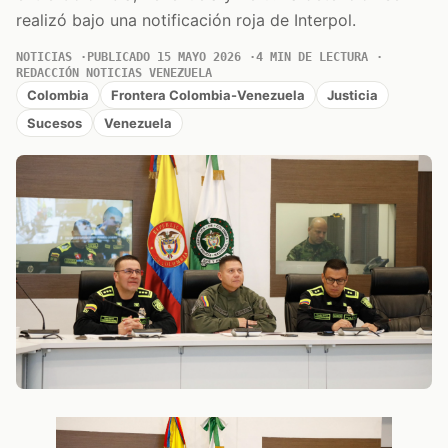
realizó bajo una notificación roja de Interpol.
NOTICIAS
PUBLICADO 15 MAYO 2026
4 MIN DE LECTURA
REDACCIÓN NOTICIAS VENEZUELA
Colombia
Frontera Colombia-Venezuela
Justicia
Sucesos
Venezuela