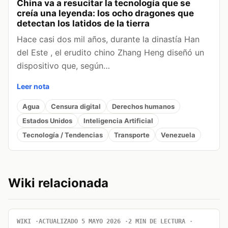
China va a resucitar la tecnología que se
creía una leyenda: los ocho dragones que
detectan los latidos de la tierra
Hace casi dos mil años, durante la dinastía Han
del Este , el erudito chino Zhang Heng diseñó un
dispositivo que, según…
Leer nota
Agua
Censura digital
Derechos humanos
Estados Unidos
Inteligencia Artificial
Tecnología / Tendencias
Transporte
Venezuela
Wiki relacionada
WIKI
ACTUALIZADO 5 MAYO 2026
2 MIN DE LECTURA