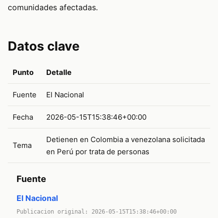
comunidades afectadas.
Datos clave
Punto
Detalle
Fuente
El Nacional
Fecha
2026-05-15T15:38:46+00:00
Detienen en Colombia a venezolana solicitada
Tema
en Perú por trata de personas
Fuente
El Nacional
Publicacion original: 2026-05-15T15:38:46+00:00