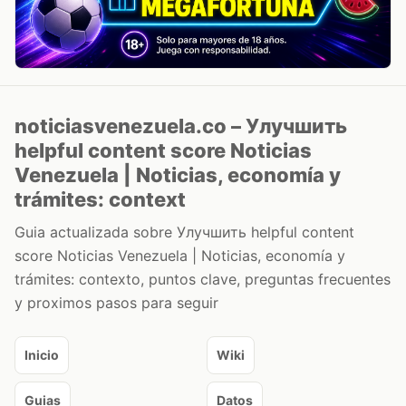
noticiasvenezuela.co – Улучшить
helpful content score Noticias
Venezuela | Noticias, economía y
trámites: context
Guia actualizada sobre Улучшить helpful content
score Noticias Venezuela | Noticias, economía y
trámites: contexto, puntos clave, preguntas frecuentes
y proximos pasos para seguir
Inicio
Wiki
Guias
Datos