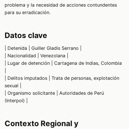
problema y la necesidad de acciones contundentes
para su erradicación.
Datos clave
| Detenida | Guiller Gladis Serrano |
| Nacionalidad | Venezolana |
| Lugar de detención | Cartagena de Indias, Colombia
|
| Delitos imputados | Trata de personas, explotación
sexual |
| Organismo solicitante | Autoridades de Perú
(Interpol) |
Contexto Regional y