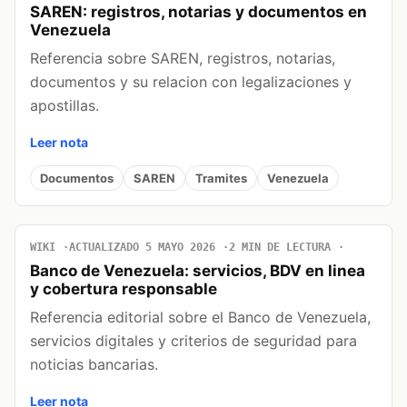
SAREN: registros, notarias y documentos en
Venezuela
Referencia sobre SAREN, registros, notarias,
documentos y su relacion con legalizaciones y
apostillas.
Leer nota
Documentos
SAREN
Tramites
Venezuela
WIKI
ACTUALIZADO 5 MAYO 2026
2 MIN DE LECTURA
Banco de Venezuela: servicios, BDV en linea
y cobertura responsable
Referencia editorial sobre el Banco de Venezuela,
servicios digitales y criterios de seguridad para
noticias bancarias.
Leer nota