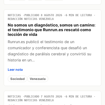
NOTICIAS
PUBLICADO 8 AGOSTO 2026
6 MIN DE LECTURA
REDACCIÓN NOTICIAS VENEZUELA
No somos un diagnóstico, somos un camino:
el testimonio que Runrun.es rescató como
lección de vida
Runrun.es publicó el testimonio de un
comunicador y conferencista que desafió un
diagnóstico de parálisis cerebral y convirtió su
historia en un…
Leer nota
Sociedad
Venezuela
NOTICIAS
PUBLICADO 7 AGOSTO 2026
6 MIN DE LECTURA
REDACCIÓN NOTICIAS VENEZUELA