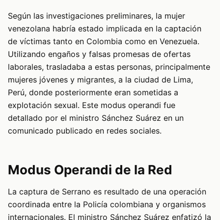
Según las investigaciones preliminares, la mujer
venezolana habría estado implicada en la captación
de víctimas tanto en Colombia como en Venezuela.
Utilizando engaños y falsas promesas de ofertas
laborales, trasladaba a estas personas, principalmente
mujeres jóvenes y migrantes, a la ciudad de Lima,
Perú, donde posteriormente eran sometidas a
explotación sexual. Este modus operandi fue
detallado por el ministro Sánchez Suárez en un
comunicado publicado en redes sociales.
Modus Operandi de la Red
La captura de Serrano es resultado de una operación
coordinada entre la Policía colombiana y organismos
internacionales. El ministro Sánchez Suárez enfatizó la