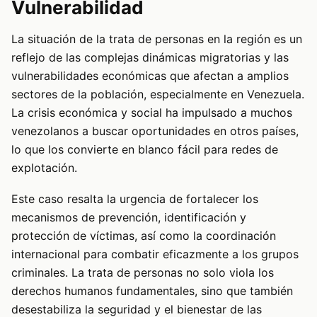
Vulnerabilidad
La situación de la trata de personas en la región es un
reflejo de las complejas dinámicas migratorias y las
vulnerabilidades económicas que afectan a amplios
sectores de la población, especialmente en Venezuela.
La crisis económica y social ha impulsado a muchos
venezolanos a buscar oportunidades en otros países,
lo que los convierte en blanco fácil para redes de
explotación.
Este caso resalta la urgencia de fortalecer los
mecanismos de prevención, identificación y
protección de víctimas, así como la coordinación
internacional para combatir eficazmente a los grupos
criminales. La trata de personas no solo viola los
derechos humanos fundamentales, sino que también
desestabiliza la seguridad y el bienestar de las