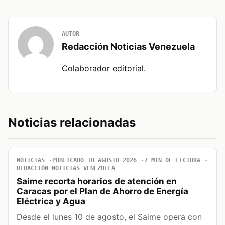
AUTOR
Redacción Noticias Venezuela
Colaborador editorial.
Noticias relacionadas
NOTICIAS
PUBLICADO 10 AGOSTO 2026
7 MIN DE LECTURA
REDACCIÓN NOTICIAS VENEZUELA
Saime recorta horarios de atención en
Caracas por el Plan de Ahorro de Energía
Eléctrica y Agua
Desde el lunes 10 de agosto, el Saime opera con