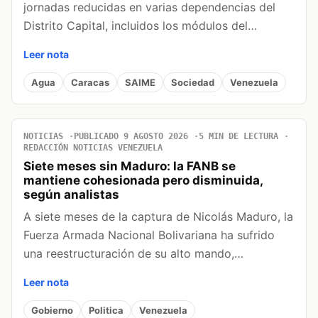
jornadas reducidas en varias dependencias del
Distrito Capital, incluidos los módulos del…
Leer nota
Agua
Caracas
SAIME
Sociedad
Venezuela
NOTICIAS
PUBLICADO 9 AGOSTO 2026
5 MIN DE LECTURA
REDACCIÓN NOTICIAS VENEZUELA
Siete meses sin Maduro: la FANB se
mantiene cohesionada pero disminuida,
según analistas
A siete meses de la captura de Nicolás Maduro, la
Fuerza Armada Nacional Bolivariana ha sufrido
una reestructuración de su alto mando,…
Leer nota
Gobierno
Politica
Venezuela