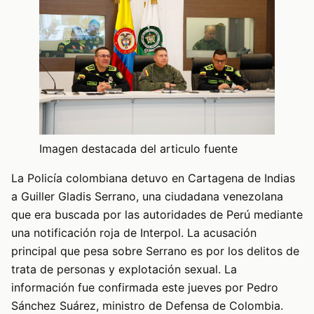
Imagen destacada del articulo fuente
La Policía colombiana detuvo en Cartagena de Indias
a Guiller Gladis Serrano, una ciudadana venezolana
que era buscada por las autoridades de Perú mediante
una notificación roja de Interpol. La acusación
principal que pesa sobre Serrano es por los delitos de
trata de personas y explotación sexual. La
información fue confirmada este jueves por Pedro
Sánchez Suárez, ministro de Defensa de Colombia.