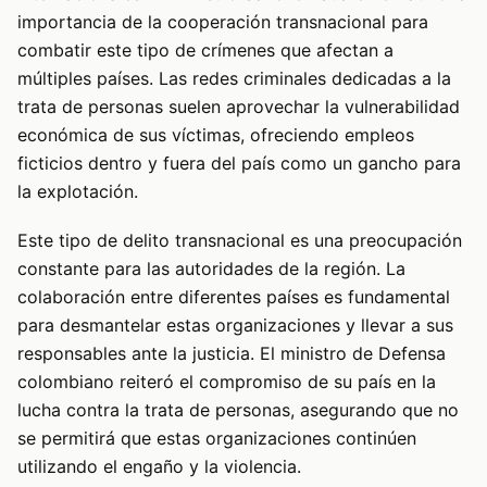
importancia de la cooperación transnacional para
combatir este tipo de crímenes que afectan a
múltiples países. Las redes criminales dedicadas a la
trata de personas suelen aprovechar la vulnerabilidad
económica de sus víctimas, ofreciendo empleos
ficticios dentro y fuera del país como un gancho para
la explotación.
Este tipo de delito transnacional es una preocupación
constante para las autoridades de la región. La
colaboración entre diferentes países es fundamental
para desmantelar estas organizaciones y llevar a sus
responsables ante la justicia. El ministro de Defensa
colombiano reiteró el compromiso de su país en la
lucha contra la trata de personas, asegurando que no
se permitirá que estas organizaciones continúen
utilizando el engaño y la violencia.