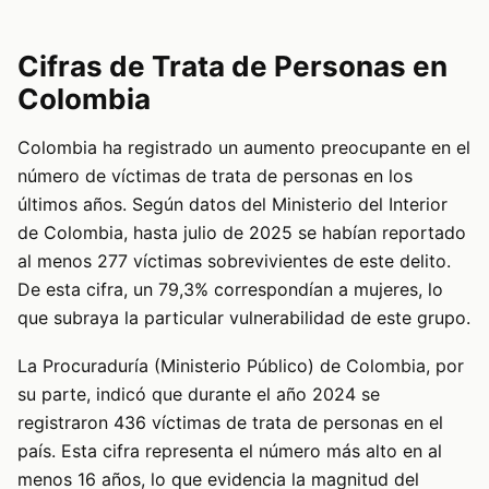
Cifras de Trata de Personas en
Colombia
Colombia ha registrado un aumento preocupante en el
número de víctimas de trata de personas en los
últimos años. Según datos del Ministerio del Interior
de Colombia, hasta julio de 2025 se habían reportado
al menos 277 víctimas sobrevivientes de este delito.
De esta cifra, un 79,3% correspondían a mujeres, lo
que subraya la particular vulnerabilidad de este grupo.
La Procuraduría (Ministerio Público) de Colombia, por
su parte, indicó que durante el año 2024 se
registraron 436 víctimas de trata de personas en el
país. Esta cifra representa el número más alto en al
menos 16 años, lo que evidencia la magnitud del