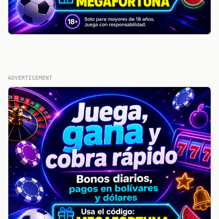
ADVERTISEMENT