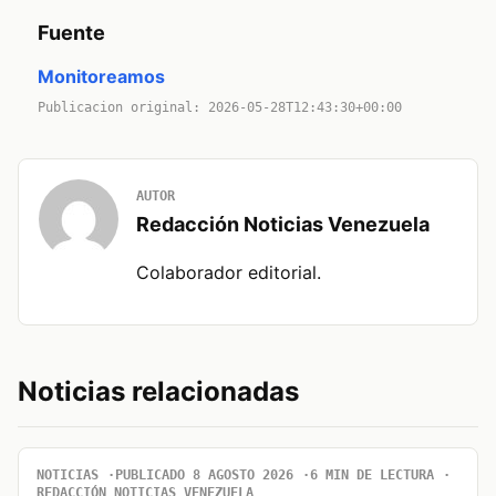
Fuente
Monitoreamos
Publicacion original: 2026-05-28T12:43:30+00:00
AUTOR
Redacción Noticias Venezuela
Colaborador editorial.
Noticias relacionadas
NOTICIAS
PUBLICADO 8 AGOSTO 2026
6 MIN DE LECTURA
REDACCIÓN NOTICIAS VENEZUELA