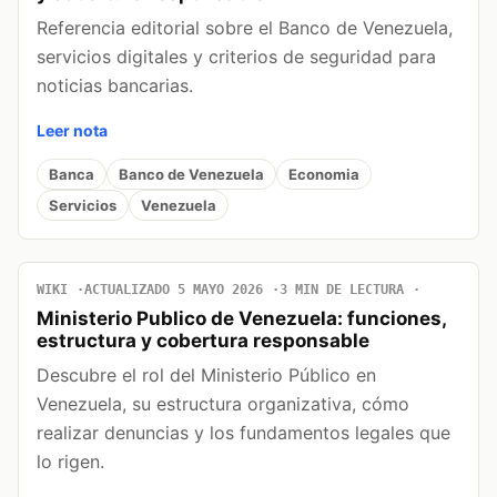
Referencia editorial sobre el Banco de Venezuela,
servicios digitales y criterios de seguridad para
noticias bancarias.
Leer nota
Banca
Banco de Venezuela
Economia
Servicios
Venezuela
WIKI
ACTUALIZADO 5 MAYO 2026
3 MIN DE LECTURA
Ministerio Publico de Venezuela: funciones,
estructura y cobertura responsable
Descubre el rol del Ministerio Público en
Venezuela, su estructura organizativa, cómo
realizar denuncias y los fundamentos legales que
lo rigen.