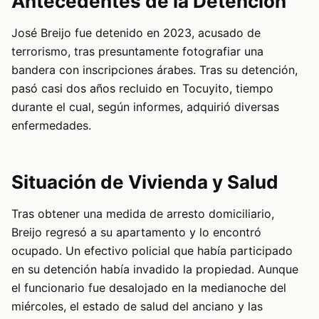
Antecedentes de la Detención
José Breijo fue detenido en 2023, acusado de
terrorismo, tras presuntamente fotografiar una
bandera con inscripciones árabes. Tras su detención,
pasó casi dos años recluido en Tocuyito, tiempo
durante el cual, según informes, adquirió diversas
enfermedades.
Situación de Vivienda y Salud
Tras obtener una medida de arresto domiciliario,
Breijo regresó a su apartamento y lo encontró
ocupado. Un efectivo policial que había participado
en su detención había invadido la propiedad. Aunque
el funcionario fue desalojado en la medianoche del
miércoles, el estado de salud del anciano y las