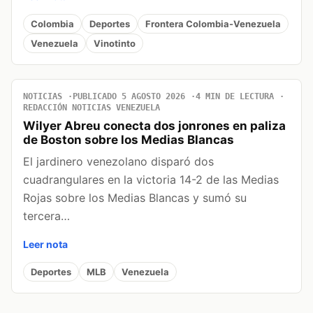
Colombia
Deportes
Frontera Colombia-Venezuela
Venezuela
Vinotinto
NOTICIAS
PUBLICADO 5 AGOSTO 2026
4 MIN DE LECTURA
REDACCIÓN NOTICIAS VENEZUELA
Wilyer Abreu conecta dos jonrones en paliza
de Boston sobre los Medias Blancas
El jardinero venezolano disparó dos
cuadrangulares en la victoria 14-2 de las Medias
Rojas sobre los Medias Blancas y sumó su
tercera…
Leer nota
Deportes
MLB
Venezuela