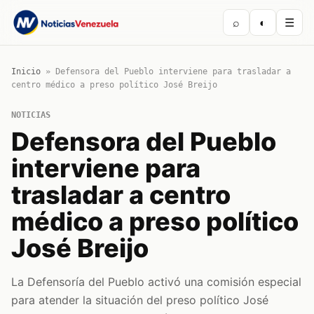
⌕
◐
☰
Inicio
»
Defensora del Pueblo interviene para trasladar a
centro médico a preso político José Breijo
NOTICIAS
Defensora del Pueblo
interviene para
trasladar a centro
médico a preso político
José Breijo
La Defensoría del Pueblo activó una comisión especial
para atender la situación del preso político José