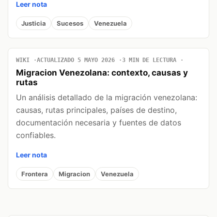
Leer nota
Justicia
Sucesos
Venezuela
WIKI
ACTUALIZADO 5 MAYO 2026
3 MIN DE LECTURA
Migracion Venezolana: contexto, causas y
rutas
Un análisis detallado de la migración venezolana:
causas, rutas principales, países de destino,
documentación necesaria y fuentes de datos
confiables.
Leer nota
Frontera
Migracion
Venezuela