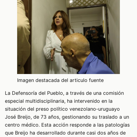
Imagen destacada del articulo fuente
La Defensoría del Pueblo, a través de una comisión
especial multidisciplinaria, ha intervenido en la
situación del preso político venezolano-uruguayo
José Breijo, de 73 años, gestionando su traslado a un
centro médico. Esta acción responde a las patologías
que Breijo ha desarrollado durante casi dos años de