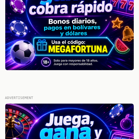
ADVERTISEMENT