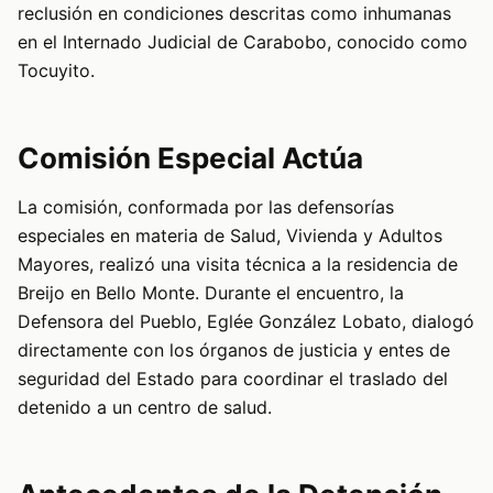
reclusión en condiciones descritas como inhumanas
en el Internado Judicial de Carabobo, conocido como
Tocuyito.
Comisión Especial Actúa
La comisión, conformada por las defensorías
especiales en materia de Salud, Vivienda y Adultos
Mayores, realizó una visita técnica a la residencia de
Breijo en Bello Monte. Durante el encuentro, la
Defensora del Pueblo, Eglée González Lobato, dialogó
directamente con los órganos de justicia y entes de
seguridad del Estado para coordinar el traslado del
detenido a un centro de salud.