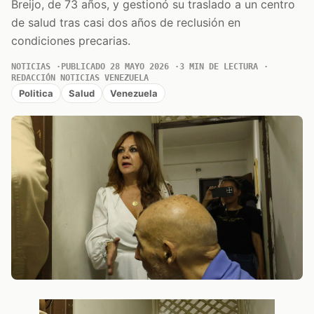
Breijo, de 73 años, y gestionó su traslado a un centro
de salud tras casi dos años de reclusión en
condiciones precarias.
NOTICIAS
PUBLICADO 28 MAYO 2026
3 MIN DE LECTURA
REDACCIÓN NOTICIAS VENEZUELA
Politica
Salud
Venezuela