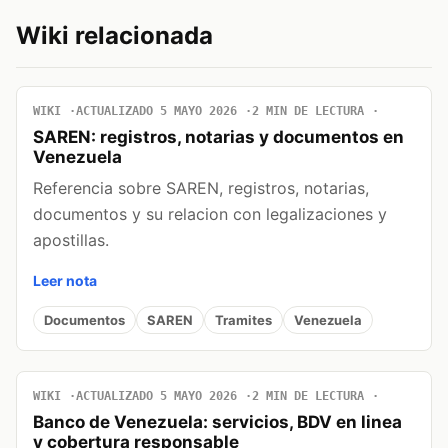
Wiki relacionada
WIKI
ACTUALIZADO 5 MAYO 2026
2 MIN DE LECTURA
SAREN: registros, notarias y documentos en
Venezuela
Referencia sobre SAREN, registros, notarias,
documentos y su relacion con legalizaciones y
apostillas.
Leer nota
Documentos
SAREN
Tramites
Venezuela
WIKI
ACTUALIZADO 5 MAYO 2026
2 MIN DE LECTURA
Banco de Venezuela: servicios, BDV en linea
y cobertura responsable