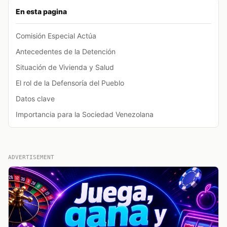
En esta pagina
Comisión Especial Actúa
Antecedentes de la Detención
Situación de Vivienda y Salud
El rol de la Defensoría del Pueblo
Datos clave
Importancia para la Sociedad Venezolana
ADVERTISEMENT