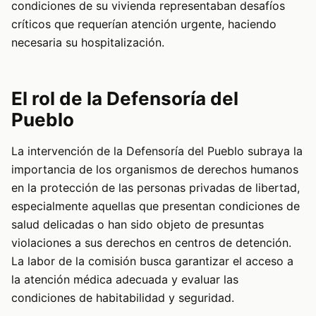
condiciones de su vivienda representaban desafíos
críticos que requerían atención urgente, haciendo
necesaria su hospitalización.
El rol de la Defensoría del
Pueblo
La intervención de la Defensoría del Pueblo subraya la
importancia de los organismos de derechos humanos
en la protección de las personas privadas de libertad,
especialmente aquellas que presentan condiciones de
salud delicadas o han sido objeto de presuntas
violaciones a sus derechos en centros de detención.
La labor de la comisión busca garantizar el acceso a
la atención médica adecuada y evaluar las
condiciones de habitabilidad y seguridad.