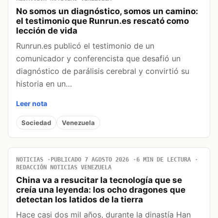
No somos un diagnóstico, somos un camino:
el testimonio que Runrun.es rescató como
lección de vida
Runrun.es publicó el testimonio de un
comunicador y conferencista que desafió un
diagnóstico de parálisis cerebral y convirtió su
historia en un…
Leer nota
Sociedad
Venezuela
NOTICIAS
PUBLICADO 7 AGOSTO 2026
6 MIN DE LECTURA
REDACCIÓN NOTICIAS VENEZUELA
China va a resucitar la tecnología que se
creía una leyenda: los ocho dragones que
detectan los latidos de la tierra
Hace casi dos mil años, durante la dinastía Han