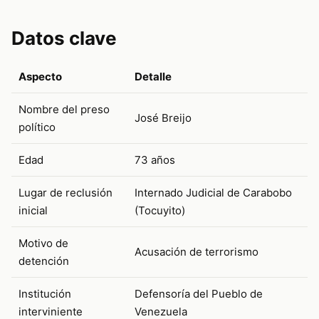
Datos clave
Aspecto
Detalle
Nombre del preso
José Breijo
político
Edad
73 años
Lugar de reclusión
Internado Judicial de Carabobo
inicial
(Tocuyito)
Motivo de
Acusación de terrorismo
detención
Institución
Defensoría del Pueblo de
interviniente
Venezuela