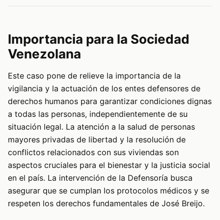
Importancia para la Sociedad
Venezolana
Este caso pone de relieve la importancia de la
vigilancia y la actuación de los entes defensores de
derechos humanos para garantizar condiciones dignas
a todas las personas, independientemente de su
situación legal. La atención a la salud de personas
mayores privadas de libertad y la resolución de
conflictos relacionados con sus viviendas son
aspectos cruciales para el bienestar y la justicia social
en el país. La intervención de la Defensoría busca
asegurar que se cumplan los protocolos médicos y se
respeten los derechos fundamentales de José Breijo.