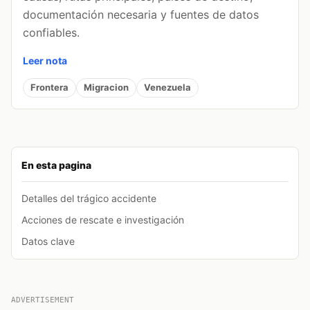
documentación necesaria y fuentes de datos
confiables.
Leer nota
Frontera
Migracion
Venezuela
En esta pagina
Detalles del trágico accidente
Acciones de rescate e investigación
Datos clave
ADVERTISEMENT