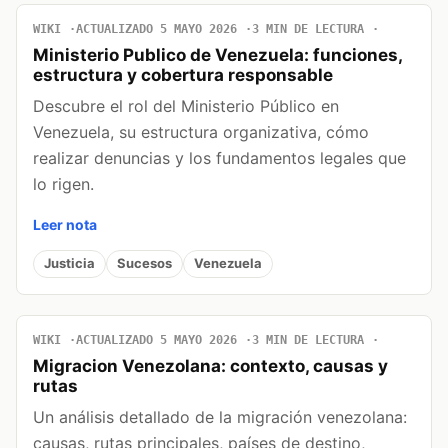
WIKI
ACTUALIZADO 5 MAYO 2026
3 MIN DE LECTURA
Ministerio Publico de Venezuela: funciones,
estructura y cobertura responsable
Descubre el rol del Ministerio Público en
Venezuela, su estructura organizativa, cómo
realizar denuncias y los fundamentos legales que
lo rigen.
Leer nota
Justicia
Sucesos
Venezuela
WIKI
ACTUALIZADO 5 MAYO 2026
3 MIN DE LECTURA
Migracion Venezolana: contexto, causas y
rutas
Un análisis detallado de la migración venezolana:
causas, rutas principales, países de destino,