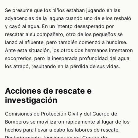
Se presume que los niños estaban jugando en las
adyacencias de la laguna cuando uno de ellos resbaló
y cayó al agua. En un intento desesperado por
rescatar a su compañero, otro de los pequeños se
lanzó al afluente, pero también comenzó a hundirse.
Ante esta situación, los otros dos hermanos intentaron
socorrerlos, pero la inesperada profundidad del agua
los atrapó, resultando en la pérdida de sus vidas.
Acciones de rescate e
investigación
Comisiones de Protección Civil y del Cuerpo de
Bomberos se movilizaron rápidamente al lugar de los
hechos para llevar a cabo las labores de rescate.
Posteriormente, funcionarios del Cuerpo de