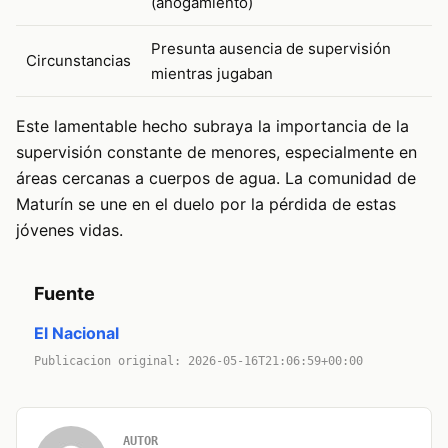
(ahogamiento)
Presunta ausencia de supervisión
Circunstancias
mientras jugaban
Este lamentable hecho subraya la importancia de la
supervisión constante de menores, especialmente en
áreas cercanas a cuerpos de agua. La comunidad de
Maturín se une en el duelo por la pérdida de estas
jóvenes vidas.
Fuente
El Nacional
Publicacion original: 2026-05-16T21:06:59+00:00
AUTOR