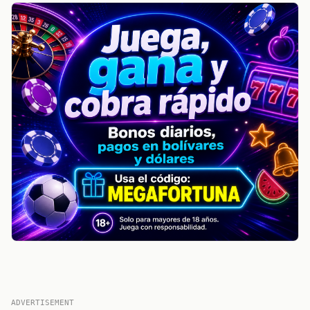
ADVERTISEMENT