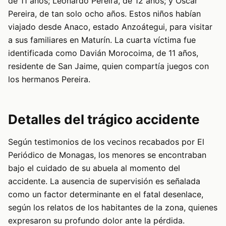
de 11 años; Leonardo Pereira, de 12 años; y Óscar
Pereira, de tan solo ocho años. Estos niños habían
viajado desde Anaco, estado Anzoátegui, para visitar
a sus familiares en Maturín. La cuarta víctima fue
identificada como Davián Morocoima, de 11 años,
residente de San Jaime, quien compartía juegos con
los hermanos Pereira.
Detalles del trágico accidente
Según testimonios de los vecinos recabados por El
Periódico de Monagas, los menores se encontraban
bajo el cuidado de su abuela al momento del
accidente. La ausencia de supervisión es señalada
como un factor determinante en el fatal desenlace,
según los relatos de los habitantes de la zona, quienes
expresaron su profundo dolor ante la pérdida.