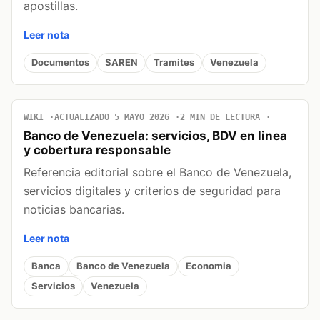
apostillas.
Leer nota
Documentos
SAREN
Tramites
Venezuela
WIKI
ACTUALIZADO 5 MAYO 2026
2 MIN DE LECTURA
Banco de Venezuela: servicios, BDV en linea
y cobertura responsable
Referencia editorial sobre el Banco de Venezuela,
servicios digitales y criterios de seguridad para
noticias bancarias.
Leer nota
Banca
Banco de Venezuela
Economia
Servicios
Venezuela