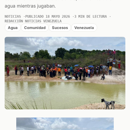
agua mientras jugaban.
NOTICIAS
PUBLICADO 18 MAYO 2026
3 MIN DE LECTURA
REDACCIÓN NOTICIAS VENEZUELA
Agua
Comunidad
Sucesos
Venezuela