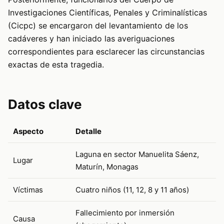
Investigaciones Científicas, Penales y Criminalísticas
(Cicpc) se encargaron del levantamiento de los
cadáveres y han iniciado las averiguaciones
correspondientes para esclarecer las circunstancias
exactas de esta tragedia.
Datos clave
Aspecto
Detalle
Laguna en sector Manuelita Sáenz,
Lugar
Maturín, Monagas
Víctimas
Cuatro niños (11, 12, 8 y 11 años)
Fallecimiento por inmersión
Causa