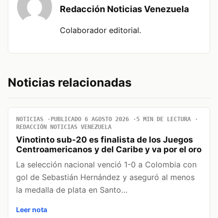
Redacción Noticias Venezuela
Colaborador editorial.
Noticias relacionadas
NOTICIAS
PUBLICADO 6 AGOSTO 2026
5 MIN DE LECTURA
REDACCIÓN NOTICIAS VENEZUELA
Vinotinto sub-20 es finalista de los Juegos
Centroamericanos y del Caribe y va por el oro
La selección nacional venció 1-0 a Colombia con
gol de Sebastián Hernández y aseguró al menos
la medalla de plata en Santo…
Leer nota