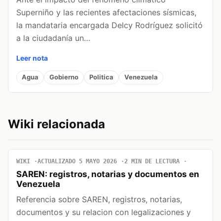
Superniño y las recientes afectaciones sísmicas,
la mandataria encargada Delcy Rodríguez solicitó
a la ciudadanía un…
Leer nota
Agua
Gobierno
Politica
Venezuela
Wiki relacionada
WIKI
ACTUALIZADO 5 MAYO 2026
2 MIN DE LECTURA
SAREN: registros, notarias y documentos en
Venezuela
Referencia sobre SAREN, registros, notarias,
documentos y su relacion con legalizaciones y