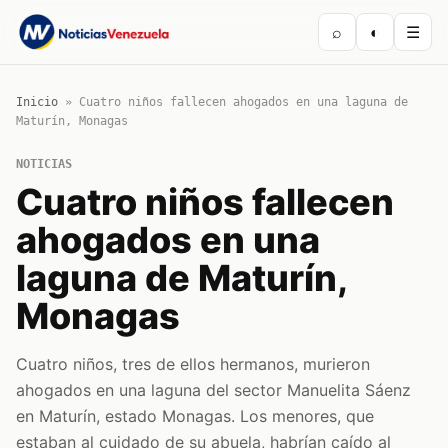
⌕
◐
☰
Inicio
»
Cuatro niños fallecen ahogados en una laguna de
Maturín, Monagas
NOTICIAS
Cuatro niños fallecen
ahogados en una
laguna de Maturín,
Monagas
Cuatro niños, tres de ellos hermanos, murieron
ahogados en una laguna del sector Manuelita Sáenz
en Maturín, estado Monagas. Los menores, que
estaban al cuidado de su abuela, habrían caído al