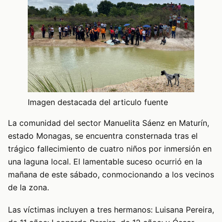
Imagen destacada del articulo fuente
La comunidad del sector Manuelita Sáenz en Maturín,
estado Monagas, se encuentra consternada tras el
trágico fallecimiento de cuatro niños por inmersión en
una laguna local. El lamentable suceso ocurrió en la
mañana de este sábado, conmocionando a los vecinos
de la zona.
Las víctimas incluyen a tres hermanos: Luisana Pereira,