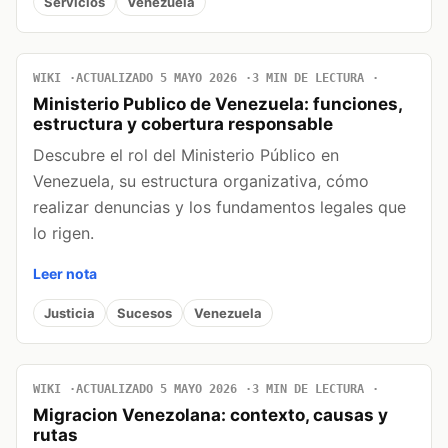
Servicios
Venezuela
WIKI
ACTUALIZADO 5 MAYO 2026
3 MIN DE LECTURA
Ministerio Publico de Venezuela: funciones,
estructura y cobertura responsable
Descubre el rol del Ministerio Público en
Venezuela, su estructura organizativa, cómo
realizar denuncias y los fundamentos legales que
lo rigen.
Leer nota
Justicia
Sucesos
Venezuela
WIKI
ACTUALIZADO 5 MAYO 2026
3 MIN DE LECTURA
Migracion Venezolana: contexto, causas y
rutas