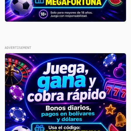
ADVERTISEMENT