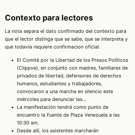
Contexto para lectores
La nota separa el dato confirmado del contexto para
que el lector distinga que se sabe, que se interpreta y
que todavia requiere confirmacion oficial.
El Comité por la Libertad de los Presos Políticos
(Clippve), en conjunto con madres, familiares de
privados de libertad, defensores de derechos
humanos, estudiantes y trabajadores,
convocaron a una marcha en silencio este
miércoles para denunciar las…
La manifestación tendrá como punto de
encuentro la Fuente de Plaza Venezuela a las
10:30 am.
Desde allí, los asistentes marcharán