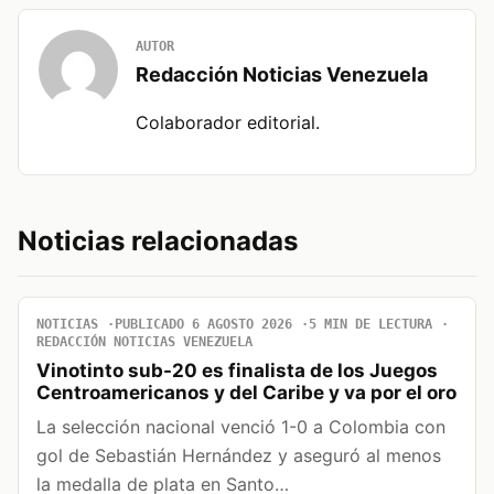
AUTOR
Redacción Noticias Venezuela
Colaborador editorial.
Noticias relacionadas
NOTICIAS
PUBLICADO 6 AGOSTO 2026
5 MIN DE LECTURA
REDACCIÓN NOTICIAS VENEZUELA
Vinotinto sub-20 es finalista de los Juegos
Centroamericanos y del Caribe y va por el oro
La selección nacional venció 1-0 a Colombia con
gol de Sebastián Hernández y aseguró al menos
la medalla de plata en Santo…