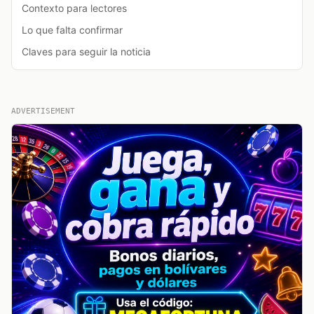
Contexto para lectores
Lo que falta confirmar
Claves para seguir la noticia
ADVERTISEMENT