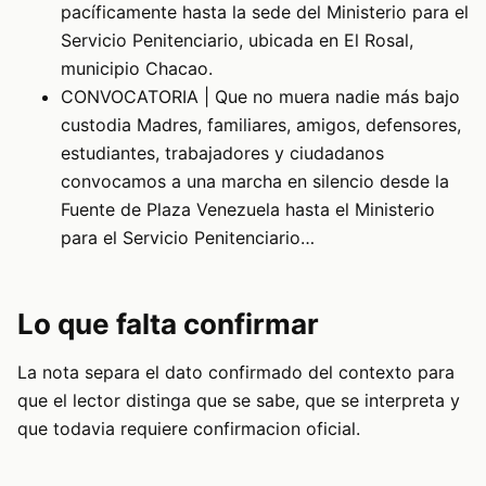
pacíficamente hasta la sede del Ministerio para el
Servicio Penitenciario, ubicada en El Rosal,
municipio Chacao.
CONVOCATORIA | Que no muera nadie más bajo
custodia Madres, familiares, amigos, defensores,
estudiantes, trabajadores y ciudadanos
convocamos a una marcha en silencio desde la
Fuente de Plaza Venezuela hasta el Ministerio
para el Servicio Penitenciario…
Lo que falta confirmar
La nota separa el dato confirmado del contexto para
que el lector distinga que se sabe, que se interpreta y
que todavia requiere confirmacion oficial.