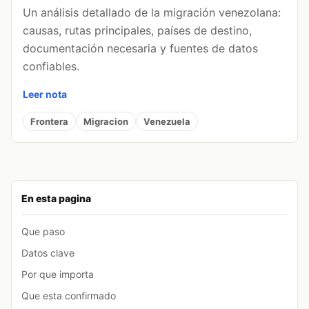
Un análisis detallado de la migración venezolana:
causas, rutas principales, países de destino,
documentación necesaria y fuentes de datos
confiables.
Leer nota
Frontera
Migracion
Venezuela
En esta pagina
Que paso
Datos clave
Por que importa
Que esta confirmado