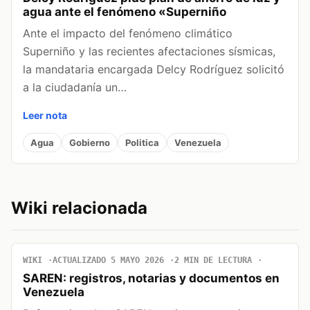
agua ante el fenómeno «Superniño
Ante el impacto del fenómeno climático
Superniño y las recientes afectaciones sísmicas,
la mandataria encargada Delcy Rodríguez solicitó
a la ciudadanía un…
Leer nota
Agua
Gobierno
Politica
Venezuela
Wiki relacionada
WIKI
ACTUALIZADO 5 MAYO 2026
2 MIN DE LECTURA
SAREN: registros, notarias y documentos en
Venezuela