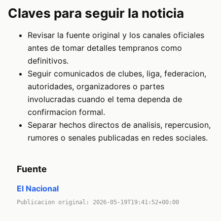
Claves para seguir la noticia
Revisar la fuente original y los canales oficiales
antes de tomar detalles tempranos como
definitivos.
Seguir comunicados de clubes, liga, federacion,
autoridades, organizadores o partes
involucradas cuando el tema dependa de
confirmacion formal.
Separar hechos directos de analisis, repercusion,
rumores o senales publicadas en redes sociales.
Fuente
El Nacional
Publicacion original: 2026-05-19T19:41:52+00:00