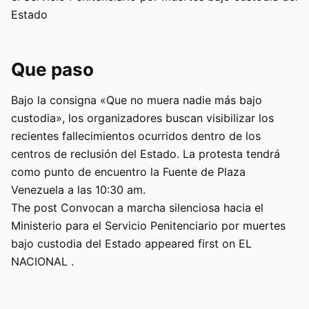
Estado
Que paso
Bajo la consigna «Que no muera nadie más bajo
custodia», los organizadores buscan visibilizar los
recientes fallecimientos ocurridos dentro de los
centros de reclusión del Estado. La protesta tendrá
como punto de encuentro la Fuente de Plaza
Venezuela a las 10:30 am.
The post Convocan a marcha silenciosa hacia el
Ministerio para el Servicio Penitenciario por muertes
bajo custodia del Estado appeared first on EL
NACIONAL .