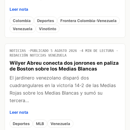
Leer nota
Colombia
Deportes
Frontera Colombia-Venezuela
Venezuela
Vinotinto
NOTICIAS
PUBLICADO 5 AGOSTO 2026
4 MIN DE LECTURA
REDACCIÓN NOTICIAS VENEZUELA
Wilyer Abreu conecta dos jonrones en paliza
de Boston sobre los Medias Blancas
El jardinero venezolano disparó dos
cuadrangulares en la victoria 14-2 de las Medias
Rojas sobre los Medias Blancas y sumó su
tercera…
Leer nota
Deportes
MLB
Venezuela