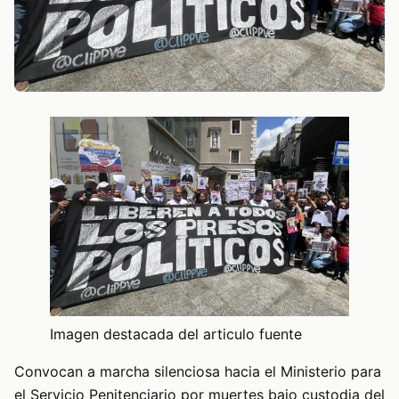
Imagen destacada del articulo fuente
Convocan a marcha silenciosa hacia el Ministerio para
el Servicio Penitenciario por muertes bajo custodia del