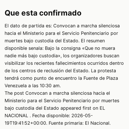
Que esta confirmado
El dato de partida es: Convocan a marcha silenciosa
hacia el Ministerio para el Servicio Penitenciario por
muertes bajo custodia del Estado. El resumen
disponible senala: Bajo la consigna «Que no muera
nadie más bajo custodia», los organizadores buscan
visibilizar los recientes fallecimientos ocurridos dentro
de los centros de reclusión del Estado. La protesta
tendrá como punto de encuentro la Fuente de Plaza
Venezuela a las 10:30 am.
The post Convocan a marcha silenciosa hacia el
Ministerio para el Servicio Penitenciario por muertes
bajo custodia del Estado appeared first on EL
NACIONAL . Fecha disponible: 2026-05-
19T19:41:52+00:00. Fuente primaria: El Nacional.