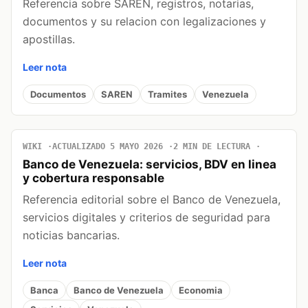
Referencia sobre SAREN, registros, notarias,
documentos y su relacion con legalizaciones y
apostillas.
Leer nota
Documentos
SAREN
Tramites
Venezuela
WIKI
ACTUALIZADO 5 MAYO 2026
2 MIN DE LECTURA
Banco de Venezuela: servicios, BDV en linea
y cobertura responsable
Referencia editorial sobre el Banco de Venezuela,
servicios digitales y criterios de seguridad para
noticias bancarias.
Leer nota
Banca
Banco de Venezuela
Economia