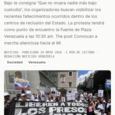
Bajo la consigna "Que no muera nadie más bajo
custodia", los organizadores buscan visibilizar los
recientes fallecimientos ocurridos dentro de los
centros de reclusión del Estado. La protesta tendrá
como punto de encuentro la Fuente de Plaza
Venezuela a las 10:30 am. The post Convocan a
marcha silenciosa hacia el Mi
NOTICIAS
PUBLICADO 19 MAYO 2026
1 MIN DE LECTURA
REDACCIÓN NOTICIAS VENEZUELA
Sociedad
Venezuela