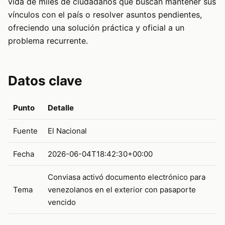
vida de miles de ciudadanos que buscan mantener sus
vínculos con el país o resolver asuntos pendientes,
ofreciendo una solución práctica y oficial a un
problema recurrente.
Datos clave
Punto
Detalle
Fuente
El Nacional
Fecha
2026-06-04T18:42:30+00:00
Conviasa activó documento electrónico para
Tema
venezolanos en el exterior con pasaporte
vencido