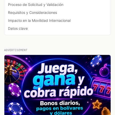
Proceso de Solicitud y Validación
Requisitos y Consideraciones
Impacto en la Movilidad Internacional
Datos clave
ADVERTISEMENT