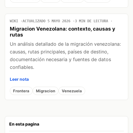
WIKI
ACTUALIZADO 5 MAYO 2026
3 MIN DE LECTURA
Migracion Venezolana: contexto, causas y
rutas
Un análisis detallado de la migración venezolana:
causas, rutas principales, países de destino,
documentación necesaria y fuentes de datos
confiables.
Leer nota
Frontera
Migracion
Venezuela
En esta pagina