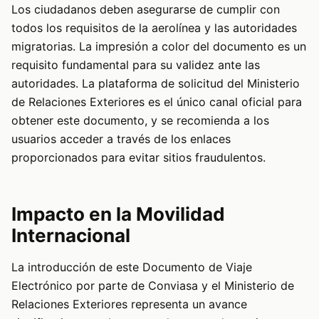
Los ciudadanos deben asegurarse de cumplir con
todos los requisitos de la aerolínea y las autoridades
migratorias. La impresión a color del documento es un
requisito fundamental para su validez ante las
autoridades. La plataforma de solicitud del Ministerio
de Relaciones Exteriores es el único canal oficial para
obtener este documento, y se recomienda a los
usuarios acceder a través de los enlaces
proporcionados para evitar sitios fraudulentos.
Impacto en la Movilidad
Internacional
La introducción de este Documento de Viaje
Electrónico por parte de Conviasa y el Ministerio de
Relaciones Exteriores representa un avance