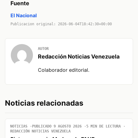
Fuente
El Nacional
Publicacion original: 2026-06-04T18:42:30+00:00
AUTOR
Redacción Noticias Venezuela
Colaborador editorial.
Noticias relacionadas
NOTICIAS
PUBLICADO 9 AGOSTO 2026
5 MIN DE LECTURA
REDACCIÓN NOTICIAS VENEZUELA