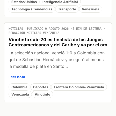
Estados Unidos
Inteligencia Artificial
Tecnología / Tendencias
Transporte
Venezuela
NOTICIAS
PUBLICADO 9 AGOSTO 2026
5 MIN DE LECTURA
REDACCIÓN NOTICIAS VENEZUELA
Vinotinto sub-20 es finalista de los Juegos
Centroamericanos y del Caribe y va por el oro
La selección nacional venció 1-0 a Colombia con
gol de Sebastián Hernández y aseguró al menos
la medalla de plata en Santo…
Leer nota
Colombia
Deportes
Frontera Colombia-Venezuela
Venezuela
Vinotinto