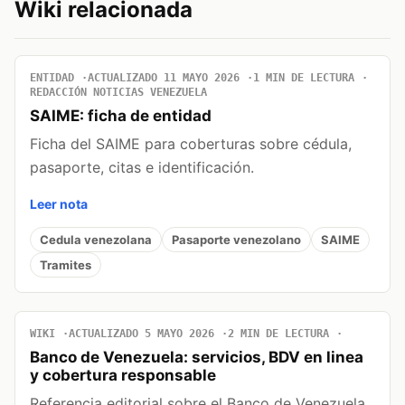
Wiki relacionada
ENTIDAD
ACTUALIZADO 11 MAYO 2026
1 MIN DE LECTURA
REDACCIÓN NOTICIAS VENEZUELA
SAIME: ficha de entidad
Ficha del SAIME para coberturas sobre cédula,
pasaporte, citas e identificación.
Leer nota
Cedula venezolana
Pasaporte venezolano
SAIME
Tramites
WIKI
ACTUALIZADO 5 MAYO 2026
2 MIN DE LECTURA
Banco de Venezuela: servicios, BDV en linea
y cobertura responsable
Referencia editorial sobre el Banco de Venezuela,