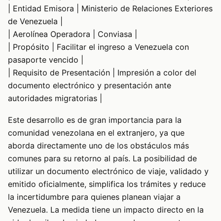
| Entidad Emisora | Ministerio de Relaciones Exteriores
de Venezuela |
| Aerolínea Operadora | Conviasa |
| Propósito | Facilitar el ingreso a Venezuela con
pasaporte vencido |
| Requisito de Presentación | Impresión a color del
documento electrónico y presentación ante
autoridades migratorias |
Este desarrollo es de gran importancia para la
comunidad venezolana en el extranjero, ya que
aborda directamente uno de los obstáculos más
comunes para su retorno al país. La posibilidad de
utilizar un documento electrónico de viaje, validado y
emitido oficialmente, simplifica los trámites y reduce
la incertidumbre para quienes planean viajar a
Venezuela. La medida tiene un impacto directo en la