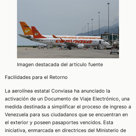
Imagen destacada del articulo fuente
Facilidades para el Retorno
La aerolínea estatal Conviasa ha anunciado la
activación de un Documento de Viaje Electrónico, una
medida destinada a simplificar el proceso de ingreso a
Venezuela para sus ciudadanos que se encuentran en
el exterior y poseen pasaportes vencidos. Esta
iniciativa, enmarcada en directrices del Ministerio de