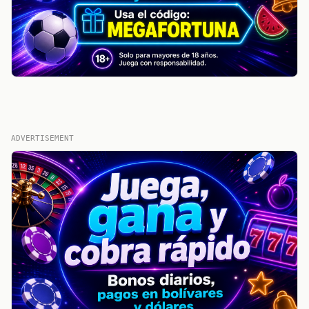
ADVERTISEMENT