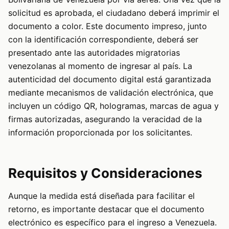
solicitud es aprobada, el ciudadano deberá imprimir el
documento a color. Este documento impreso, junto
con la identificación correspondiente, deberá ser
presentado ante las autoridades migratorias
venezolanas al momento de ingresar al país. La
autenticidad del documento digital está garantizada
mediante mecanismos de validación electrónica, que
incluyen un código QR, hologramas, marcas de agua y
firmas autorizadas, asegurando la veracidad de la
información proporcionada por los solicitantes.
Requisitos y Consideraciones
Aunque la medida está diseñada para facilitar el
retorno, es importante destacar que el documento
electrónico es específico para el ingreso a Venezuela.