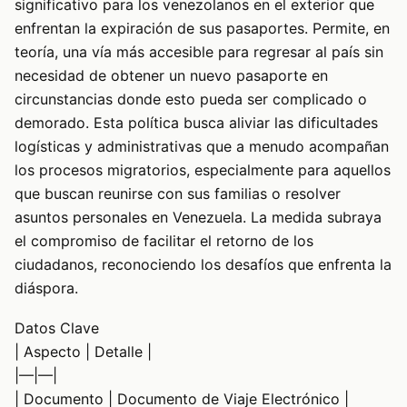
significativo para los venezolanos en el exterior que
enfrentan la expiración de sus pasaportes. Permite, en
teoría, una vía más accesible para regresar al país sin
necesidad de obtener un nuevo pasaporte en
circunstancias donde esto pueda ser complicado o
demorado. Esta política busca aliviar las dificultades
logísticas y administrativas que a menudo acompañan
los procesos migratorios, especialmente para aquellos
que buscan reunirse con sus familias o resolver
asuntos personales en Venezuela. La medida subraya
el compromiso de facilitar el retorno de los
ciudadanos, reconociendo los desafíos que enfrenta la
diáspora.
Datos Clave
| Aspecto | Detalle |
|—|—|
| Documento | Documento de Viaje Electrónico |