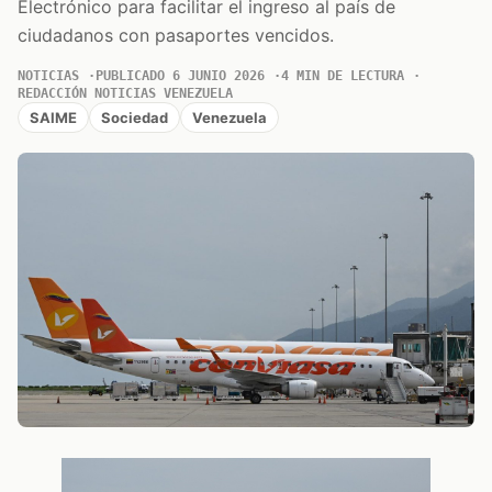
Electrónico para facilitar el ingreso al país de
ciudadanos con pasaportes vencidos.
NOTICIAS
PUBLICADO 6 JUNIO 2026
4 MIN DE LECTURA
REDACCIÓN NOTICIAS VENEZUELA
SAIME
Sociedad
Venezuela