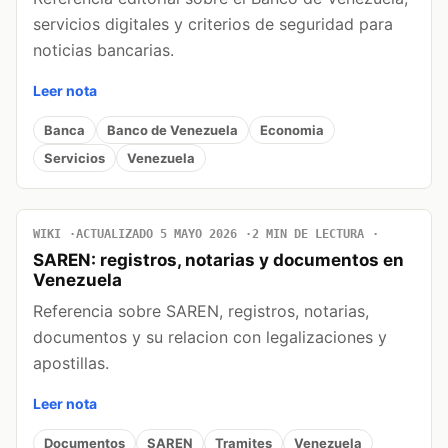
servicios digitales y criterios de seguridad para
noticias bancarias.
Leer nota
Banca
Banco de Venezuela
Economia
Servicios
Venezuela
WIKI
ACTUALIZADO 5 MAYO 2026
2 MIN DE LECTURA
SAREN: registros, notarias y documentos en
Venezuela
Referencia sobre SAREN, registros, notarias,
documentos y su relacion con legalizaciones y
apostillas.
Leer nota
Documentos
SAREN
Tramites
Venezuela