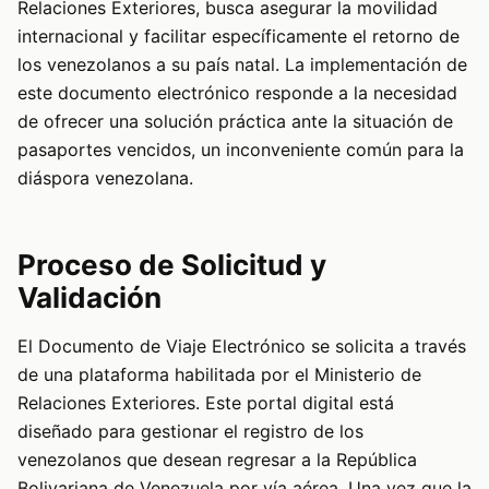
Relaciones Exteriores, busca asegurar la movilidad
internacional y facilitar específicamente el retorno de
los venezolanos a su país natal. La implementación de
este documento electrónico responde a la necesidad
de ofrecer una solución práctica ante la situación de
pasaportes vencidos, un inconveniente común para la
diáspora venezolana.
Proceso de Solicitud y
Validación
El Documento de Viaje Electrónico se solicita a través
de una plataforma habilitada por el Ministerio de
Relaciones Exteriores. Este portal digital está
diseñado para gestionar el registro de los
venezolanos que desean regresar a la República
Bolivariana de Venezuela por vía aérea. Una vez que la