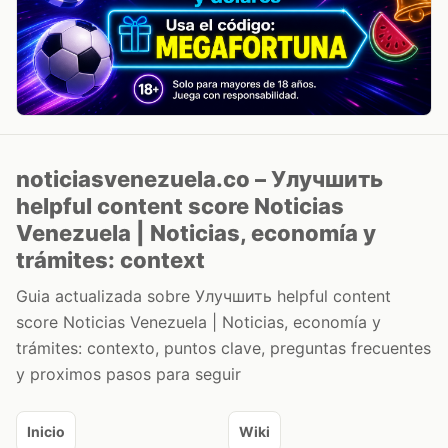
noticiasvenezuela.co – Улучшить
helpful content score Noticias
Venezuela | Noticias, economía y
trámites: context
Guia actualizada sobre Улучшить helpful content
score Noticias Venezuela | Noticias, economía y
trámites: contexto, puntos clave, preguntas frecuentes
y proximos pasos para seguir
Inicio
Wiki