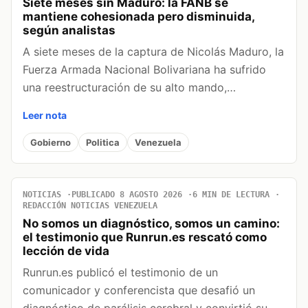
Siete meses sin Maduro: la FANB se
mantiene cohesionada pero disminuida,
según analistas
A siete meses de la captura de Nicolás Maduro, la
Fuerza Armada Nacional Bolivariana ha sufrido
una reestructuración de su alto mando,…
Leer nota
Gobierno
Politica
Venezuela
NOTICIAS
PUBLICADO 8 AGOSTO 2026
6 MIN DE LECTURA
REDACCIÓN NOTICIAS VENEZUELA
No somos un diagnóstico, somos un camino:
el testimonio que Runrun.es rescató como
lección de vida
Runrun.es publicó el testimonio de un
comunicador y conferencista que desafió un