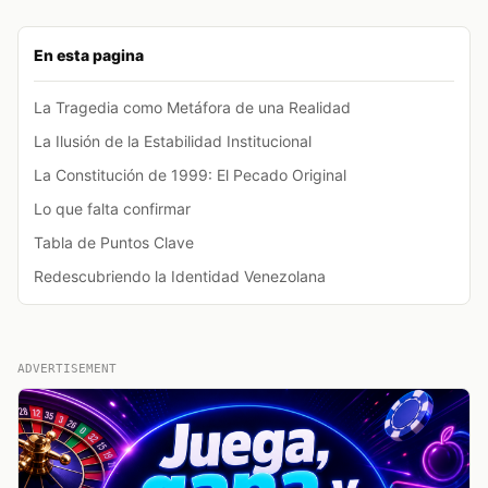
En esta pagina
La Tragedia como Metáfora de una Realidad
La Ilusión de la Estabilidad Institucional
La Constitución de 1999: El Pecado Original
Lo que falta confirmar
Tabla de Puntos Clave
Redescubriendo la Identidad Venezolana
ADVERTISEMENT