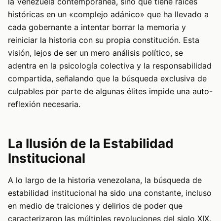
la Venezuela contemporánea, sino que tiene raíces
históricas en un «complejo adánico» que ha llevado a
cada gobernante a intentar borrar la memoria y
reiniciar la historia con su propia constitución. Esta
visión, lejos de ser un mero análisis político, se
adentra en la psicología colectiva y la responsabilidad
compartida, señalando que la búsqueda exclusiva de
culpables por parte de algunas élites impide una auto-
reflexión necesaria.
La Ilusión de la Estabilidad
Institucional
A lo largo de la historia venezolana, la búsqueda de
estabilidad institucional ha sido una constante, incluso
en medio de traiciones y delirios de poder que
caracterizaron las múltiples revoluciones del siglo XIX.