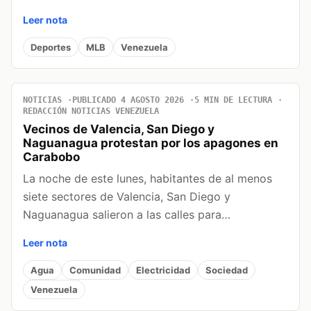
Leer nota
Deportes
MLB
Venezuela
NOTICIAS
PUBLICADO 4 AGOSTO 2026
5 MIN DE LECTURA
REDACCIÓN NOTICIAS VENEZUELA
Vecinos de Valencia, San Diego y
Naguanagua protestan por los apagones en
Carabobo
La noche de este lunes, habitantes de al menos
siete sectores de Valencia, San Diego y
Naguanagua salieron a las calles para…
Leer nota
Agua
Comunidad
Electricidad
Sociedad
Venezuela