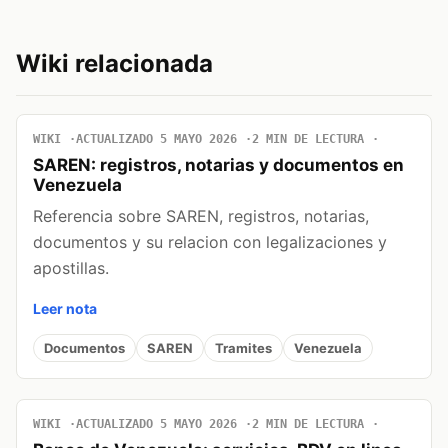
Wiki relacionada
WIKI
ACTUALIZADO 5 MAYO 2026
2 MIN DE LECTURA
SAREN: registros, notarias y documentos en
Venezuela
Referencia sobre SAREN, registros, notarias,
documentos y su relacion con legalizaciones y
apostillas.
Leer nota
Documentos
SAREN
Tramites
Venezuela
WIKI
ACTUALIZADO 5 MAYO 2026
2 MIN DE LECTURA