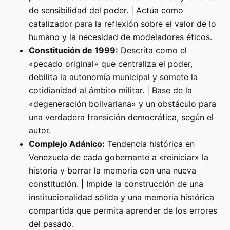
de sensibilidad del poder. | Actúa como
catalizador para la reflexión sobre el valor de lo
humano y la necesidad de modeladores éticos.
Constitución de 1999:
Descrita como el
«pecado original» que centraliza el poder,
debilita la autonomía municipal y somete la
cotidianidad al ámbito militar. | Base de la
«degeneración bolivariana» y un obstáculo para
una verdadera transición democrática, según el
autor.
Complejo Adánico:
Tendencia histórica en
Venezuela de cada gobernante a «reiniciar» la
historia y borrar la memoria con una nueva
constitución. | Impide la construcción de una
institucionalidad sólida y una memoria histórica
compartida que permita aprender de los errores
del pasado.