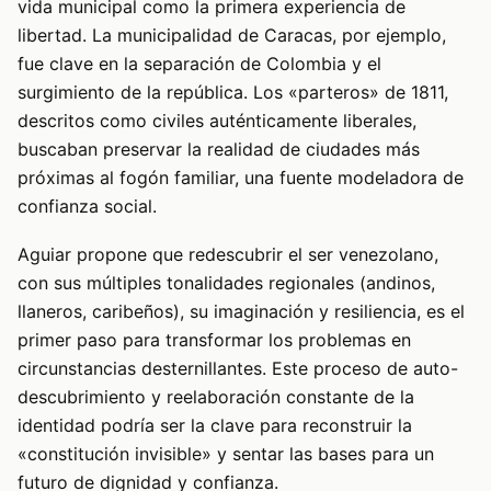
vida municipal como la primera experiencia de
libertad. La municipalidad de Caracas, por ejemplo,
fue clave en la separación de Colombia y el
surgimiento de la república. Los «parteros» de 1811,
descritos como civiles auténticamente liberales,
buscaban preservar la realidad de ciudades más
próximas al fogón familiar, una fuente modeladora de
confianza social.
Aguiar propone que redescubrir el ser venezolano,
con sus múltiples tonalidades regionales (andinos,
llaneros, caribeños), su imaginación y resiliencia, es el
primer paso para transformar los problemas en
circunstancias desternillantes. Este proceso de auto-
descubrimiento y reelaboración constante de la
identidad podría ser la clave para reconstruir la
«constitución invisible» y sentar las bases para un
futuro de dignidad y confianza.