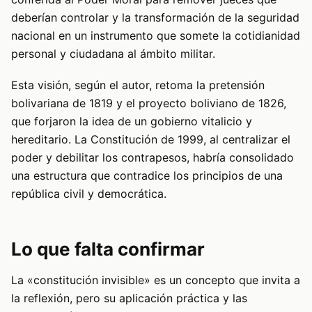
deberían controlar y la transformación de la seguridad
nacional en un instrumento que somete la cotidianidad
personal y ciudadana al ámbito militar.
Esta visión, según el autor, retoma la pretensión
bolivariana de 1819 y el proyecto boliviano de 1826,
que forjaron la idea de un gobierno vitalicio y
hereditario. La Constitución de 1999, al centralizar el
poder y debilitar los contrapesos, habría consolidado
una estructura que contradice los principios de una
república civil y democrática.
Lo que falta confirmar
La «constitución invisible» es un concepto que invita a
la reflexión, pero su aplicación práctica y las