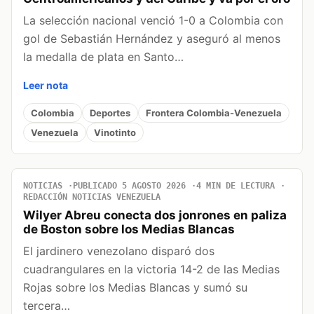
La selección nacional venció 1-0 a Colombia con
gol de Sebastián Hernández y aseguró al menos
la medalla de plata en Santo…
Leer nota
Colombia
Deportes
Frontera Colombia-Venezuela
Venezuela
Vinotinto
NOTICIAS
PUBLICADO 5 AGOSTO 2026
4 MIN DE LECTURA
REDACCIÓN NOTICIAS VENEZUELA
Wilyer Abreu conecta dos jonrones en paliza
de Boston sobre los Medias Blancas
El jardinero venezolano disparó dos
cuadrangulares en la victoria 14-2 de las Medias
Rojas sobre los Medias Blancas y sumó su
tercera…