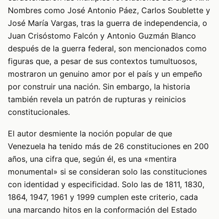
Nombres como José Antonio Páez, Carlos Soublette y
José María Vargas, tras la guerra de independencia, o
Juan Crisóstomo Falcón y Antonio Guzmán Blanco
después de la guerra federal, son mencionados como
figuras que, a pesar de sus contextos tumultuosos,
mostraron un genuino amor por el país y un empeño
por construir una nación. Sin embargo, la historia
también revela un patrón de rupturas y reinicios
constitucionales.
El autor desmiente la noción popular de que
Venezuela ha tenido más de 26 constituciones en 200
años, una cifra que, según él, es una «mentira
monumental» si se consideran solo las constituciones
con identidad y especificidad. Solo las de 1811, 1830,
1864, 1947, 1961 y 1999 cumplen este criterio, cada
una marcando hitos en la conformación del Estado