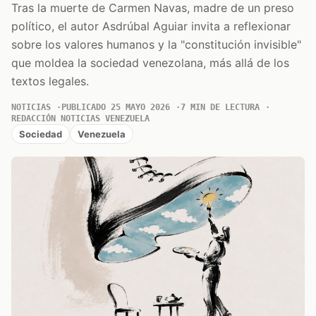
Tras la muerte de Carmen Navas, madre de un preso
político, el autor Asdrúbal Aguiar invita a reflexionar
sobre los valores humanos y la "constitución invisible"
que moldea la sociedad venezolana, más allá de los
textos legales.
NOTICIAS
PUBLICADO 25 MAYO 2026
7 MIN DE LECTURA
REDACCIÓN NOTICIAS VENEZUELA
Sociedad
Venezuela