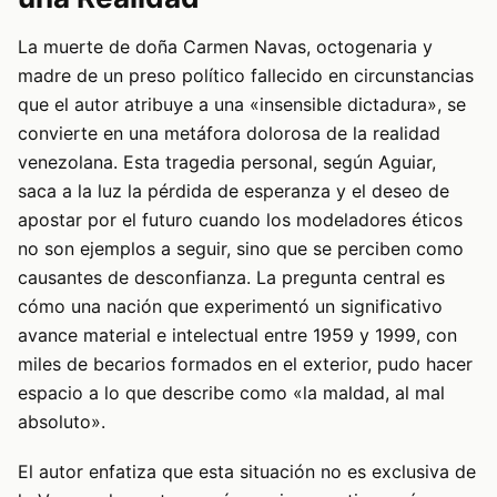
La muerte de doña Carmen Navas, octogenaria y
madre de un preso político fallecido en circunstancias
que el autor atribuye a una «insensible dictadura», se
convierte en una metáfora dolorosa de la realidad
venezolana. Esta tragedia personal, según Aguiar,
saca a la luz la pérdida de esperanza y el deseo de
apostar por el futuro cuando los modeladores éticos
no son ejemplos a seguir, sino que se perciben como
causantes de desconfianza. La pregunta central es
cómo una nación que experimentó un significativo
avance material e intelectual entre 1959 y 1999, con
miles de becarios formados en el exterior, pudo hacer
espacio a lo que describe como «la maldad, al mal
absoluto».
El autor enfatiza que esta situación no es exclusiva de