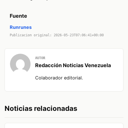
Fuente
Runrunes
Publicacion original: 2026-05-23T07:06:41+00:00
AUTOR
Redacción Noticias Venezuela
Colaborador editorial.
Noticias relacionadas