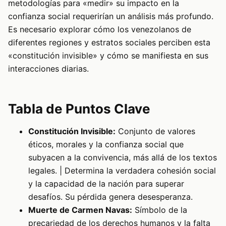
metodologías para «medir» su impacto en la
confianza social requerirían un análisis más profundo.
Es necesario explorar cómo los venezolanos de
diferentes regiones y estratos sociales perciben esta
«constitución invisible» y cómo se manifiesta en sus
interacciones diarias.
Tabla de Puntos Clave
Constitución Invisible:
Conjunto de valores
éticos, morales y la confianza social que
subyacen a la convivencia, más allá de los textos
legales. | Determina la verdadera cohesión social
y la capacidad de la nación para superar
desafíos. Su pérdida genera desesperanza.
Muerte de Carmen Navas:
Símbolo de la
precariedad de los derechos humanos y la falta