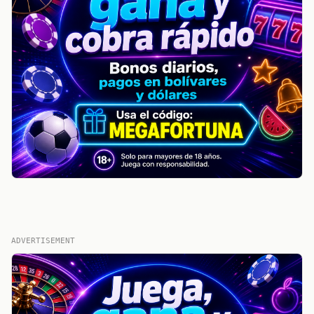
ADVERTISEMENT