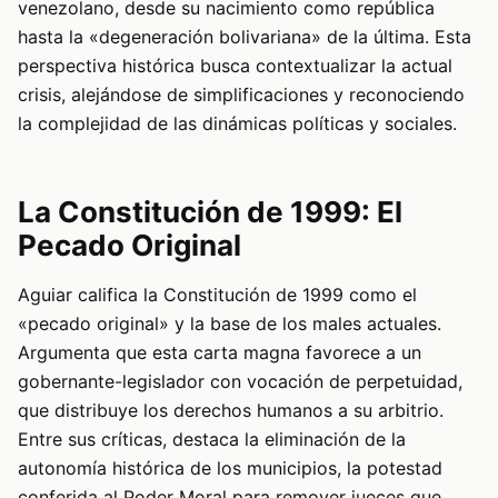
venezolano, desde su nacimiento como república
hasta la «degeneración bolivariana» de la última. Esta
perspectiva histórica busca contextualizar la actual
crisis, alejándose de simplificaciones y reconociendo
la complejidad de las dinámicas políticas y sociales.
La Constitución de 1999: El
Pecado Original
Aguiar califica la Constitución de 1999 como el
«pecado original» y la base de los males actuales.
Argumenta que esta carta magna favorece a un
gobernante-legislador con vocación de perpetuidad,
que distribuye los derechos humanos a su arbitrio.
Entre sus críticas, destaca la eliminación de la
autonomía histórica de los municipios, la potestad
conferida al Poder Moral para remover jueces que