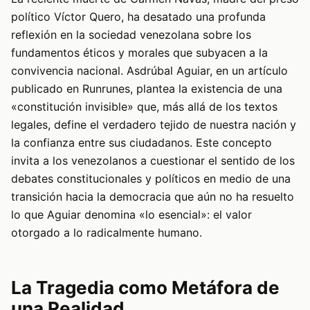
político Víctor Quero, ha desatado una profunda
reflexión en la sociedad venezolana sobre los
fundamentos éticos y morales que subyacen a la
convivencia nacional. Asdrúbal Aguiar, en un artículo
publicado en Runrunes, plantea la existencia de una
«constitución invisible» que, más allá de los textos
legales, define el verdadero tejido de nuestra nación y
la confianza entre sus ciudadanos. Este concepto
invita a los venezolanos a cuestionar el sentido de los
debates constitucionales y políticos en medio de una
transición hacia la democracia que aún no ha resuelto
lo que Aguiar denomina «lo esencial»: el valor
otorgado a lo radicalmente humano.
La Tragedia como Metáfora de
una Realidad