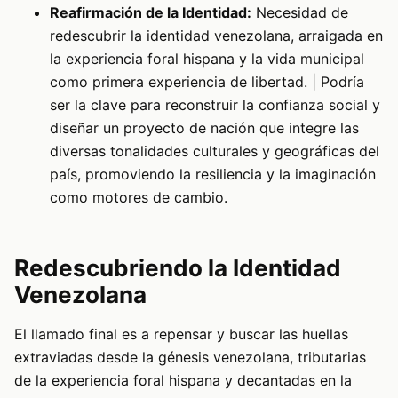
Reafirmación de la Identidad:
Necesidad de
redescubrir la identidad venezolana, arraigada en
la experiencia foral hispana y la vida municipal
como primera experiencia de libertad. | Podría
ser la clave para reconstruir la confianza social y
diseñar un proyecto de nación que integre las
diversas tonalidades culturales y geográficas del
país, promoviendo la resiliencia y la imaginación
como motores de cambio.
Redescubriendo la Identidad
Venezolana
El llamado final es a repensar y buscar las huellas
extraviadas desde la génesis venezolana, tributarias
de la experiencia foral hispana y decantadas en la