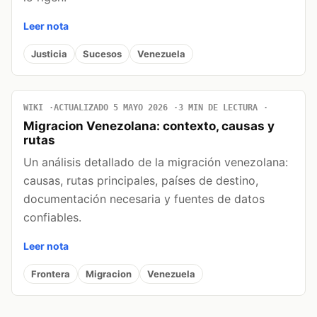
Leer nota
Justicia
Sucesos
Venezuela
WIKI
ACTUALIZADO 5 MAYO 2026
3 MIN DE LECTURA
Migracion Venezolana: contexto, causas y
rutas
Un análisis detallado de la migración venezolana:
causas, rutas principales, países de destino,
documentación necesaria y fuentes de datos
confiables.
Leer nota
Frontera
Migracion
Venezuela