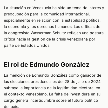
La situación en Venezuela ha sido un tema de interés y
preocupación para la comunidad internacional,
especialmente en relación con la estabilidad política,
la economía y los derechos humanos. Las críticas de
la congresista Wasserman Schultz reflejan una postura
crítica hacia la gestión de la crisis venezolana por
parte de Estados Unidos.
El rol de Edmundo González
La mención de Edmundo González como ganador de
las elecciones presidenciales del 28 de julio de 2024
subraya la importancia de la legitimidad electoral en
el contexto venezolano. La falta de investidura en su
cargo genera incertidumbre sobre el futuro político
del país.