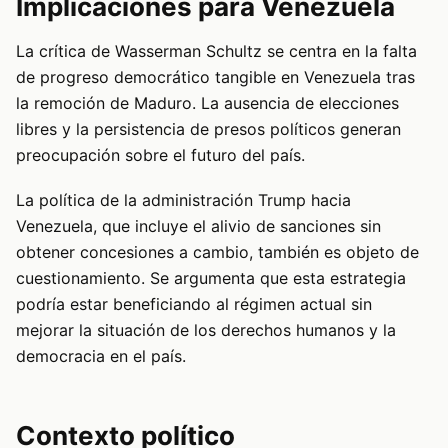
Implicaciones para Venezuela
La crítica de Wasserman Schultz se centra en la falta
de progreso democrático tangible en Venezuela tras
la remoción de Maduro. La ausencia de elecciones
libres y la persistencia de presos políticos generan
preocupación sobre el futuro del país.
La política de la administración Trump hacia
Venezuela, que incluye el alivio de sanciones sin
obtener concesiones a cambio, también es objeto de
cuestionamiento. Se argumenta que esta estrategia
podría estar beneficiando al régimen actual sin
mejorar la situación de los derechos humanos y la
democracia en el país.
Contexto político