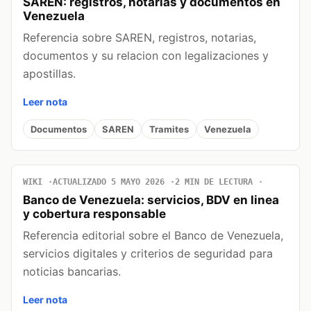
SAREN: registros, notarias y documentos en
Venezuela
Referencia sobre SAREN, registros, notarias,
documentos y su relacion con legalizaciones y
apostillas.
Leer nota
Documentos
SAREN
Tramites
Venezuela
WIKI
ACTUALIZADO 5 MAYO 2026
2 MIN DE LECTURA
Banco de Venezuela: servicios, BDV en linea
y cobertura responsable
Referencia editorial sobre el Banco de Venezuela,
servicios digitales y criterios de seguridad para
noticias bancarias.
Leer nota