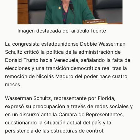
Imagen destacada del articulo fuente
La congresista estadounidense Debbie Wasserman
Schultz criticó la política de la administración de
Donald Trump hacia Venezuela, señalando la falta de
elecciones y una transición democrática real tras la
remoción de Nicolás Maduro del poder hace cuatro
meses.
Wasserman Schultz, representante por Florida,
expresó su preocupación a través de redes sociales y
en un discurso ante la Cámara de Representantes,
cuestionando la situación actual del país y la
persistencia de las estructuras de control.