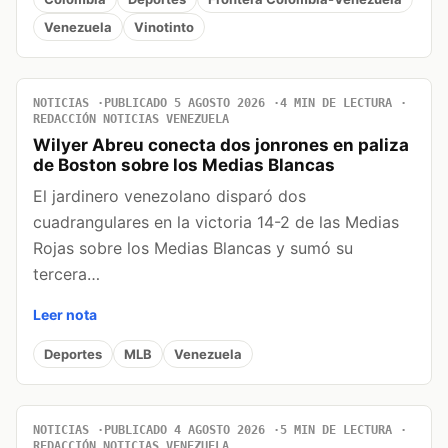
Venezuela
Vinotinto
NOTICIAS
PUBLICADO 5 AGOSTO 2026
4 MIN DE LECTURA
REDACCIÓN NOTICIAS VENEZUELA
Wilyer Abreu conecta dos jonrones en paliza
de Boston sobre los Medias Blancas
El jardinero venezolano disparó dos
cuadrangulares en la victoria 14-2 de las Medias
Rojas sobre los Medias Blancas y sumó su
tercera…
Leer nota
Deportes
MLB
Venezuela
NOTICIAS
PUBLICADO 4 AGOSTO 2026
5 MIN DE LECTURA
REDACCIÓN NOTICIAS VENEZUELA