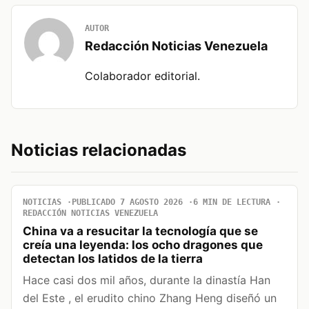
AUTOR
Redacción Noticias Venezuela
Colaborador editorial.
Noticias relacionadas
NOTICIAS
PUBLICADO 7 AGOSTO 2026
6 MIN DE LECTURA
REDACCIÓN NOTICIAS VENEZUELA
China va a resucitar la tecnología que se
creía una leyenda: los ocho dragones que
detectan los latidos de la tierra
Hace casi dos mil años, durante la dinastía Han
del Este , el erudito chino Zhang Heng diseñó un