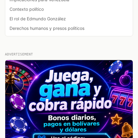
Contexto político
El rol de Edmundo González
Derechos humanos y presos políticos
ADVERTISEMENT