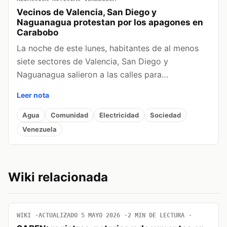
Vecinos de Valencia, San Diego y
Naguanagua protestan por los apagones en
Carabobo
La noche de este lunes, habitantes de al menos
siete sectores de Valencia, San Diego y
Naguanagua salieron a las calles para…
Leer nota
Agua
Comunidad
Electricidad
Sociedad
Venezuela
Wiki relacionada
WIKI
ACTUALIZADO 5 MAYO 2026
2 MIN DE LECTURA