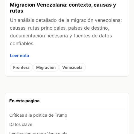
Migracion Venezolana: contexto, causas y
rutas
Un análisis detallado de la migración venezolana:
causas, rutas principales, países de destino,
documentación necesaria y fuentes de datos
confiables.
Leer nota
Frontera
Migracion
Venezuela
En esta pagina
Críticas a la política de Trump
Datos clave
Implicaciones para Venezuela