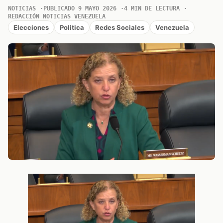
NOTICIAS
PUBLICADO 9 MAYO 2026
4 MIN DE LECTURA
REDACCIÓN NOTICIAS VENEZUELA
Elecciones
Politica
Redes Sociales
Venezuela