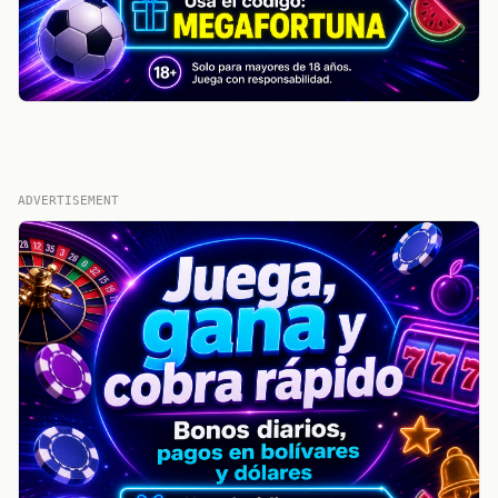
ADVERTISEMENT