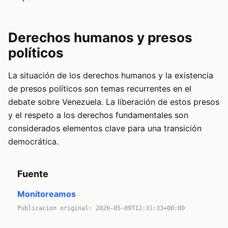
Derechos humanos y presos
políticos
La situación de los derechos humanos y la existencia
de presos políticos son temas recurrentes en el
debate sobre Venezuela. La liberación de estos presos
y el respeto a los derechos fundamentales son
considerados elementos clave para una transición
democrática.
Fuente
Monitoreamos
Publicacion original: 2026-05-09T12:31:33+00:00