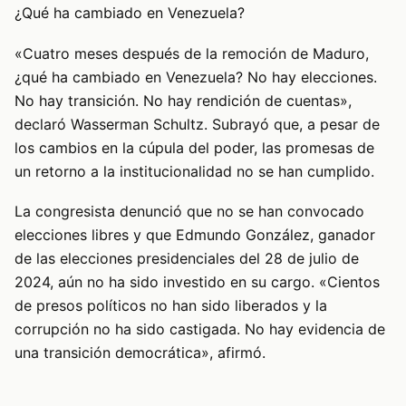
¿Qué ha cambiado en Venezuela?
«Cuatro meses después de la remoción de Maduro,
¿qué ha cambiado en Venezuela? No hay elecciones.
No hay transición. No hay rendición de cuentas»,
declaró Wasserman Schultz. Subrayó que, a pesar de
los cambios en la cúpula del poder, las promesas de
un retorno a la institucionalidad no se han cumplido.
La congresista denunció que no se han convocado
elecciones libres y que Edmundo González, ganador
de las elecciones presidenciales del 28 de julio de
2024, aún no ha sido investido en su cargo. «Cientos
de presos políticos no han sido liberados y la
corrupción no ha sido castigada. No hay evidencia de
una transición democrática», afirmó.