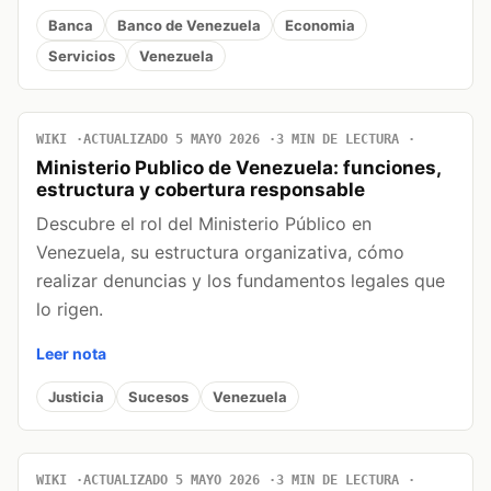
Banca
Banco de Venezuela
Economia
Servicios
Venezuela
WIKI
ACTUALIZADO 5 MAYO 2026
3 MIN DE LECTURA
Ministerio Publico de Venezuela: funciones,
estructura y cobertura responsable
Descubre el rol del Ministerio Público en
Venezuela, su estructura organizativa, cómo
realizar denuncias y los fundamentos legales que
lo rigen.
Leer nota
Justicia
Sucesos
Venezuela
WIKI
ACTUALIZADO 5 MAYO 2026
3 MIN DE LECTURA