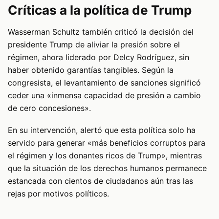
Críticas a la política de Trump
Wasserman Schultz también criticó la decisión del
presidente Trump de aliviar la presión sobre el
régimen, ahora liderado por Delcy Rodríguez, sin
haber obtenido garantías tangibles. Según la
congresista, el levantamiento de sanciones significó
ceder una «inmensa capacidad de presión a cambio
de cero concesiones».
En su intervención, alertó que esta política solo ha
servido para generar «más beneficios corruptos para
el régimen y los donantes ricos de Trump», mientras
que la situación de los derechos humanos permanece
estancada con cientos de ciudadanos aún tras las
rejas por motivos políticos.