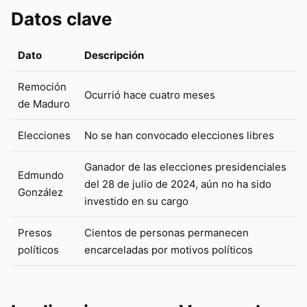
Datos clave
Dato
Descripción
Remoción
Ocurrió hace cuatro meses
de Maduro
Elecciones
No se han convocado elecciones libres
Ganador de las elecciones presidenciales
Edmundo
del 28 de julio de 2024, aún no ha sido
González
investido en su cargo
Presos
Cientos de personas permanecen
políticos
encarceladas por motivos políticos