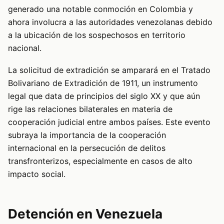
generado una notable conmoción en Colombia y
ahora involucra a las autoridades venezolanas debido
a la ubicación de los sospechosos en territorio
nacional.
La solicitud de extradición se amparará en el Tratado
Bolivariano de Extradición de 1911, un instrumento
legal que data de principios del siglo XX y que aún
rige las relaciones bilaterales en materia de
cooperación judicial entre ambos países. Este evento
subraya la importancia de la cooperación
internacional en la persecución de delitos
transfronterizos, especialmente en casos de alto
impacto social.
Detención en Venezuela