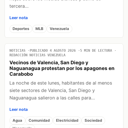
tercera…
Leer nota
Deportes
MLB
Venezuela
NOTICIAS
PUBLICADO 4 AGOSTO 2026
5 MIN DE LECTURA
REDACCIÓN NOTICIAS VENEZUELA
Vecinos de Valencia, San Diego y
Naguanagua protestan por los apagones en
Carabobo
La noche de este lunes, habitantes de al menos
siete sectores de Valencia, San Diego y
Naguanagua salieron a las calles para…
Leer nota
Agua
Comunidad
Electricidad
Sociedad