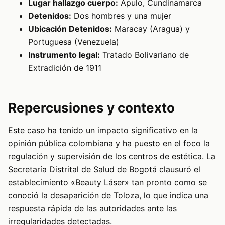
Lugar hallazgo cuerpo:
Apulo, Cundinamarca
Detenidos:
Dos hombres y una mujer
Ubicación Detenidos:
Maracay (Aragua) y
Portuguesa (Venezuela)
Instrumento legal:
Tratado Bolivariano de
Extradición de 1911
Repercusiones y contexto
Este caso ha tenido un impacto significativo en la
opinión pública colombiana y ha puesto en el foco la
regulación y supervisión de los centros de estética. La
Secretaría Distrital de Salud de Bogotá clausuró el
establecimiento «Beauty Láser» tan pronto como se
conoció la desaparición de Toloza, lo que indica una
respuesta rápida de las autoridades ante las
irregularidades detectadas.