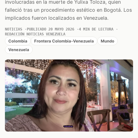
involucradas en la muerte de Yulixa Toloza, quien
falleció tras un procedimiento estético en Bogotá. Los
implicados fueron localizados en Venezuela.
NOTICIAS
PUBLICADO 20 MAYO 2026
4 MIN DE LECTURA
REDACCIÓN NOTICIAS VENEZUELA
Colombia
Frontera Colombia-Venezuela
Mundo
Venezuela