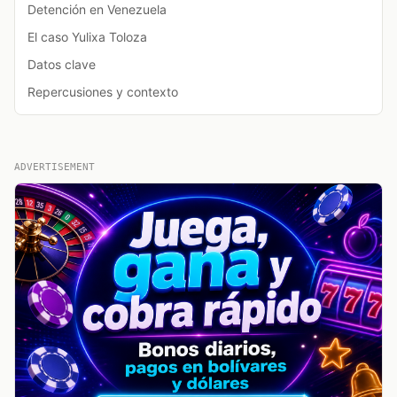
Detención en Venezuela
El caso Yulixa Toloza
Datos clave
Repercusiones y contexto
ADVERTISEMENT