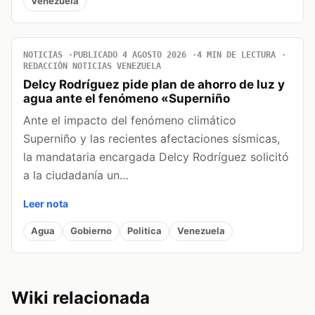
Venezuela
NOTICIAS
PUBLICADO 4 AGOSTO 2026
4 MIN DE LECTURA
REDACCIÓN NOTICIAS VENEZUELA
Delcy Rodríguez pide plan de ahorro de luz y
agua ante el fenómeno «Superniño
Ante el impacto del fenómeno climático
Superniño y las recientes afectaciones sísmicas,
la mandataria encargada Delcy Rodríguez solicitó
a la ciudadanía un…
Leer nota
Agua
Gobierno
Politica
Venezuela
Wiki relacionada