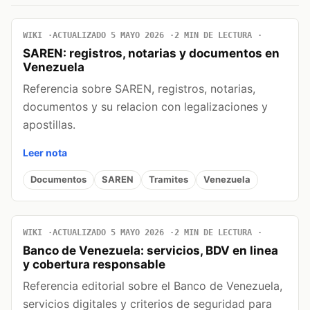
WIKI
ACTUALIZADO 5 MAYO 2026
2 MIN DE LECTURA
SAREN: registros, notarias y documentos en
Venezuela
Referencia sobre SAREN, registros, notarias,
documentos y su relacion con legalizaciones y
apostillas.
Leer nota
Documentos
SAREN
Tramites
Venezuela
WIKI
ACTUALIZADO 5 MAYO 2026
2 MIN DE LECTURA
Banco de Venezuela: servicios, BDV en linea
y cobertura responsable
Referencia editorial sobre el Banco de Venezuela,
servicios digitales y criterios de seguridad para