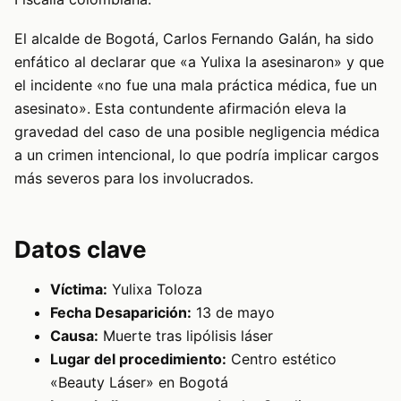
El alcalde de Bogotá, Carlos Fernando Galán, ha sido
enfático al declarar que «a Yulixa la asesinaron» y que
el incidente «no fue una mala práctica médica, fue un
asesinato». Esta contundente afirmación eleva la
gravedad del caso de una posible negligencia médica
a un crimen intencional, lo que podría implicar cargos
más severos para los involucrados.
Datos clave
Víctima:
Yulixa Toloza
Fecha Desaparición:
13 de mayo
Causa:
Muerte tras lipólisis láser
Lugar del procedimiento:
Centro estético
«Beauty Láser» en Bogotá