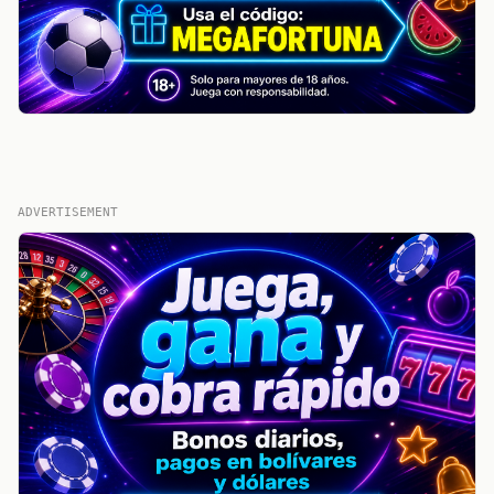
ADVERTISEMENT