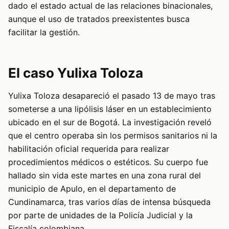
dado el estado actual de las relaciones binacionales,
aunque el uso de tratados preexistentes busca
facilitar la gestión.
El caso Yulixa Toloza
Yulixa Toloza desapareció el pasado 13 de mayo tras
someterse a una lipólisis láser en un establecimiento
ubicado en el sur de Bogotá. La investigación reveló
que el centro operaba sin los permisos sanitarios ni la
habilitación oficial requerida para realizar
procedimientos médicos o estéticos. Su cuerpo fue
hallado sin vida este martes en una zona rural del
municipio de Apulo, en el departamento de
Cundinamarca, tras varios días de intensa búsqueda
por parte de unidades de la Policía Judicial y la
Fiscalía colombiana.