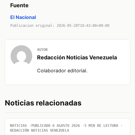
Fuente
El Nacional
Publicacion original: 2026-05-20T10:43:00+00:00
AUTOR
Redacción Noticias Venezuela
Colaborador editorial.
Noticias relacionadas
NOTICIAS
PUBLICADO 6 AGOSTO 2026
5 MIN DE LECTURA
REDACCIÓN NOTICIAS VENEZUELA