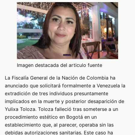
Imagen destacada del articulo fuente
La Fiscalía General de la Nación de Colombia ha
anunciado que solicitará formalmente a Venezuela la
extradición de tres individuos presuntamente
implicados en la muerte y posterior desaparición de
Yulixa Toloza. Toloza falleció tras someterse a un
procedimiento estético en Bogotá en un
establecimiento que, al parecer, operaba sin las
debidas autorizaciones sanitarias. Este caso ha