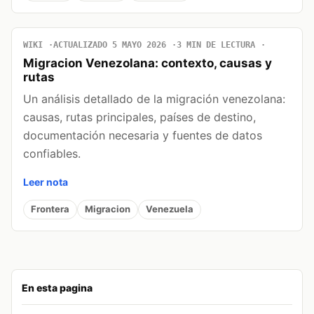
WIKI
ACTUALIZADO 5 MAYO 2026
3 MIN DE LECTURA
Migracion Venezolana: contexto, causas y
rutas
Un análisis detallado de la migración venezolana:
causas, rutas principales, países de destino,
documentación necesaria y fuentes de datos
confiables.
Leer nota
Frontera
Migracion
Venezuela
En esta pagina