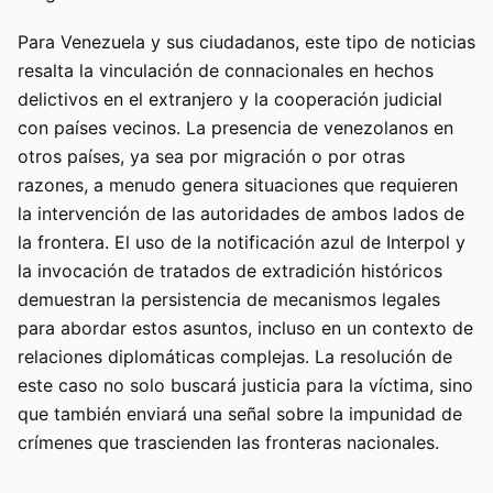
Para Venezuela y sus ciudadanos, este tipo de noticias
resalta la vinculación de connacionales en hechos
delictivos en el extranjero y la cooperación judicial
con países vecinos. La presencia de venezolanos en
otros países, ya sea por migración o por otras
razones, a menudo genera situaciones que requieren
la intervención de las autoridades de ambos lados de
la frontera. El uso de la notificación azul de Interpol y
la invocación de tratados de extradición históricos
demuestran la persistencia de mecanismos legales
para abordar estos asuntos, incluso en un contexto de
relaciones diplomáticas complejas. La resolución de
este caso no solo buscará justicia para la víctima, sino
que también enviará una señal sobre la impunidad de
crímenes que trascienden las fronteras nacionales.