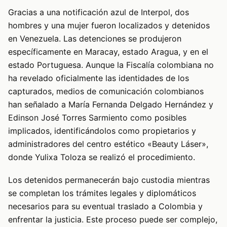
Gracias a una notificación azul de Interpol, dos
hombres y una mujer fueron localizados y detenidos
en Venezuela. Las detenciones se produjeron
específicamente en Maracay, estado Aragua, y en el
estado Portuguesa. Aunque la Fiscalía colombiana no
ha revelado oficialmente las identidades de los
capturados, medios de comunicación colombianos
han señalado a María Fernanda Delgado Hernández y
Edinson José Torres Sarmiento como posibles
implicados, identificándolos como propietarios y
administradores del centro estético «Beauty Láser»,
donde Yulixa Toloza se realizó el procedimiento.
Los detenidos permanecerán bajo custodia mientras
se completan los trámites legales y diplomáticos
necesarios para su eventual traslado a Colombia y
enfrentar la justicia. Este proceso puede ser complejo,