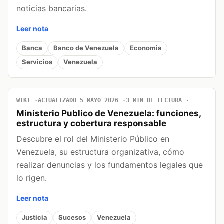
noticias bancarias.
Leer nota
Banca
Banco de Venezuela
Economia
Servicios
Venezuela
WIKI
ACTUALIZADO 5 MAYO 2026
3 MIN DE LECTURA
Ministerio Publico de Venezuela: funciones,
estructura y cobertura responsable
Descubre el rol del Ministerio Público en
Venezuela, su estructura organizativa, cómo
realizar denuncias y los fundamentos legales que
lo rigen.
Leer nota
Justicia
Sucesos
Venezuela