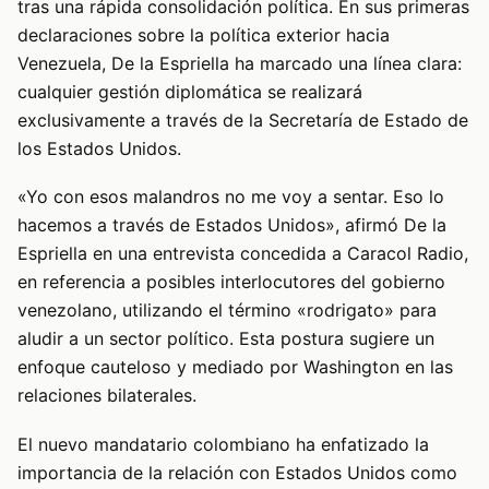
tras una rápida consolidación política. En sus primeras
declaraciones sobre la política exterior hacia
Venezuela, De la Espriella ha marcado una línea clara:
cualquier gestión diplomática se realizará
exclusivamente a través de la Secretaría de Estado de
los Estados Unidos.
«Yo con esos malandros no me voy a sentar. Eso lo
hacemos a través de Estados Unidos», afirmó De la
Espriella en una entrevista concedida a Caracol Radio,
en referencia a posibles interlocutores del gobierno
venezolano, utilizando el término «rodrigato» para
aludir a un sector político. Esta postura sugiere un
enfoque cauteloso y mediado por Washington en las
relaciones bilaterales.
El nuevo mandatario colombiano ha enfatizado la
importancia de la relación con Estados Unidos como