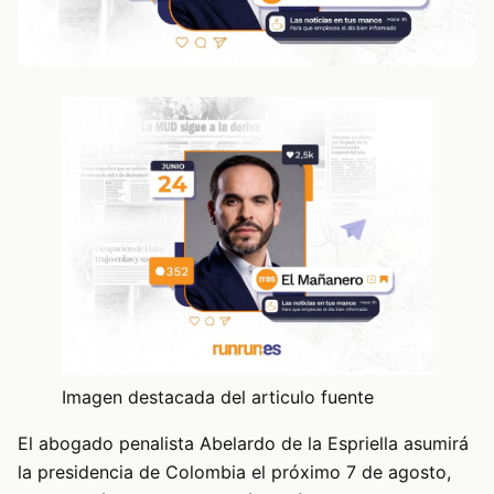
Imagen destacada del articulo fuente
El abogado penalista Abelardo de la Espriella asumirá
la presidencia de Colombia el próximo 7 de agosto,