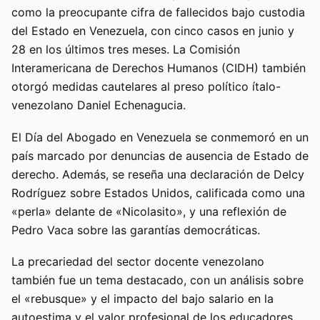
como la preocupante cifra de fallecidos bajo custodia
del Estado en Venezuela, con cinco casos en junio y
28 en los últimos tres meses. La Comisión
Interamericana de Derechos Humanos (CIDH) también
otorgó medidas cautelares al preso político ítalo-
venezolano Daniel Echenagucia.
El Día del Abogado en Venezuela se conmemoró en un
país marcado por denuncias de ausencia de Estado de
derecho. Además, se reseña una declaración de Delcy
Rodríguez sobre Estados Unidos, calificada como una
«perla» delante de «Nicolasito», y una reflexión de
Pedro Vaca sobre las garantías democráticas.
La precariedad del sector docente venezolano
también fue un tema destacado, con un análisis sobre
el «rebusque» y el impacto del bajo salario en la
autoestima y el valor profesional de los educadores.