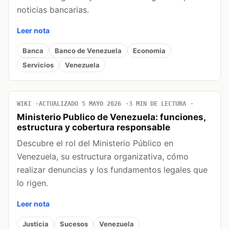
noticias bancarias.
Leer nota
Banca
Banco de Venezuela
Economia
Servicios
Venezuela
WIKI
ACTUALIZADO 5 MAYO 2026
3 MIN DE LECTURA
Ministerio Publico de Venezuela: funciones,
estructura y cobertura responsable
Descubre el rol del Ministerio Público en
Venezuela, su estructura organizativa, cómo
realizar denuncias y los fundamentos legales que
lo rigen.
Leer nota
Justicia
Sucesos
Venezuela