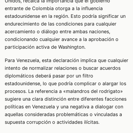
Unidos, recalca la importancia que el gobierno
entrante de Colombia otorga a la influencia
estadounidense en la región. Esto podría significar un
endurecimiento de las condiciones para cualquier
acercamiento o diálogo entre ambas naciones,
condicionando cualquier avance a la aprobación o
participación activa de Washington.
Para Venezuela, esta declaración implica que cualquier
intento de normalizar relaciones o buscar acuerdos
diplomáticos deberá pasar por un filtro
estadounidense, lo que podría complicar o alargar los
procesos. La referencia a «malandros del rodrigato»
sugiere una clara distinción entre diferentes facciones
políticas en Venezuela y una negativa a dialogar con
aquellas consideradas problemáticas o vinculadas a
supuesta corrupción o actividades ilícitas.