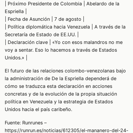
| Próximo Presidente de Colombia | Abelardo de la
Espriella |
| Fecha de Asunción | 7 de agosto |
| Política diplomática hacia Venezuela | A través de la
Secretaría de Estado de EE.UU. |
| Declaración clave | «Yo con esos malandros no me
voy a sentar. Eso lo hacemos a través de Estados
Unidos.» |
El futuro de las relaciones colombo-venezolanas bajo
la administración de De la Espriella dependerá de
cómo se traduzca esta declaración en acciones
concretas y de la evolución de la propia situación
política en Venezuela y la estrategia de Estados
Unidos hacia el país caribeño.
Fuente: Runrunes –
https://runrun.es/noticias/612305/el-mananero-del-24-