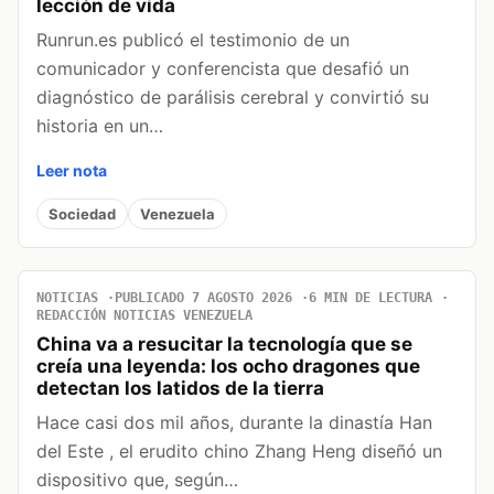
lección de vida
Runrun.es publicó el testimonio de un
comunicador y conferencista que desafió un
diagnóstico de parálisis cerebral y convirtió su
historia en un…
Leer nota
Sociedad
Venezuela
NOTICIAS
PUBLICADO 7 AGOSTO 2026
6 MIN DE LECTURA
REDACCIÓN NOTICIAS VENEZUELA
China va a resucitar la tecnología que se
creía una leyenda: los ocho dragones que
detectan los latidos de la tierra
Hace casi dos mil años, durante la dinastía Han
del Este , el erudito chino Zhang Heng diseñó un
dispositivo que, según…