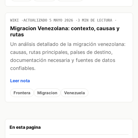
WIKI
ACTUALIZADO 5 MAYO 2026
3 MIN DE LECTURA
Migracion Venezolana: contexto, causas y
rutas
Un análisis detallado de la migración venezolana:
causas, rutas principales, países de destino,
documentación necesaria y fuentes de datos
confiables.
Leer nota
Frontera
Migracion
Venezuela
En esta pagina