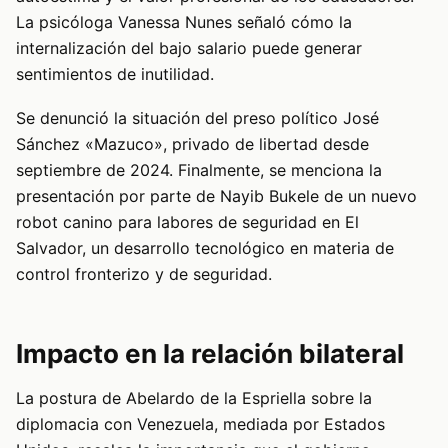
La psicóloga Vanessa Nunes señaló cómo la
internalización del bajo salario puede generar
sentimientos de inutilidad.
Se denunció la situación del preso político José
Sánchez «Mazuco», privado de libertad desde
septiembre de 2024. Finalmente, se menciona la
presentación por parte de Nayib Bukele de un nuevo
robot canino para labores de seguridad en El
Salvador, un desarrollo tecnológico en materia de
control fronterizo y de seguridad.
Impacto en la relación bilateral
La postura de Abelardo de la Espriella sobre la
diplomacia con Venezuela, mediada por Estados