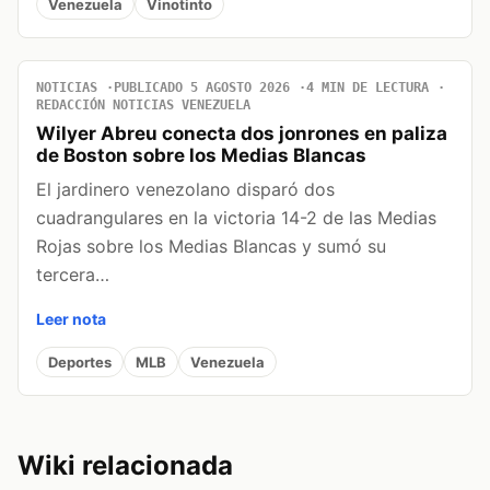
Venezuela
Vinotinto
NOTICIAS
PUBLICADO 5 AGOSTO 2026
4 MIN DE LECTURA
REDACCIÓN NOTICIAS VENEZUELA
Wilyer Abreu conecta dos jonrones en paliza
de Boston sobre los Medias Blancas
El jardinero venezolano disparó dos
cuadrangulares en la victoria 14-2 de las Medias
Rojas sobre los Medias Blancas y sumó su
tercera…
Leer nota
Deportes
MLB
Venezuela
Wiki relacionada