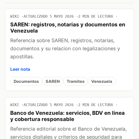
WIKI
ACTUALIZADO 5 MAYO 2026
2 MIN DE LECTURA
SAREN: registros, notarias y documentos en
Venezuela
Referencia sobre SAREN, registros, notarias,
documentos y su relacion con legalizaciones y
apostillas.
Leer nota
Documentos
SAREN
Tramites
Venezuela
WIKI
ACTUALIZADO 5 MAYO 2026
2 MIN DE LECTURA
Banco de Venezuela: servicios, BDV en linea
y cobertura responsable
Referencia editorial sobre el Banco de Venezuela,
servicios digitales y criterios de seguridad para