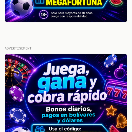
ADVERTISEMENT