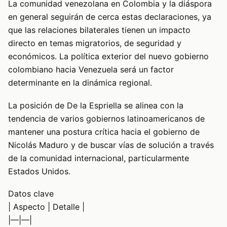
La comunidad venezolana en Colombia y la diáspora
en general seguirán de cerca estas declaraciones, ya
que las relaciones bilaterales tienen un impacto
directo en temas migratorios, de seguridad y
económicos. La política exterior del nuevo gobierno
colombiano hacia Venezuela será un factor
determinante en la dinámica regional.
La posición de De la Espriella se alinea con la
tendencia de varios gobiernos latinoamericanos de
mantener una postura crítica hacia el gobierno de
Nicolás Maduro y de buscar vías de solución a través
de la comunidad internacional, particularmente
Estados Unidos.
Datos clave
| Aspecto | Detalle |
|—|—|