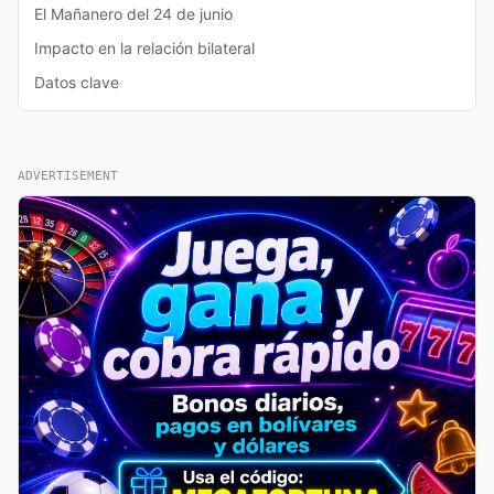
El Mañanero del 24 de junio
Impacto en la relación bilateral
Datos clave
ADVERTISEMENT