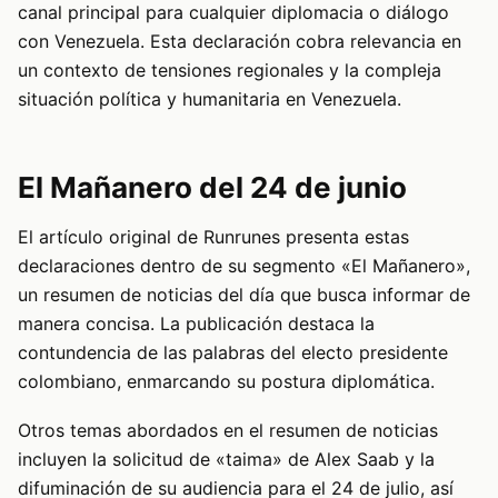
canal principal para cualquier diplomacia o diálogo
con Venezuela. Esta declaración cobra relevancia en
un contexto de tensiones regionales y la compleja
situación política y humanitaria en Venezuela.
El Mañanero del 24 de junio
El artículo original de Runrunes presenta estas
declaraciones dentro de su segmento «El Mañanero»,
un resumen de noticias del día que busca informar de
manera concisa. La publicación destaca la
contundencia de las palabras del electo presidente
colombiano, enmarcando su postura diplomática.
Otros temas abordados en el resumen de noticias
incluyen la solicitud de «taima» de Alex Saab y la
difuminación de su audiencia para el 24 de julio, así