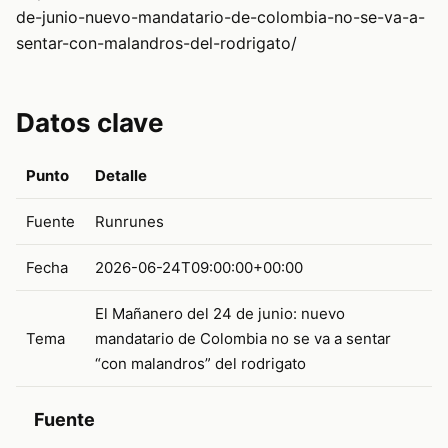
de-junio-nuevo-mandatario-de-colombia-no-se-va-a-
sentar-con-malandros-del-rodrigato/
Datos clave
Punto
Detalle
Fuente
Runrunes
Fecha
2026-06-24T09:00:00+00:00
El Mañanero del 24 de junio: nuevo
Tema
mandatario de Colombia no se va a sentar
“con malandros” del rodrigato
Fuente