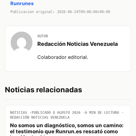
Runrunes
Publicacion original: 2026-06-24T09:00:00+00:00
AUTOR
Redacción Noticias Venezuela
Colaborador editorial.
Noticias relacionadas
NOTICIAS
PUBLICADO 8 AGOSTO 2026
6 MIN DE LECTURA
REDACCIÓN NOTICIAS VENEZUELA
No somos un diagnóstico, somos un camino:
el testimonio que Runrun.es rescató como