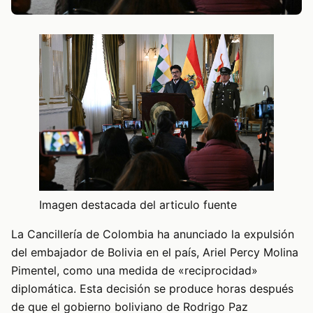
Imagen destacada del articulo fuente
La Cancillería de Colombia ha anunciado la expulsión
del embajador de Bolivia en el país, Ariel Percy Molina
Pimentel, como una medida de «reciprocidad»
diplomática. Esta decisión se produce horas después
de que el gobierno boliviano de Rodrigo Paz