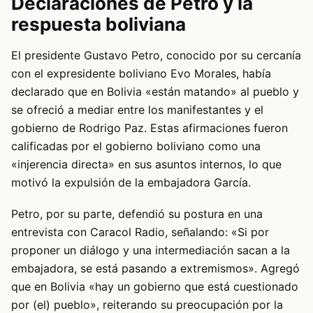
Declaraciones de Petro y la
respuesta boliviana
El presidente Gustavo Petro, conocido por su cercanía
con el expresidente boliviano Evo Morales, había
declarado que en Bolivia «están matando» al pueblo y
se ofreció a mediar entre los manifestantes y el
gobierno de Rodrigo Paz. Estas afirmaciones fueron
calificadas por el gobierno boliviano como una
«injerencia directa» en sus asuntos internos, lo que
motivó la expulsión de la embajadora García.
Petro, por su parte, defendió su postura en una
entrevista con Caracol Radio, señalando: «Si por
proponer un diálogo y una intermediación sacan a la
embajadora, se está pasando a extremismos». Agregó
que en Bolivia «hay un gobierno que está cuestionado
por (el) pueblo», reiterando su preocupación por la