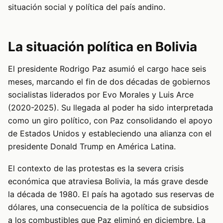
situación social y política del país andino.
La situación política en Bolivia
El presidente Rodrigo Paz asumió el cargo hace seis
meses, marcando el fin de dos décadas de gobiernos
socialistas liderados por Evo Morales y Luis Arce
(2020-2025). Su llegada al poder ha sido interpretada
como un giro político, con Paz consolidando el apoyo
de Estados Unidos y estableciendo una alianza con el
presidente Donald Trump en América Latina.
El contexto de las protestas es la severa crisis
económica que atraviesa Bolivia, la más grave desde
la década de 1980. El país ha agotado sus reservas de
dólares, una consecuencia de la política de subsidios
a los combustibles que Paz eliminó en diciembre. La