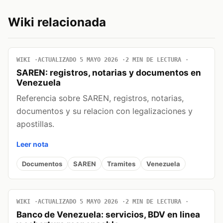
Wiki relacionada
WIKI
ACTUALIZADO 5 MAYO 2026
2 MIN DE LECTURA
SAREN: registros, notarias y documentos en
Venezuela
Referencia sobre SAREN, registros, notarias,
documentos y su relacion con legalizaciones y
apostillas.
Leer nota
Documentos
SAREN
Tramites
Venezuela
WIKI
ACTUALIZADO 5 MAYO 2026
2 MIN DE LECTURA
Banco de Venezuela: servicios, BDV en linea