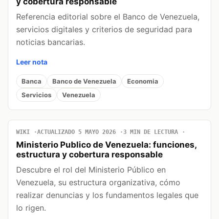
y cobertura responsable
Referencia editorial sobre el Banco de Venezuela,
servicios digitales y criterios de seguridad para
noticias bancarias.
Leer nota
Banca
Banco de Venezuela
Economia
Servicios
Venezuela
WIKI
ACTUALIZADO 5 MAYO 2026
3 MIN DE LECTURA
Ministerio Publico de Venezuela: funciones,
estructura y cobertura responsable
Descubre el rol del Ministerio Público en
Venezuela, su estructura organizativa, cómo
realizar denuncias y los fundamentos legales que
lo rigen.