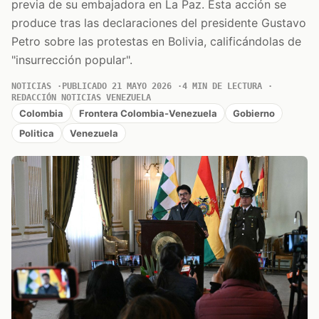
previa de su embajadora en La Paz. Esta acción se
produce tras las declaraciones del presidente Gustavo
Petro sobre las protestas en Bolivia, calificándolas de
"insurrección popular".
NOTICIAS
PUBLICADO 21 MAYO 2026
4 MIN DE LECTURA
REDACCIÓN NOTICIAS VENEZUELA
Colombia
Frontera Colombia-Venezuela
Gobierno
Politica
Venezuela