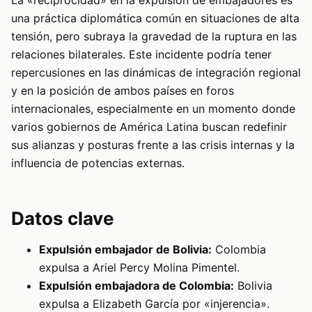
La «reciprocidad» en la expulsión de embajadores es
una práctica diplomática común en situaciones de alta
tensión, pero subraya la gravedad de la ruptura en las
relaciones bilaterales. Este incidente podría tener
repercusiones en las dinámicas de integración regional
y en la posición de ambos países en foros
internacionales, especialmente en un momento donde
varios gobiernos de América Latina buscan redefinir
sus alianzas y posturas frente a las crisis internas y la
influencia de potencias externas.
Datos clave
Expulsión embajador de Bolivia:
Colombia
expulsa a Ariel Percy Molina Pimentel.
Expulsión embajadora de Colombia:
Bolivia
expulsa a Elizabeth García por «injerencia».