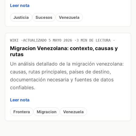
Leer nota
Justicia
Sucesos
Venezuela
WIKI
ACTUALIZADO 5 MAYO 2026
3 MIN DE LECTURA
Migracion Venezolana: contexto, causas y
rutas
Un análisis detallado de la migración venezolana:
causas, rutas principales, países de destino,
documentación necesaria y fuentes de datos
confiables.
Leer nota
Frontera
Migracion
Venezuela