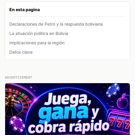
En esta pagina
Declaraciones de Petro y la respuesta boliviana
La situación política en Bolivia
Implicaciones para la región
Datos clave
ADVERTISEMENT