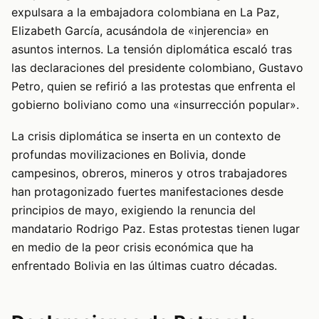
expulsara a la embajadora colombiana en La Paz,
Elizabeth García, acusándola de «injerencia» en
asuntos internos. La tensión diplomática escaló tras
las declaraciones del presidente colombiano, Gustavo
Petro, quien se refirió a las protestas que enfrenta el
gobierno boliviano como una «insurrección popular».
La crisis diplomática se inserta en un contexto de
profundas movilizaciones en Bolivia, donde
campesinos, obreros, mineros y otros trabajadores
han protagonizado fuertes manifestaciones desde
principios de mayo, exigiendo la renuncia del
mandatario Rodrigo Paz. Estas protestas tienen lugar
en medio de la peor crisis económica que ha
enfrentado Bolivia en las últimas cuatro décadas.