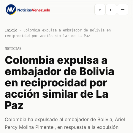
⌕
◐
☰
Inicio
»
Colombia expulsa a embajador de Bolivia en
reciprocidad por acción similar de La Paz
NOTICIAS
Colombia expulsa a
embajador de Bolivia
en reciprocidad por
acción similar de La
Paz
Colombia ha expulsado al embajador de Bolivia, Ariel
Percy Molina Pimentel, en respuesta a la expulsión