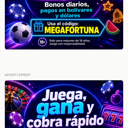
ADVERTISEMENT