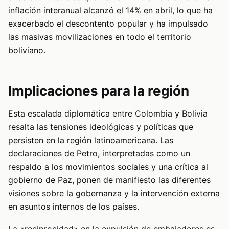
inflación interanual alcanzó el 14% en abril, lo que ha
exacerbado el descontento popular y ha impulsado
las masivas movilizaciones en todo el territorio
boliviano.
Implicaciones para la región
Esta escalada diplomática entre Colombia y Bolivia
resalta las tensiones ideológicas y políticas que
persisten en la región latinoamericana. Las
declaraciones de Petro, interpretadas como un
respaldo a los movimientos sociales y una crítica al
gobierno de Paz, ponen de manifiesto las diferentes
visiones sobre la gobernanza y la intervención externa
en asuntos internos de los países.