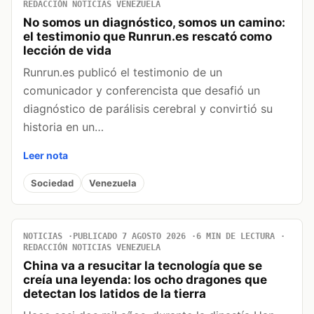
REDACCIÓN NOTICIAS VENEZUELA
No somos un diagnóstico, somos un camino:
el testimonio que Runrun.es rescató como
lección de vida
Runrun.es publicó el testimonio de un
comunicador y conferencista que desafió un
diagnóstico de parálisis cerebral y convirtió su
historia en un…
Leer nota
Sociedad
Venezuela
NOTICIAS
PUBLICADO 7 AGOSTO 2026
6 MIN DE LECTURA
REDACCIÓN NOTICIAS VENEZUELA
China va a resucitar la tecnología que se
creía una leyenda: los ocho dragones que
detectan los latidos de la tierra