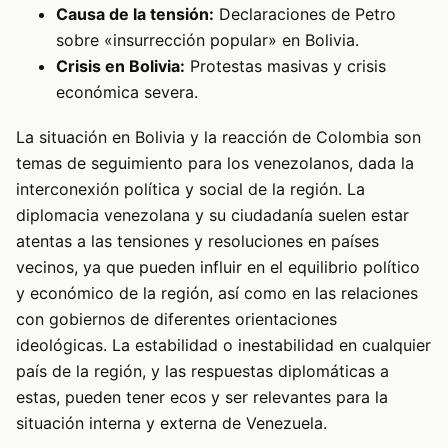
Causa de la tensión:
Declaraciones de Petro
sobre «insurrección popular» en Bolivia.
Crisis en Bolivia:
Protestas masivas y crisis
económica severa.
La situación en Bolivia y la reacción de Colombia son
temas de seguimiento para los venezolanos, dada la
interconexión política y social de la región. La
diplomacia venezolana y su ciudadanía suelen estar
atentas a las tensiones y resoluciones en países
vecinos, ya que pueden influir en el equilibrio político
y económico de la región, así como en las relaciones
con gobiernos de diferentes orientaciones
ideológicas. La estabilidad o inestabilidad en cualquier
país de la región, y las respuestas diplomáticas a
estas, pueden tener ecos y ser relevantes para la
situación interna y externa de Venezuela.