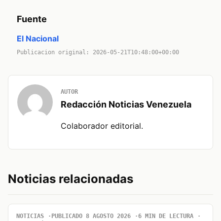
Fuente
El Nacional
Publicacion original: 2026-05-21T10:48:00+00:00
AUTOR
Redacción Noticias Venezuela
Colaborador editorial.
Noticias relacionadas
NOTICIAS
PUBLICADO 8 AGOSTO 2026
6 MIN DE LECTURA