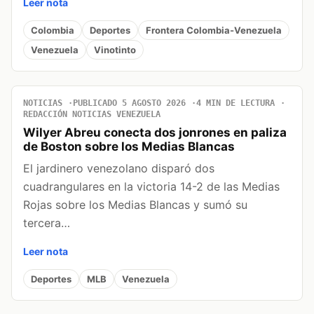
Leer nota
Colombia
Deportes
Frontera Colombia-Venezuela
Venezuela
Vinotinto
NOTICIAS
PUBLICADO 5 AGOSTO 2026
4 MIN DE LECTURA
REDACCIÓN NOTICIAS VENEZUELA
Wilyer Abreu conecta dos jonrones en paliza
de Boston sobre los Medias Blancas
El jardinero venezolano disparó dos
cuadrangulares en la victoria 14-2 de las Medias
Rojas sobre los Medias Blancas y sumó su
tercera…
Leer nota
Deportes
MLB
Venezuela