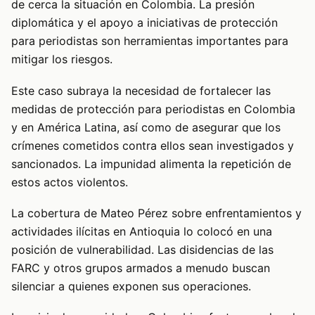
de cerca la situación en Colombia. La presión
diplomática y el apoyo a iniciativas de protección
para periodistas son herramientas importantes para
mitigar los riesgos.
Este caso subraya la necesidad de fortalecer las
medidas de protección para periodistas en Colombia
y en América Latina, así como de asegurar que los
crímenes cometidos contra ellos sean investigados y
sancionados. La impunidad alimenta la repetición de
estos actos violentos.
La cobertura de Mateo Pérez sobre enfrentamientos y
actividades ilícitas en Antioquia lo colocó en una
posición de vulnerabilidad. Las disidencias de las
FARC y otros grupos armados a menudo buscan
silenciar a quienes exponen sus operaciones.