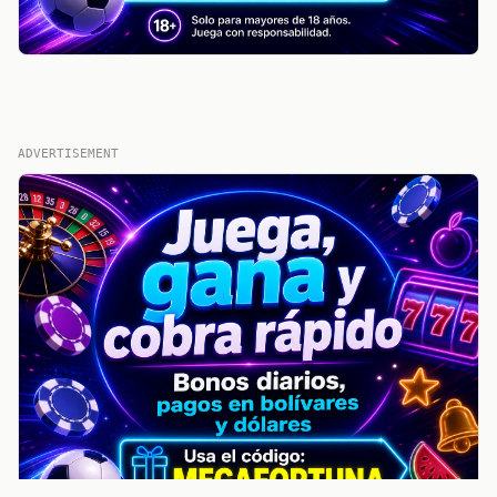
ADVERTISEMENT