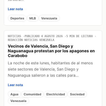
Leer nota
Deportes
MLB
Venezuela
NOTICIAS
PUBLICADO 4 AGOSTO 2026
5 MIN DE LECTURA
REDACCIÓN NOTICIAS VENEZUELA
Vecinos de Valencia, San Diego y
Naguanagua protestan por los apagones en
Carabobo
La noche de este lunes, habitantes de al menos
siete sectores de Valencia, San Diego y
Naguanagua salieron a las calles para…
Leer nota
Agua
Comunidad
Electricidad
Sociedad
Venezuela