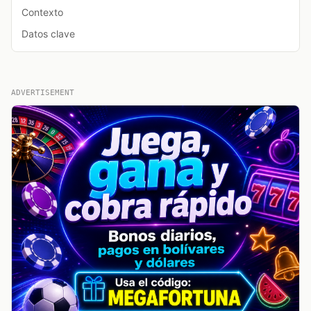
Contexto
Datos clave
ADVERTISEMENT