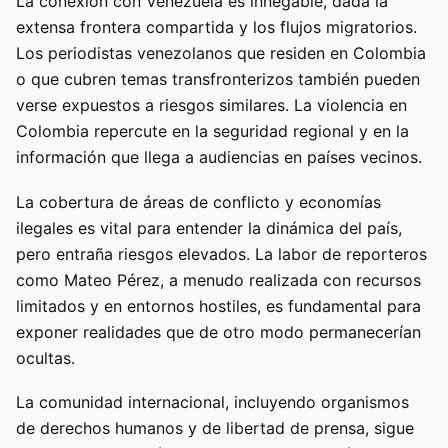
La conexión con Venezuela es innegable, dada la
extensa frontera compartida y los flujos migratorios.
Los periodistas venezolanos que residen en Colombia
o que cubren temas transfronterizos también pueden
verse expuestos a riesgos similares. La violencia en
Colombia repercute en la seguridad regional y en la
información que llega a audiencias en países vecinos.
La cobertura de áreas de conflicto y economías
ilegales es vital para entender la dinámica del país,
pero entraña riesgos elevados. La labor de reporteros
como Mateo Pérez, a menudo realizada con recursos
limitados y en entornos hostiles, es fundamental para
exponer realidades que de otro modo permanecerían
ocultas.
La comunidad internacional, incluyendo organismos
de derechos humanos y de libertad de prensa, sigue