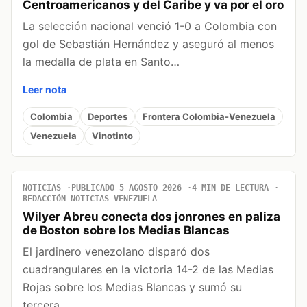
Centroamericanos y del Caribe y va por el oro
La selección nacional venció 1-0 a Colombia con
gol de Sebastián Hernández y aseguró al menos
la medalla de plata en Santo…
Leer nota
Colombia
Deportes
Frontera Colombia-Venezuela
Venezuela
Vinotinto
NOTICIAS
PUBLICADO 5 AGOSTO 2026
4 MIN DE LECTURA
REDACCIÓN NOTICIAS VENEZUELA
Wilyer Abreu conecta dos jonrones en paliza
de Boston sobre los Medias Blancas
El jardinero venezolano disparó dos
cuadrangulares en la victoria 14-2 de las Medias
Rojas sobre los Medias Blancas y sumó su
tercera…