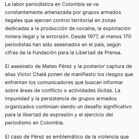
La labor periodística en Colombia se ve
constantemente amenazada por grupos armados
ilegales que ejercen control territorial en zonas
dedicadas a la producción de cocaína, la explotación
minera ilegal y la extorsión. Desde 1977, al menos 170
periodistas han sido asesinados en el país, según
cifras de la Fundación para la Libertad de Prensa.
El asesinato de Mateo Pérez y la posterior captura de
alias Víctor Chalá ponen de manifiesto los riesgos que
enfrentan los comunicadores que buscan informar
sobre áreas de conflicto o actividades ilícitas. La
impunidad y la persistencia de grupos armados
organizados continúan siendo un desafío significativo
para la libertad de expresión y el ejercicio del
periodismo en Colombia.
El caso de Pérez es emblemático de la violencia que