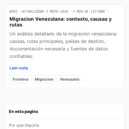
WIKI
ACTUALIZADO 5 MAYO 2026
3 MIN DE LECTURA
Migracion Venezolana: contexto, causas y
rutas
Un análisis detallado de la migración venezolana:
causas, rutas principales, países de destino,
documentación necesaria y fuentes de datos
confiables.
Leer nota
Frontera
Migracion
Venezuela
En esta pagina
Por que importa