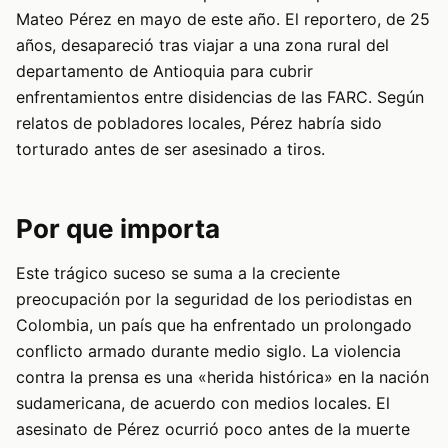
Mateo Pérez en mayo de este año. El reportero, de 25
años, desapareció tras viajar a una zona rural del
departamento de Antioquia para cubrir
enfrentamientos entre disidencias de las FARC. Según
relatos de pobladores locales, Pérez habría sido
torturado antes de ser asesinado a tiros.
Por que importa
Este trágico suceso se suma a la creciente
preocupación por la seguridad de los periodistas en
Colombia, un país que ha enfrentado un prolongado
conflicto armado durante medio siglo. La violencia
contra la prensa es una «herida histórica» en la nación
sudamericana, de acuerdo con medios locales. El
asesinato de Pérez ocurrió poco antes de la muerte