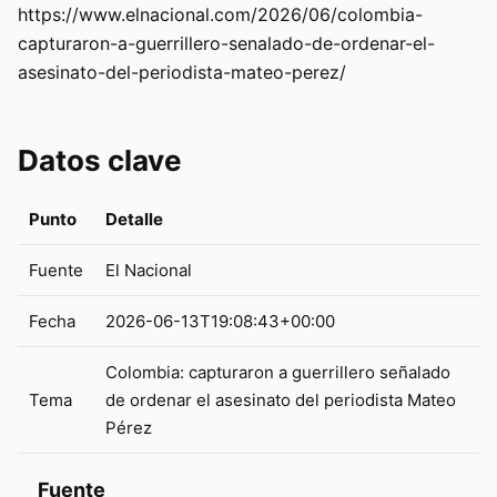
https://www.elnacional.com/2026/06/colombia-
capturaron-a-guerrillero-senalado-de-ordenar-el-
asesinato-del-periodista-mateo-perez/
Datos clave
Punto
Detalle
Fuente
El Nacional
Fecha
2026-06-13T19:08:43+00:00
Colombia: capturaron a guerrillero señalado
Tema
de ordenar el asesinato del periodista Mateo
Pérez
Fuente