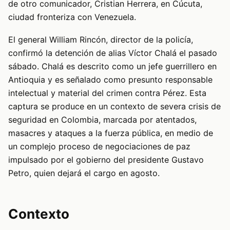
de otro comunicador, Cristian Herrera, en Cúcuta,
ciudad fronteriza con Venezuela.
El general William Rincón, director de la policía,
confirmó la detención de alias Víctor Chalá el pasado
sábado. Chalá es descrito como un jefe guerrillero en
Antioquia y es señalado como presunto responsable
intelectual y material del crimen contra Pérez. Esta
captura se produce en un contexto de severa crisis de
seguridad en Colombia, marcada por atentados,
masacres y ataques a la fuerza pública, en medio de
un complejo proceso de negociaciones de paz
impulsado por el gobierno del presidente Gustavo
Petro, quien dejará el cargo en agosto.
Contexto