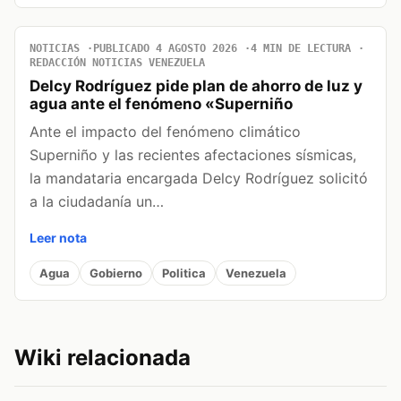
NOTICIAS
PUBLICADO 4 AGOSTO 2026
4 MIN DE LECTURA
REDACCIÓN NOTICIAS VENEZUELA
Delcy Rodríguez pide plan de ahorro de luz y
agua ante el fenómeno «Superniño
Ante el impacto del fenómeno climático
Superniño y las recientes afectaciones sísmicas,
la mandataria encargada Delcy Rodríguez solicitó
a la ciudadanía un…
Leer nota
Agua
Gobierno
Politica
Venezuela
Wiki relacionada