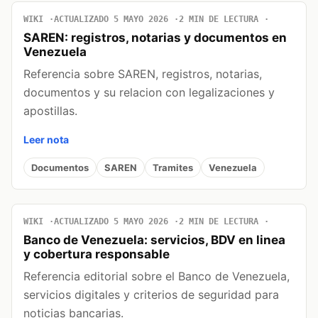
WIKI
ACTUALIZADO 5 MAYO 2026
2 MIN DE LECTURA
SAREN: registros, notarias y documentos en
Venezuela
Referencia sobre SAREN, registros, notarias,
documentos y su relacion con legalizaciones y
apostillas.
Leer nota
Documentos
SAREN
Tramites
Venezuela
WIKI
ACTUALIZADO 5 MAYO 2026
2 MIN DE LECTURA
Banco de Venezuela: servicios, BDV en linea
y cobertura responsable
Referencia editorial sobre el Banco de Venezuela,
servicios digitales y criterios de seguridad para
noticias bancarias.