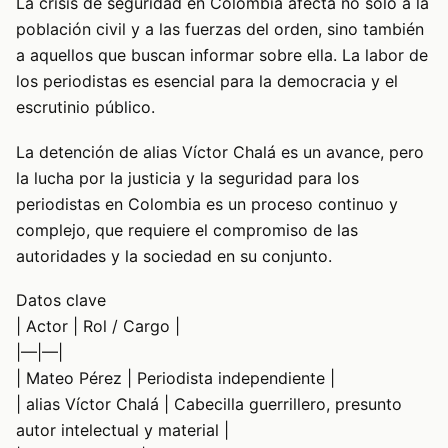
La crisis de seguridad en Colombia afecta no solo a la
población civil y a las fuerzas del orden, sino también
a aquellos que buscan informar sobre ella. La labor de
los periodistas es esencial para la democracia y el
escrutinio público.
La detención de alias Víctor Chalá es un avance, pero
la lucha por la justicia y la seguridad para los
periodistas en Colombia es un proceso continuo y
complejo, que requiere el compromiso de las
autoridades y la sociedad en su conjunto.
Datos clave
| Actor | Rol / Cargo |
|—|—|
| Mateo Pérez | Periodista independiente |
| alias Víctor Chalá | Cabecilla guerrillero, presunto
autor intelectual y material |