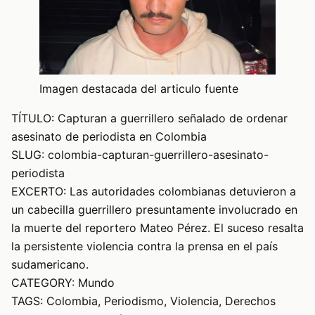
Imagen destacada del articulo fuente
TÍTULO: Capturan a guerrillero señalado de ordenar
asesinato de periodista en Colombia
SLUG: colombia-capturan-guerrillero-asesinato-
periodista
EXCERTO: Las autoridades colombianas detuvieron a
un cabecilla guerrillero presuntamente involucrado en
la muerte del reportero Mateo Pérez. El suceso resalta
la persistente violencia contra la prensa en el país
sudamericano.
CATEGORY: Mundo
TAGS: Colombia, Periodismo, Violencia, Derechos