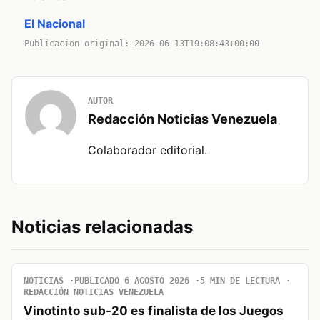
El Nacional
Publicacion original: 2026-06-13T19:08:43+00:00
AUTOR
Redacción Noticias Venezuela
Colaborador editorial.
Noticias relacionadas
NOTICIAS
PUBLICADO 6 AGOSTO 2026
5 MIN DE LECTURA
REDACCIÓN NOTICIAS VENEZUELA
Vinotinto sub-20 es finalista de los Juegos