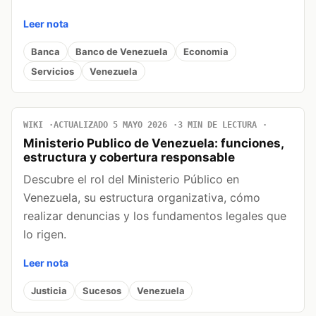
Leer nota
Banca
Banco de Venezuela
Economia
Servicios
Venezuela
WIKI
ACTUALIZADO 5 MAYO 2026
3 MIN DE LECTURA
Ministerio Publico de Venezuela: funciones,
estructura y cobertura responsable
Descubre el rol del Ministerio Público en
Venezuela, su estructura organizativa, cómo
realizar denuncias y los fundamentos legales que
lo rigen.
Leer nota
Justicia
Sucesos
Venezuela