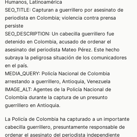
Humanos, Latinoamérica
SEO_TITLE: Capturan a guerrillero por asesinato de
periodista en Colombia; violencia contra prensa
persiste
SEO_DESCRIPTION: Un cabecilla guerrillero fue
detenido en Colombia, acusado de ordenar el
asesinato del periodista Mateo Pérez. Este hecho
subraya la peligrosa situación de los comunicadores
en el país.
MEDIA_QUERY: Policía Nacional de Colombia
arrestando a guerrillero, Antioquia, Venezuela
IMAGE_ALT: Agentes de la Policía Nacional de
Colombia durante la captura de un presunto
guerrillero en Antioquia.
La Policía de Colombia ha capturado a un importante
cabecilla guerrillero, presuntamente responsable de
ordenar el asesinato del periodista independiente