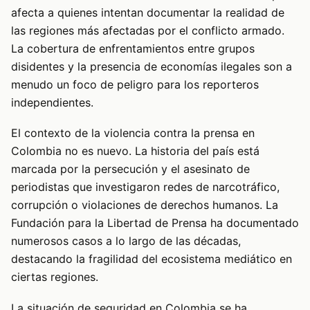
afecta a quienes intentan documentar la realidad de
las regiones más afectadas por el conflicto armado.
La cobertura de enfrentamientos entre grupos
disidentes y la presencia de economías ilegales son a
menudo un foco de peligro para los reporteros
independientes.
El contexto de la violencia contra la prensa en
Colombia no es nuevo. La historia del país está
marcada por la persecución y el asesinato de
periodistas que investigaron redes de narcotráfico,
corrupción o violaciones de derechos humanos. La
Fundación para la Libertad de Prensa ha documentado
numerosos casos a lo largo de las décadas,
destacando la fragilidad del ecosistema mediático en
ciertas regiones.
La situación de seguridad en Colombia se ha