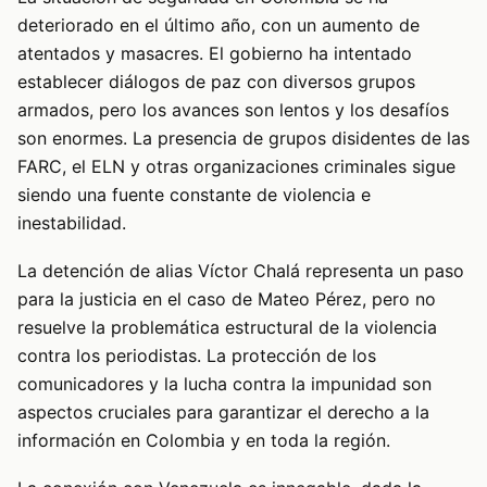
deteriorado en el último año, con un aumento de
atentados y masacres. El gobierno ha intentado
establecer diálogos de paz con diversos grupos
armados, pero los avances son lentos y los desafíos
son enormes. La presencia de grupos disidentes de las
FARC, el ELN y otras organizaciones criminales sigue
siendo una fuente constante de violencia e
inestabilidad.
La detención de alias Víctor Chalá representa un paso
para la justicia en el caso de Mateo Pérez, pero no
resuelve la problemática estructural de la violencia
contra los periodistas. La protección de los
comunicadores y la lucha contra la impunidad son
aspectos cruciales para garantizar el derecho a la
información en Colombia y en toda la región.