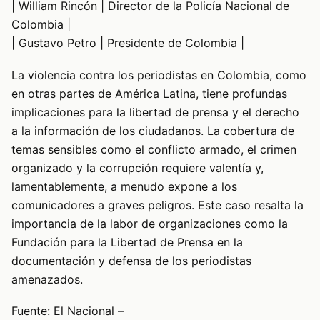
| William Rincón | Director de la Policía Nacional de
Colombia |
| Gustavo Petro | Presidente de Colombia |
La violencia contra los periodistas en Colombia, como
en otras partes de América Latina, tiene profundas
implicaciones para la libertad de prensa y el derecho
a la información de los ciudadanos. La cobertura de
temas sensibles como el conflicto armado, el crimen
organizado y la corrupción requiere valentía y,
lamentablemente, a menudo expone a los
comunicadores a graves peligros. Este caso resalta la
importancia de la labor de organizaciones como la
Fundación para la Libertad de Prensa en la
documentación y defensa de los periodistas
amenazados.
Fuente: El Nacional –