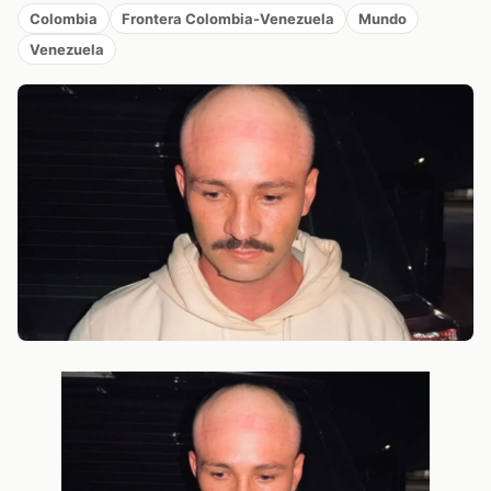
Colombia
Frontera Colombia-Venezuela
Mundo
Venezuela